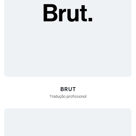
BRUT
Tradução profissional