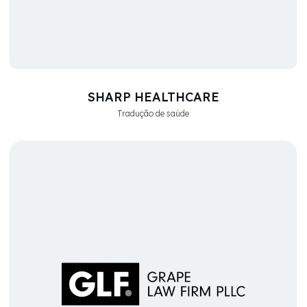
SHARP HEALTHCARE
Tradução de saúde