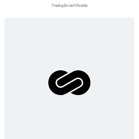
Tradução certificada