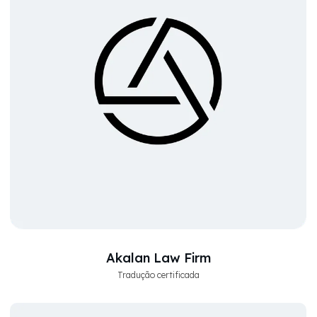
Akalan Law Firm
Tradução certificada