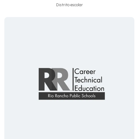
Distrito escolar