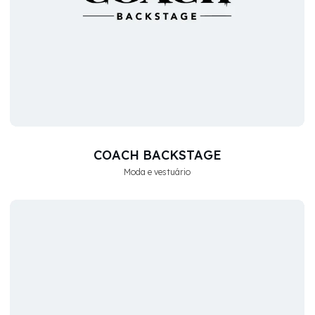
COACH BACKSTAGE
Moda e vestuário