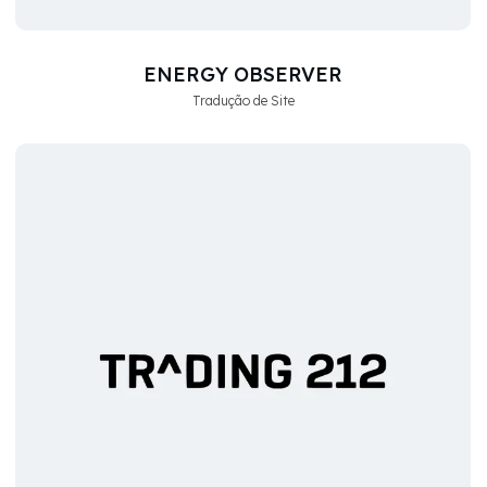
ENERGY OBSERVER
Tradução de Site