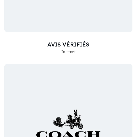
AVIS VÉRIFIÉS
Internet