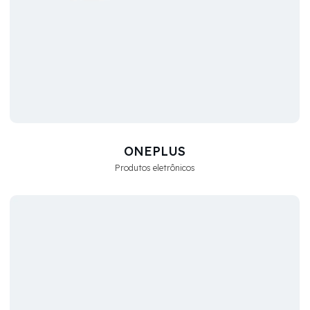
ONEPLUS
Produtos eletrônicos