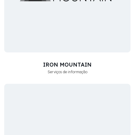
IRON MOUNTAIN
Serviços de informação