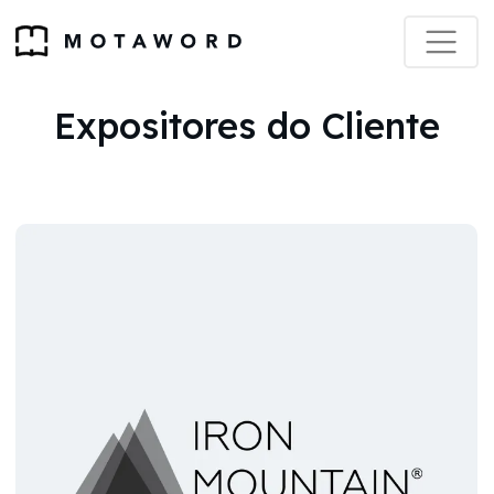
Expositores do Cliente