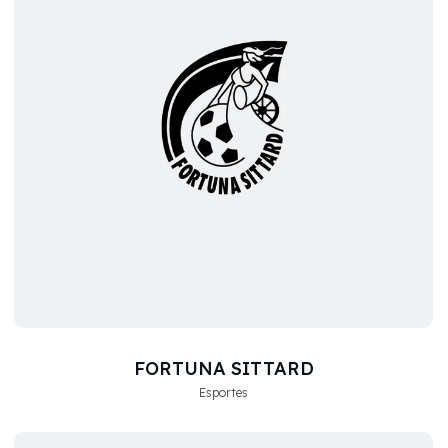
FORTUNA SITTARD
Esportes