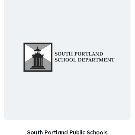
South Portland Public Schools