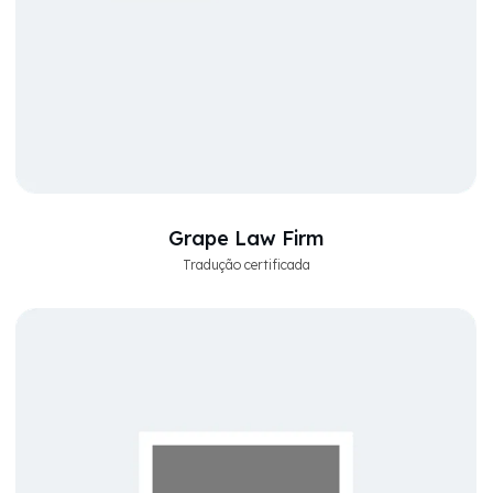
Grape Law Firm
Tradução certificada