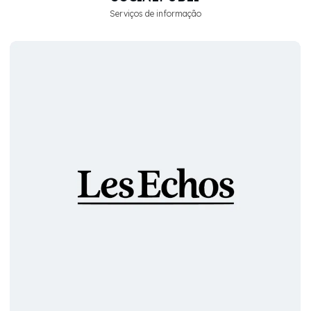
Serviços de informação