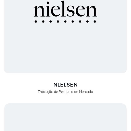
NIELSEN
Tradução de Pesquisa de Mercado