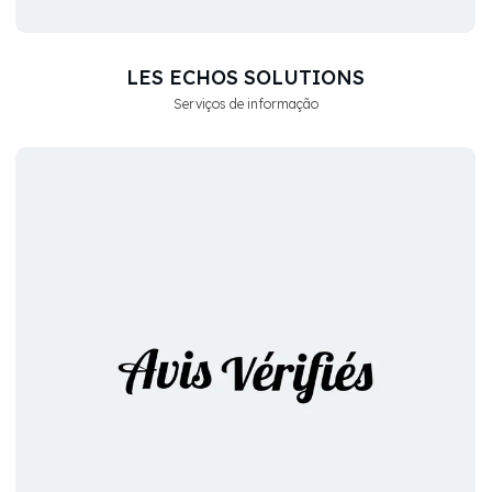
LES ECHOS SOLUTIONS
Serviços de informação