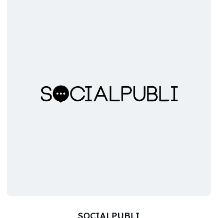
SOCIALPUBLI