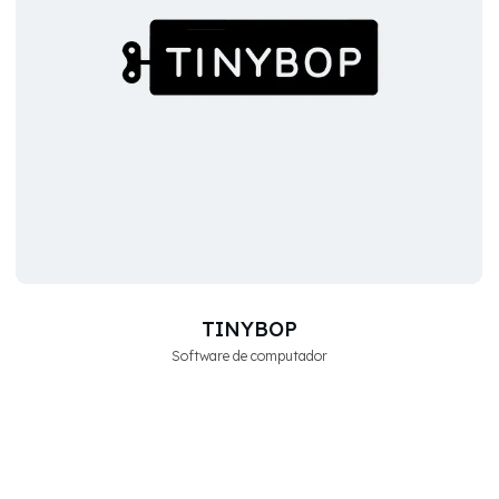
TINYBOP
Software de computador