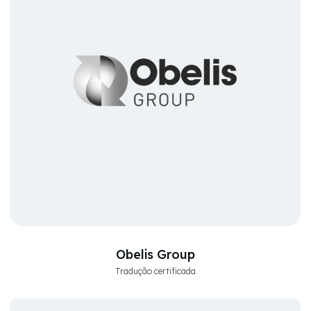
Obelis Group
Tradução certificada