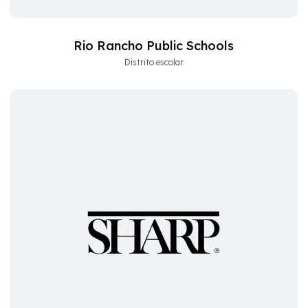
Rio Rancho Public Schools
Distrito escolar