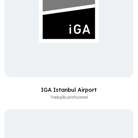
IGA Istanbul Airport
Tradução profissional