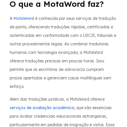
O que a MotaWord faz?
A
MotaWord
é conhecida por seus serviços de tradução
de ponta, oferecendo traduções rápidas, certificadas e
autenticadas em conformidade com o USCIS, tribunais e
outros procedimentos legais. Ao combinar tradutores
humanos com tecnologia avançada, a MotaWord
oferece traduções precisas em poucas horas. Isso
permite que os escritórios de advocacia cumpram
prazos apertados e gerenciem casos multilíngues sem
esforço.
Além das traduções jurídicas, a MotaWord oferece
serviços de avaliação acadêmica
, que são essenciais
para avaliar credenciais educacionais estrangeiras,
particularmente em pedidos de imigração e vistos. Esse