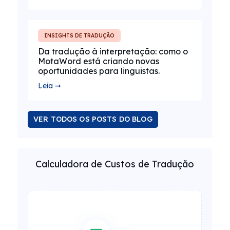
INSIGHTS DE TRADUÇÃO
Da tradução à interpretação: como o
MotaWord está criando novas
oportunidades para linguistas.
Leia ➞
VER TODOS OS POSTS DO BLOG
Calculadora de Custos de Tradução