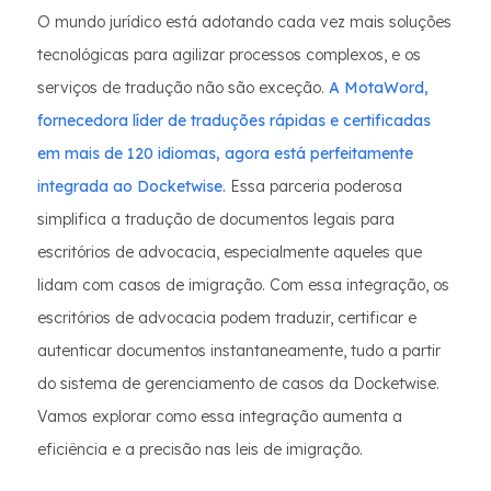
O mundo jurídico está adotando cada vez mais soluções
tecnológicas para agilizar processos complexos, e os
serviços de tradução não são exceção.
A MotaWord,
fornecedora líder de traduções rápidas e certificadas
em mais de 120 idiomas, agora está perfeitamente
integrada ao Docketwise.
Essa parceria poderosa
simplifica a tradução de documentos legais para
escritórios de advocacia, especialmente aqueles que
lidam com casos de imigração. Com essa integração, os
escritórios de advocacia podem traduzir, certificar e
autenticar documentos instantaneamente, tudo a partir
do sistema de gerenciamento de casos da Docketwise.
Vamos explorar como essa integração aumenta a
eficiência e a precisão nas leis de imigração.