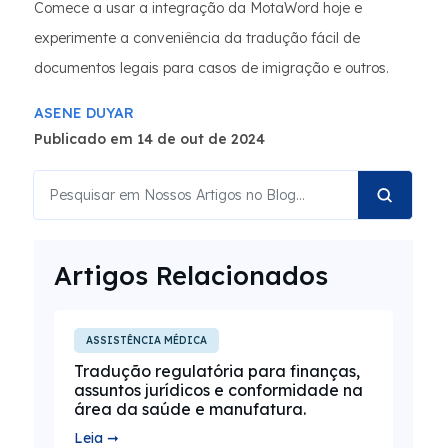
Comece a usar a integração da MotaWord hoje e
experimente a conveniência da tradução fácil de
documentos legais para casos de imigração e outros.
ASENE DUYAR
Publicado em 14 de out de 2024
Artigos Relacionados
ASSISTÊNCIA MÉDICA
Tradução regulatória para finanças,
assuntos jurídicos e conformidade na
área da saúde e manufatura.
Leia ➞