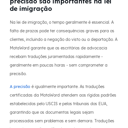
precisão são importantes na lei
de imigração
Na lei de imigração, o tempo geralmente é essencial. A
falta de prazos pode ter consequências graves para os
clientes, incluindo a negação do visto ou a deportação. A
MotaWord garante que os escritórios de advocacia
recebam traduções juramentadas rapidamente -
geralmente em poucas horas - sem comprometer a
precisão.
A precisão
é igualmente importante. As traduções
certificadas da MotaWord atendem aos rígidos padrões
estabelecidos pelo USCIS e pelos tribunais dos EUA,
garantindo que os documentos legais sejam
processados sem problemas e sem demora. Traduções