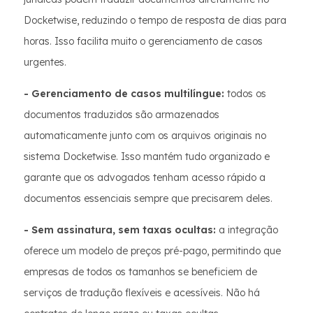
Docketwise, reduzindo o tempo de resposta de dias para
horas. Isso facilita muito o gerenciamento de casos
urgentes.
- Gerenciamento de casos multilíngue:
todos os
documentos traduzidos são armazenados
automaticamente junto com os arquivos originais no
sistema Docketwise. Isso mantém tudo organizado e
garante que os advogados tenham acesso rápido a
documentos essenciais sempre que precisarem deles.
- Sem assinatura, sem taxas ocultas:
a integração
oferece um modelo de preços pré-pago, permitindo que
empresas de todos os tamanhos se beneficiem de
serviços de tradução flexíveis e acessíveis. Não há