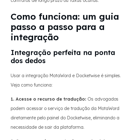
contratos de longo prazo ou taxas ocultas.
Como funciona: um guia
passo a passo para a
integração
Integração perfeita na ponta
dos dedos
Usar a integração MotaWord e Docketwise é simples.
Veja como funciona:
1. Acesse o recurso de tradução:
Os advogados
podem acessar o serviço de tradução da MotaWord
diretamente pelo painel do Docketwise, eliminando a
necessidade de sair da plataforma.