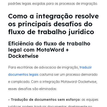
padrões legais exigidos para os processos de imigração.
Como a integração resolve
os principais desafios do
fluxo de trabalho jurídico
Eficiência do fluxo de trabalho
legal com MotaWord +
Docketwise
Para escritórios de advocacia de imigração,
traduzir
documentos legais
costuma ser um processo demorado
e complicado. Com a integração Motaword-Docketwise,
esses desafios são eliminados:
- Tradução de documentos sem esforço:
as equipes
jurídicas podem traduzir documentos diretamente no