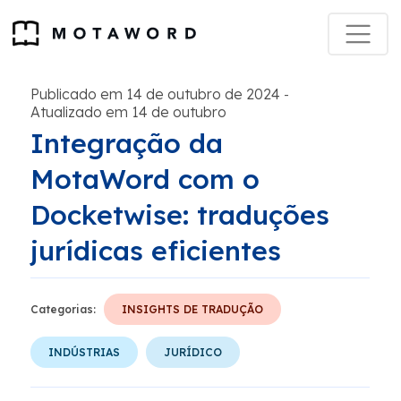
Publicado em 14 de outubro de 2024
-
Atualizado em 14 de outubro
Integração da
MotaWord com o
Docketwise: traduções
jurídicas eficientes
Categorias:
INSIGHTS DE TRADUÇÃO
INDÚSTRIAS
JURÍDICO