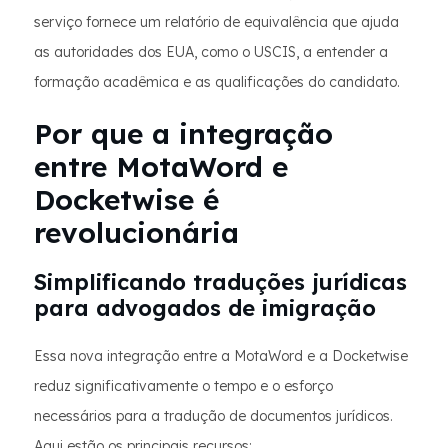
serviço fornece um relatório de equivalência que ajuda
as autoridades dos EUA, como o USCIS, a entender a
formação acadêmica e as qualificações do candidato.
Por que a integração
entre MotaWord e
Docketwise é
revolucionária
Simplificando traduções jurídicas
para advogados de imigração
Essa nova integração entre a MotaWord e a Docketwise
reduz significativamente o tempo e o esforço
necessários para a tradução de documentos jurídicos.
Aqui estão os principais recursos: