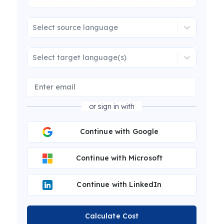
Select source language
Select target language(s)
or sign in with
Continue with Google
Continue with Microsoft
Continue with LinkedIn
Calculate Cost