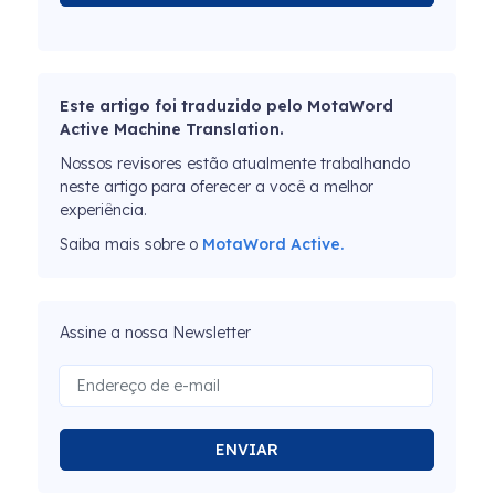
Este artigo foi traduzido pelo MotaWord
Active Machine Translation.
Nossos revisores estão atualmente trabalhando
neste artigo para oferecer a você a melhor
experiência.
Saiba mais sobre o
MotaWord Active.
Assine a nossa Newsletter
ENVIAR