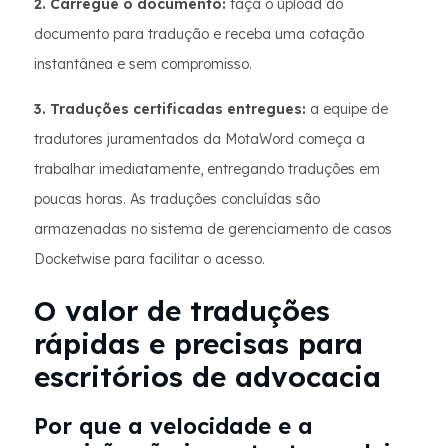
2. Carregue o documento:
faça o upload do
documento para tradução e receba uma cotação
instantânea e sem compromisso.
3. Traduções certificadas entregues:
a equipe de
tradutores juramentados da MotaWord começa a
trabalhar imediatamente, entregando traduções em
poucas horas. As traduções concluídas são
armazenadas no sistema de gerenciamento de casos
Docketwise para facilitar o acesso.
O valor de traduções
rápidas e precisas para
escritórios de advocacia
Por que a velocidade e a