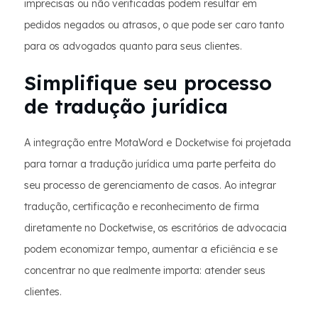
imprecisas ou não verificadas podem resultar em
pedidos negados ou atrasos, o que pode ser caro tanto
para os advogados quanto para seus clientes.
Simplifique seu processo
de tradução jurídica
A integração entre MotaWord e Docketwise foi projetada
para tornar a tradução jurídica uma parte perfeita do
seu processo de gerenciamento de casos. Ao integrar
tradução, certificação e reconhecimento de firma
diretamente no Docketwise, os escritórios de advocacia
podem economizar tempo, aumentar a eficiência e se
concentrar no que realmente importa: atender seus
clientes.