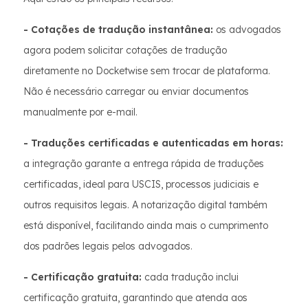
- Cotações de tradução instantânea:
os advogados
agora podem solicitar cotações de tradução
diretamente no Docketwise sem trocar de plataforma.
Não é necessário carregar ou enviar documentos
manualmente por e-mail.
- Traduções certificadas e autenticadas em horas:
a integração garante a entrega rápida de traduções
certificadas, ideal para USCIS, processos judiciais e
outros requisitos legais. A notarização digital também
está disponível, facilitando ainda mais o cumprimento
dos padrões legais pelos advogados.
- Certificação gratuita:
cada tradução inclui
certificação gratuita, garantindo que atenda aos