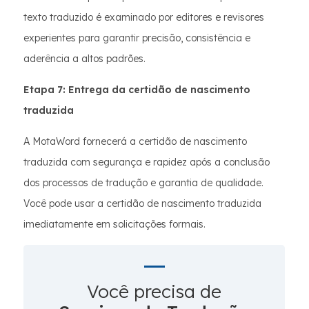
texto traduzido é examinado por editores e revisores
experientes para garantir precisão, consistência e
aderência a altos padrões.
Etapa 7: Entrega da certidão de nascimento
traduzida
A MotaWord fornecerá a certidão de nascimento
traduzida com segurança e rapidez após a conclusão
dos processos de tradução e garantia de qualidade.
Você pode usar a certidão de nascimento traduzida
imediatamente em solicitações formais.
Você precisa de