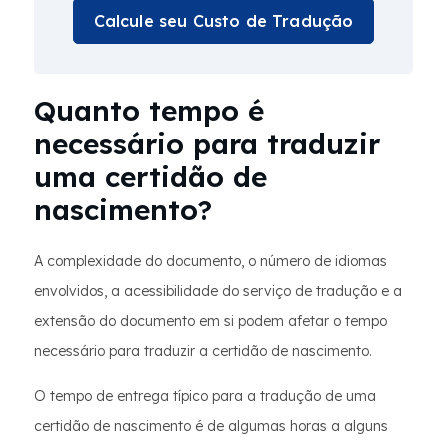
Calcule seu Custo de Tradução
Quanto tempo é
necessário para traduzir
uma certidão de
nascimento?
A complexidade do documento, o número de idiomas
envolvidos, a acessibilidade do serviço de tradução e a
extensão do documento em si podem afetar o tempo
necessário para traduzir a certidão de nascimento.
O tempo de entrega típico para a tradução de uma
certidão de nascimento é de algumas horas a alguns