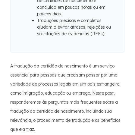
de certidões de nascimento é
concluída em poucas horas ou em
poucos dias.
Traduções precisas e completas
ajudam a evitar atrasos, rejeições ou
solicitações de evidências (RFEs).
A tradução da certidão de nascimento é um serviço
essencial para pessoas que precisam passar por uma
variedade de processos legais em um país estrangeiro,
como imigração, educação ou emprego. Neste post,
responderemos às perguntas mais frequentes sobre a
tradução da certidão de nascimento, incluindo sua
relevância, o procedimento de tradução e os benefícios
que ela traz.