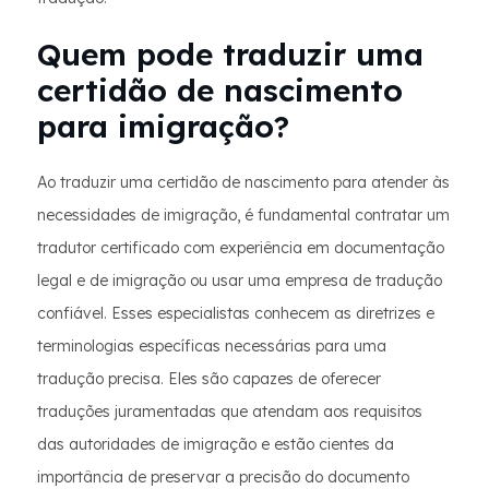
Quem pode traduzir uma
certidão de nascimento
para imigração?
Ao traduzir uma certidão de nascimento para atender às
necessidades de imigração, é fundamental contratar um
tradutor certificado com experiência em documentação
legal e de imigração ou usar uma empresa de tradução
confiável. Esses especialistas conhecem as diretrizes e
terminologias específicas necessárias para uma
tradução precisa. Eles são capazes de oferecer
traduções juramentadas que atendam aos requisitos
das autoridades de imigração e estão cientes da
importância de preservar a precisão do documento