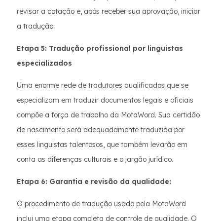
revisar a cotação e, após receber sua aprovação, iniciar
a tradução.
Etapa 5: Tradução profissional por linguistas
especializados
Uma enorme rede de tradutores qualificados que se
especializam em traduzir documentos legais e oficiais
compõe a força de trabalho da MotaWord. Sua certidão
de nascimento será adequadamente traduzida por
esses linguistas talentosos, que também levarão em
conta as diferenças culturais e o jargão jurídico.
Etapa 6: Garantia e revisão da qualidade:
O procedimento de tradução usado pela MotaWord
inclui uma etapa completa de controle de qualidade. O