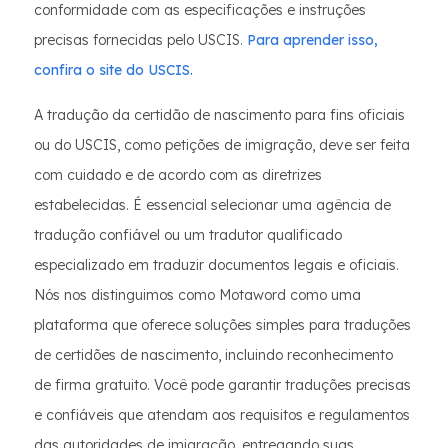
conformidade com as especificações e instruções
precisas fornecidas pelo USCIS.
Para aprender isso,
confira o site do USCIS.
A tradução da certidão de nascimento para fins oficiais
ou do USCIS, como petições de imigração, deve ser feita
com cuidado e de acordo com as diretrizes
estabelecidas. É essencial selecionar uma agência de
tradução confiável ou um tradutor qualificado
especializado em traduzir documentos legais e oficiais.
Nós nos distinguimos como Motaword como uma
plataforma que oferece soluções simples para traduções
de certidões de nascimento, incluindo reconhecimento
de firma gratuito. Você pode garantir traduções precisas
e confiáveis que atendam aos requisitos e regulamentos
das autoridades de imigração, entregando suas