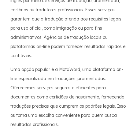
inglês por meio de serviços de tradução juramentada,
cartórios ou tradutores profissionais. Esses serviços
garantem que a tradução atenda aos requisitos legais
para uso oficial, como imigração ou para fins
administrativos. Agências de tradução locais ou
plataformas on-line podem fornecer resultados rápidos e
confiáveis.
Uma opção popular é a MotaWord, uma plataforma on-
line especializada em traduções juramentadas.
Oferecemos serviços seguros e eficientes para
documentos como certidões de nascimento, fornecendo
traduções precisas que cumprem os padrões legais. Isso
os torna uma escolha conveniente para quem busca
resultados profissionais.