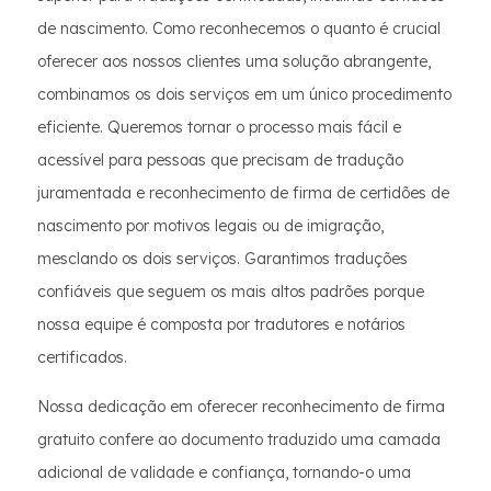
de nascimento. Como reconhecemos o quanto é crucial
oferecer aos nossos clientes uma solução abrangente,
combinamos os dois serviços em um único procedimento
eficiente. Queremos tornar o processo mais fácil e
acessível para pessoas que precisam de tradução
juramentada e reconhecimento de firma de certidões de
nascimento por motivos legais ou de imigração,
mesclando os dois serviços. Garantimos traduções
confiáveis que seguem os mais altos padrões porque
nossa equipe é composta por tradutores e notários
certificados.
Nossa dedicação em oferecer reconhecimento de firma
gratuito confere ao documento traduzido uma camada
adicional de validade e confiança, tornando-o uma