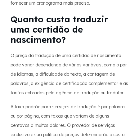
fornecer um cronograma mais preciso.
Quanto custa traduzir
uma certidão de
nascimento?
O preço da tradução de uma certidão de nascimento
pode variar dependendo de várias variáveis, como o par
de idiomas, a dificuldade do texto, a contagem de
palavras, a exigência de certificação complementar e as
tarifas cobradas pela agência de tradução ou tradutor.
A taxa padrão para serviços de tradução é por palavra
ou por página, com taxas que variam de alguns
centavos a muitos dólares. O provedor de serviços
exclusivo e sua política de preços determinarão o custo