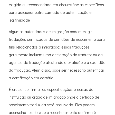
exigida ou recomendada em circunstâncias específicas
para adicionar outra camada de autenticação e
legitimidade.
Algumas autoridades de imigração podem exigir
traduções certificadas de certidões de nascimento para
fins relacionados à imigração; essas traduções
geralmente incluem uma declaração do tradutor ou da
agência de tradução atestando a exatidão e a exatidão
da tradução. Além disso, pode ser necessário autenticar
a certificação em cartório.
É crucial confirmar as especificações precisas da
instituição ou órgão de imigração onde a certidão de
nascimento traduzida será arquivada. Eles podem
aconselhá-lo sobre se o reconhecimento de firma é