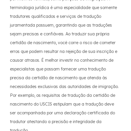
terminologia jurídica é uma especialidade que somente
tradutores qualificados e serviços de tradução
juramentada possuem, garantindo que as traduções
sejam precisas e confiáveis. Ao traduzir sua própria
certidão de nascimento, você corre o risco de cometer
erros que podem resultar na rejeição de sua inscrição e
causar atrasos. É melhor investir no conhecimento de
especialistas que possam fornecer uma tradução
precisa da certidão de nascimento que atenda às
necessidades exclusivas das autoridades de imigração.
Por exemplo, os requisitos de tradução da certidão de
nascimento do USCIS estipulam que a tradução deve
ser acompanhada por uma declaração certificada do
tradutor atestando a precisão e integridade da
tradução.