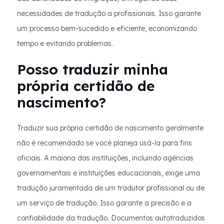
necessidades de tradução a profissionais. Isso garante
um processo bem-sucedido e eficiente, economizando
tempo e evitando problemas.
Posso traduzir minha
própria certidão de
nascimento?
Traduzir sua própria certidão de nascimento geralmente
não é recomendado se você planeja usá-la para fins
oficiais. A maioria das instituições, incluindo agências
governamentais e instituições educacionais, exige uma
tradução juramentada de um tradutor profissional ou de
um serviço de tradução. Isso garante a precisão e a
confiabilidade da tradução. Documentos autotraduzidos