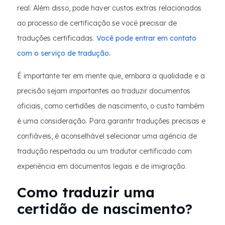
real. Além disso, pode haver custos extras relacionados
ao processo de certificação se você precisar de
traduções certificadas.
Você pode entrar em contato
com o serviço de tradução.
É importante ter em mente que, embora a qualidade e a
precisão sejam importantes ao traduzir documentos
oficiais, como certidões de nascimento, o custo também
é uma consideração. Para garantir traduções precisas e
confiáveis, é aconselhável selecionar uma agência de
tradução respeitada ou um tradutor certificado com
experiência em documentos legais e de imigração.
Como traduzir uma
certidão de nascimento?