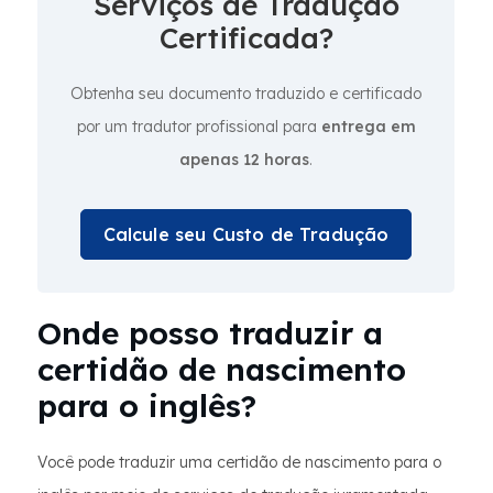
Serviços de Tradução
Certificada?
Obtenha seu documento traduzido e certificado
por um tradutor profissional para
entrega em
apenas 12 horas
.
Calcule seu Custo de Tradução
Onde posso traduzir a
certidão de nascimento
para o inglês?
Você pode traduzir uma certidão de nascimento para o