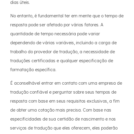
dias úteis.
No entanto, é fundamental ter em mente que o tempo de
resposta pode ser afetado por vários fatores. A
quantidade de tempo necessária pode variar
dependendo de várias variáveis, incluindo a carga de
trabalho do provedor de tradução, a necessidade de
traduções certificadas e qualquer especificação de
formatação específica.
É aconselhável entrar em contato com uma empresa de
tradução confiável e perguntar sobre seus tempos de
resposta com base em seus requisitos exclusivos, a fim
de obter uma cotação mais precisa. Com base nas
especificidades de sua certidão de nascimento e nos
serviços de tradução que eles oferecem, eles poderão