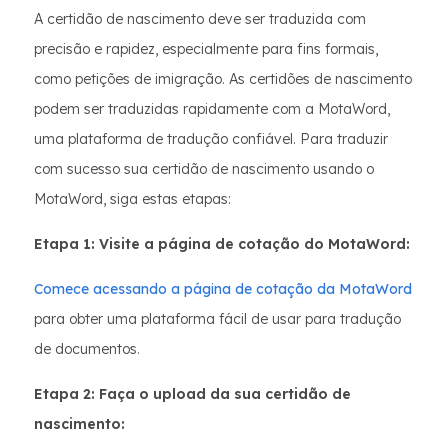
A certidão de nascimento deve ser traduzida com
precisão e rapidez, especialmente para fins formais,
como petições de imigração. As certidões de nascimento
podem ser traduzidas rapidamente com a MotaWord,
uma plataforma de tradução confiável. Para traduzir
com sucesso sua certidão de nascimento usando o
MotaWord, siga estas etapas:
Etapa 1: Visite a página de cotação do MotaWord:
Comece acessando a página de cotação da MotaWord
para obter uma plataforma fácil de usar para tradução
de documentos.
Etapa 2: Faça o upload da sua certidão de
nascimento: