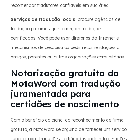
recomendar tradutores confiáveis em sua área.
Serviços de tradução locais:
procure agências de
tradução próximas que forneçam traduções
certificadas. Você pode usar diretórios da Internet e
mecanismos de pesquisa ou pedir recomendações a
amigos, parentes ou outras organizações comunitárias.
Notarização gratuita da
MotaWord com tradução
juramentada para
certidões de nascimento
Com o benefício adicional do reconhecimento de firma
gratuito, a MotaWord se orgulha de fornecer um serviço
superior para traduções certificadas, incluindo certidões