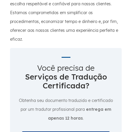
escolha respeitável e confiável para nossos clientes.
Estamos comprometidos em simplificar os
procedimentos, economizar tempo e dinheiro e, por fim,
oferecer aos nossos clientes uma experiência perfeita e
eficaz.
Você precisa de
Serviços de Tradução
Certificada?
Obtenha seu documento traduzido e certificado
por um tradutor profissional para
entrega em
apenas 12 horas
.