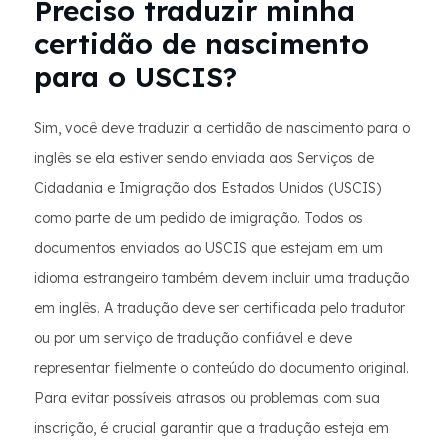
Preciso traduzir minha
certidão de nascimento
para o USCIS?
Sim, você deve traduzir a certidão de nascimento para o
inglês se ela estiver sendo enviada aos Serviços de
Cidadania e Imigração dos Estados Unidos (USCIS)
como parte de um pedido de imigração. Todos os
documentos enviados ao USCIS que estejam em um
idioma estrangeiro também devem incluir uma tradução
em inglês. A tradução deve ser certificada pelo tradutor
ou por um serviço de tradução confiável e deve
representar fielmente o conteúdo do documento original.
Para evitar possíveis atrasos ou problemas com sua
inscrição, é crucial garantir que a tradução esteja em