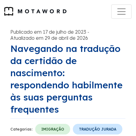
Publicado em 17 de julho de 2023
-
Atualizado em 29 de abril de 2026
Navegando na tradução
da certidão de
nascimento:
respondendo habilmente
às suas perguntas
frequentes
Categorias:
IMIGRAÇÃO
TRADUÇÃO JURADA