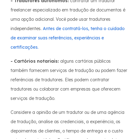
- Tradutores autônomos:
contratar um tradutor
freelancer especializado em tradução de documentos é
uma opção adicional. Você pode usar tradutores
independentes.
Antes de contratá-los, tenha o cuidado
de examinar suas referências, experiências e
certificações.
- Cartórios notariais:
alguns cartórios públicos
também fornecem serviços de tradução ou podem fazer
referências de tradutores. Eles podem contratar
tradutores ou colaborar com empresas que oferecem
serviços de tradução.
Considere a opinião de um tradutor ou de uma agência
de tradução, analise as credenciais, a experiência, os
depoimentos de clientes, o tempo de entrega e o custo