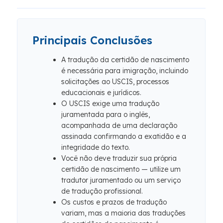
Principais Conclusões
A tradução da certidão de nascimento
é necessária para imigração, incluindo
solicitações ao USCIS, processos
educacionais e jurídicos.
O USCIS exige uma tradução
juramentada para o inglês,
acompanhada de uma declaração
assinada confirmando a exatidão e a
integridade do texto.
Você não deve traduzir sua própria
certidão de nascimento — utilize um
tradutor juramentado ou um serviço
de tradução profissional.
Os custos e prazos de tradução
variam, mas a maioria das traduções