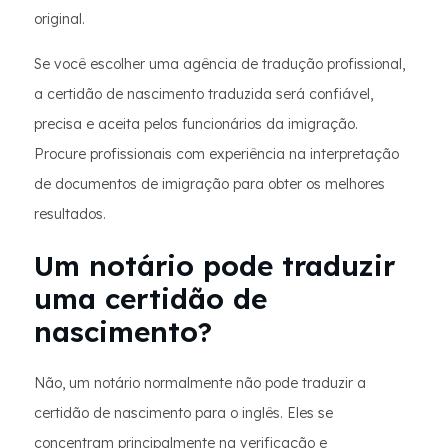
original.
Se você escolher uma agência de tradução profissional,
a certidão de nascimento traduzida será confiável,
precisa e aceita pelos funcionários da imigração.
Procure profissionais com experiência na interpretação
de documentos de imigração para obter os melhores
resultados.
Um notário pode traduzir
uma certidão de
nascimento?
Não, um notário normalmente não pode traduzir a
certidão de nascimento para o inglês. Eles se
concentram principalmente na verificação e