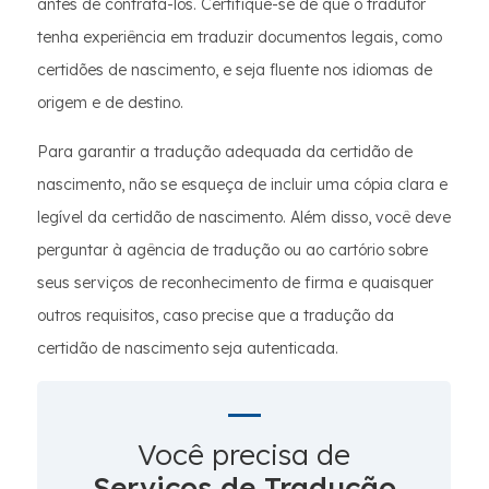
antes de contratá-los. Certifique-se de que o tradutor
tenha experiência em traduzir documentos legais, como
certidões de nascimento, e seja fluente nos idiomas de
origem e de destino.
Para garantir a tradução adequada da certidão de
nascimento, não se esqueça de incluir uma cópia clara e
legível da certidão de nascimento. Além disso, você deve
perguntar à agência de tradução ou ao cartório sobre
seus serviços de reconhecimento de firma e quaisquer
outros requisitos, caso precise que a tradução da
certidão de nascimento seja autenticada.
Você precisa de
Serviços de Tradução