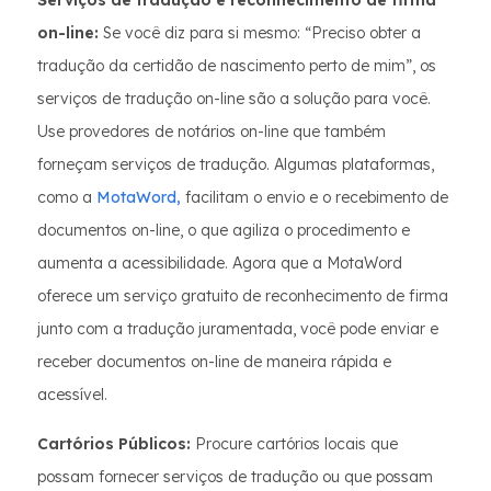
Serviços de tradução e reconhecimento de firma
on-line:
Se você diz para si mesmo: “Preciso obter a
tradução da certidão de nascimento perto de mim”, os
serviços de tradução on-line são a solução para você.
Use provedores de notários on-line que também
forneçam serviços de tradução. Algumas plataformas,
como a
MotaWord,
facilitam o envio e o recebimento de
documentos on-line, o que agiliza o procedimento e
aumenta a acessibilidade. Agora que a MotaWord
oferece um serviço gratuito de reconhecimento de firma
junto com a tradução juramentada, você pode enviar e
receber documentos on-line de maneira rápida e
acessível.
Cartórios Públicos:
Procure cartórios locais que
possam fornecer serviços de tradução ou que possam