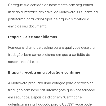
Carregue sua certidão de nascimento com segurança
usando a interface amigável do MotaWord. O suporte da
plataforma para vários tipos de arquivo simplifica o
envio de seu documento.
Etapa 3: Selecionar idiomas
Forneça o idioma de destino para o qual você deseja a
tradução, bem como o idioma em que a certidão de
nascimento foi escrita.
Etapa 4: receba uma cotação e confirme
A MotaWord produzirá uma cotação para o serviço de
tradução com base nas informações que você fornecer
em segundos. Depois de clicar em “Certificar e
autenticar minha tradução para o USCIS”, você pode