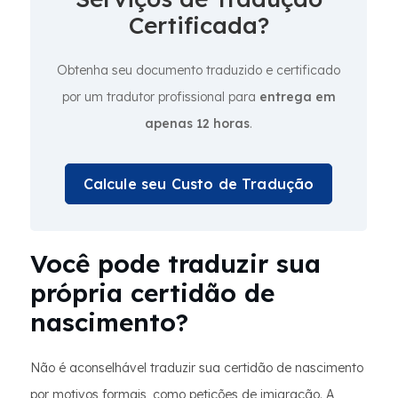
Certificada?
Obtenha seu documento traduzido e certificado
por um tradutor profissional para
entrega em
apenas 12 horas
.
Calcule seu Custo de Tradução
Você pode traduzir sua
própria certidão de
nascimento?
Não é aconselhável traduzir sua certidão de nascimento
por motivos formais, como petições de imigração. A