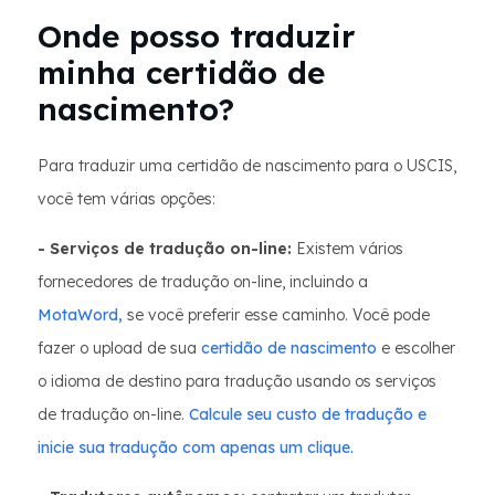
Onde posso traduzir
minha certidão de
nascimento?
Para traduzir uma certidão de nascimento para o USCIS,
você tem várias opções:
- Serviços de tradução on-line:
Existem vários
fornecedores de tradução on-line, incluindo a
MotaWord,
se você preferir esse caminho. Você pode
fazer o upload de sua
certidão de nascimento
e escolher
o idioma de destino para tradução usando os serviços
de tradução on-line.
Calcule seu custo de tradução e
inicie sua tradução com apenas um clique.