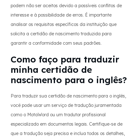
podem não ser aceitos devido a possíveis conflitos de
interesse e à possibilidade de erros. É importante
analisar os requisitos específicos da instituição que
solicita a certidão de nascimento traduzida para
garantir a conformidade com seus padrões.
Como faço para traduzir
minha certidão de
nascimento para o inglês?
Para traduzir sua certidão de nascimento para o inglês,
você pode usar um serviço de tradução juramentada
como o MotaWord ou um tradutor profissional
especializado em documentos legais. Certifique-se de
que a tradução seja precisa e inclua todos os detalhes,