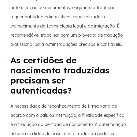
autenticação de documentos, enquanto a tradução
requer habilidades linguísticas especializadas e
conhecimento da terminologia legal e de imigração. É
recomendável trabalhar com um provedor de tradução
profissional para obter traduções precisas e confiáveis.
As certidões de
nascimento traduzidas
precisam ser
autenticadas?
A necessidade de reconhecimento de firma varia de
acordo com o país ou instituição, a finalidade específica
e a tradução da certidão de nascimento. A autenticação
de uma certidão de nascimento traduzida pode ser