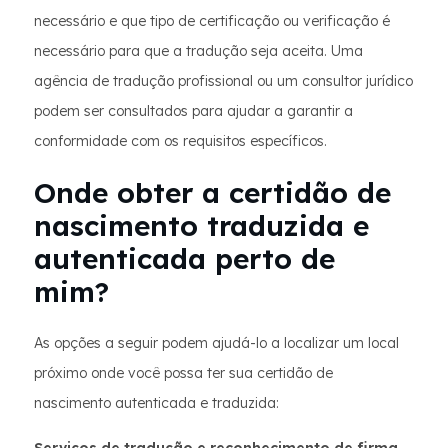
necessário e que tipo de certificação ou verificação é
necessário para que a tradução seja aceita. Uma
agência de tradução profissional ou um consultor jurídico
podem ser consultados para ajudar a garantir a
conformidade com os requisitos específicos.
Onde obter a certidão de
nascimento traduzida e
autenticada perto de
mim?
As opções a seguir podem ajudá-lo a localizar um local
próximo onde você possa ter sua certidão de
nascimento autenticada e traduzida: