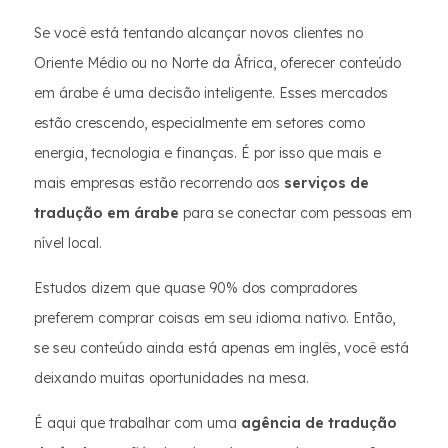
Se você está tentando alcançar novos clientes no
Oriente Médio ou no Norte da África, oferecer conteúdo
em árabe é uma decisão inteligente. Esses mercados
estão crescendo, especialmente em setores como
energia, tecnologia e finanças. É por isso que mais e
mais empresas estão recorrendo aos
serviços de
tradução em árabe
para se conectar com pessoas em
nível local.
Estudos dizem que quase 90% dos compradores
preferem comprar coisas em seu idioma nativo. Então,
se seu conteúdo ainda está apenas em inglês, você está
deixando muitas oportunidades na mesa.
É aqui que trabalhar com uma
agência de tradução