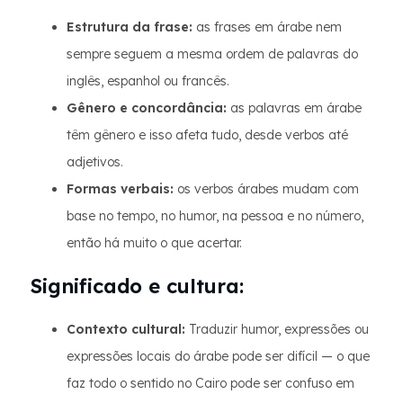
Estrutura da frase:
as frases em árabe nem
sempre seguem a mesma ordem de palavras do
inglês, espanhol ou francês.
Gênero e concordância:
as palavras em árabe
têm gênero e isso afeta tudo, desde verbos até
adjetivos.
Formas verbais:
os verbos árabes mudam com
base no tempo, no humor, na pessoa e no número,
então há muito o que acertar.
Significado e cultura:
Contexto cultural:
Traduzir humor, expressões ou
expressões locais do árabe pode ser difícil — o que
faz todo o sentido no Cairo pode ser confuso em