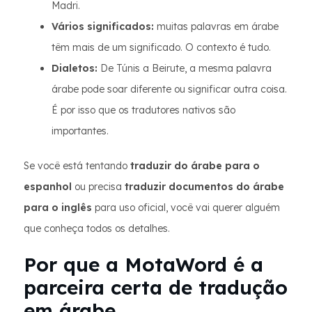
Madri.
Vários significados:
muitas palavras em árabe
têm mais de um significado. O contexto é tudo.
Dialetos:
De Túnis a Beirute, a mesma palavra
árabe pode soar diferente ou significar outra coisa.
É por isso que os tradutores nativos são
importantes.
Se você está tentando
traduzir do árabe para o
espanhol
ou precisa
traduzir documentos do árabe
para o inglês
para uso oficial, você vai querer alguém
que conheça todos os detalhes.
Por que a MotaWord é a
parceira certa de tradução
em árabe