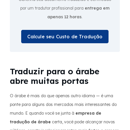
por um tradutor profissional para
entrega em
apenas 12 horas
.
Calcule seu Custo de Tradução
Traduzir para o árabe
abre muitas portas
O árabe é mais do que apenas outro idioma — é uma
ponte para alguns dos mercados mais interessantes do
mundo. E quando você se junta à
empresa de
tradução de árabe
certa, você pode alcançar novos