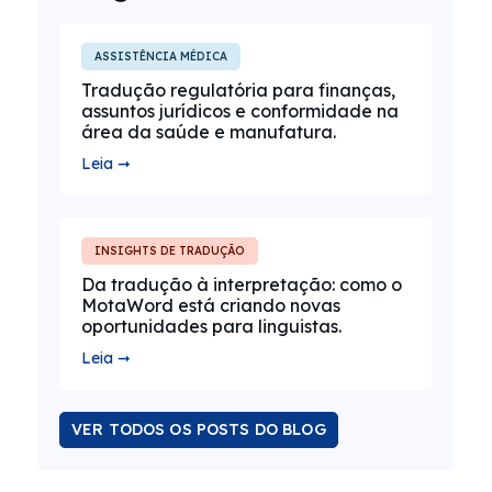
ASSISTÊNCIA MÉDICA
Tradução regulatória para finanças,
assuntos jurídicos e conformidade na
área da saúde e manufatura.
Leia ➞
INSIGHTS DE TRADUÇÃO
Da tradução à interpretação: como o
MotaWord está criando novas
oportunidades para linguistas.
Leia ➞
VER TODOS OS POSTS DO BLOG