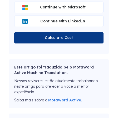
Continue with Microsoft
Continue with LinkedIn
Calculate Cost
Este artigo foi traduzido pelo MotaWord
Active Machine Translation.
Nossos revisores estão atualmente trabalhando
neste artigo para oferecer a você a melhor
experiência.
Saiba mais sobre o
MotaWord Active.