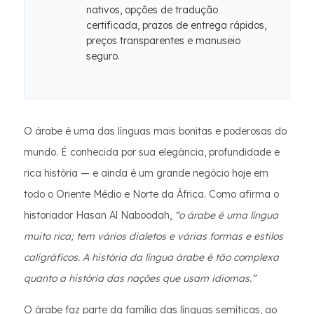
nativos, opções de tradução
certificada, prazos de entrega rápidos,
preços transparentes e manuseio
seguro.
O árabe é uma das línguas mais bonitas e poderosas do
mundo. É conhecida por sua elegância, profundidade e
rica história — e ainda é um grande negócio hoje em
todo o Oriente Médio e Norte da África. Como afirma o
historiador Hasan Al Naboodah,
“o árabe é uma língua
muito rica; tem vários dialetos e várias formas e estilos
caligráficos. A história da língua árabe é tão complexa
quanto a história das nações que usam idiomas.”
O árabe faz parte da família das línguas semíticas, ao