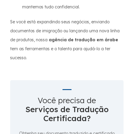
mantemos tudo confidencial.
Se você está expandindo seus negócios, enviando
documentos de imigração ou lançando uma nova linha
de produtos, nossa
agência de tradução em árabe
tem as ferramentas e o talento para ajudá-lo a ter
sucesso.
Você precisa de
Serviços de Tradução
Certificada?
Obtenha seu documento traduzido e certificado