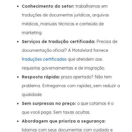
Conhecimento do setor:
trabalhamos em
traduções de documentos jurídicos, arquivos
médicos, manuais técnicos e conteúdo de
marketing.
Serviços de tradução certificada:
Precisa de
documentação oficial? A MotaWord fornece
traduções certificadas
que atendem aos
requisitos governamentais e de imigração.
Resposta rápida:
prazo apertado? Não tem
problema. Entregamos com rapidez, sem reduzir a
qualidade.
Sem surpresas no preço:
o que cotamos é o
que você paga. Sem taxas ocultas.
Abordagem que prioriza a segurança:
lidamos com seus documentos com cuidado e