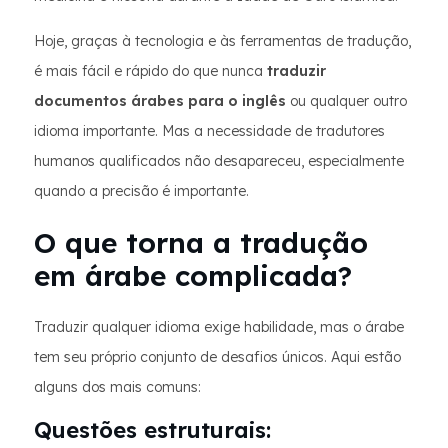
Hoje, graças à tecnologia e às ferramentas de tradução,
é mais fácil e rápido do que nunca
traduzir
documentos árabes para o inglês
ou qualquer outro
idioma importante. Mas a necessidade de tradutores
humanos qualificados não desapareceu, especialmente
quando a precisão é importante.
O que torna a tradução
em árabe complicada?
Traduzir qualquer idioma exige habilidade, mas o árabe
tem seu próprio conjunto de desafios únicos. Aqui estão
alguns dos mais comuns:
Questões estruturais: