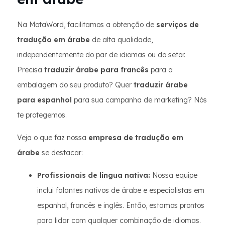
Na MotaWord, facilitamos a obtenção de
serviços de
tradução em árabe
de alta qualidade,
independentemente do par de idiomas ou do setor.
Precisa
traduzir árabe para francês
para a
embalagem do seu produto? Quer
traduzir árabe
para espanhol
para sua campanha de marketing? Nós
te protegemos.
Veja o que faz nossa
empresa de tradução em
árabe
se destacar:
Profissionais de língua nativa:
Nossa equipe
inclui falantes nativos de árabe e especialistas em
espanhol, francês e inglês. Então, estamos prontos
para lidar com qualquer combinação de idiomas.