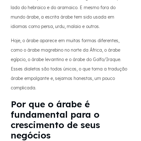
lado do hebraico e do aramaico. E mesmo fora do
mundo árabe, a escrita árabe tem sido usada em
idiomas como persa, urdu, malaio e outros.
Hoje, o árabe aparece em muitas formas diferentes,
como o árabe magrebino no norte da África, o árabe
egípcio, o árabe levantino e o árabe do Golfo/Iraque.
Esses dialetos são todos únicos, o que torna a tradução
árabe empolgante e, sejamos honestos, um pouco
complicada.
Por que o árabe é
fundamental para o
crescimento de seus
negócios