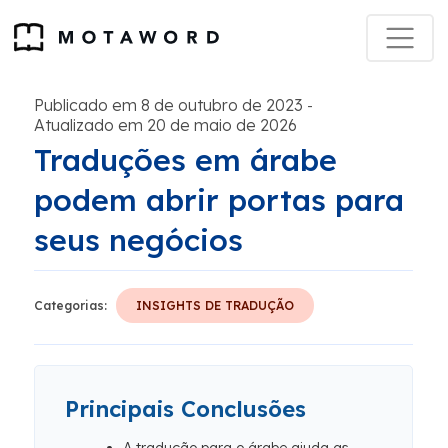
Publicado em 8 de outubro de 2023
-
Atualizado em 20 de maio de 2026
Traduções em árabe
podem abrir portas para
seus negócios
Categorias:
INSIGHTS DE TRADUÇÃO
Principais Conclusões