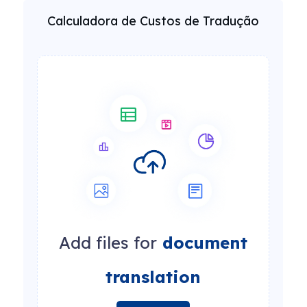
Calculadora de Custos de Tradução
Add files for
document
translation