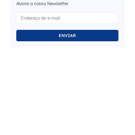
Assine a nossa Newsletter
ENVIAR