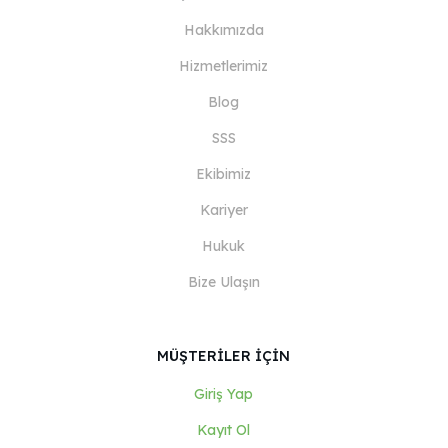
Hakkımızda
Hizmetlerimiz
Blog
SSS
Ekibimiz
Kariyer
Hukuk
Bize Ulaşın
MÜŞTERİLER İÇİN
Giriş Yap
Kayıt Ol