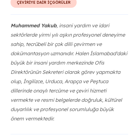
ÇEVİRİYE DAİR İÇGÖRÜLER
Muhammed Yakub
, insani yardım ve idari
sektörlerde yirmi yılı aşkın profesyonel deneyime
sahip, tecrübeli bir çok dilli çevirmen ve
dokümantasyon uzmanıdır. Halen İslamabad'daki
büyük bir insani yardım merkezinde Ofis
Direktörünün Sekreteri olarak görev yapmakta
olup, İngilizce, Urduca, Arapça ve Peştuca
dillerinde onaylı tercüme ve çeviri hizmeti
vermekte ve resmi belgelerde doğruluk, kültürel
duyarlılık ve profesyonel sorumluluğa büyük
önem vermektedir.