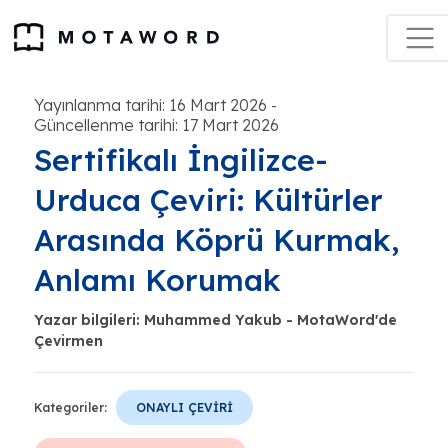
Yayınlanma tarihi: 16 Mart 2026
-
Güncellenme tarihi: 17 Mart 2026
Sertifikalı İngilizce-
Urduca Çeviri: Kültürler
Arasında Köprü Kurmak,
Anlamı Korumak
Yazar bilgileri: Muhammed Yakub - MotaWord'de
Çevirmen
Kategoriler:
ONAYLI ÇEVİRİ