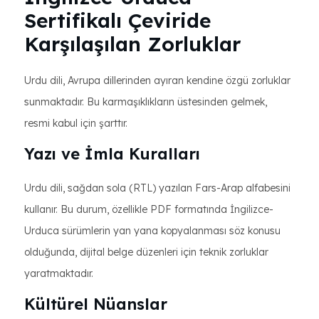
Sertifikalı Çeviride
Karşılaşılan Zorluklar
Urdu dili, Avrupa dillerinden ayıran kendine özgü zorluklar
sunmaktadır. Bu karmaşıklıkların üstesinden gelmek,
resmi kabul için şarttır.
Yazı ve İmla Kuralları
Urdu dili, sağdan sola (RTL) yazılan Fars-Arap alfabesini
kullanır. Bu durum, özellikle PDF formatında İngilizce-
Urduca sürümlerin yan yana kopyalanması söz konusu
olduğunda, dijital belge düzenleri için teknik zorluklar
yaratmaktadır.
Kültürel Nüanslar