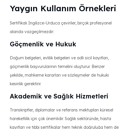
Yaygın Kullanım Örnekleri
Sertifikalı İngilizce-Urduca çeviriler, birçok profesyonel
alanda vazgeçilmezdir:
Göçmenlik ve Hukuk
Doğum belgeleri, evlilik belgeleri ve adli sicil kayıtları,
göçmenlik başvurularının temelini oluşturur. Benzer
şekilde, mahkeme kararları ve sözleşmeler de hukuki
kesinlik gerektirir.
Akademik ve Sağlık Hizmetleri
Transkriptler, diplomalar ve referans mektupları küresel
hareketlilik için çok önemlidir. Sağlık sektöründe, hasta
kayıtları ve tıbbi sertifikalar hem teknik doğruluğa hem de