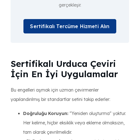
gerçekleşir.
Sertifikalı Tercüme Hizmeti Alın
Sertifikalı Urduca Çeviri
İçin En İyi Uygulamalar
Bu engelleri aşmak için uzman çevirmenler
yapılandırılmış bir standartlar setini takip ederler:
Doğruluğu Koruyun:
"Yeniden oluşturma" yoktur.
Her kelime, hiçbir eksiklik veya ekleme olmaksızın,
tam olarak çevrilmelidir.