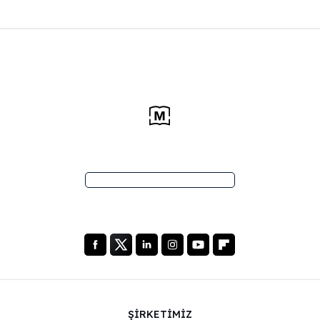
ŞİRKETİMİZ