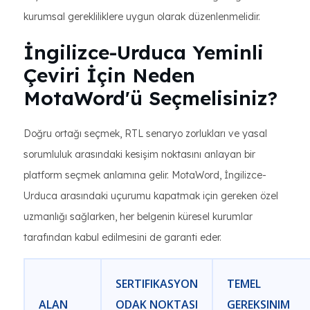
kurumsal gerekliliklere uygun olarak düzenlenmelidir.
İngilizce-Urduca Yeminli
Çeviri İçin Neden
MotaWord'ü Seçmelisiniz?
Doğru ortağı seçmek, RTL senaryo zorlukları ve yasal
sorumluluk arasındaki kesişim noktasını anlayan bir
platform seçmek anlamına gelir. MotaWord, İngilizce-
Urduca arasındaki uçurumu kapatmak için gereken özel
uzmanlığı sağlarken, her belgenin küresel kurumlar
tarafından kabul edilmesini de garanti eder.
SERTIFIKASYON
TEMEL
ALAN
ODAK NOKTASI
GEREKSINIM