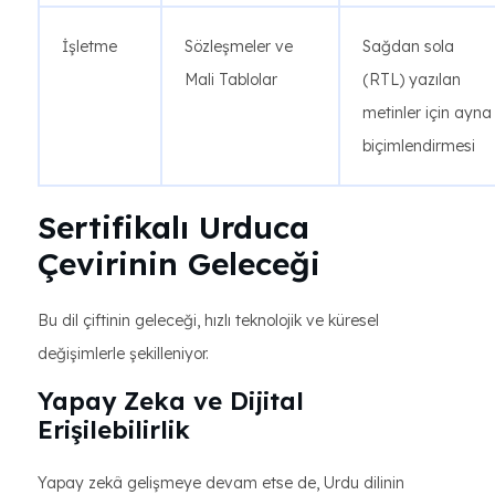
İşletme
Sözleşmeler ve
Sağdan sola
Mali Tablolar
(RTL) yazılan
metinler için ayna
biçimlendirmesi
Sertifikalı Urduca
Çevirinin Geleceği
Bu dil çiftinin geleceği, hızlı teknolojik ve küresel
değişimlerle şekilleniyor.
Yapay Zeka ve Dijital
Erişilebilirlik
Yapay zekâ gelişmeye devam etse de, Urdu dilinin