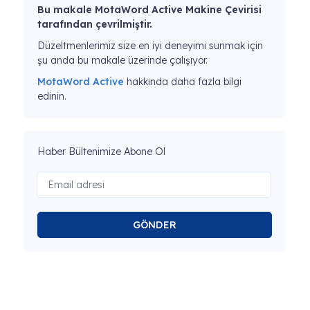
Bu makale MotaWord Active Makine Çevirisi
tarafından çevrilmiştir.
Düzeltmenlerimiz size en iyi deneyimi sunmak için
şu anda bu makale üzerinde çalışıyor.
MotaWord Active
hakkında daha fazla bilgi
edinin.
Haber Bültenimize Abone Ol
GÖNDER