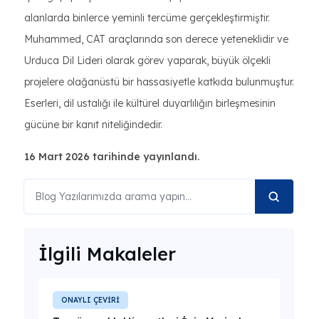
alanlarda binlerce yeminli tercüme gerçekleştirmiştir.
Muhammed, CAT araçlarında son derece yeteneklidir ve
Urduca Dil Lideri olarak görev yaparak, büyük ölçekli
projelere olağanüstü bir hassasiyetle katkıda bulunmuştur.
Eserleri, dil ustalığı ile kültürel duyarlılığın birleşmesinin
gücüne bir kanıt niteliğindedir.
16 Mart 2026 tarihinde yayınlandı.
İlgili Makaleler
ONAYLI ÇEVİRİ