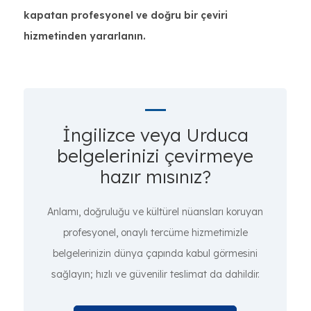
kapatan profesyonel ve doğru bir çeviri
hizmetinden yararlanın.
İngilizce veya Urduca
belgelerinizi çevirmeye
hazır mısınız?
Anlamı, doğruluğu ve kültürel nüansları koruyan
profesyonel, onaylı tercüme hizmetimizle
belgelerinizin dünya çapında kabul görmesini
sağlayın; hızlı ve güvenilir teslimat da dahildir.