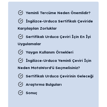
Yeminli Tercüme Neden Önemlidir?
İngilizce-Urduca Sertifikalı Çeviride
Karşılaşılan Zorluklar
Sertifikalı Urduca Çeviri İçin En İyi
Uygulamalar
Yaygın Kullanım Örnekleri
İngilizce-Urduca Yeminli Çeviri İçin
Neden MotaWord'ü Seçmelisiniz?
Sertifikalı Urduca Çevirinin Geleceği
Araştırma Bulguları
Sonuç