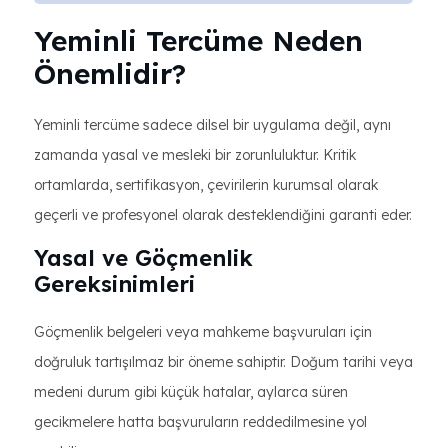
Yeminli Tercüme Neden
Önemlidir?
Yeminli tercüme sadece dilsel bir uygulama değil, aynı
zamanda yasal ve mesleki bir zorunluluktur. Kritik
ortamlarda, sertifikasyon, çevirilerin kurumsal olarak
geçerli ve profesyonel olarak desteklendiğini garanti eder.
Yasal ve Göçmenlik
Gereksinimleri
Göçmenlik belgeleri veya mahkeme başvuruları için
doğruluk tartışılmaz bir öneme sahiptir. Doğum tarihi veya
medeni durum gibi küçük hatalar, aylarca süren
gecikmelere hatta başvuruların reddedilmesine yol