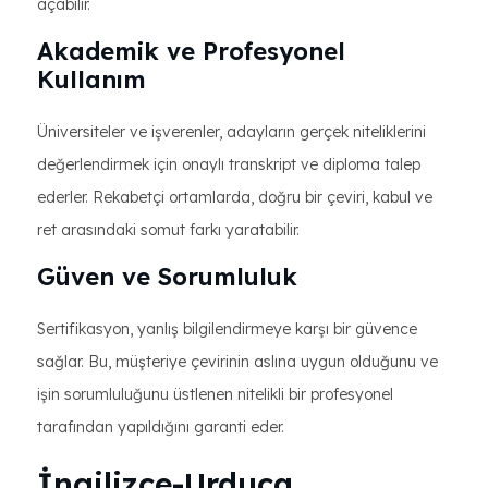
açabilir.
Akademik ve Profesyonel
Kullanım
Üniversiteler ve işverenler, adayların gerçek niteliklerini
değerlendirmek için onaylı transkript ve diploma talep
ederler. Rekabetçi ortamlarda, doğru bir çeviri, kabul ve
ret arasındaki somut farkı yaratabilir.
Güven ve Sorumluluk
Sertifikasyon, yanlış bilgilendirmeye karşı bir güvence
sağlar. Bu, müşteriye çevirinin aslına uygun olduğunu ve
işin sorumluluğunu üstlenen nitelikli bir profesyonel
tarafından yapıldığını garanti eder.
İngilizce-Urduca