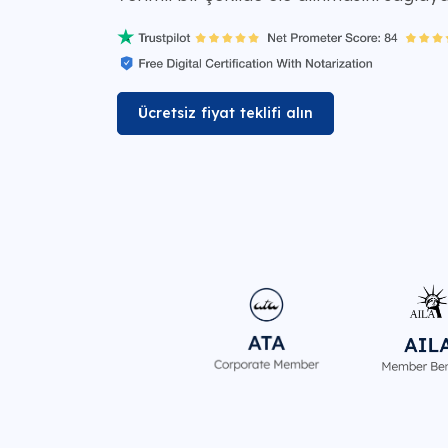
Ücretsiz fiyat teklifi alın