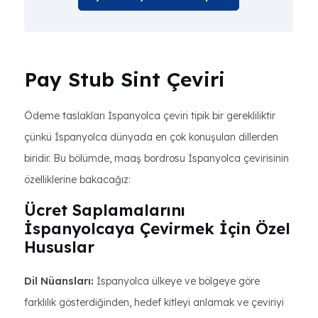
Pay Stub Sint Çeviri
Ödeme taslakları İspanyolca çeviri tipik bir gerekliliktir
çünkü İspanyolca dünyada en çok konuşulan dillerden
biridir. Bu bölümde, maaş bordrosu İspanyolca çevirisinin
özelliklerine bakacağız:
Ücret Saplamalarını
İspanyolcaya Çevirmek İçin Özel
Hususlar
Dil Nüansları:
İspanyolca ülkeye ve bölgeye göre
farklılık gösterdiğinden, hedef kitleyi anlamak ve çeviriyi