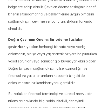
belgelere sahip olabilir. Çevrilen ödeme taslağının hedef
kitlenin standartlarına ve beklentilerine uygun olmasını
sağlamak için, çevirmenler bu tutarsızlıkların farkında
olmalıdır.
Doğru Çevirinin Önemi: Bir ödeme taslakını
çevirirken
yapılan herhangi bir hata veya yanlış
anlamanın, bir işe veya yaşanacak bir yere başvururken
yasal sorunlar veya zorluklar gibi büyük yankıları olabilir.
Doğru bir çeviri sağlamak için dilsel uzmanlığın ve
finansal ve yasal ortamların kapsamlı bir şekilde
anlaşılmasının bir kombinasyonu gereklidir..
Bu zorluklar, finansal terminoloji ve küresel mevzuatın
nüansları hakkında bilgi sahibi nitelikli, deneyimli