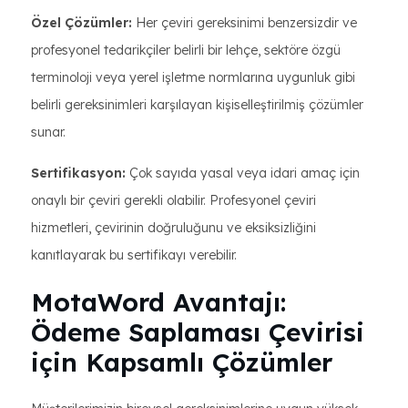
Özel Çözümler:
Her çeviri gereksinimi benzersizdir ve
profesyonel tedarikçiler belirli bir lehçe, sektöre özgü
terminoloji veya yerel işletme normlarına uygunluk gibi
belirli gereksinimleri karşılayan kişiselleştirilmiş çözümler
sunar.
Sertifikasyon:
Çok sayıda yasal veya idari amaç için
onaylı bir çeviri gerekli olabilir. Profesyonel çeviri
hizmetleri, çevirinin doğruluğunu ve eksiksizliğini
kanıtlayarak bu sertifikayı verebilir.
MotaWord Avantajı:
Ödeme Saplaması Çevirisi
için Kapsamlı Çözümler