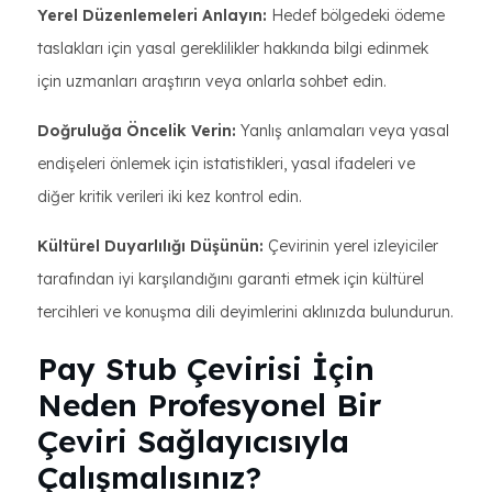
Yerel Düzenlemeleri Anlayın:
Hedef bölgedeki ödeme
taslakları için yasal gereklilikler hakkında bilgi edinmek
için uzmanları araştırın veya onlarla sohbet edin.
Doğruluğa Öncelik Verin:
Yanlış anlamaları veya yasal
endişeleri önlemek için istatistikleri, yasal ifadeleri ve
diğer kritik verileri iki kez kontrol edin.
Kültürel Duyarlılığı Düşünün:
Çevirinin yerel izleyiciler
tarafından iyi karşılandığını garanti etmek için kültürel
tercihleri ve konuşma dili deyimlerini aklınızda bulundurun.
Pay Stub Çevirisi İçin
Neden Profesyonel Bir
Çeviri Sağlayıcısıyla
Çalışmalısınız?