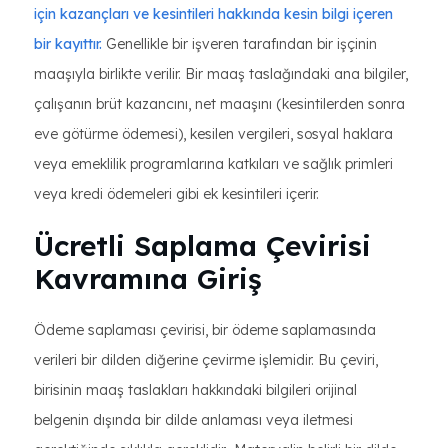
için kazançları ve kesintileri hakkında kesin bilgi içeren
bir kayıttır.
Genellikle bir işveren tarafından bir işçinin
maaşıyla birlikte verilir. Bir maaş taslağındaki ana bilgiler,
çalışanın brüt kazancını, net maaşını (kesintilerden sonra
eve götürme ödemesi), kesilen vergileri, sosyal haklara
veya emeklilik programlarına katkıları ve sağlık primleri
veya kredi ödemeleri gibi ek kesintileri içerir.
Ücretli Saplama Çevirisi
Kavramına Giriş
Ödeme saplaması çevirisi, bir ödeme saplamasında
verileri bir dilden diğerine çevirme işlemidir. Bu çeviri,
birisinin maaş taslakları hakkındaki bilgileri orijinal
belgenin dışında bir dilde anlaması veya iletmesi