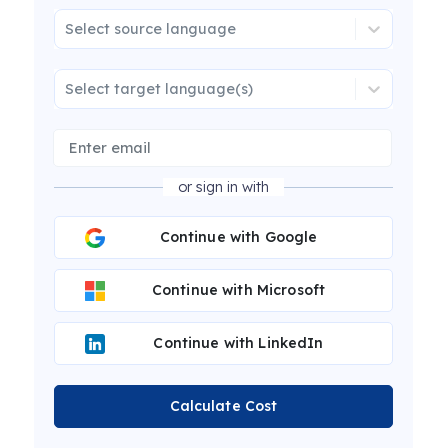
Select source language
Select target language(s)
or sign in with
Continue with Google
Continue with Microsoft
Continue with LinkedIn
Calculate Cost