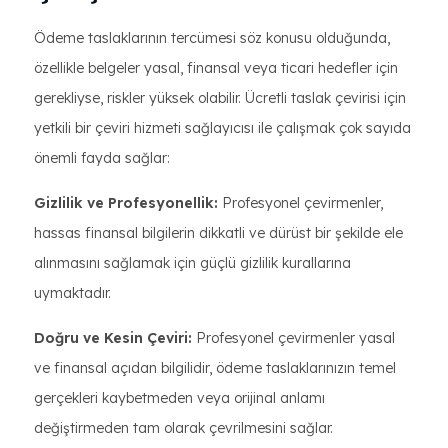
Ödeme taslaklarının tercümesi söz konusu olduğunda,
özellikle belgeler yasal, finansal veya ticari hedefler için
gerekliyse, riskler yüksek olabilir. Ücretli taslak çevirisi için
yetkili bir çeviri hizmeti sağlayıcısı ile çalışmak çok sayıda
önemli fayda sağlar:
Gizlilik ve Profesyonellik:
Profesyonel çevirmenler,
hassas finansal bilgilerin dikkatli ve dürüst bir şekilde ele
alınmasını sağlamak için güçlü gizlilik kurallarına
uymaktadır.
Doğru ve Kesin Çeviri:
Profesyonel çevirmenler yasal
ve finansal açıdan bilgilidir, ödeme taslaklarınızın temel
gerçekleri kaybetmeden veya orijinal anlamı
değiştirmeden tam olarak çevrilmesini sağlar.