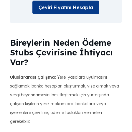
Çeviri Fiyatını Hesapla
Bireylerin Neden Ödeme
Stubs Çevirisine İhtiyacı
Var?
Uluslararası Çalışma:
Yerel yasalara uyulmasını
sağlamak, banka hesapları oluşturmak, vize almak veya
vergi beyannamesini basitleştirmek için yurtdışında
çalışan kişilerin yerel makamlara, bankalara veya
işverenlere çevrilmiş ödeme taslakları vermeleri
gerekebilir.