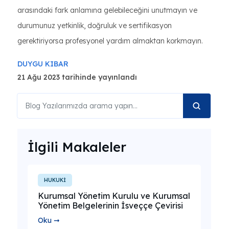
arasındaki fark anlamına gelebileceğini unutmayın ve
durumunuz yetkinlik, doğruluk ve sertifikasyon
gerektiriyorsa profesyonel yardım almaktan korkmayın.
DUYGU KIBAR
21 Ağu 2023 tarihinde yayınlandı
İlgili Makaleler
HUKUKİ
Kurumsal Yönetim Kurulu ve Kurumsal
Yönetim Belgelerinin İsveççe Çevirisi
Oku ➞