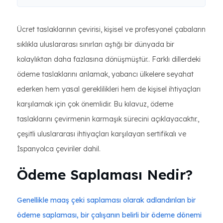
Ücret taslaklarının çevirisi, kişisel ve profesyonel çabaların
sıklıkla uluslararası sınırları aştığı bir dünyada bir
kolaylıktan daha fazlasına dönüşmüştür.. Farklı dillerdeki
ödeme taslaklarını anlamak, yabancı ülkelere seyahat
ederken hem yasal gereklilikleri hem de kişisel ihtiyaçları
karşılamak için çok önemlidir. Bu kılavuz, ödeme
taslaklarını çevirmenin karmaşık sürecini açıklayacaktır.,
çeşitli uluslararası ihtiyaçları karşılayan sertifikalı ve
İspanyolca çeviriler dahil.
Ödeme Saplaması Nedir?
Genellikle maaş çeki saplaması olarak adlandırılan bir
ödeme saplaması, bir çalışanın belirli bir ödeme dönemi