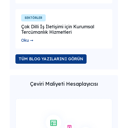
SEKTÖRLER
Çok Dilli İş İletişimi için Kurumsal
Tercümanlık Hizmetleri
Oku ➞
TÜM BLOG YAZILARINI GÖRÜN
Çeviri Maliyeti Hesaplayıcısı