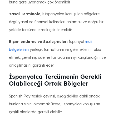
buna göre uyarlamak çok önemlidir.
Yasal Terminoloji:
İspanyolca konuşulan bölgelere
özgü yasal ve finansal kelimeleri anlamak ve doğru bir
şekilde tercüme etmek çok önemlidir.
Biçimlendirme ve Sözleşmeler:
İspanyol
mali
belgelerinin
yerleşik formatlarını ve geleneklerini takip
etmek, çevrilmiş ödeme taslaklarının iyi karşılandığını ve
anlaşılmasını garanti eder.
İspanyolca Tercümenin Gerekli
Olabileceği Ortak Bölgeler
Spanish Pay taslak çevirisi, aşağıdakiler dahil ancak
bunlarla sınırlı olmamak üzere, İspanyolca konuşulan
çeşitli alanlarda gerekli olabilir: