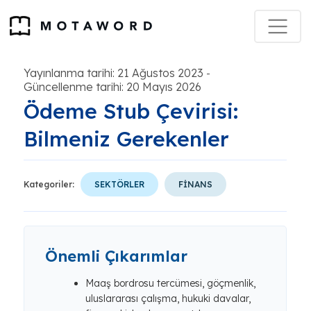
Yayınlanma tarihi: 21 Ağustos 2023
-
Güncellenme tarihi: 20 Mayıs 2026
Ödeme Stub Çevirisi:
Bilmeniz Gerekenler
Kategoriler:
SEKTÖRLER
FİNANS
Önemli Çıkarımlar
Maaş bordrosu tercümesi, göçmenlik,
uluslararası çalışma, hukuki davalar,