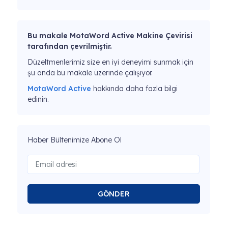
Bu makale MotaWord Active Makine Çevirisi
tarafından çevrilmiştir.
Düzeltmenlerimiz size en iyi deneyimi sunmak için
şu anda bu makale üzerinde çalışıyor.
MotaWord Active
hakkında daha fazla bilgi
edinin.
Haber Bültenimize Abone Ol
GÖNDER