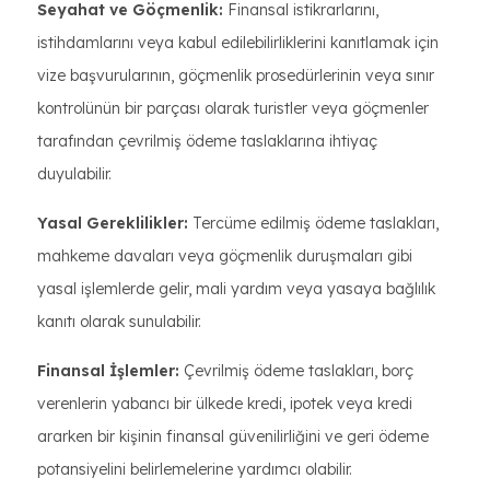
Seyahat ve Göçmenlik:
Finansal istikrarlarını,
istihdamlarını veya kabul edilebilirliklerini kanıtlamak için
vize başvurularının, göçmenlik prosedürlerinin veya sınır
kontrolünün bir parçası olarak turistler veya göçmenler
tarafından çevrilmiş ödeme taslaklarına ihtiyaç
duyulabilir.
Yasal Gereklilikler:
Tercüme edilmiş ödeme taslakları,
mahkeme davaları veya göçmenlik duruşmaları gibi
yasal işlemlerde gelir, mali yardım veya yasaya bağlılık
kanıtı olarak sunulabilir.
Finansal İşlemler:
Çevrilmiş ödeme taslakları, borç
verenlerin yabancı bir ülkede kredi, ipotek veya kredi
ararken bir kişinin finansal güvenilirliğini ve geri ödeme
potansiyelini belirlemelerine yardımcı olabilir.