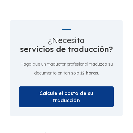
¿Necesita
servicios de traducción?
Haga que un traductor profesional traduzca su
documento en tan solo
12 horas.
Calcule el costo de su
traducción