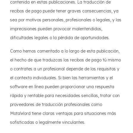
contenida en estas publicaciones. La traducción de
recibos de pago puede tener graves consecuencias, ya
sea por motivos personales, profesionales o legales, y las
imprecisiones pueden provocar malentendidos,
dificultades legales o la pérdida de oportunidades.
Como hemos comentado a lo largo de esta publicación,
el hecho de que traduzcas los recibos de pago tú mismo
o contrates a un profesional depende de los requisitos y
el contexto individuales. Si bien las herramientas y el
software en línea pueden proporcionar una respuesta
rápida y rentable para necesidades sencillas, tratar con
proveedores de traducción profesionales como
MotaWord tiene claras ventajas para situaciones más
sofisticadas o legalmente vinculantes.