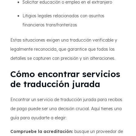
Solicitar educación o empleo en el extranjero
Litigios legales relacionados con asuntos
financieros transfronterizos
Estas situaciones exigen una traducción verificable y
legalmente reconocida, que garantice que todos los
detalles se capturen con precisión y sin alteraciones.
Cómo encontrar servicios
de traducción jurada
Encontrar un servicio de traducción jurada para recibos
de pago puede ser una decisión crucial. Aquí tienes una
guía para ayudarte a elegir:
Compruebe la acreditación:
busque un proveedor de