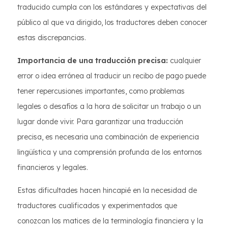
traducido cumpla con los estándares y expectativas del
público al que va dirigido, los traductores deben conocer
estas discrepancias.
Importancia de una traducción precisa:
cualquier
error o idea errónea al traducir un recibo de pago puede
tener repercusiones importantes, como problemas
legales o desafíos a la hora de solicitar un trabajo o un
lugar donde vivir. Para garantizar una traducción
precisa, es necesaria una combinación de experiencia
lingüística y una comprensión profunda de los entornos
financieros y legales.
Estas dificultades hacen hincapié en la necesidad de
traductores cualificados y experimentados que
conozcan los matices de la terminología financiera y la