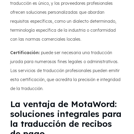
traducción es único, y los proveedores profesionales
ofrecen soluciones personalizadas que abordan
requisitos específicos, como un dialecto determinado,
terminología específica de la industria o conformidad
con las normas comerciales locales.
Certificación:
puede ser necesaria una traducción
jurada para numerosos fines legales o administrativos.
Los servicios de traducción profesionales pueden emitir
esta certificación, que acredita la precisión e integridad
de la traducción.
La ventaja de MotaWord:
soluciones integrales para
la traducción de recibos
de pago