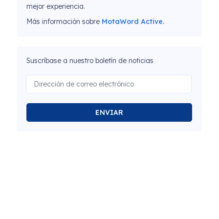
mejor experiencia.
Más información sobre
MotaWord Active.
Suscríbase a nuestro boletín de noticias
ENVIAR