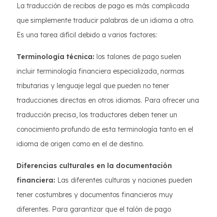
La traducción de recibos de pago es más complicada
que simplemente traducir palabras de un idioma a otro.
Es una tarea difícil debido a varios factores:
Terminología técnica:
los talones de pago suelen
incluir terminología financiera especializada, normas
tributarias y lenguaje legal que pueden no tener
traducciones directas en otros idiomas. Para ofrecer una
traducción precisa, los traductores deben tener un
conocimiento profundo de esta terminología tanto en el
idioma de origen como en el de destino.
Diferencias culturales en la documentación
financiera:
Las diferentes culturas y naciones pueden
tener costumbres y documentos financieros muy
diferentes. Para garantizar que el talón de pago