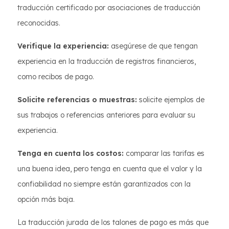
traducción certificado por asociaciones de traducción
reconocidas.
Verifique la experiencia:
asegúrese de que tengan
experiencia en la traducción de registros financieros,
como recibos de pago.
Solicite referencias o muestras:
solicite ejemplos de
sus trabajos o referencias anteriores para evaluar su
experiencia.
Tenga en cuenta los costos:
comparar las tarifas es
una buena idea, pero tenga en cuenta que el valor y la
confiabilidad no siempre están garantizados con la
opción más baja.
La traducción jurada de los talones de pago es más que