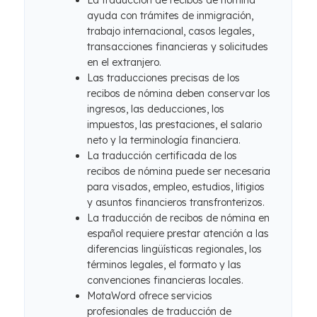
La traducción de recibos de nómina
ayuda con trámites de inmigración,
trabajo internacional, casos legales,
transacciones financieras y solicitudes
en el extranjero.
Las traducciones precisas de los
recibos de nómina deben conservar los
ingresos, las deducciones, los
impuestos, las prestaciones, el salario
neto y la terminología financiera.
La traducción certificada de los
recibos de nómina puede ser necesaria
para visados, empleo, estudios, litigios
y asuntos financieros transfronterizos.
La traducción de recibos de nómina en
español requiere prestar atención a las
diferencias lingüísticas regionales, los
términos legales, el formato y las
convenciones financieras locales.
MotaWord ofrece servicios
profesionales de traducción de