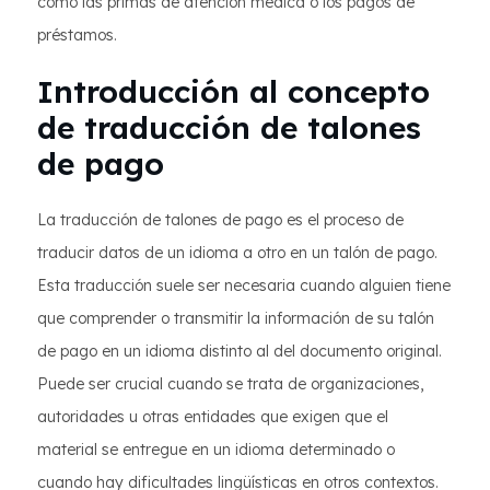
como las primas de atención médica o los pagos de
préstamos.
Introducción al concepto
de traducción de talones
de pago
La traducción de talones de pago es el proceso de
traducir datos de un idioma a otro en un talón de pago.
Esta traducción suele ser necesaria cuando alguien tiene
que comprender o transmitir la información de su talón
de pago en un idioma distinto al del documento original.
Puede ser crucial cuando se trata de organizaciones,
autoridades u otras entidades que exigen que el
material se entregue en un idioma determinado o
cuando hay dificultades lingüísticas en otros contextos.