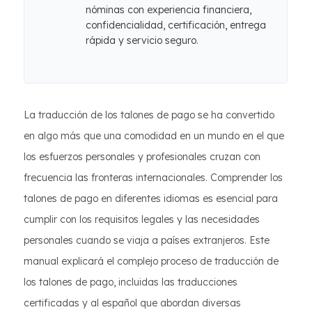
nóminas con experiencia financiera,
confidencialidad, certificación, entrega
rápida y servicio seguro.
La traducción de los talones de pago se ha convertido
en algo más que una comodidad en un mundo en el que
los esfuerzos personales y profesionales cruzan con
frecuencia las fronteras internacionales. Comprender los
talones de pago en diferentes idiomas es esencial para
cumplir con los requisitos legales y las necesidades
personales cuando se viaja a países extranjeros. Este
manual explicará el complejo proceso de traducción de
los talones de pago, incluidas las traducciones
certificadas y al español que abordan diversas