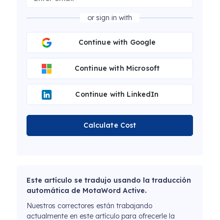
or sign in with
Continue with Google
Continue with Microsoft
Continue with LinkedIn
Calculate Cost
Este artículo se tradujo usando la traducción
automática de MotaWord Active.
Nuestros correctores están trabajando
actualmente en este artículo para ofrecerle la