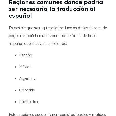
Regiones comunes donde podría
ser necesaria la traducción al
español
Es posible que se requiera la traducción de los talones de
pago al español en una variedad de áreas de habla
hispana, que incluyen, entre otras:
España
México
Argentina
Colombia
Puerto Rico
Estas regiones pueden tener requisitos legales y matices