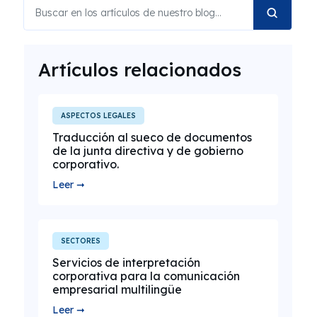
Artículos relacionados
ASPECTOS LEGALES
Traducción al sueco de documentos
de la junta directiva y de gobierno
corporativo.
Leer ➞
SECTORES
Servicios de interpretación
corporativa para la comunicación
empresarial multilingüe
Leer ➞