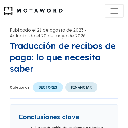
Publicado el 21 de agosto de 2023
-
Actualizado el 20 de mayo de 2026
Traducción de recibos de
pago: lo que necesita
saber
Categorías:
SECTORES
FINANCIAR
Conclusiones clave