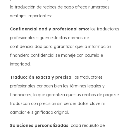
la traducción de recibos de pago ofrece numerosas
ventajas importantes:
Confidencialidad y profesionalismo:
los traductores
profesionales siguen estrictas normas de
confidencialidad para garantizar que la información
financiera confidencial se maneje con cautela e
integridad.
Traducción exacta y precisa:
los traductores
profesionales conocen bien los términos legales y
financieros, lo que garantiza que sus recibos de pago se
traduzcan con precisión sin perder datos clave ni
cambiar el significado original.
Soluciones personalizadas:
cada requisito de