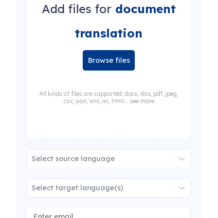
Add files for
document
translation
Browse files
All kinds of files are supported: docx, xlsx, pdf, jpeg,
csv, json, xml, ini, html... see more
Select source language
Select target language(s)