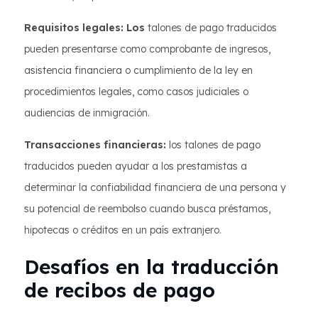
Requisitos legales: Los
talones de pago traducidos
pueden presentarse como comprobante de ingresos,
asistencia financiera o cumplimiento de la ley en
procedimientos legales, como casos judiciales o
audiencias de inmigración.
Transacciones financieras:
los talones de pago
traducidos pueden ayudar a los prestamistas a
determinar la confiabilidad financiera de una persona y
su potencial de reembolso cuando busca préstamos,
hipotecas o créditos en un país extranjero.
Desafíos en la traducción
de recibos de pago