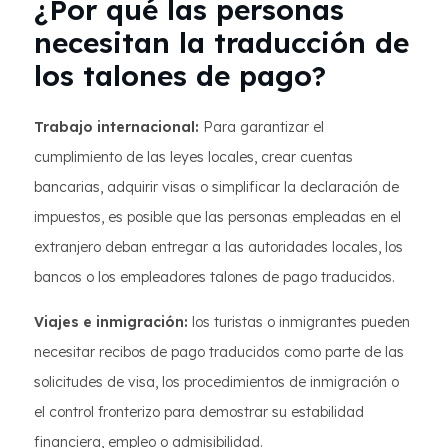
¿Por qué las personas
necesitan la traducción de
los talones de pago?
Trabajo internacional:
Para garantizar el
cumplimiento de las leyes locales, crear cuentas
bancarias, adquirir visas o simplificar la declaración de
impuestos, es posible que las personas empleadas en el
extranjero deban entregar a las autoridades locales, los
bancos o los empleadores talones de pago traducidos.
Viajes e inmigración:
los turistas o inmigrantes pueden
necesitar recibos de pago traducidos como parte de las
solicitudes de visa, los procedimientos de inmigración o
el control fronterizo para demostrar su estabilidad
financiera, empleo o admisibilidad.