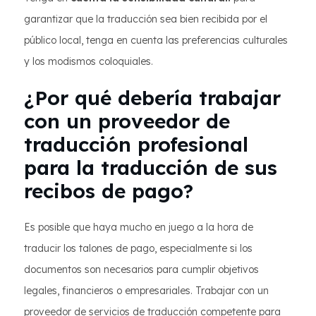
garantizar que la traducción sea bien recibida por el
público local, tenga en cuenta las preferencias culturales
y los modismos coloquiales.
¿Por qué debería trabajar
con un proveedor de
traducción profesional
para la traducción de sus
recibos de pago?
Es posible que haya mucho en juego a la hora de
traducir los talones de pago, especialmente si los
documentos son necesarios para cumplir objetivos
legales, financieros o empresariales. Trabajar con un
proveedor de servicios de traducción competente para