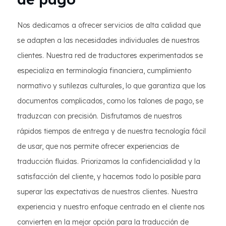
Nos dedicamos a ofrecer servicios de alta calidad que
se adapten a las necesidades individuales de nuestros
clientes. Nuestra red de traductores experimentados se
especializa en terminología financiera, cumplimiento
normativo y sutilezas culturales, lo que garantiza que los
documentos complicados, como los talones de pago, se
traduzcan con precisión. Disfrutamos de nuestros
rápidos tiempos de entrega y de nuestra tecnología fácil
de usar, que nos permite ofrecer experiencias de
traducción fluidas. Priorizamos la confidencialidad y la
satisfacción del cliente, y hacemos todo lo posible para
superar las expectativas de nuestros clientes. Nuestra
experiencia y nuestro enfoque centrado en el cliente nos
convierten en la mejor opción para la traducción de