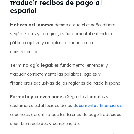
traducir recibos de pago al
español
Matices del idioma:
debido a que el español difiere
según el país y la región, es fundamental entender al
público objetivo y adaptar la traducción en
consecuencia.
Terminología legal:
es fundamental entender y
traducir correctamente las palabras legales y
financieras exclusivas de las regiones de habla hispana.
Formato y convenciones:
Seguir los formatos y
costumbres establecidos de los
documentos financieros
españoles garantiza que los talones de pago traducidos
sean bien recibidos y comprendidos.