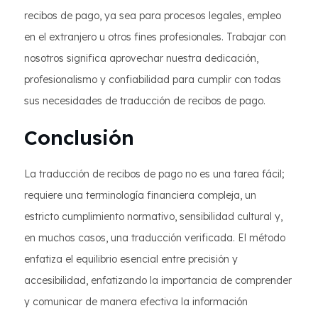
recibos de pago, ya sea para procesos legales, empleo
en el extranjero u otros fines profesionales. Trabajar con
nosotros significa aprovechar nuestra dedicación,
profesionalismo y confiabilidad para cumplir con todas
sus necesidades de traducción de recibos de pago.
Conclusión
La traducción de recibos de pago no es una tarea fácil;
requiere una terminología financiera compleja, un
estricto cumplimiento normativo, sensibilidad cultural y,
en muchos casos, una traducción verificada. El método
enfatiza el equilibrio esencial entre precisión y
accesibilidad, enfatizando la importancia de comprender
y comunicar de manera efectiva la información