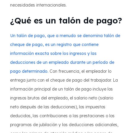
necesidades internacionales.
¿Qué es un talón de pago?
Un talón de pago, que a menudo se denomina talón de
cheque de pago, es un registro que contiene
información exacta sobre los ingresos y las
deducciones de un empleado durante un período de
pago determinado.
Con frecuencia, el empleador lo
entrega junto con el cheque de pago del trabajador. La
información principal de un talón de pago incluye los
ingresos brutos del empleado, el salario neto (salario
neto después de las deducciones), los impuestos
deducidos, las contribuciones a las prestaciones o los
programas de jubilación y las deducciones adicionales,