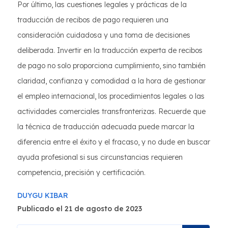
Por último, las cuestiones legales y prácticas de la
traducción de recibos de pago requieren una
consideración cuidadosa y una toma de decisiones
deliberada. Invertir en la traducción experta de recibos
de pago no solo proporciona cumplimiento, sino también
claridad, confianza y comodidad a la hora de gestionar
el empleo internacional, los procedimientos legales o las
actividades comerciales transfronterizas. Recuerde que
la técnica de traducción adecuada puede marcar la
diferencia entre el éxito y el fracaso, y no dude en buscar
ayuda profesional si sus circunstancias requieren
competencia, precisión y certificación.
DUYGU KIBAR
Publicado el 21 de agosto de 2023