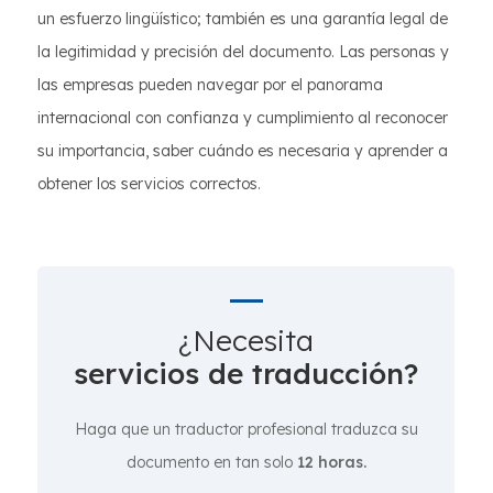
un esfuerzo lingüístico; también es una garantía legal de
la legitimidad y precisión del documento. Las personas y
las empresas pueden navegar por el panorama
internacional con confianza y cumplimiento al reconocer
su importancia, saber cuándo es necesaria y aprender a
obtener los servicios correctos.
¿Necesita
servicios de traducción?
Haga que un traductor profesional traduzca su
documento en tan solo
12 horas.