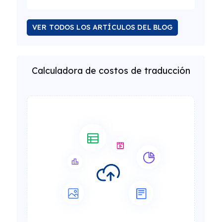
VER TODOS LOS ARTÍCULOS DEL BLOG
Calculadora de costos de traducción