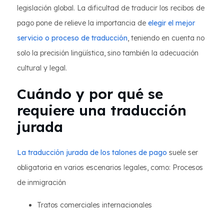
legislación global. La dificultad de traducir los recibos de
pago pone de relieve la importancia de
elegir el mejor
servicio o proceso de traducción
, teniendo en cuenta no
solo la precisión lingüística, sino también la adecuación
cultural y legal.
Cuándo y por qué se
requiere una traducción
jurada
La traducción jurada de los talones de pago
suele ser
obligatoria en varios escenarios legales, como: Procesos
de inmigración
Tratos comerciales internacionales