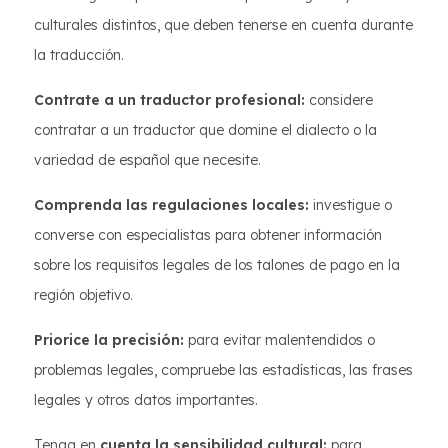
culturales distintos, que deben tenerse en cuenta durante
la traducción.
Contrate a un traductor profesional:
considere
contratar a un traductor que domine el dialecto o la
variedad de español que necesite.
Comprenda las regulaciones locales:
investigue o
converse con especialistas para obtener información
sobre los requisitos legales de los talones de pago en la
región objetivo.
Priorice la precisión:
para evitar malentendidos o
problemas legales, compruebe las estadísticas, las frases
legales y otros datos importantes.
Tenga en
cuenta la sensibilidad cultural:
para