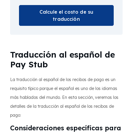
Calcule el costo de su
traducción
Traducción al español de
Pay Stub
La traducción al español de los recibos de pago es un
requisito típico porque el español es uno de los idiomas
más hablados del mundo. En esta sección, veremos los
detalles de la traducción al español de los recibos de
pago:
Consideraciones específicas para