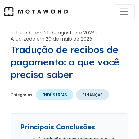
Publicado em 21 de agosto de 2023
-
Atualizado em 20 de maio de 2026
Tradução de recibos de
pagamento: o que você
precisa saber
Categorias:
INDÚSTRIAS
FINANÇAS
Principais Conclusões