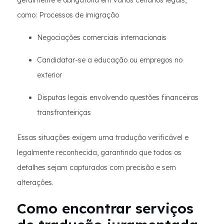
geralmente é obrigatória em vários cenários legais,
como: Processos de imigração
Negociações comerciais internacionais
Candidatar-se a educação ou empregos no
exterior
Disputas legais envolvendo questões financeiras
transfronteiriças
Essas situações exigem uma tradução verificável e
legalmente reconhecida, garantindo que todos os
detalhes sejam capturados com precisão e sem
alterações.
Como encontrar serviços