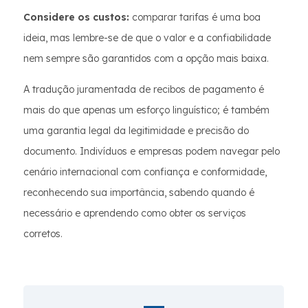
Considere os custos:
comparar tarifas é uma boa
ideia, mas lembre-se de que o valor e a confiabilidade
nem sempre são garantidos com a opção mais baixa.
A tradução juramentada de recibos de pagamento é
mais do que apenas um esforço linguístico; é também
uma garantia legal da legitimidade e precisão do
documento. Indivíduos e empresas podem navegar pelo
cenário internacional com confiança e conformidade,
reconhecendo sua importância, sabendo quando é
necessário e aprendendo como obter os serviços
corretos.