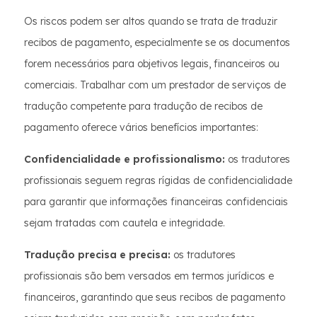
Os riscos podem ser altos quando se trata de traduzir
recibos de pagamento, especialmente se os documentos
forem necessários para objetivos legais, financeiros ou
comerciais. Trabalhar com um prestador de serviços de
tradução competente para tradução de recibos de
pagamento oferece vários benefícios importantes:
Confidencialidade e profissionalismo:
os tradutores
profissionais seguem regras rígidas de confidencialidade
para garantir que informações financeiras confidenciais
sejam tratadas com cautela e integridade.
Tradução precisa e precisa:
os tradutores
profissionais são bem versados em termos jurídicos e
financeiros, garantindo que seus recibos de pagamento