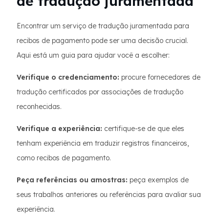
de tradução juramentada
Encontrar um serviço de tradução juramentada para
recibos de pagamento pode ser uma decisão crucial.
Aqui está um guia para ajudar você a escolher:
Verifique o credenciamento:
procure fornecedores de
tradução certificados por associações de tradução
reconhecidas.
Verifique a experiência:
certifique-se de que eles
tenham experiência em traduzir registros financeiros,
como recibos de pagamento.
Peça referências ou amostras:
peça exemplos de
seus trabalhos anteriores ou referências para avaliar sua
experiência.