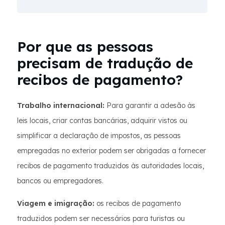
Por que as pessoas
precisam de tradução de
recibos de pagamento?
Trabalho internacional:
Para garantir a adesão às
leis locais, criar contas bancárias, adquirir vistos ou
simplificar a declaração de impostos, as pessoas
empregadas no exterior podem ser obrigadas a fornecer
recibos de pagamento traduzidos às autoridades locais,
bancos ou empregadores.
Viagem e imigração:
os recibos de pagamento
traduzidos podem ser necessários para turistas ou