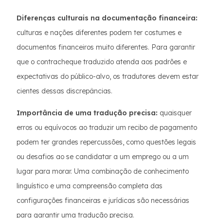
Diferenças culturais na documentação financeira:
culturas e nações diferentes podem ter costumes e
documentos financeiros muito diferentes. Para garantir
que o contracheque traduzido atenda aos padrões e
expectativas do público-alvo, os tradutores devem estar
cientes dessas discrepâncias.
Importância de uma tradução precisa:
quaisquer
erros ou equívocos ao traduzir um recibo de pagamento
podem ter grandes repercussões, como questões legais
ou desafios ao se candidatar a um emprego ou a um
lugar para morar. Uma combinação de conhecimento
linguístico e uma compreensão completa das
configurações financeiras e jurídicas são necessárias
para garantir uma tradução precisa.