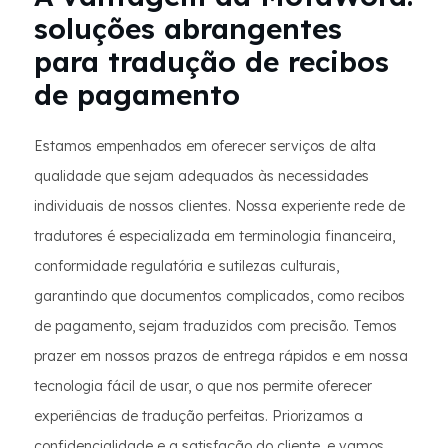
soluções abrangentes
para tradução de recibos
de pagamento
Estamos empenhados em oferecer serviços de alta
qualidade que sejam adequados às necessidades
individuais de nossos clientes. Nossa experiente rede de
tradutores é especializada em terminologia financeira,
conformidade regulatória e sutilezas culturais,
garantindo que documentos complicados, como recibos
de pagamento, sejam traduzidos com precisão. Temos
prazer em nossos prazos de entrega rápidos e em nossa
tecnologia fácil de usar, o que nos permite oferecer
experiências de tradução perfeitas. Priorizamos a
confidencialidade e a satisfação do cliente, e vamos