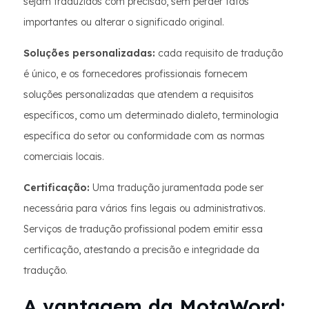
sejam traduzidos com precisão, sem perder fatos
importantes ou alterar o significado original.
Soluções personalizadas:
cada requisito de tradução
é único, e os fornecedores profissionais fornecem
soluções personalizadas que atendem a requisitos
específicos, como um determinado dialeto, terminologia
específica do setor ou conformidade com as normas
comerciais locais.
Certificação:
Uma tradução juramentada pode ser
necessária para vários fins legais ou administrativos.
Serviços de tradução profissional podem emitir essa
certificação, atestando a precisão e integridade da
tradução.
A vantagem da MotaWord: