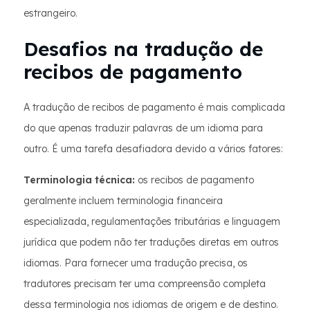
estrangeiro.
Desafios na tradução de
recibos de pagamento
A tradução de recibos de pagamento é mais complicada
do que apenas traduzir palavras de um idioma para
outro. É uma tarefa desafiadora devido a vários fatores:
Terminologia técnica:
os recibos de pagamento
geralmente incluem terminologia financeira
especializada, regulamentações tributárias e linguagem
jurídica que podem não ter traduções diretas em outros
idiomas. Para fornecer uma tradução precisa, os
tradutores precisam ter uma compreensão completa
dessa terminologia nos idiomas de origem e de destino.