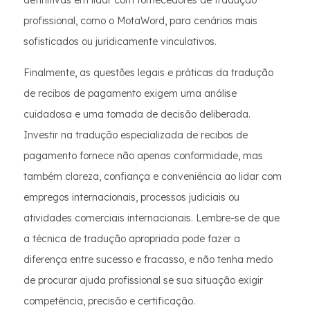
definitivas em lidar com fornecedores de tradução
profissional, como o MotaWord, para cenários mais
sofisticados ou juridicamente vinculativos.
Finalmente, as questões legais e práticas da tradução
de recibos de pagamento exigem uma análise
cuidadosa e uma tomada de decisão deliberada.
Investir na tradução especializada de recibos de
pagamento fornece não apenas conformidade, mas
também clareza, confiança e conveniência ao lidar com
empregos internacionais, processos judiciais ou
atividades comerciais internacionais. Lembre-se de que
a técnica de tradução apropriada pode fazer a
diferença entre sucesso e fracasso, e não tenha medo
de procurar ajuda profissional se sua situação exigir
competência, precisão e certificação.