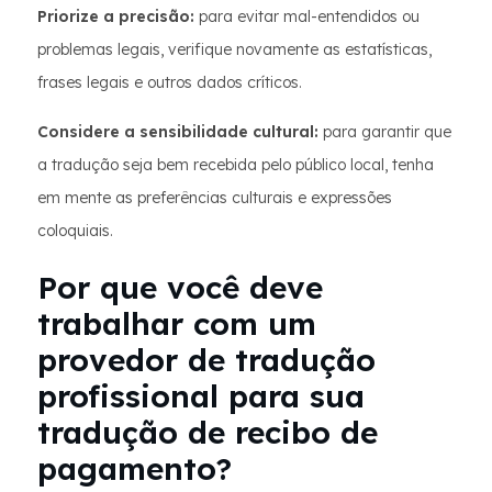
Priorize a precisão:
para evitar mal-entendidos ou
problemas legais, verifique novamente as estatísticas,
frases legais e outros dados críticos.
Considere a sensibilidade cultural:
para garantir que
a tradução seja bem recebida pelo público local, tenha
em mente as preferências culturais e expressões
coloquiais.
Por que você deve
trabalhar com um
provedor de tradução
profissional para sua
tradução de recibo de
pagamento?