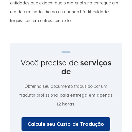
entidades que exigem que o material seja entregue em
um determinado idioma ou quando há dificuldades
linguísticas em outros contextos.
Você precisa de
serviços
de
Obtenha seu documento traduzido por um
tradutor profissional para
entrega em apenas
12 horas
.
Calcule seu Custo de Tradução