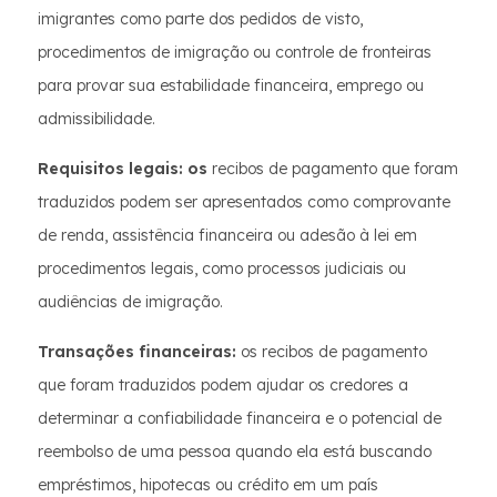
imigrantes como parte dos pedidos de visto,
procedimentos de imigração ou controle de fronteiras
para provar sua estabilidade financeira, emprego ou
admissibilidade.
Requisitos legais: os
recibos de pagamento que foram
traduzidos podem ser apresentados como comprovante
de renda, assistência financeira ou adesão à lei em
procedimentos legais, como processos judiciais ou
audiências de imigração.
Transações financeiras:
os recibos de pagamento
que foram traduzidos podem ajudar os credores a
determinar a confiabilidade financeira e o potencial de
reembolso de uma pessoa quando ela está buscando
empréstimos, hipotecas ou crédito em um país