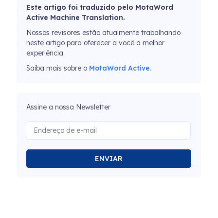
Este artigo foi traduzido pelo MotaWord
Active Machine Translation.
Nossos revisores estão atualmente trabalhando
neste artigo para oferecer a você a melhor
experiência.
Saiba mais sobre o
MotaWord Active.
Assine a nossa Newsletter
ENVIAR