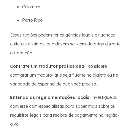
Colômbia
Porto Rico
Essas regiões podem ter exigências legais e nuances
culturais distintas, que devem ser consideradas durante
a tradução.
Contrate um tradutor profissional:
considere
contratar um tradutor que seja fluente no dialeto ou na
variedade de espanhol de que você precisa.
Entenda as regulamentações locais:
investigue ou
converse com especialistas para saber mais sobre os
requisitos legais para recibos de pagamento na região-
alvo.