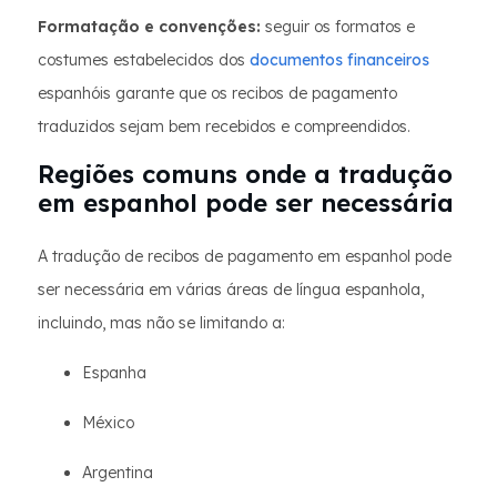
Formatação e convenções:
seguir os formatos e
costumes estabelecidos dos
documentos financeiros
espanhóis garante que os recibos de pagamento
traduzidos sejam bem recebidos e compreendidos.
Regiões comuns onde a tradução
em espanhol pode ser necessária
A tradução de recibos de pagamento em espanhol pode
ser necessária em várias áreas de língua espanhola,
incluindo, mas não se limitando a:
Espanha
México
Argentina