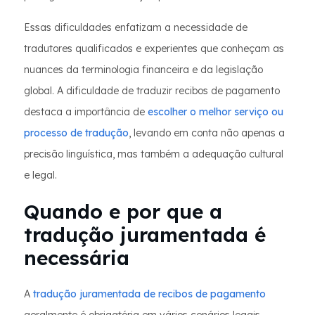
Essas dificuldades enfatizam a necessidade de
tradutores qualificados e experientes que conheçam as
nuances da terminologia financeira e da legislação
global. A dificuldade de traduzir recibos de pagamento
destaca a importância de
escolher o melhor serviço ou
processo de tradução
, levando em conta não apenas a
precisão linguística, mas também a adequação cultural
e legal.
Quando e por que a
tradução juramentada é
necessária
A
tradução juramentada de recibos de pagamento