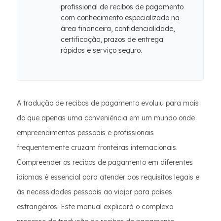
profissional de recibos de pagamento
com conhecimento especializado na
área financeira, confidencialidade,
certificação, prazos de entrega
rápidos e serviço seguro.
A tradução de recibos de pagamento evoluiu para mais
do que apenas uma conveniência em um mundo onde
empreendimentos pessoais e profissionais
frequentemente cruzam fronteiras internacionais.
Compreender os recibos de pagamento em diferentes
idiomas é essencial para atender aos requisitos legais e
às necessidades pessoais ao viajar para países
estrangeiros. Este manual explicará o complexo