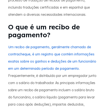
processo de tradução de recibos de pagamento,
incluindo traduções certificadas e em espanhol que
atendem a diversas necessidades internacionais.
O que é um recibo de
pagamento?
Um recibo de pagamento, geralmente chamado de
contracheque, é um registro que contém informações
exatas sobre os ganhos e deduções de um funcionário
em um determinado período de pagamento.
Freqüentemente, é distribuído por um empregador junto
com o salário do trabalhador. As principais informações
sobre um recibo de pagamento incluem o salário bruto
do funcionário, o salário líquido (pagamento para levar
para casa após deduções), impostos deduzidos,