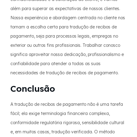
além para superar as expectativas de nossos clientes.
Nossa experiência e abordagem centrada no cliente nos
tornam a escolha certa para tradução de recibos de
pagamento, seja para processos legais, empregos no
exterior ou outros fins profissionais. Trabalhar conosco
significa aproveitar nossa dedicação, profissionalismo e
confiabilidade para atender a todas as suas
necessidades de tradução de recibos de pagamento.
Conclusão
A tradução de recibos de pagamento não é uma tarefa
fácil; ela exige terminologia financeira complexa,
conformidade regulatória rigorosa, sensibilidade cultural
e, em muitos casos, tradução verificada. O método