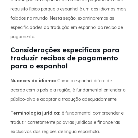
requisito típico porque o espanhol é um dos idiomas mais
falados no mundo. Nesta seção, examinaremos as
especificidades da tradução em espanhol do recibo de
pagamento:
Considerações específicas para
traduzir recibos de pagamento
para o espanhol
Nuances do idioma:
Como o espanhol difere de
acordo com o país e a região, é fundamental entender o
público-alvo e adaptar a tradução adequadamente.
Terminologia jurídica:
é fundamental compreender e
traduzir corretamente palavras jurídicas e financeiras
exclusivas das regiões de língua espanhola.