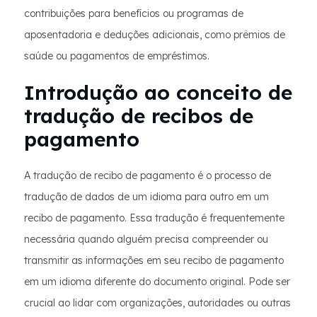
contribuições para benefícios ou programas de
aposentadoria e deduções adicionais, como prêmios de
saúde ou pagamentos de empréstimos.
Introdução ao conceito de
tradução de recibos de
pagamento
A tradução de recibo de pagamento é o processo de
tradução de dados de um idioma para outro em um
recibo de pagamento. Essa tradução é frequentemente
necessária quando alguém precisa compreender ou
transmitir as informações em seu recibo de pagamento
em um idioma diferente do documento original. Pode ser
crucial ao lidar com organizações, autoridades ou outras