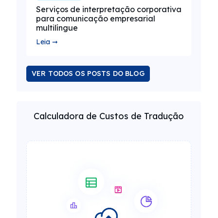
Serviços de interpretação corporativa
para comunicação empresarial
multilíngue
Leia ➞
VER TODOS OS POSTS DO BLOG
Calculadora de Custos de Tradução