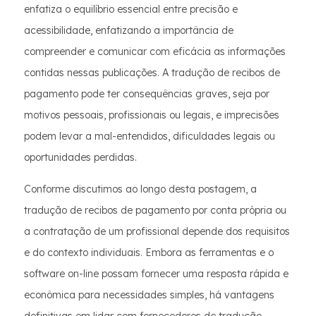
enfatiza o equilíbrio essencial entre precisão e
acessibilidade, enfatizando a importância de
compreender e comunicar com eficácia as informações
contidas nessas publicações. A tradução de recibos de
pagamento pode ter consequências graves, seja por
motivos pessoais, profissionais ou legais, e imprecisões
podem levar a mal-entendidos, dificuldades legais ou
oportunidades perdidas.
Conforme discutimos ao longo desta postagem, a
tradução de recibos de pagamento por conta própria ou
a contratação de um profissional depende dos requisitos
e do contexto individuais. Embora as ferramentas e o
software on-line possam fornecer uma resposta rápida e
econômica para necessidades simples, há vantagens