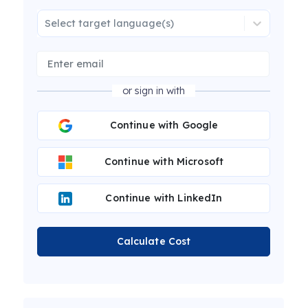
Select target language(s)
or sign in with
Continue with Google
Continue with Microsoft
Continue with LinkedIn
Calculate Cost