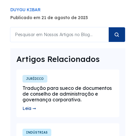
DUYGU KIBAR
Publicado em 21 de agosto de 2023
Artigos Relacionados
JURÍDICO
Tradução para sueco de documentos
de conselho de administração e
governança corporativa.
Leia ➞
INDÚSTRIAS