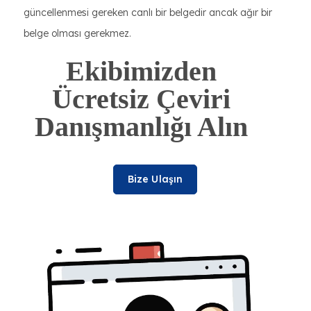
güncellenmesi gereken canlı bir belgedir ancak ağır bir
belge olması gerekmez.
Ekibimizden
Ücretsiz Çeviri
Danışmanlığı Alın
Bize Ulaşın