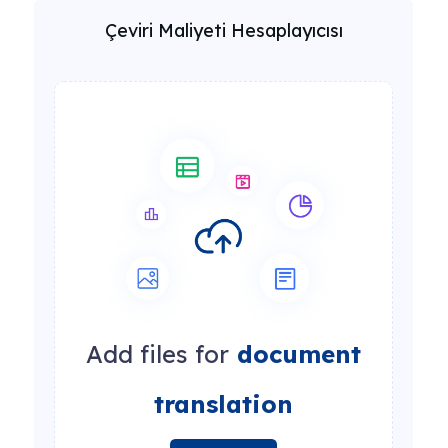
Çeviri Maliyeti Hesaplayıcısı
Add files for
document
translation