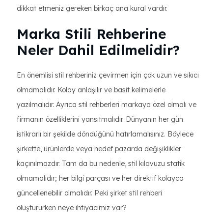
dikkat etmeniz gereken birkaç ana kural vardır.
Marka Stili Rehberine
Neler Dahil Edilmelidir?
En önemlisi stil rehberiniz çevirmen için çok uzun ve sıkıcı
olmamalıdır. Kolay anlaşılır ve basit kelimelerle
yazılmalıdır. Ayrıca stil rehberleri markaya özel olmalı ve
firmanın özelliklerini yansıtmalıdır. Dünyanın her gün
istikrarlı bir şekilde döndüğünü hatırlamalısınız. Böylece
şirkette, ürünlerde veya hedef pazarda değişiklikler
kaçınılmazdır. Tam da bu nedenle, stil kılavuzu statik
olmamalıdır; her bilgi parçası ve her direktif kolayca
güncellenebilir olmalıdır. Peki şirket stil rehberi
oluştururken neye ihtiyacımız var?