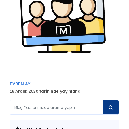
EVREN AY
18 Aralık 2020 tarihinde yayınlandı