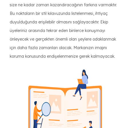
size ne kadar zaman kazandıracağının farkına varmaktır.
Bu noktaların bir stil kılavuzunda listelenmesi, ihtiyaç
duyulduğunda erişilebilir olmasını sağlayacaktır. Ekip
üyeleriniz arasında tekrar eden binlerce konuşmayı
önleyecek ve gerçekten önemli olan şeylere odaklanmak
için daha fazla zamanları olacak. Markanızın imajını
koruma konusunda endişelenmenize gerek kalmayacak.