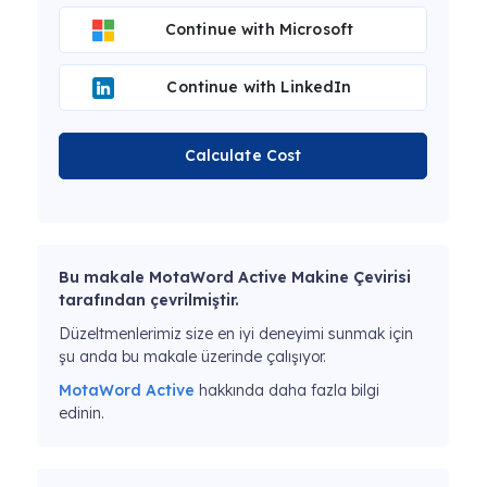
Continue with Microsoft
Continue with LinkedIn
Calculate Cost
Bu makale MotaWord Active Makine Çevirisi
tarafından çevrilmiştir.
Düzeltmenlerimiz size en iyi deneyimi sunmak için
şu anda bu makale üzerinde çalışıyor.
MotaWord Active
hakkında daha fazla bilgi
edinin.