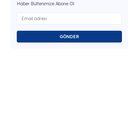
Haber Bültenimize Abone Ol
GÖNDER