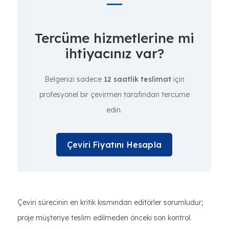
Tercüme hizmetlerine mi
ihtiyacınız var?
Belgenizi sadece
12 saatlik teslimat
için
profesyonel bir çevirmen tarafından tercüme
edin.
Çeviri Fiyatını Hesapla
Çeviri sürecinin en kritik kısmından editörler sorumludur;
proje müşteriye teslim edilmeden önceki son kontrol.