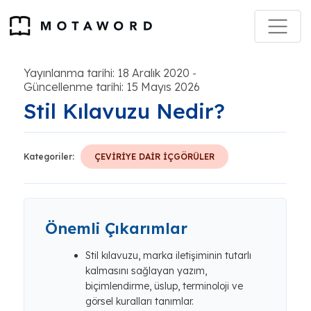
Yayınlanma tarihi: 18 Aralık 2020
-
Güncellenme tarihi: 15 Mayıs 2026
Stil Kılavuzu Nedir?
Kategoriler:
ÇEVİRİYE DAİR İÇGÖRÜLER
Önemli Çıkarımlar
Stil kılavuzu, marka iletişiminin tutarlı
kalmasını sağlayan yazım,
biçimlendirme, üslup, terminoloji ve
görsel kuralları tanımlar.