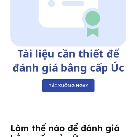
Tài liệu cần thiết để
đánh giá bằng cấp Úc
TẢI XUỐNG NGAY
Làm thế nào để đánh giá