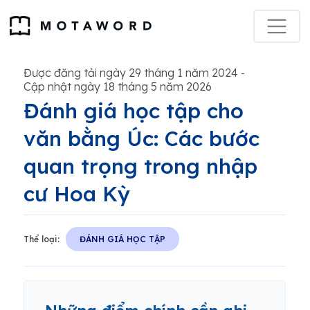
Được đăng tải ngày 29 tháng 1 năm 2024
-
Cập nhật ngày 18 tháng 5 năm 2026
Đánh giá học tập cho
văn bằng Úc: Các bước
quan trọng trong nhập
cư Hoa Kỳ
Thể loại:
ĐÁNH GIÁ HỌC TẬP