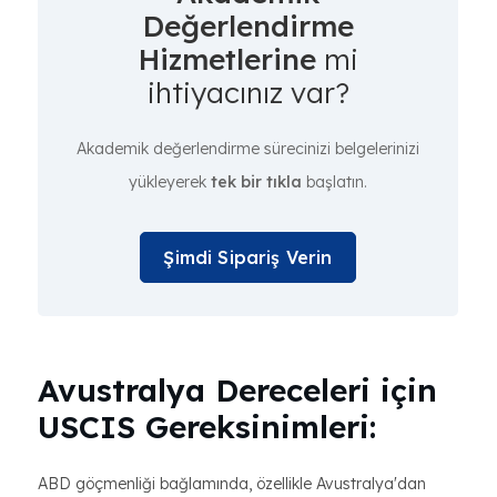
Değerlendirme
Hizmetlerine
mi
ihtiyacınız var?
Akademik değerlendirme sürecinizi belgelerinizi
yükleyerek
tek bir tıkla
başlatın.
Şimdi Sipariş Verin
Avustralya Dereceleri için
USCIS Gereksinimleri:
ABD göçmenliği bağlamında, özellikle Avustralya'dan