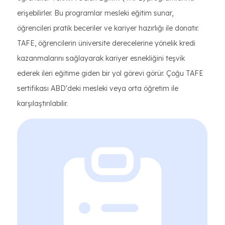
erişebilirler. Bu programlar mesleki eğitim sunar,
öğrencileri pratik beceriler ve kariyer hazırlığı ile donatır.
TAFE, öğrencilerin üniversite derecelerine yönelik kredi
kazanmalarını sağlayarak kariyer esnekliğini teşvik
ederek ileri eğitime giden bir yol görevi görür. Çoğu TAFE
sertifikası ABD'deki mesleki veya orta öğretim ile
karşılaştırılabilir.