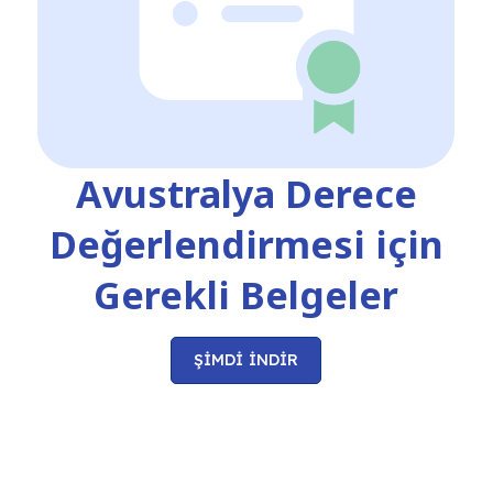
Avustralya Derece
Değerlendirmesi için
Gerekli Belgeler
ŞİMDİ İNDİR