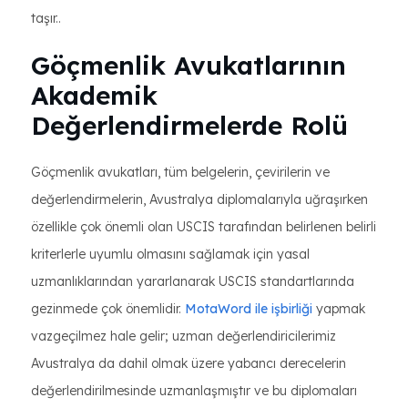
taşır..
Göçmenlik Avukatlarının
Akademik
Değerlendirmelerde Rolü
Göçmenlik avukatları, tüm belgelerin, çevirilerin ve
değerlendirmelerin, Avustralya diplomalarıyla uğraşırken
özellikle çok önemli olan USCIS tarafından belirlenen belirli
kriterlerle uyumlu olmasını sağlamak için yasal
uzmanlıklarından yararlanarak USCIS standartlarında
gezinmede çok önemlidir.
MotaWord ile işbirliği
yapmak
vazgeçilmez hale gelir; uzman değerlendiricilerimiz
Avustralya da dahil olmak üzere yabancı derecelerin
değerlendirilmesinde uzmanlaşmıştır ve bu diplomaları