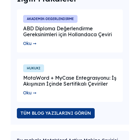
AKADEMİK-DEĞERLENDİRME
ABD Diploma Değerlendirme
Gereksinimleri için Hollandaca Çeviri
Oku ➞
HUKUKİ
MotaWord + MyCase Entegrasyonu: İş
Akışınızın İçinde Sertifikalı Çeviriler
Oku ➞
TÜM BLOG YAZILARINI GÖRÜN