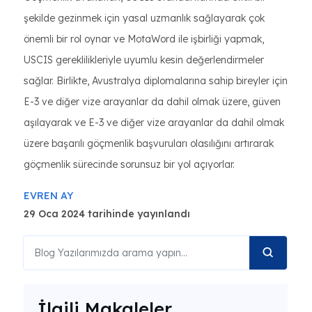
şekilde gezinmek için yasal uzmanlık sağlayarak çok
önemli bir rol oynar ve MotaWord ile işbirliği yapmak,
USCIS gereklilikleriyle uyumlu kesin değerlendirmeler
sağlar. Birlikte, Avustralya diplomalarına sahip bireyler için
E-3 ve diğer vize arayanlar da dahil olmak üzere, güven
aşılayarak ve E-3 ve diğer vize arayanlar da dahil olmak
üzere başarılı göçmenlik başvuruları olasılığını artırarak
göçmenlik sürecinde sorunsuz bir yol açıyorlar.
EVREN AY
29 Oca 2024 tarihinde yayınlandı
İlgili Makaleler