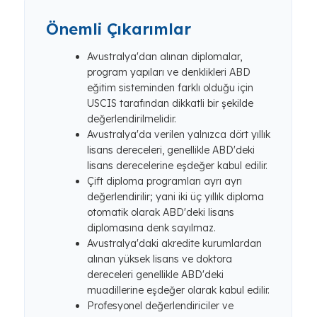
Önemli Çıkarımlar
Avustralya'dan alınan diplomalar,
program yapıları ve denklikleri ABD
eğitim sisteminden farklı olduğu için
USCIS tarafından dikkatli bir şekilde
değerlendirilmelidir.
Avustralya'da verilen yalnızca dört yıllık
lisans dereceleri, genellikle ABD'deki
lisans derecelerine eşdeğer kabul edilir.
Çift diploma programları ayrı ayrı
değerlendirilir; yani iki üç yıllık diploma
otomatik olarak ABD'deki lisans
diplomasına denk sayılmaz.
Avustralya'daki akredite kurumlardan
alınan yüksek lisans ve doktora
dereceleri genellikle ABD'deki
muadillerine eşdeğer olarak kabul edilir.
Profesyonel değerlendiriciler ve