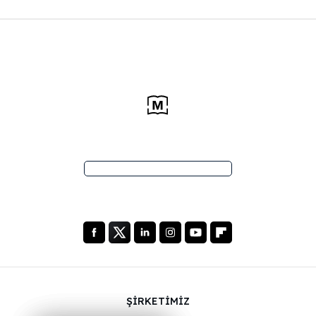
ŞİRKETİMİZ