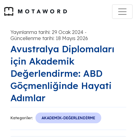
Yayınlanma tarihi: 29 Ocak 2024
-
Güncellenme tarihi: 18 Mayıs 2026
Avustralya Diplomaları
için Akademik
Değerlendirme: ABD
Göçmenliğinde Hayati
Adımlar
Kategoriler:
AKADEMİK-DEĞERLENDİRME