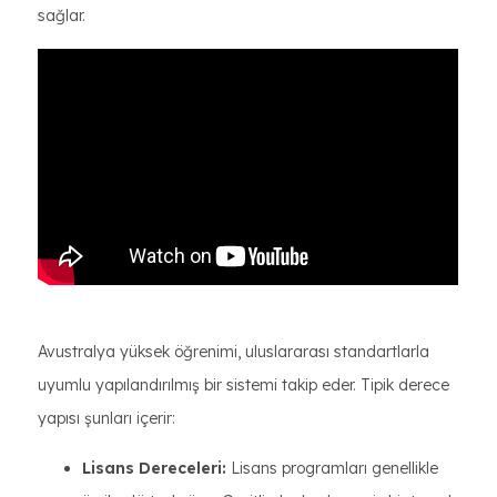
sağlar.
Avustralya yüksek öğrenimi, uluslararası standartlarla
uyumlu yapılandırılmış bir sistemi takip eder. Tipik derece
yapısı şunları içerir:
Lisans Dereceleri:
Lisans programları genellikle