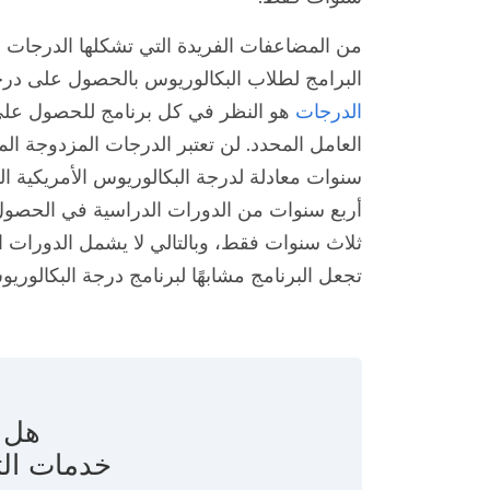
من المضاعفات الفريدة التي تشكلها الدرجات ا
البرامج لطلاب البكالوريوس بالحصول على 
الدرجات
هو النظر في كل برنامج للحصول على
العامل المحدد. لن تعتبر الدرجات المزدوجة ا
سنوات معادلة لدرجة البكالوريوس الأمريكية الك
أربع سنوات من الدورات الدراسية في الحصول
ثلاث سنوات فقط، وبالتالي لا يشمل الدورات ا
تجعل البرنامج مشابهًا لبرنامج درجة البكالوري
هل ت
خدمات الت