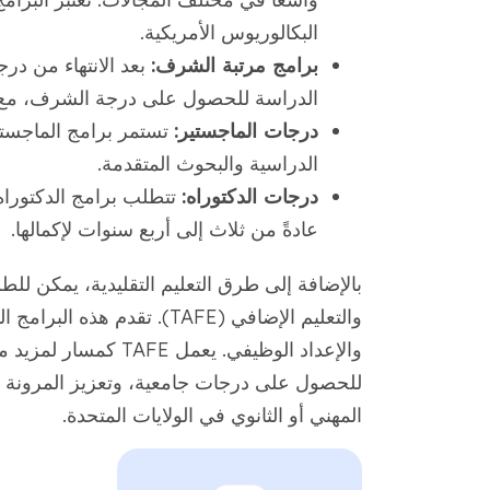
البكالوريوس الأمريكية.
برامج مرتبة الشرف:
بعد الانتهاء من در
الدراسة للحصول على درجة الشرف، مع 
درجات الماجستير:
تستمر برامج الماجستي
الدراسية والبحوث المتقدمة.
درجات الدكتوراه:
تتطلب برامج الدكتوراه، 
عادةً من ثلاث إلى أربع سنوات لإكمالها.
بالإضافة إلى طرق التعليم التقليدية، يمكن للطل
والتعليم الإضافي (TAFE). تقد
والإعداد الوظيفي. يع
المهني أو الثانوي في الولايات المتحدة.