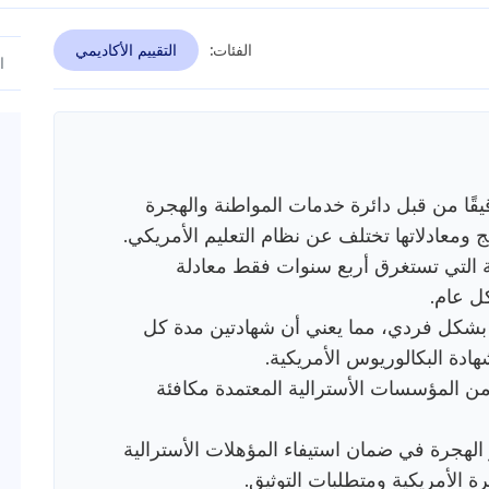
الفئات:
التقييم الأكاديمي
قيقًا من قبل دائرة خدمات المواطنة والهجرة
ية التي تستغرق أربع سنوات فقط معادلة
ل عام.
ة بشكل فردي، مما يعني أن شهادتين مدة كل
شهادة البكالوريوس الأمريكية.
 من المؤسسات الأسترالية المعتمدة مكافئة
لهجرة في ضمان استيفاء المؤهلات الأسترالية
ة الأمريكية ومتطلبات التوثيق.