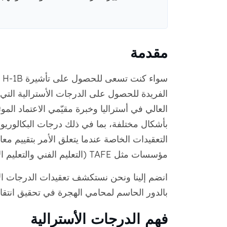
مقدمة
الفريدة للحصول على الدرجات الأسترالية التي
بأشكال مختلفة، بما في ذلك درجات البكالوري
التعقيدات الخاصة عندما يتعلق الأمر بتقييم معاد
مؤسسات مثل TAFE (التعليم الفني والتعليم الإضافي) مؤهلات مهنية تتطلب أيضًا تقييمًا دقيقًا.
بالدور الحاسم لمحامي الهجرة في تحقيق انتقا
فهم الدرجات الأسترالية