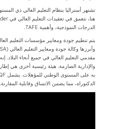
تشتهر أستراليا بنظام التعليم العالي ذي المست
الدرجات النموذجية، وأهمية TAFE.
يتم تنظيم جودة ومعايير مؤسسات التعليم العالي
مقدمي التعليم العالي في جميع أنحاء البلاد. إنه
الدكتوراه، مما يضمن الاتساق وقابلية المقارنة.