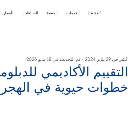
نُبذة عنا
الخدمات
المنصة
الصناعات
الأسعار
-
نُشر في 29 يناير 2024
تم التحديث في 18 مايو 2026
لتقييم الأكاديمي للدبلوم
طوات حيوية في الهجرة 