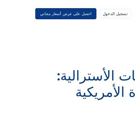
تسجيل الدخول
احصل على عرض أسعار مجاني
ات الأسترالية:
الأمريكية