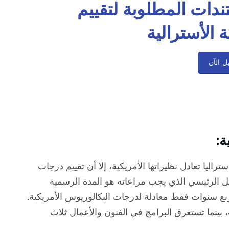
ندات المطلوبة لتقييم
 الأسترالية
يل الآن
ة:
اليا تعادل نظيراتها الأمريكية، إلا أن تقييم درجات
ل الرئيسي الذي يجب مراعاته هو المدة الرسمية
ربع سنوات فقط معادلة لدرجات البكالوريوس الأمريكية.
 بينما تستغرق البرامج في الفنون والأعمال ثلاث