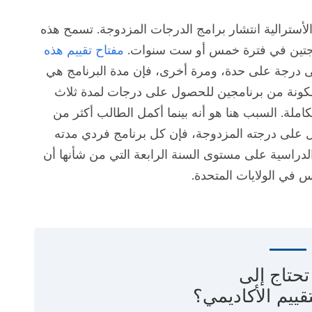
لأسترالية انتشار برامج الدرجات المزدوجة. تسمح هذه
درجتين في فترة خمس أو ست سنوات.
مفتاح تقييم هذه
 درجة على حدة، ومرة أخرى، فإن مدة البرنامج هي
لمكونة من برنامجين للحصول على درجات لمدة ثلاث
املة. السبب هنا هو أنه بينما أكمل الطالب أكثر من
 على درجته المزدوجة، فإن كل برنامج فردي مدته
لدراسية على مستوى السنة الرابعة التي من شأنها أن
وس في الولايات المتحدة.
حتاج إلى
قييم الأكاديمي؟