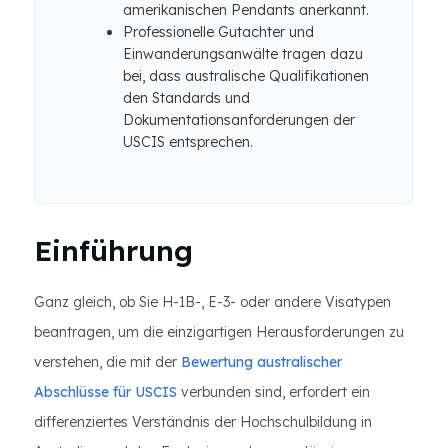
amerikanischen Pendants anerkannt.
Professionelle Gutachter und
Einwanderungsanwälte tragen dazu
bei, dass australische Qualifikationen
den Standards und
Dokumentationsanforderungen der
USCIS entsprechen.
Einführung
Ganz gleich, ob Sie H-1B-, E-3- oder andere Visatypen
beantragen, um die einzigartigen Herausforderungen zu
verstehen, die mit der
Bewertung australischer
Abschlüsse für USCIS
verbunden sind, erfordert ein
differenziertes Verständnis der Hochschulbildung in