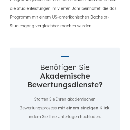
die Studienleistungen im vierten Jahr beinhaltet, die das
Programm mit einem US-amerikanischen Bachelor-
Studiengang vergleichbar machen würden.
Benötigen Sie
Akademische
Bewertungsdienste?
Starten Sie Ihren akademischen
Bewertungsprozess
mit einem einzigen Klick
,
indem Sie Ihre Unterlagen hochladen.