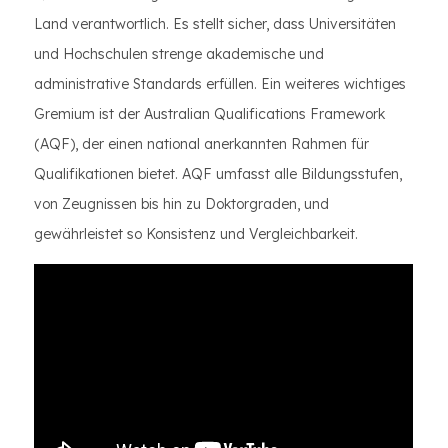
Land verantwortlich. Es stellt sicher, dass Universitäten
und Hochschulen strenge akademische und
administrative Standards erfüllen. Ein weiteres wichtiges
Gremium ist der Australian Qualifications Framework
(AQF), der einen national anerkannten Rahmen für
Qualifikationen bietet. AQF umfasst alle Bildungsstufen,
von Zeugnissen bis hin zu Doktorgraden, und
gewährleistet so Konsistenz und Vergleichbarkeit.