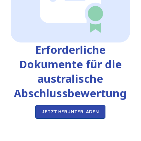
Erforderliche
Dokumente für die
australische
Abschlussbewertung
JETZT HERUNTERLADEN