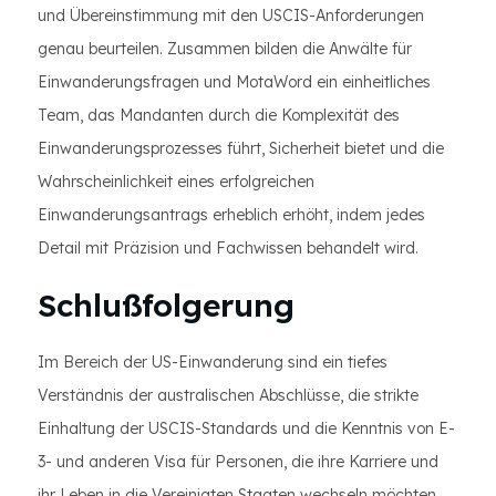
und Übereinstimmung mit den USCIS-Anforderungen
genau beurteilen. Zusammen bilden die Anwälte für
Einwanderungsfragen und MotaWord ein einheitliches
Team, das Mandanten durch die Komplexität des
Einwanderungsprozesses führt, Sicherheit bietet und die
Wahrscheinlichkeit eines erfolgreichen
Einwanderungsantrags erheblich erhöht, indem jedes
Detail mit Präzision und Fachwissen behandelt wird.
Schlußfolgerung
Im Bereich der US-Einwanderung sind ein tiefes
Verständnis der australischen Abschlüsse, die strikte
Einhaltung der USCIS-Standards und die Kenntnis von E-
3- und anderen Visa für Personen, die ihre Karriere und
ihr Leben in die Vereinigten Staaten wechseln möchten,