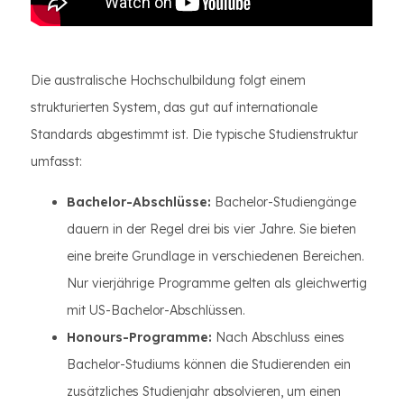
Die australische Hochschulbildung folgt einem
strukturierten System, das gut auf internationale
Standards abgestimmt ist. Die typische Studienstruktur
umfasst:
Bachelor-Abschlüsse:
Bachelor-Studiengänge
dauern in der Regel drei bis vier Jahre. Sie bieten
eine breite Grundlage in verschiedenen Bereichen.
Nur vierjährige Programme gelten als gleichwertig
mit US-Bachelor-Abschlüssen.
Honours-Programme:
Nach Abschluss eines
Bachelor-Studiums können die Studierenden ein
zusätzliches Studienjahr absolvieren, um einen