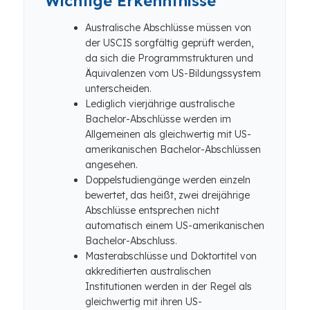
Wichtige Erkenntnisse
Australische Abschlüsse müssen von
der USCIS sorgfältig geprüft werden,
da sich die Programmstrukturen und
Äquivalenzen vom US-Bildungssystem
unterscheiden.
Lediglich vierjährige australische
Bachelor-Abschlüsse werden im
Allgemeinen als gleichwertig mit US-
amerikanischen Bachelor-Abschlüssen
angesehen.
Doppelstudiengänge werden einzeln
bewertet, das heißt, zwei dreijährige
Abschlüsse entsprechen nicht
automatisch einem US-amerikanischen
Bachelor-Abschluss.
Masterabschlüsse und Doktortitel von
akkreditierten australischen
Institutionen werden in der Regel als
gleichwertig mit ihren US-