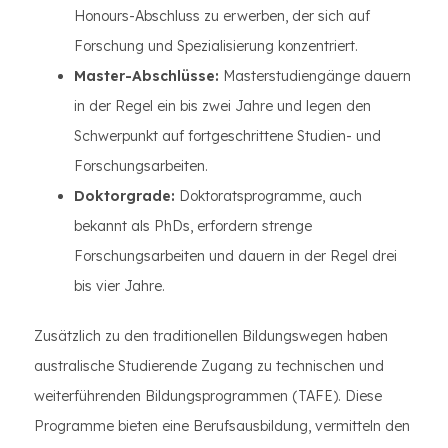
Honours-Abschluss zu erwerben, der sich auf
Forschung und Spezialisierung konzentriert.
Master-Abschlüsse:
Masterstudiengänge dauern
in der Regel ein bis zwei Jahre und legen den
Schwerpunkt auf fortgeschrittene Studien- und
Forschungsarbeiten.
Doktorgrade:
Doktoratsprogramme, auch
bekannt als PhDs, erfordern strenge
Forschungsarbeiten und dauern in der Regel drei
bis vier Jahre.
Zusätzlich zu den traditionellen Bildungswegen haben
australische Studierende Zugang zu technischen und
weiterführenden Bildungsprogrammen (TAFE). Diese
Programme bieten eine Berufsausbildung, vermitteln den