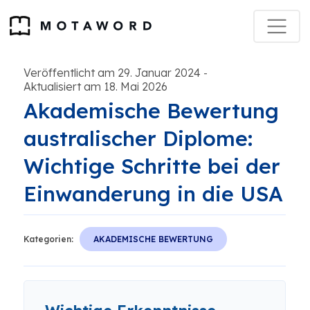
Veröffentlicht am 29. Januar 2024
-
Aktualisiert am 18. Mai 2026
Akademische Bewertung
australischer Diplome:
Wichtige Schritte bei der
Einwanderung in die USA
Kategorien:
AKADEMISCHE BEWERTUNG