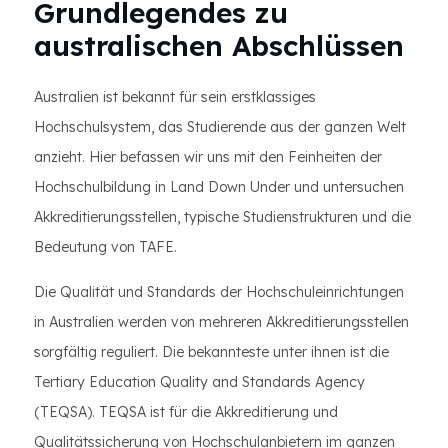
Grundlegendes zu
australischen Abschlüssen
Australien ist bekannt für sein erstklassiges
Hochschulsystem, das Studierende aus der ganzen Welt
anzieht. Hier befassen wir uns mit den Feinheiten der
Hochschulbildung in Land Down Under und untersuchen
Akkreditierungsstellen, typische Studienstrukturen und die
Bedeutung von TAFE.
Die Qualität und Standards der Hochschuleinrichtungen
in Australien werden von mehreren Akkreditierungsstellen
sorgfältig reguliert. Die bekannteste unter ihnen ist die
Tertiary Education Quality and Standards Agency
(TEQSA). TEQSA ist für die Akkreditierung und
Qualitätssicherung von Hochschulanbietern im ganzen