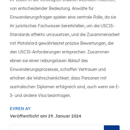
von entscheidender Bedeutung. Anwälte für
Einwanderungsfragen spielen eine zentrale Rolle, da sie
ihr juristisches Fachwissen bereitstellen, um die USCIS-
Standards effektiv umzusetzen, und die Zusammenarbeit
mit MotaWord gewährleistet präzise Bewertungen, die
den USCIS-Anforderungen entsprechen. Zusammen
ebnen sie einen reibungslosen Ablauf des
Einwanderungsprozesses, schaffen Vertrauen und
erhöhen die Wahrscheinlichkeit, dass Personen mit
australischen Diplomen erfolgreich sind, auch wenn sie E-
3- und andere Visa beantragen.
EVREN AY
Veröffentlicht am 29. Januar 2024