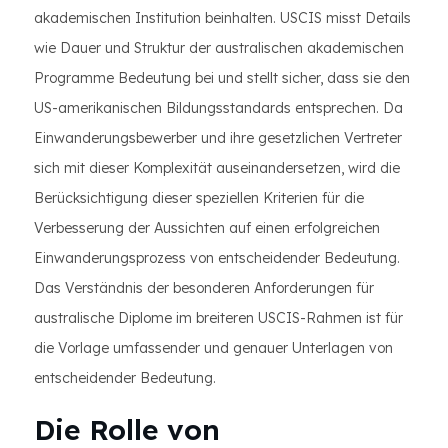
akademischen Institution beinhalten. USCIS misst Details
wie Dauer und Struktur der australischen akademischen
Programme Bedeutung bei und stellt sicher, dass sie den
US-amerikanischen Bildungsstandards entsprechen. Da
Einwanderungsbewerber und ihre gesetzlichen Vertreter
sich mit dieser Komplexität auseinandersetzen, wird die
Berücksichtigung dieser speziellen Kriterien für die
Verbesserung der Aussichten auf einen erfolgreichen
Einwanderungsprozess von entscheidender Bedeutung.
Das Verständnis der besonderen Anforderungen für
australische Diplome im breiteren USCIS-Rahmen ist für
die Vorlage umfassender und genauer Unterlagen von
entscheidender Bedeutung.
Die Rolle von