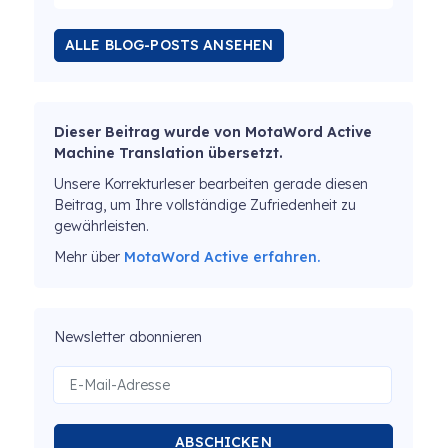
ALLE BLOG-POSTS ANSEHEN
Dieser Beitrag wurde von MotaWord Active
Machine Translation übersetzt.
Unsere Korrekturleser bearbeiten gerade diesen
Beitrag, um Ihre vollständige Zufriedenheit zu
gewährleisten.
Mehr über
MotaWord Active erfahren.
Newsletter abonnieren
ABSCHICKEN