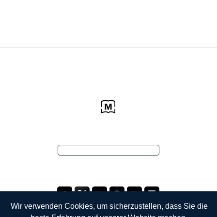
Wir verwenden Cookies, um sicherzustellen, dass Sie die