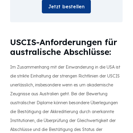
Jetzt bestellen
USCIS-Anforderungen für
australische Abschlüsse:
Im Zusammenhang mit der Einwanderung in die USA ist
die strikte Einhaltung der strengen Richtlinien der USCIS
unerlässlich, insbesondere wenn es um akademische
Zeugnisse aus Australien geht. Bei der Bewertung
australischer Diplome können besondere Überlegungen
die Bestätigung der Akkreditierung durch anerkannte
Institutionen, die Überprüfung der Gleichwertigkeit der
Abschlüsse und die Bestätigung des Status der