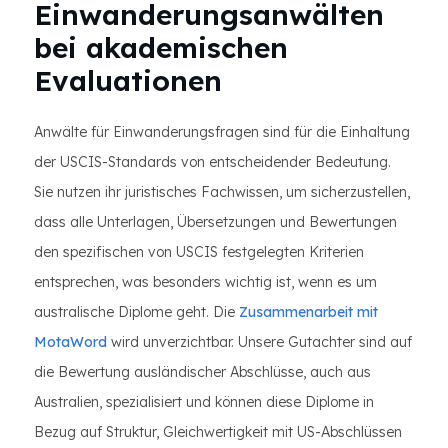
Einwanderungsanwälten
bei akademischen
Evaluationen
Anwälte für Einwanderungsfragen sind für die Einhaltung
der USCIS-Standards von entscheidender Bedeutung.
Sie nutzen ihr juristisches Fachwissen, um sicherzustellen,
dass alle Unterlagen, Übersetzungen und Bewertungen
den spezifischen von USCIS festgelegten Kriterien
entsprechen, was besonders wichtig ist, wenn es um
australische Diplome geht. Die
Zusammenarbeit mit
MotaWord
wird unverzichtbar. Unsere Gutachter sind auf
die Bewertung ausländischer Abschlüsse, auch aus
Australien, spezialisiert und können diese Diplome in
Bezug auf Struktur, Gleichwertigkeit mit US-Abschlüssen