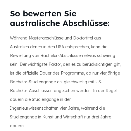
So bewerten Sie
australische Abschlüsse:
Während Masterabschlüsse und Doktortitel aus
Australien denen in den USA entsprechen, kann die
Bewertung von Bachelor-Abschlüssen etwas schwierig
sein. Der wichtigste Faktor, den es zu berücksichtigen gilt,
ist die offizielle Dauer des Programms, da nur vierjährige
Bachelor-Studiengänge als gleichwertig mit US-
Bachelor-Abschlüssen angesehen werden. In der Regel
dauern die Studiengänge in den
Ingenieurwissenschaften vier Jahre, während die
Studiengänge in Kunst und Wirtschaft nur drei Jahre
dauern.