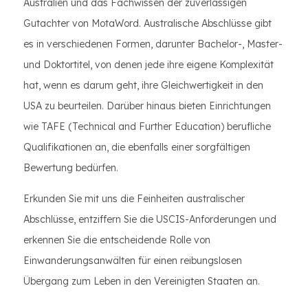
Australien und das Fachwissen der zuverlässigen
Gutachter von MotaWord. Australische Abschlüsse gibt
es in verschiedenen Formen, darunter Bachelor-, Master-
und Doktortitel, von denen jede ihre eigene Komplexität
hat, wenn es darum geht, ihre Gleichwertigkeit in den
USA zu beurteilen. Darüber hinaus bieten Einrichtungen
wie TAFE (Technical and Further Education) berufliche
Qualifikationen an, die ebenfalls einer sorgfältigen
Bewertung bedürfen.
Erkunden Sie mit uns die Feinheiten australischer
Abschlüsse, entziffern Sie die USCIS-Anforderungen und
erkennen Sie die entscheidende Rolle von
Einwanderungsanwälten für einen reibungslosen
Übergang zum Leben in den Vereinigten Staaten an.