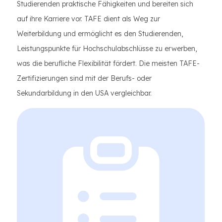
Studierenden praktische Fähigkeiten und bereiten sich
auf ihre Karriere vor. TAFE dient als Weg zur
Weiterbildung und ermöglicht es den Studierenden,
Leistungspunkte für Hochschulabschlüsse zu erwerben,
was die berufliche Flexibilität fördert. Die meisten TAFE-
Zertifizierungen sind mit der Berufs- oder
Sekundarbildung in den USA vergleichbar.