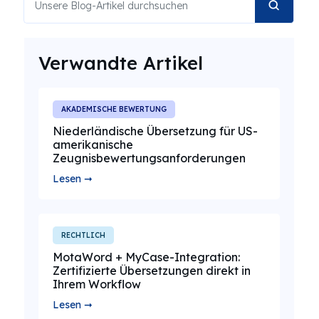
Verwandte Artikel
AKADEMISCHE BEWERTUNG
Niederländische Übersetzung für US-
amerikanische
Zeugnisbewertungsanforderungen
Lesen ➞
RECHTLICH
MotaWord + MyCase-Integration:
Zertifizierte Übersetzungen direkt in
Ihrem Workflow
Lesen ➞