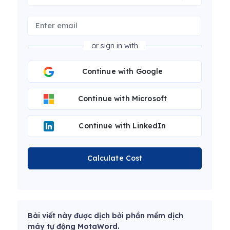
or sign in with
Continue with Google
Continue with Microsoft
Continue with LinkedIn
Calculate Cost
Bài viết này được dịch bởi phần mềm dịch
máy tự động MotaWord.