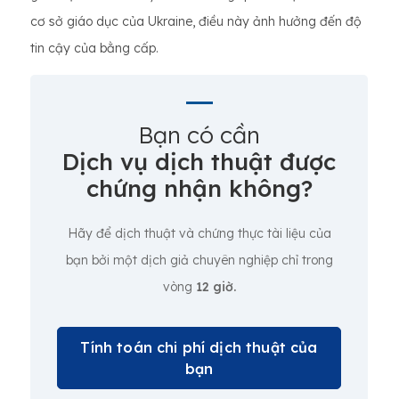
cơ sở giáo dục của Ukraine, điều này ảnh hưởng đến độ
tin cậy của bằng cấp.
Bạn có cần
Dịch vụ dịch thuật được
chứng nhận không?
Hãy để dịch thuật và chứng thực tài liệu của
bạn bởi một dịch giả chuyên nghiệp chỉ trong
vòng
12 giờ.
Tính toán chi phí dịch thuật của
bạn