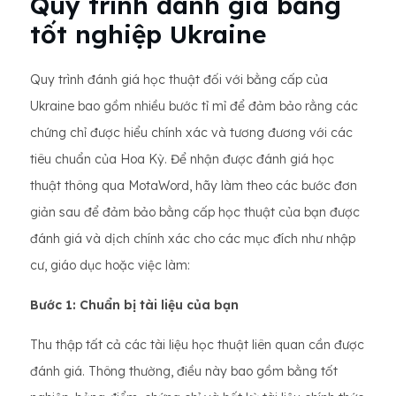
Quy trình đánh giá bằng
tốt nghiệp Ukraine
Quy trình đánh giá học thuật đối với bằng cấp của
Ukraine bao gồm nhiều bước tỉ mỉ để đảm bảo rằng các
chứng chỉ được hiểu chính xác và tương đương với các
tiêu chuẩn của Hoa Kỳ. Để nhận được đánh giá học
thuật thông qua MotaWord, hãy làm theo các bước đơn
giản sau để đảm bảo bằng cấp học thuật của bạn được
đánh giá và dịch chính xác cho các mục đích như nhập
cư, giáo dục hoặc việc làm:
Bước 1: Chuẩn bị tài liệu của bạn
Thu thập tất cả các tài liệu học thuật liên quan cần được
đánh giá. Thông thường, điều này bao gồm bằng tốt