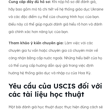
Cung cấp đầy đủ hồ sơ:
Khi nộp hồ sơ để đánh giá,
hãy bao gồm mô tả chi tiết về hệ thống giáo dục Ukraine
và các đặc điểm cụ thể của chương trình học của bạn.
Điều này có thể giúp người đánh giá hiểu rõ hơn và đánh
giá chính xác hơn năng lực của bạn.
Tham khảo ý kiến ​​chuyên gia:
Làm việc với các
chuyên gia tư vấn hoặc chuyên gia có chuyên môn về
công nhận bằng cấp nước ngoài. Những hiểu biết của họ
có thể cung cấp hướng dẫn quý giá trong việc định
hướng hệ thống giáo dục và nhập cư của Hoa Kỳ.
Yêu cầu của USCIS đối với
các tài liệu học thuật
Một bài đánh giá học thuật được thực hiện đúng cách sẽ