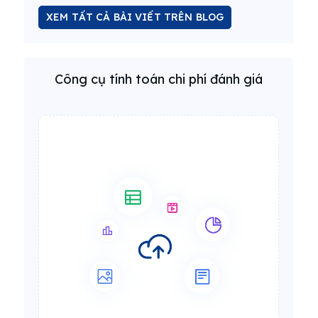
XEM TẤT CẢ BÀI VIẾT TRÊN BLOG
Công cụ tính toán chi phí đánh giá