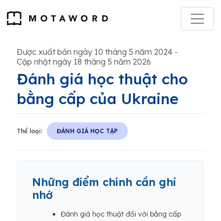
Được xuất bản ngày 10 tháng 5 năm 2024
-
Cập nhật ngày 18 tháng 5 năm 2026
Đánh giá học thuật cho
bằng cấp của Ukraine
Thể loại:
ĐÁNH GIÁ HỌC TẬP
Những điểm chính cần ghi
nhớ
Đánh giá học thuật đối với bằng cấp