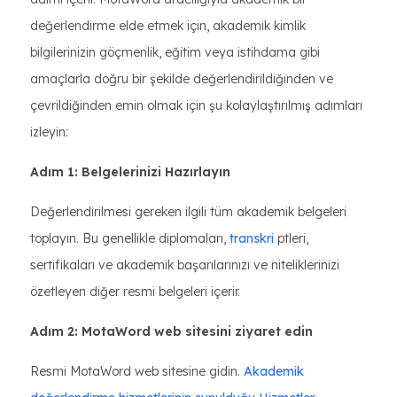
değerlendirme elde etmek için, akademik kimlik
bilgilerinizin göçmenlik, eğitim veya istihdama gibi
amaçlarla doğru bir şekilde değerlendirildiğinden ve
çevrildiğinden emin olmak için şu kolaylaştırılmış adımları
izleyin:
Adım 1: Belgelerinizi Hazırlayın
Değerlendirilmesi gereken ilgili tüm akademik belgeleri
toplayın. Bu genellikle diplomaları,
transkri
ptleri,
sertifikaları ve akademik başarılarınızı ve niteliklerinizi
özetleyen diğer resmi belgeleri içerir.
Adım 2: MotaWord web sitesini ziyaret edin
Resmi MotaWord web sitesine gidin.
Akademik