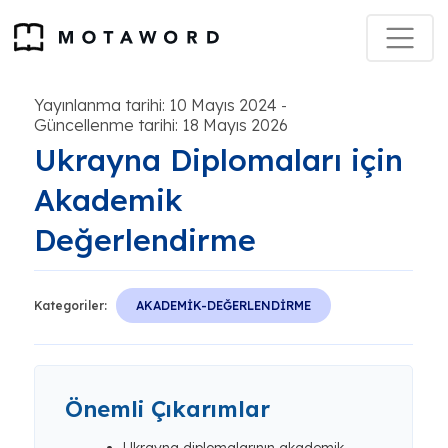
Yayınlanma tarihi: 10 Mayıs 2024
-
Güncellenme tarihi: 18 Mayıs 2026
Ukrayna Diplomaları için
Akademik
Değerlendirme
Kategoriler:
AKADEMİK-DEĞERLENDİRME
Önemli Çıkarımlar