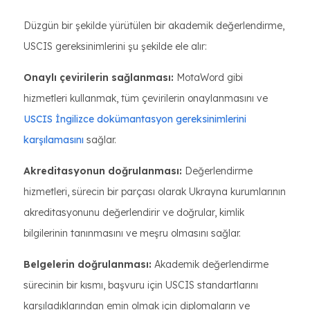
Düzgün bir şekilde yürütülen bir akademik değerlendirme,
USCIS gereksinimlerini şu şekilde ele alır:
Onaylı çevirilerin sağlanması:
MotaWord gibi
hizmetleri kullanmak, tüm çevirilerin onaylanmasını ve
USCIS İngilizce dokümantasyon gereksinimlerini
karşılamasını
sağlar.
Akreditasyonun doğrulanması:
Değerlendirme
hizmetleri, sürecin bir parçası olarak Ukrayna kurumlarının
akreditasyonunu değerlendirir ve doğrular, kimlik
bilgilerinin tanınmasını ve meşru olmasını sağlar.
Belgelerin doğrulanması:
Akademik değerlendirme
sürecinin bir kısmı, başvuru için USCIS standartlarını
karşıladıklarından emin olmak için diplomaların ve