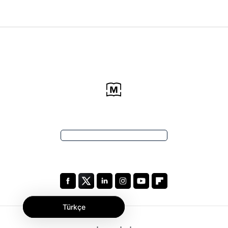
Türkçe