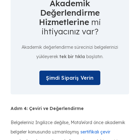
Akademik
Değerlendirme
Hizmetlerine
mi
ihtiyacınız var?
Akademik değerlendirme sürecinizi belgelerinizi
yükleyerek
tek bir tıkla
başlatın.
Şimdi Sipariş Verin
Adım 4: Çeviri ve Değerlendirme
Belgeleriniz İngilizce değilse, MotaWord önce akademik
belgeler konusunda uzmanlaşmış
sertifikalı çevir