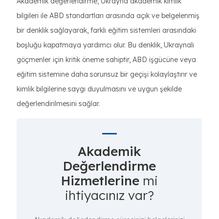
Akademik değerlendirme, Ukrayna akademik kimlik
bilgileri ile ABD standartları arasında açık ve belgelenmiş
bir denklik sağlayarak, farklı eğitim sistemleri arasındaki
boşluğu kapatmaya yardımcı olur. Bu denklik, Ukraynalı
göçmenler için kritik öneme sahiptir, ABD işgücüne veya
eğitim sistemine daha sorunsuz bir geçişi kolaylaştırır ve
kimlik bilgilerine saygı duyulmasını ve uygun şekilde
değerlendirilmesini sağlar.
Akademik
Değerlendirme
Hizmetlerine
mi
ihtiyacınız var?