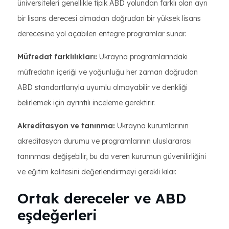
üniversiteleri genellikle tipik ABD yolundan farklı olan ayrı
bir lisans derecesi olmadan doğrudan bir yüksek lisans
derecesine yol açabilen entegre programlar sunar.
Müfredat farklılıkları:
Ukrayna programlarındaki
müfredatın içeriği ve yoğunluğu her zaman doğrudan
ABD standartlarıyla uyumlu olmayabilir ve denkliği
belirlemek için ayrıntılı inceleme gerektirir.
Akreditasyon ve tanınma:
Ukrayna kurumlarının
akreditasyon durumu ve programlarının uluslararası
tanınması değişebilir, bu da veren kurumun güvenilirliğini
ve eğitim kalitesini değerlendirmeyi gerekli kılar.
Ortak dereceler ve ABD
eşdeğerleri