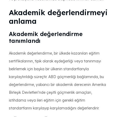
Akademik değerlendirmeyi
anlama
Akademik değerlendirme
tanımlandı
Akademik değerlendirme, bir ülkede kazanılan eğitim
sertifikalarının, tipik olarak eşdeğerliği veya tanınmayı
belirlemek için başka bir ülkenin standartlarıyla
karşılaştırıldığı süreçtir. ABD göçmenliği bağlamında, bu
değerlendirme, yabancı bir akademik derecenin Amerika
Birleşik Devletleri'nde çeşitli göçmenlik amaçları,
istihdama veya ileri eğitim için gerekli eğitim
standartlarını karşılayıp karşılamadığını değerlendirir.