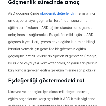
Göçmenlik sürecinde amaç
ABD göçmenliğinde
akademik değerlendir
menin birincil
amacı, potansiyel göçmenler tarafından sunulan tüm
eğitim sertifikalarının ABD eğitim standartları açısından
anlaşılmasını sağlamaktır. Bu çok önemlidir, çünkü ABD
göçmenlik yetkilileri, işverenler ve eğitim kurumları bilinçli
kararlar vermek için genellikle bir göçmenin eğitim
geçmişinin net bir şekilde anlaşılmasını gerektirir. Örneğin,
belirli vize veya yeşil kart kategorileri, başvuru sahiplerinin
karşılaması gereken eğitim gereksinimlerine sahip olabilir.
Eşdeğerliği göstermedeki rol
Ukrayna vatandaşları için akademik değerlendirme,
eğitim başarılarının karşılaştırılabilir ABD kimlik bilgilerine