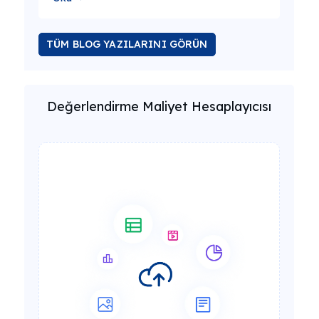
TÜM BLOG YAZILARINI GÖRÜN
Değerlendirme Maliyet Hesaplayıcısı