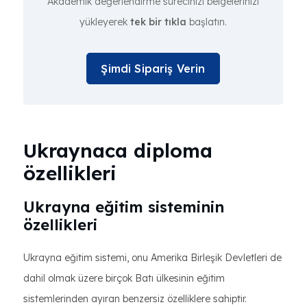
Akademik değerlendirme sürecinizi belgelerinizi
yükleyerek
tek bir tıkla
başlatın.
Şimdi Sipariş Verin
Ukraynaca diploma
özellikleri
Ukrayna eğitim sisteminin
özellikleri
Ukrayna eğitim sistemi, onu Amerika Birleşik Devletleri de
dahil olmak üzere birçok Batı ülkesinin eğitim
sistemlerinden ayıran benzersiz özelliklere sahiptir.