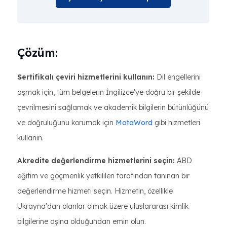
Çözüm:
Sertifikalı çeviri hizmetlerini kullanın:
Dil engellerini
aşmak için, tüm belgelerin İngilizce'ye doğru bir şekilde
çevrilmesini sağlamak ve akademik bilgilerin bütünlüğünü
ve doğruluğunu korumak için
MotaWord
gibi hizmetleri
kullanın.
Akredite değerlendirme hizmetlerini seçin:
ABD
eğitim ve göçmenlik yetkilileri tarafından tanınan bir
değerlendirme hizmeti seçin. Hizmetin, özellikle
Ukrayna'dan olanlar olmak üzere uluslararası kimlik
bilgilerine aşina olduğundan emin olun.