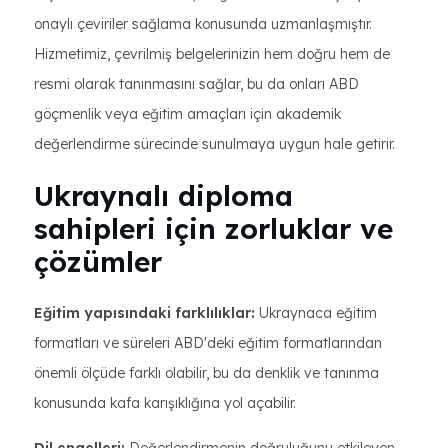
onaylı çeviriler sağlama konusunda uzmanlaşmıştır.
Hizmetimiz, çevrilmiş belgelerinizin hem doğru hem de
resmi olarak tanınmasını sağlar, bu da onları ABD
göçmenlik veya eğitim amaçları için akademik
değerlendirme sürecinde sunulmaya uygun hale getirir.
Ukraynalı diploma
sahipleri için zorluklar ve
çözümler
Eğitim yapısındaki farklılıklar:
Ukraynaca eğitim
formatları ve süreleri ABD'deki eğitim formatlarından
önemli ölçüde farklı olabilir, bu da denklik ve tanınma
konusunda kafa karışıklığına yol açabilir.