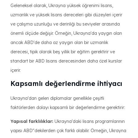
Geleneksel olarak, Ukrayna yüksek öğrenimi lisans,
uzmanlık ve yüksek lisans dereceleri gibi düzeyleri içerir
ve çalışma uzunluğu ve derinliği bu seviyeler arasında
önemli ölçüde değişir. Örneğin, Ukrayna'da yaygın olan
ancak ABD'de daha az yaygın olan bir uzmanlık
derecesi, tipik olarak beş yıllık bir eğitim gerektirir ve
standart bir ABD lisans derecesinden daha özel kurslar
içerir.
Kapsamlı değerlendirme ihtiyacı
Ukrayna'dan gelen diplomalar genellikle çeşitli
faktörlerden dolayı kapsamlı bir değerlendirme gerektirir:
Yapısal farklılıklar:
Ukrayna'daki lisans programlarının
yapısı ABD"dekilerden çok farklı olabilir. Örneğin, Ukrayna