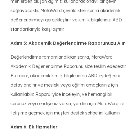
menlerden oluşan ağımızı kullanarak onaylı bir çeviri
sağlayacaktır. MotaWord çevrildikten sonra akademik
değerlendirmeyi gerçekleştirir ve kimlik bilgilerinizi ABD
standartlarıyla karşılaştırır.
Adım 5: Akademik Değerlendirme Raporunuzu Alın
Değerlendirme tamamlandıktan sonra, MotaWord
Akademik Değerlendirme Raporunu size teslim edecektir.
Bu rapor, akademik kimlik bilgilerinizin ABD eşdeğerini
detaylandırır ve mesleki veya eğitim amaçlarınız için
kullanılabilir. Raporu iyice inceleyin, ve herhangi bir
sorunuz veya endişeniz varsa, yardım için MotaWord ile
iletişime geçmek için müşteri destek sohbetini kullanın.
Adım 6: Ek Hizmetler