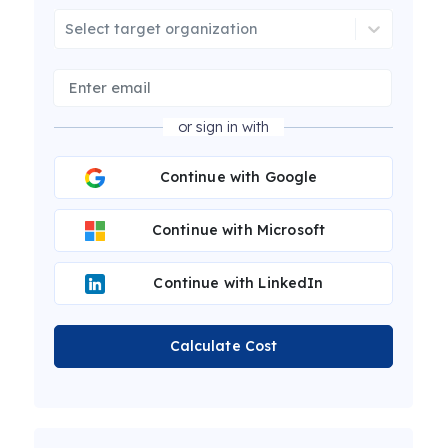
Select target organization
or sign in with
Continue with Google
Continue with Microsoft
Continue with LinkedIn
Calculate Cost