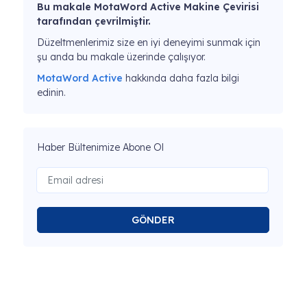
Bu makale MotaWord Active Makine Çevirisi
tarafından çevrilmiştir.
Düzeltmenlerimiz size en iyi deneyimi sunmak için
şu anda bu makale üzerinde çalışıyor.
MotaWord Active
hakkında daha fazla bilgi
edinin.
Haber Bültenimize Abone Ol
GÖNDER