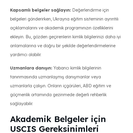
Kapsamlı belgeler sağlayın:
Değerlendirme için
belgeleri gönderirken, Ukrayna eğitim sisteminin ayrıntılı
açıklamalarını ve akademik programınızın özelliklerini
ekleyin. Bu, gözden geçirenlerin kimlik bilgilerinizi daha iyi
anlamalarına ve doğru bir şekilde değerlendirmelerine
yardımcı olabilir.
Uzmanlara danışın:
Yabancı kimlik bilgilerinin
tanınmasında uzmanlaşmış danışmanlar veya
uzmanlarla çalışın. Onların içgörüleri, ABD eğitim ve
göçmenlik ortamında gezinmede değerli rehberlik
sağlayabilir.
Akademik Belgeler için
USCIS Gereksinimleri