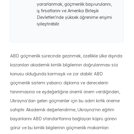
yararlanmak, göçmenlik başvurularını,
iş fırsatlarını ve Amerika Birleşik
Devletleri'nde yüksek öğrenime erişimi
iyileştirebilir.
ABD göçmenlik sürecinde gezinmek, özellikle ülke dışında
kazanılan akademik kimlik bilgilerinin doğrulanması söz
konusu olduğunda karmaşık ve zor olabilir. ABD
göçmenlik sistemi yabancı diploma ve derecelerin
tanınmasına ve eşdeğerliğine önemli önem verdiğinden,
Ukrayna'dan gelen göçmenler için bu adım kritik öneme
sahiptir. Akademik değerlendirme, Ukrayna'nın eğitim
başarılarını ABD standartlarına bağlayan köprü görevi
görür ve bu kimlik bilgilerinin göçmenlik makamları