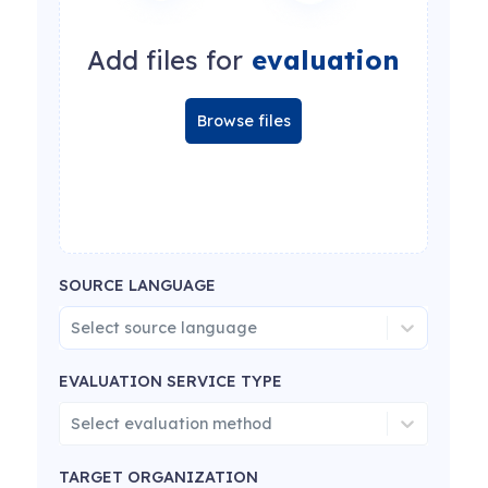
Add files for
evaluation
Browse files
SOURCE LANGUAGE
Select source language
EVALUATION SERVICE TYPE
Select evaluation method
TARGET ORGANIZATION