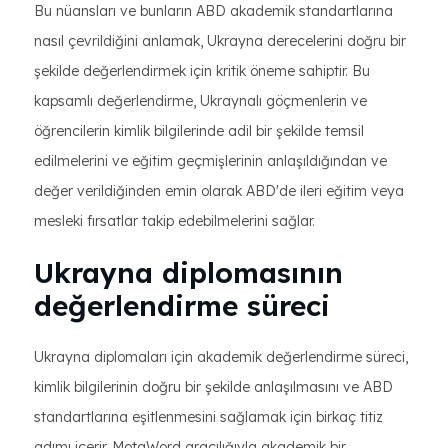
Bu nüansları ve bunların ABD akademik standartlarına
nasıl çevrildiğini anlamak, Ukrayna derecelerini doğru bir
şekilde değerlendirmek için kritik öneme sahiptir. Bu
kapsamlı değerlendirme, Ukraynalı göçmenlerin ve
öğrencilerin kimlik bilgilerinde adil bir şekilde temsil
edilmelerini ve eğitim geçmişlerinin anlaşıldığından ve
değer verildiğinden emin olarak ABD'de ileri eğitim veya
mesleki fırsatlar takip edebilmelerini sağlar.
Ukrayna diplomasının
değerlendirme süreci
Ukrayna diplomaları için akademik değerlendirme süreci,
kimlik bilgilerinin doğru bir şekilde anlaşılmasını ve ABD
standartlarına eşitlenmesini sağlamak için birkaç titiz
adımı içerir. MotaWord aracılığıyla akademik bir