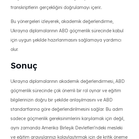
transkriptlerin gerçekliğini doğrulamayı içerir..
Bu yönergeleri izleyerek, akademik değerlendirme,
Ukrayna diplomalarının ABD göçmenlik sürecinde kabul
için uygun şekilde hazırlanmasını sağlamaya yardımcı
olur.
Sonuç
Ukrayna diplomalarının akademik değerlendirmesi, ABD
göçmenlik sürecinde çok önemli bir rol oynar ve eğitim
bilgilerinizin doğru bir şekilde anlaşılmasını ve ABD
standartlarına göre değerlendirilmesini sağlar. Bu adım
sadece göçmenlik gereksinimlerini karşılamak için değil,
aynı zamanda Amerika Birleşik Devletleri'ndeki mesleki
ve eğitim arayışlarınızı kolaylaştırmak için de kritik öneme