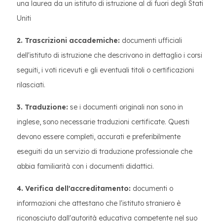
una laurea da un istituto di istruzione al di fuori degli Stati
Uniti
2. Trascrizioni accademiche:
documenti ufficiali
dell'istituto di istruzione che descrivono in dettaglio i corsi
seguiti, i voti ricevuti e gli eventuali titoli o certificazioni
rilasciati.
3. Traduzione:
se i documenti originali non sono in
inglese, sono necessarie traduzioni certificate. Questi
devono essere completi, accurati e preferibilmente
eseguiti da un servizio di traduzione professionale che
abbia familiarità con i documenti didattici.
4. Verifica dell'accreditamento:
documenti o
informazioni che attestano che l'istituto straniero è
riconosciuto dall'autorità educativa competente nel suo