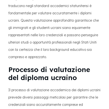
traducono negli standard accademici statunitensi è
fondamentale per valutare accuratamente i diplomi
ucraini. Questa valutazione approfondita garantisce che
gli immigrati e gli studenti ucraini siano equamente
rappresentati nelle loro credenziali e possano perseguire
ulteriori studi o opportunità professionali negli Stati Uniti
con la certezza che il loro background educativo sia
compreso e apprezzato.
Processo di valutazione
del diploma ucraino
Il processo di valutazione accademica dei diplomi ucraini
prevede diversi passaggi meticolosi per garantire che le
credenziali siano accuratamente comprese ed