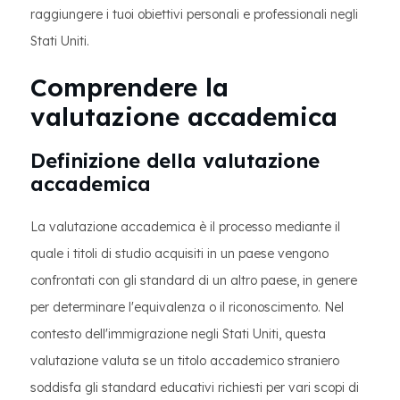
raggiungere i tuoi obiettivi personali e professionali negli
Stati Uniti.
Comprendere la
valutazione accademica
Definizione della valutazione
accademica
La valutazione accademica è il processo mediante il
quale i titoli di studio acquisiti in un paese vengono
confrontati con gli standard di un altro paese, in genere
per determinare l'equivalenza o il riconoscimento. Nel
contesto dell'immigrazione negli Stati Uniti, questa
valutazione valuta se un titolo accademico straniero
soddisfa gli standard educativi richiesti per vari scopi di