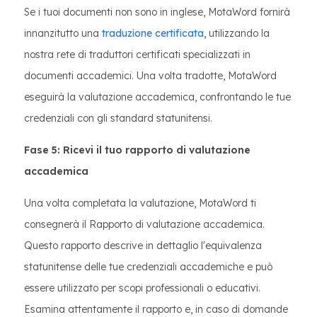
Se i tuoi documenti non sono in inglese, MotaWord fornirà
innanzitutto una
traduzione certificata
, utilizzando la
nostra rete di traduttori certificati specializzati in
documenti accademici. Una volta tradotte, MotaWord
eseguirà la valutazione accademica, confrontando le tue
credenziali con gli standard statunitensi.
Fase 5: Ricevi il tuo rapporto di valutazione
accademica
Una volta completata la valutazione, MotaWord ti
consegnerà il Rapporto di valutazione accademica.
Questo rapporto descrive in dettaglio l'equivalenza
statunitense delle tue credenziali accademiche e può
essere utilizzato per scopi professionali o educativi.
Esamina attentamente il rapporto e, in caso di domande