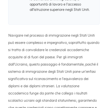
opportunità di lavoro e l'accesso
all'istruzione superiore negli Stati Uniti.
Navigare nel processo di immigrazione negli Stati Uniti
può essere complesso e impegnativo, soprattutto quando
si tratta di convalidare le credenziali accademiche
acquisite al di fuori del paese. Per gli immigrati
dall'Ucraina, questo passaggio è fondamentale, poiché il
sistema di immigrazione degli Stati Uniti pone un'enfasi
significativa sul riconoscimento e l'equivalenza dei
diplomi e dei diplomi stranieri. La valutazione
accademica funge da ponte che collega i risultati
scolastici ucraini agli standard statunitensi, garantendo
che queste credenziali siano correttamente comprese e