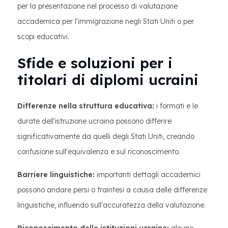
per la presentazione nel processo di valutazione
accademica per l'immigrazione negli Stati Uniti o per
scopi educativi.
Sfide e soluzioni per i
titolari di diplomi ucraini
Differenze nella struttura educativa:
i formati e le
durate dell'istruzione ucraina possono differire
significativamente da quelli degli Stati Uniti, creando
confusione sull'equivalenza e sul riconoscimento.
Barriere linguistiche:
importanti dettagli accademici
possono andare persi o fraintesi a causa delle differenze
linguistiche, influendo sull'accuratezza della valutazione.