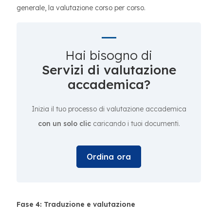
generale, la valutazione corso per corso.
Hai bisogno di
Servizi di valutazione
accademica?
Inizia il tuo processo di valutazione accademica
con un solo clic
caricando i tuoi documenti.
Ordina ora
Fase 4: Traduzione e valutazione