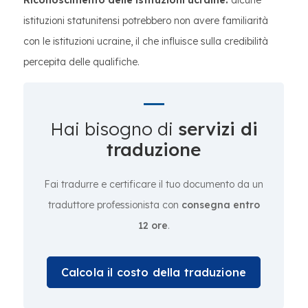
Riconoscimento delle istituzioni ucraine:
alcune
istituzioni statunitensi potrebbero non avere familiarità
con le istituzioni ucraine, il che influisce sulla credibilità
percepita delle qualifiche.
Hai bisogno di
servizi di
traduzione
Fai tradurre e certificare il tuo documento da un
traduttore professionista con
consegna entro
12 ore
.
Calcola il costo della traduzione