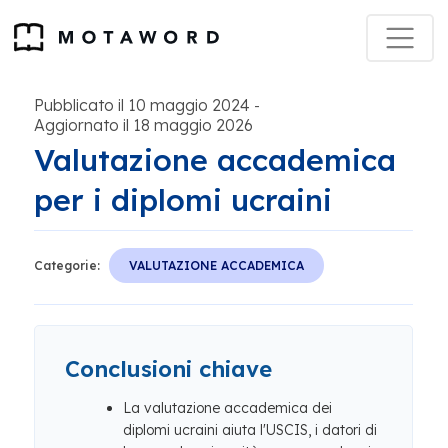
Pubblicato il 10 maggio 2024
-
Aggiornato il 18 maggio 2026
Valutazione accademica
per i diplomi ucraini
Categorie:
VALUTAZIONE ACCADEMICA
Conclusioni chiave
La valutazione accademica dei
diplomi ucraini aiuta l'USCIS, i datori di