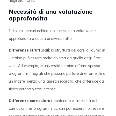
negli Stati Uniti.
Necessità di una valutazione
approfondita
I diplomi ucraini richiedono spesso una valutazione
approfondita a causa di diversi fattori:
Differenze strutturali:
la struttura dei corsi di laurea in
Ucraina può essere molto diversa da quella degli Stati
Uniti. Ad esempio, le università ucraine offrono spesso
programmi integrati che possono portare direttamente a
un master senza una laurea separata, che differisce dal
tipico percorso statunitense.
Differenze curriculari:
il contenuto e l'intensità del
curriculum nei programmi ucraini potrebbero non essere