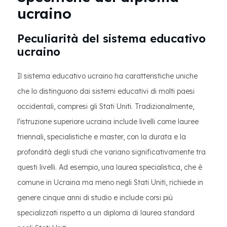
ucraino
Peculiarità del sistema educativo
ucraino
Il sistema educativo ucraino ha caratteristiche uniche
che lo distinguono dai sistemi educativi di molti paesi
occidentali, compresi gli Stati Uniti. Tradizionalmente,
l'istruzione superiore ucraina include livelli come lauree
triennali, specialistiche e master, con la durata e la
profondità degli studi che variano significativamente tra
questi livelli. Ad esempio, una laurea specialistica, che è
comune in Ucraina ma meno negli Stati Uniti, richiede in
genere cinque anni di studio e include corsi più
specializzati rispetto a un diploma di laurea standard