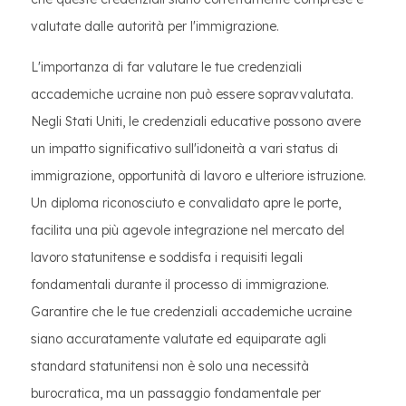
valutate dalle autorità per l'immigrazione.
L'importanza di far valutare le tue credenziali
accademiche ucraine non può essere sopravvalutata.
Negli Stati Uniti, le credenziali educative possono avere
un impatto significativo sull'idoneità a vari status di
immigrazione, opportunità di lavoro e ulteriore istruzione.
Un diploma riconosciuto e convalidato apre le porte,
facilita una più agevole integrazione nel mercato del
lavoro statunitense e soddisfa i requisiti legali
fondamentali durante il processo di immigrazione.
Garantire che le tue credenziali accademiche ucraine
siano accuratamente valutate ed equiparate agli
standard statunitensi non è solo una necessità
burocratica, ma un passaggio fondamentale per