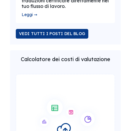
traduzioni certificate direttamente nel
tuo flusso di lavoro.
Leggi ➞
VEDI TUTTI I POSTI DEL BLOG
Calcolatore dei costi di valutazione