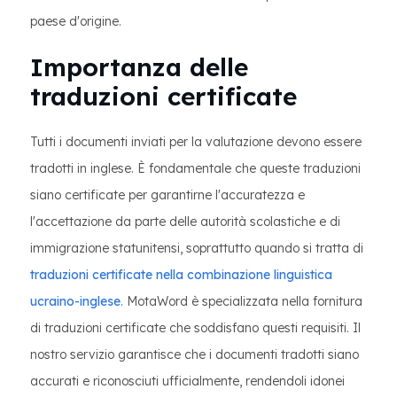
paese d'origine.
Importanza delle
traduzioni certificate
Tutti i documenti inviati per la valutazione devono essere
tradotti in inglese. È fondamentale che queste traduzioni
siano certificate per garantirne l'accuratezza e
l'accettazione da parte delle autorità scolastiche e di
immigrazione statunitensi, soprattutto quando si tratta di
traduzioni certificate nella combinazione linguistica
ucraino-inglese
. MotaWord è specializzata nella fornitura
di traduzioni certificate che soddisfano questi requisiti. Il
nostro servizio garantisce che i documenti tradotti siano
accurati e riconosciuti ufficialmente, rendendoli idonei