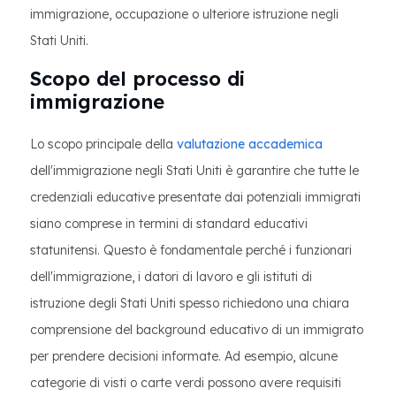
immigrazione, occupazione o ulteriore istruzione negli
Stati Uniti.
Scopo del processo di
immigrazione
Lo scopo principale della
valutazione accademica
dell'immigrazione negli Stati Uniti è garantire che tutte le
credenziali educative presentate dai potenziali immigrati
siano comprese in termini di standard educativi
statunitensi. Questo è fondamentale perché i funzionari
dell'immigrazione, i datori di lavoro e gli istituti di
istruzione degli Stati Uniti spesso richiedono una chiara
comprensione del background educativo di un immigrato
per prendere decisioni informate. Ad esempio, alcune
categorie di visti o carte verdi possono avere requisiti