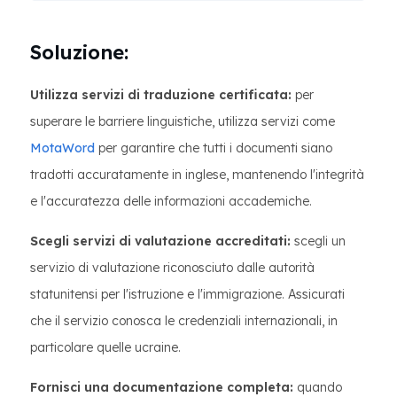
Soluzione:
Utilizza servizi di traduzione certificata:
per
superare le barriere linguistiche, utilizza servizi come
MotaWord
per garantire che tutti i documenti siano
tradotti accuratamente in inglese, mantenendo l'integrità
e l'accuratezza delle informazioni accademiche.
Scegli servizi di valutazione accreditati:
scegli un
servizio di valutazione riconosciuto dalle autorità
statunitensi per l'istruzione e l'immigrazione. Assicurati
che il servizio conosca le credenziali internazionali, in
particolare quelle ucraine.
Fornisci una documentazione completa:
quando