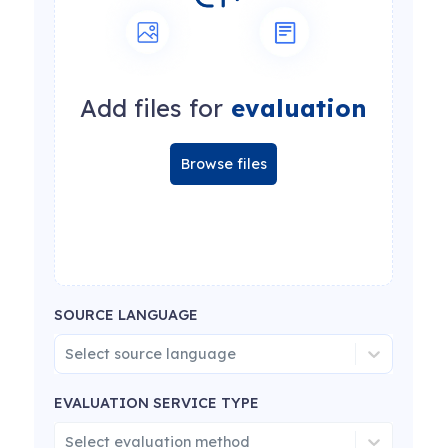
Add files for
evaluation
Browse files
SOURCE LANGUAGE
Select source language
EVALUATION SERVICE TYPE
Select evaluation method