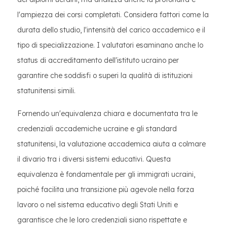
l'ampiezza dei corsi completati. Considera fattori come la
durata dello studio, l'intensità del carico accademico e il
tipo di specializzazione. I valutatori esaminano anche lo
status di accreditamento dell'istituto ucraino per
garantire che soddisfi o superi la qualità di istituzioni
statunitensi simili.
Fornendo un'equivalenza chiara e documentata tra le
credenziali accademiche ucraine e gli standard
statunitensi, la valutazione accademica aiuta a colmare
il divario tra i diversi sistemi educativi. Questa
equivalenza è fondamentale per gli immigrati ucraini,
poiché facilita una transizione più agevole nella forza
lavoro o nel sistema educativo degli Stati Uniti e
garantisce che le loro credenziali siano rispettate e