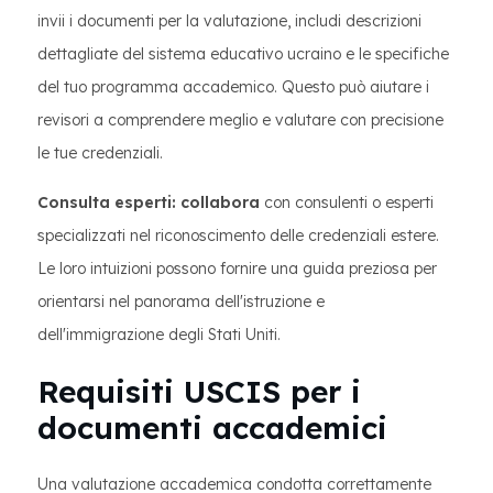
invii i documenti per la valutazione, includi descrizioni
dettagliate del sistema educativo ucraino e le specifiche
del tuo programma accademico. Questo può aiutare i
revisori a comprendere meglio e valutare con precisione
le tue credenziali.
Consulta esperti: collabora
con consulenti o esperti
specializzati nel riconoscimento delle credenziali estere.
Le loro intuizioni possono fornire una guida preziosa per
orientarsi nel panorama dell'istruzione e
dell'immigrazione degli Stati Uniti.
Requisiti USCIS per i
documenti accademici
Una valutazione accademica condotta correttamente