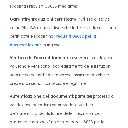
soddisfa i requisiti USCIS mediante:
Garantire traduzioni certificate:
l'utilizzo di servizi
come MotaWord garantisce che tutte le traduzioni siano
certificate e soddisfino i
requisiti USCIS per la
documentazione
in inglese.
Verifica dell'accreditamento:
i servizi di valutazione
valutano e verificano l'accreditamento delle istituzioni
ucraine come parte del processo, assicurando che le
credenziali siano riconosciute e legittime.
Autenticazione dei documenti:
parte del processo di
valutazione accademica prevede la verifica
dell'autenticità dei diplomi e delle trascrizioni per
garantire che soddisfino gli standard USCIS per la