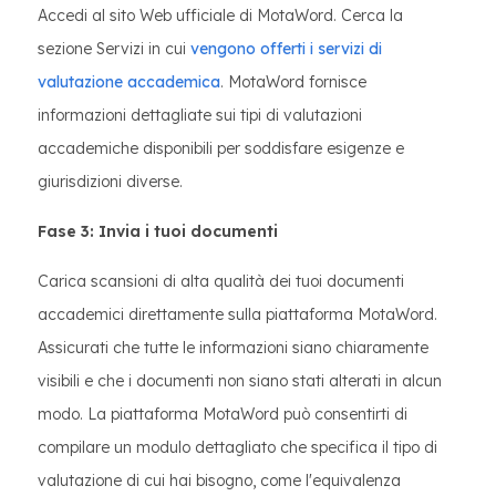
Accedi al sito Web ufficiale di MotaWord. Cerca la
sezione Servizi in cui
vengono offerti i servizi di
valutazione accademica
. MotaWord fornisce
informazioni dettagliate sui tipi di valutazioni
accademiche disponibili per soddisfare esigenze e
giurisdizioni diverse.
Fase 3: Invia i tuoi documenti
Carica scansioni di alta qualità dei tuoi documenti
accademici direttamente sulla piattaforma MotaWord.
Assicurati che tutte le informazioni siano chiaramente
visibili e che i documenti non siano stati alterati in alcun
modo. La piattaforma MotaWord può consentirti di
compilare un modulo dettagliato che specifica il tipo di
valutazione di cui hai bisogno, come l'equivalenza