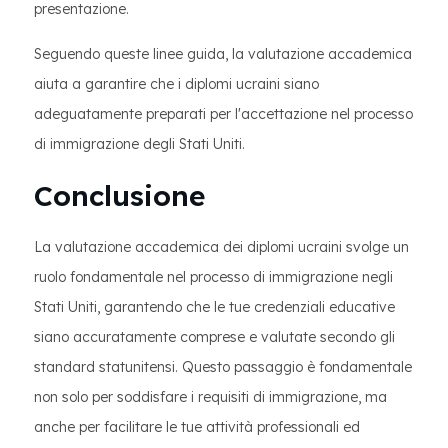
presentazione.
Seguendo queste linee guida, la valutazione accademica
aiuta a garantire che i diplomi ucraini siano
adeguatamente preparati per l'accettazione nel processo
di immigrazione degli Stati Uniti.
Conclusione
La valutazione accademica dei diplomi ucraini svolge un
ruolo fondamentale nel processo di immigrazione negli
Stati Uniti, garantendo che le tue credenziali educative
siano accuratamente comprese e valutate secondo gli
standard statunitensi. Questo passaggio è fondamentale
non solo per soddisfare i requisiti di immigrazione, ma
anche per facilitare le tue attività professionali ed