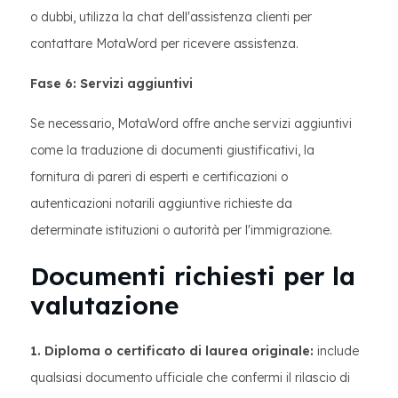
o dubbi, utilizza la chat dell'assistenza clienti per
contattare MotaWord per ricevere assistenza.
Fase 6: Servizi aggiuntivi
Se necessario, MotaWord offre anche servizi aggiuntivi
come la traduzione di documenti giustificativi, la
fornitura di pareri di esperti e certificazioni o
autenticazioni notarili aggiuntive richieste da
determinate istituzioni o autorità per l'immigrazione.
Documenti richiesti per la
valutazione
1. Diploma o certificato di laurea originale:
include
qualsiasi documento ufficiale che confermi il rilascio di