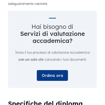
adeguatamente valutate.
Hai bisogno di
Servizi di valutazione
accademica?
Inizia il tuo processo di valutazione accademica
con un solo clic
caricando i tuoi documenti.
Ordina ora
Specifiche del diploma