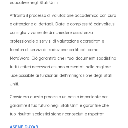
educative negli Stati Uniti.
Affronta il processo di valutazione accademica con cura
e attenzione ai dettagli. Date le complessità coinvolte, si
consiglia vivamente di richiedere assistenza
professionale a servizi di valutazione accreditati e
fornitori di servizi di traduzione certificati come
MotaWord. Ciò garantirà che i tuoi documenti soddisfino
tutti i criteri necessari e siano presentati nella migliore
luce possibile ai funzionari dell'immigrazione degli Stati
Uniti.
Considera questo processo un passo importante per
garantire il tuo futuro negli Stati Uniti e garantire che i
tuoi risultati scolastici siano riconosciuti e rispettati.
ASENE DUYAR