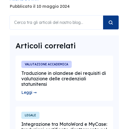
Pubblicato il 10 maggio 2024
Articoli correlati
VALUTAZIONE ACCADEMICA
Traduzione in olandese dei requisiti di
valutazione delle credenziali
statunitensi
Leggi ➞
LEGALE
Integrazione tra MotoWord e MyCase: