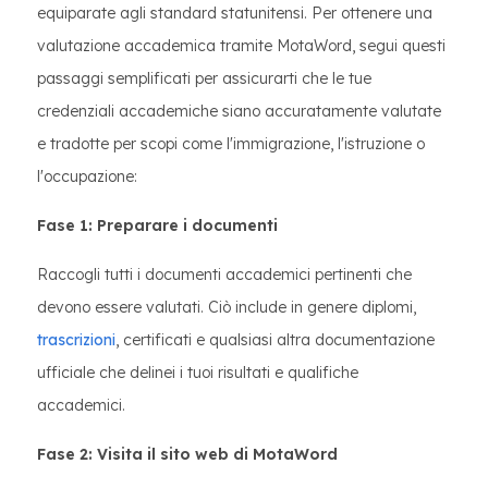
equiparate agli standard statunitensi. Per ottenere una
valutazione accademica tramite MotaWord, segui questi
passaggi semplificati per assicurarti che le tue
credenziali accademiche siano accuratamente valutate
e tradotte per scopi come l'immigrazione, l'istruzione o
l'occupazione:
Fase 1: Preparare i documenti
Raccogli tutti i documenti accademici pertinenti che
devono essere valutati. Ciò include in genere diplomi,
trascrizioni
, certificati e qualsiasi altra documentazione
ufficiale che delinei i tuoi risultati e qualifiche
accademici.
Fase 2: Visita il sito web di MotaWord