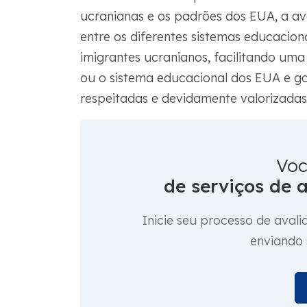
ucranianas e os padrões dos EUA, a a
entre os diferentes sistemas educacion
imigrantes ucranianos, facilitando uma
ou o sistema educacional dos EUA e ga
respeitadas e devidamente valorizadas
Voc
de serviços de 
Inicie seu processo de ava
enviando