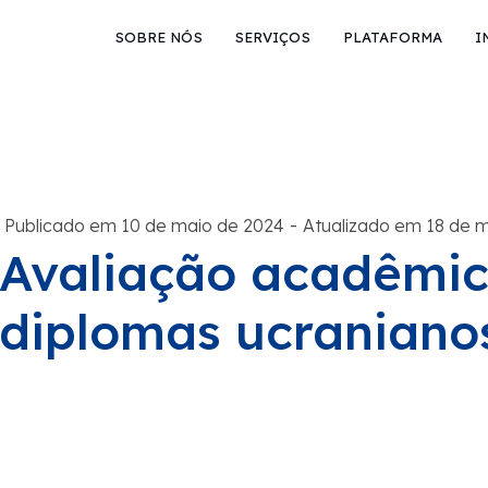
SOBRE NÓS
SERVIÇOS
PLATAFORMA
I
-
Publicado em 10 de maio de 2024
Atualizado em 18 de 
Avaliação acadêmic
diplomas ucraniano