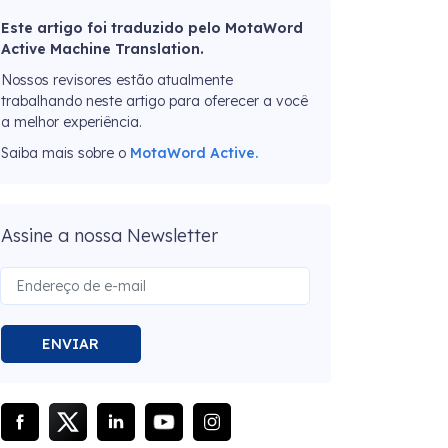
Este artigo foi traduzido pelo MotaWord
Active Machine Translation.
Nossos revisores estão atualmente
trabalhando neste artigo para oferecer a você
a melhor experiência.
Saiba mais sobre o
MotaWord Active.
Assine a nossa Newsletter
ENVIAR