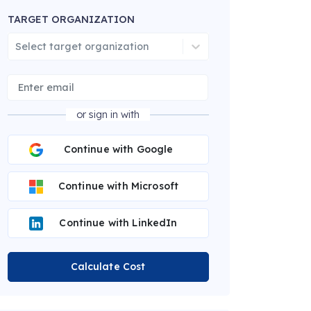
TARGET ORGANIZATION
Select target organization
or sign in with
Continue with Google
Continue with Microsoft
Continue with LinkedIn
Calculate Cost