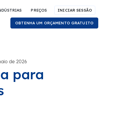
NDÚSTRIAS
PREÇOS
INICIAR SESSÃO
OBTENHA UM ORÇAMENTO GRATUITO
maio de 2026
a para
s