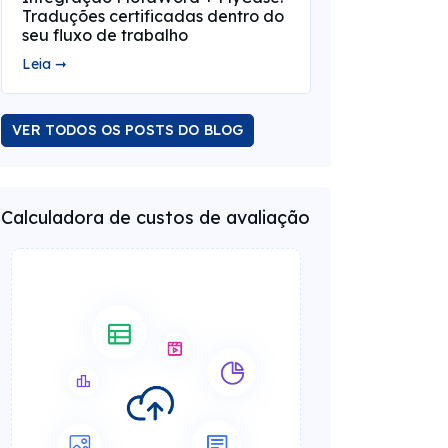
Traduções certificadas dentro do
seu fluxo de trabalho
Leia ➞
VER TODOS OS POSTS DO BLOG
Calculadora de custos de avaliação