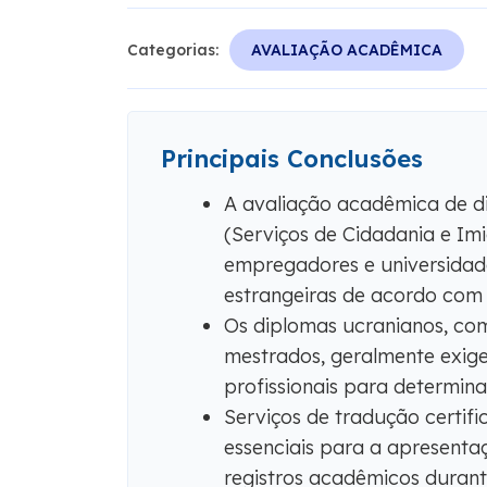
Categorias:
AVALIAÇÃO ACADÊMICA
Principais Conclusões
A avaliação acadêmica de d
(Serviços de Cidadania e Im
empregadores e universidad
estrangeiras de acordo com
Os diplomas ucranianos, com
mestrados, geralmente exig
profissionais para determina
Serviços de tradução certifi
essenciais para a apresentaç
registros acadêmicos durant