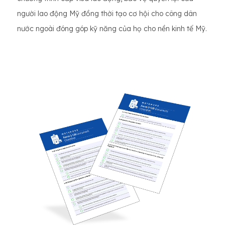
người lao động Mỹ đồng thời tạo cơ hội cho công dân
nước ngoài đóng góp kỹ năng của họ cho nền kinh tế Mỹ.