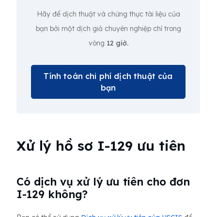
Hãy để dịch thuật và chứng thực tài liệu của
bạn bởi một dịch giả chuyên nghiệp chỉ trong
vòng
12 giờ.
Tính toán chi phí dịch thuật của
bạn
Xử lý hồ sơ I-129 ưu tiên
Có dịch vụ xử lý ưu tiên cho đơn
I-129 không?