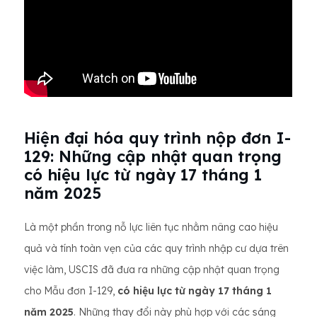
Hiện đại hóa quy trình nộp đơn I-
129: Những cập nhật quan trọng
có hiệu lực từ ngày 17 tháng 1
năm 2025
Là một phần trong nỗ lực liên tục nhằm nâng cao hiệu
quả và tính toàn vẹn của các quy trình nhập cư dựa trên
việc làm, USCIS đã đưa ra những cập nhật quan trọng
cho Mẫu đơn I-129,
có hiệu lực từ ngày 17 tháng 1
năm 2025
. Những thay đổi này phù hợp với các sáng