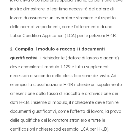
inoltre dimostrare la legittima necessità del datore di
lavoro di assumere un lavoratore straniero e il rispetto
delle normative pertinenti, come l'ottenimento di una
Labor Condition Application (LCA) per le petizioni H-1B.
2. Compila il modulo e raccogli i documenti
giustificativi:
il richiedente (datore di lavoro o agente)
deve compilare il modulo I-129 e tutti i supplementi
necessari a seconda della classificazione del visto. Ad
esempio, la classificazione H-1B richiede un supplemento
all'esenzione dalla tassa di raccolta e archiviazione dei
dati H-1B. Insieme al modulo, il richiedente deve fornire
documenti giustificativi, come l'offerta di lavoro, la prova
delle qualifiche del lavoratore straniero e tutte le
certificazioni richieste (ad esempio, LCA per H-1B).