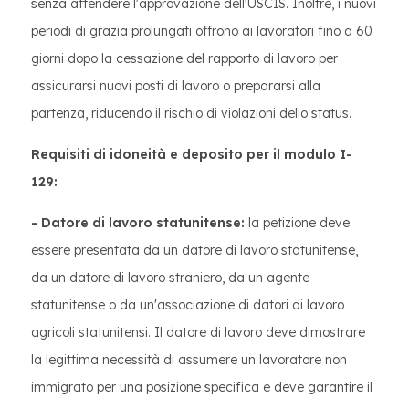
senza attendere l'approvazione dell'USCIS. Inoltre, i nuovi
periodi di grazia prolungati offrono ai lavoratori fino a 60
giorni dopo la cessazione del rapporto di lavoro per
assicurarsi nuovi posti di lavoro o prepararsi alla
partenza, riducendo il rischio di violazioni dello status.
Requisiti di idoneità e deposito per il modulo I-
129:
- Datore di lavoro statunitense:
la petizione deve
essere presentata da un datore di lavoro statunitense,
da un datore di lavoro straniero, da un agente
statunitense o da un'associazione di datori di lavoro
agricoli statunitensi. Il datore di lavoro deve dimostrare
la legittima necessità di assumere un lavoratore non
immigrato per una posizione specifica e deve garantire il