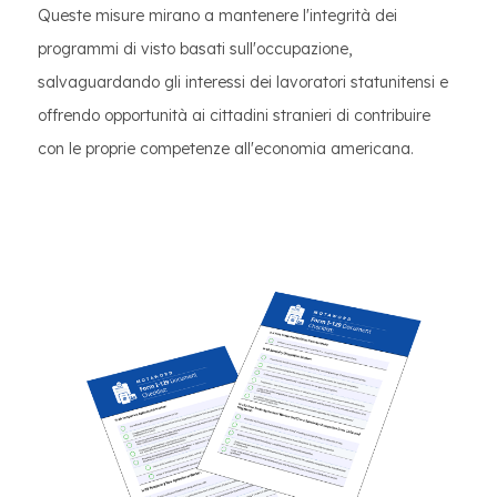
Queste misure mirano a mantenere l'integrità dei
programmi di visto basati sull'occupazione,
salvaguardando gli interessi dei lavoratori statunitensi e
offrendo opportunità ai cittadini stranieri di contribuire
con le proprie competenze all'economia americana.