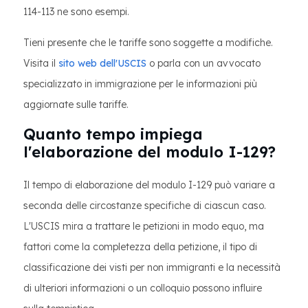
114-113 ne sono esempi.
Tieni presente che le tariffe sono soggette a modifiche.
Visita il
sito web dell'USCIS
o parla con un avvocato
specializzato in immigrazione per le informazioni più
aggiornate sulle tariffe.
Quanto tempo impiega
l'elaborazione del modulo I-129?
Il tempo di elaborazione del modulo I-129 può variare a
seconda delle circostanze specifiche di ciascun caso.
L'USCIS mira a trattare le petizioni in modo equo, ma
fattori come la completezza della petizione, il tipo di
classificazione dei visti per non immigranti e la necessità
di ulteriori informazioni o un colloquio possono influire