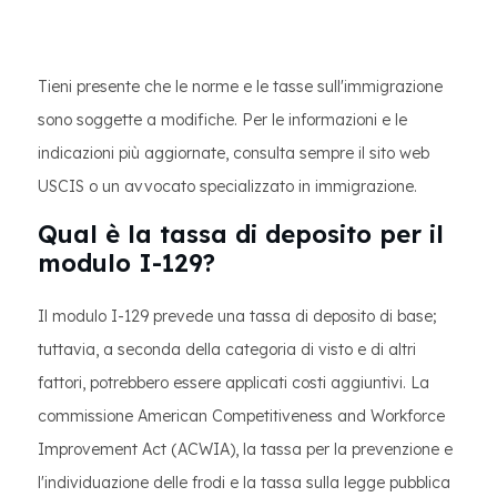
Tieni presente che le norme e le tasse sull'immigrazione
sono soggette a modifiche. Per le informazioni e le
indicazioni più aggiornate, consulta sempre il sito web
USCIS o un avvocato specializzato in immigrazione.
Qual è la tassa di deposito per il
modulo I-129?
Il modulo I-129 prevede una tassa di deposito di base;
tuttavia, a seconda della categoria di visto e di altri
fattori, potrebbero essere applicati costi aggiuntivi. La
commissione American Competitiveness and Workforce
Improvement Act (ACWIA), la tassa per la prevenzione e
l'individuazione delle frodi e la tassa sulla legge pubblica