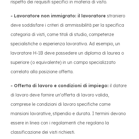
rispetto dei requisiti specifici in materia di visto.
- Lavoratore non immigrato: il lavoratore
straniero
deve soddisfare i criteri di ammissibilità per la specifica
categoria di visti, come titoli di studio, competenze
specialistiche o esperienza lavorativa. Ad esempio, un
lavoratore H-1B deve possedere un diploma di laurea o
superiore (o equivalente) in un campo specializzato
correlato alla posizione offerta.
- Offerta di lavoro e condizioni di impiego:
il datore
di lavoro deve fornire un'offerta di lavoro valida,
comprese le condizioni di lavoro specifiche come
mansioni lavorative, stipendio e durata. I termini devono
essere in linea con i regolamenti che regolano la
classificazione dei visti richiesti.