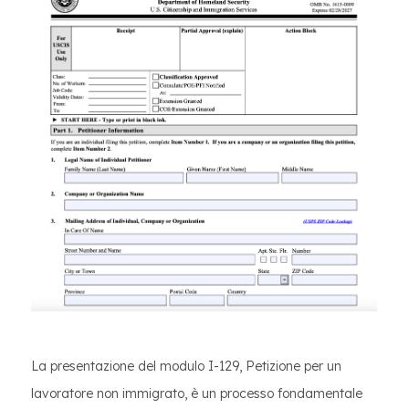
La presentazione del modulo I-129, Petizione per un
lavoratore non immigrato, è un processo fondamentale