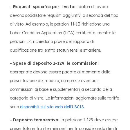
- Requisiti specifici per il visto:
i datori di lavoro
devono soddisfare requisiti aggiuntivi a seconda del tipo
di visto. Ad esempio, le petizioni H-1B richiedono una
Labor Condition Application (LCA) certificata, mentre le
petizioni L-1 richiedono prove del rapporto di
qualificazione tra entità statunitensi e straniere.
- Spese di deposito I-129: le commissioni
appropriate devono essere pagate al momento della
presentazione del modulo, comprese eventuali
commissioni di base e supplementari a seconda della
categoria di visto. Le informazioni aggiornate sulle tariffe
sono
disponibili sul sito web dell'USCIS
.
- Deposito tempestivo:
la petizione I-129 deve essere
presentata entro i termini pertinenti, considerando i limiti