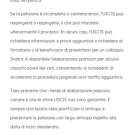
sulla tempistica.
Se la petizione è incompleta o contiene errori, l'USCIS può
respingerla o respingerla, il che può ritardare
ulteriormente il processo. In alcuni casi, l'USCIS può
richiedere informazioni o prove aggiuntive o richiedere al
firmatario o al beneficiario di presentarsi per un colloquio.
Inoltre, è disponibile l'elaborazione premium per alcune
classificazioni dei visti, consentendo ai richiedenti di
accelerare la procedura pagando una tariffa aggiuntiva.
Tieni presente che i tempi di elaborazione possono
variare e che le stime USCIS non sono garantite. È
sempre una buona idea pianificare in anticipo e
presentare la petizione con largo anticipo rispetto alla
data di inizio desiderata.