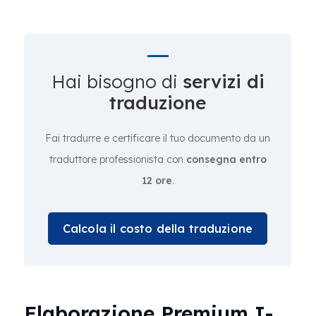
Hai bisogno di
servizi di
traduzione
Fai tradurre e certificare il tuo documento da un
traduttore professionista con
consegna entro
12 ore
.
Calcola il costo della traduzione
Elaborazione Premium I-