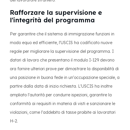
Rafforzare la supervisione e
l'integrità del programma
Per garantire che il sistema di immigrazione funzioni in
modo equo ed efficiente, l'USCIS ha codificato nuove
regole per migliorare la supervisione del programma. I
datori di lavoro che presentano il modulo I-129 devono
ora fornire ulteriori prove per dimostrare la disponibilità di
una posizione in buona fede in un'occupazione speciale, a
partire dalla data di inizio richiesta. L'USCIS ha inoltre
ampliato l'autorità per condurre ispezioni, garantire la
conformità ai requisiti in materia di visti e sanzionare le
violazioni, come l'addebito di tasse proibite ai lavoratori
H-2.