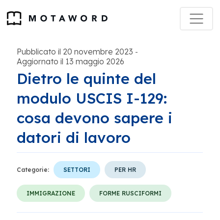
Pubblicato il 20 novembre 2023
-
Aggiornato il 13 maggio 2026
Dietro le quinte del
modulo USCIS I-129:
cosa devono sapere i
datori di lavoro
Categorie:
SETTORI
PER HR
IMMIGRAZIONE
FORME RUSCIFORMI