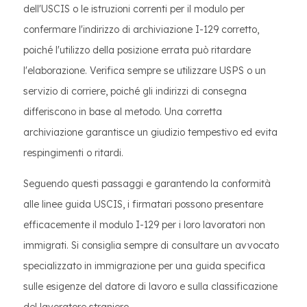
dell'USCIS o le istruzioni correnti per il modulo per
confermare l'indirizzo di archiviazione I-129 corretto,
poiché l'utilizzo della posizione errata può ritardare
l'elaborazione. Verifica sempre se utilizzare USPS o un
servizio di corriere, poiché gli indirizzi di consegna
differiscono in base al metodo. Una corretta
archiviazione garantisce un giudizio tempestivo ed evita
respingimenti o ritardi.
Seguendo questi passaggi e garantendo la conformità
alle linee guida USCIS, i firmatari possono presentare
efficacemente il modulo I-129 per i loro lavoratori non
immigrati. Si consiglia sempre di consultare un avvocato
specializzato in immigrazione per una guida specifica
sulle esigenze del datore di lavoro e sulla classificazione
del lavoratore straniero.