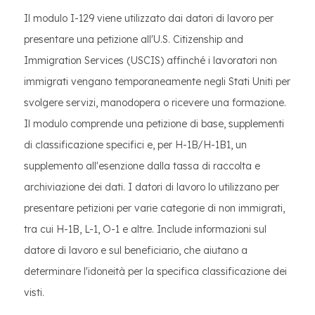
Il modulo I-129 viene utilizzato dai datori di lavoro per
presentare una petizione all'U.S. Citizenship and
Immigration Services (USCIS) affinché i lavoratori non
immigrati vengano temporaneamente negli Stati Uniti per
svolgere servizi, manodopera o ricevere una formazione.
Il modulo comprende una petizione di base, supplementi
di classificazione specifici e, per H-1B/H-1B1, un
supplemento all'esenzione dalla tassa di raccolta e
archiviazione dei dati. I datori di lavoro lo utilizzano per
presentare petizioni per varie categorie di non immigrati,
tra cui H-1B, L-1, O-1 e altre. Include informazioni sul
datore di lavoro e sul beneficiario, che aiutano a
determinare l'idoneità per la specifica classificazione dei
visti.