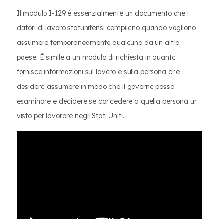
Il modulo I-129 è essenzialmente un documento che i
datori di lavoro statunitensi compilano quando vogliono
assumere temporaneamente qualcuno da un altro
paese. È simile a un modulo di richiesta in quanto
fornisce informazioni sul lavoro e sulla persona che
desidera assumere in modo che il governo possa
esaminare e decidere se concedere a quella persona un
visto per lavorare negli Stati Uniti.