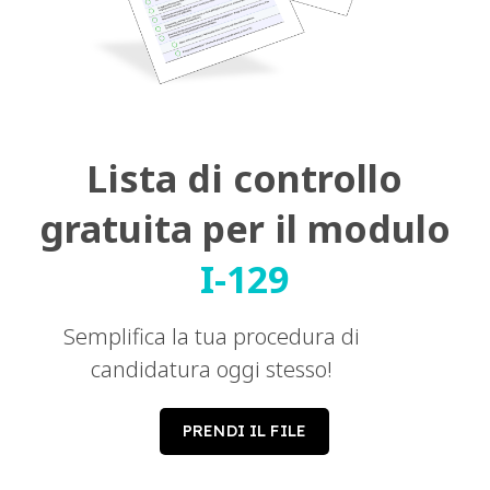
Lista di controllo
gratuita per il modulo
I-129
Semplifica la tua procedura di
candidatura oggi stesso!
PRENDI IL FILE