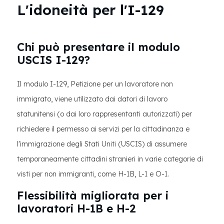
L'idoneità per l'I-129
Chi può presentare il modulo
USCIS I-129?
Il modulo I-129, Petizione per un lavoratore non
immigrato, viene utilizzato dai datori di lavoro
statunitensi (o dai loro rappresentanti autorizzati) per
richiedere il permesso ai servizi per la cittadinanza e
l'immigrazione degli Stati Uniti (USCIS) di assumere
temporaneamente cittadini stranieri in varie categorie di
visti per non immigranti, come H-1B, L-1 e O-1.
Flessibilità migliorata per i
lavoratori H-1B e H-2