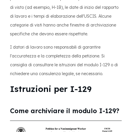
di visto (ad esempio, H-1B), le date di inizio del rapporto
di lavoro e i tempi di elaborazione dell'USCIS. Alcune
categorie di visti hanno anche finestre di archiviazione
specifiche che devono essere rispettate.
I datori di lavoro sono responsabili di garantire
l'accuratezza e la completezza della petizione. Si
consiglia di consultare le istruzioni del modulo I-129 o di
richiedere una consulenza legale, se necessario.
Istruzioni per I-129
Come archiviare il modulo I-129?