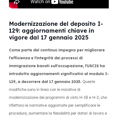
Modernizzazione del deposito I-
129: aggiornamenti chiave in
vigore dal 17 gennaio 2025
Come parte del continuo impegno per migliorare
l'efficienza e l'integrità dei processi di
immigrazione basati sull'occupazione, l'USCIS ha
introdotto aggiornamenti significativi al modulo I-
129, a decorrere dal 17 gennaio 2025.
Queste
modifiche sono in linea con le iniziative di
modernizzazione dei programmi di visto H-1B e H-2, che
riflettono le normative aggiornate per semplificare le
procedure, aumentare la flessibilità per datori di lavoro e