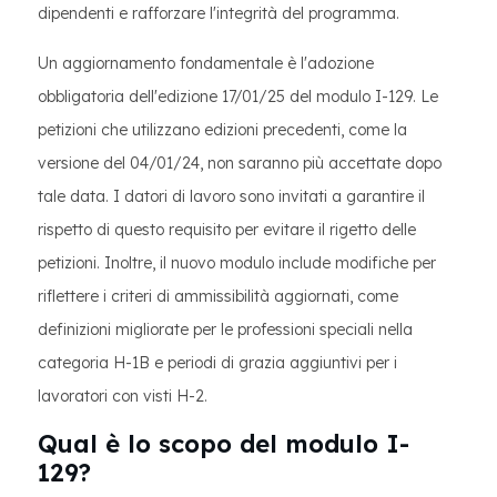
dipendenti e rafforzare l'integrità del programma.
Un aggiornamento fondamentale è l'adozione
obbligatoria dell'edizione 17/01/25 del modulo I-129. Le
petizioni che utilizzano edizioni precedenti, come la
versione del 04/01/24, non saranno più accettate dopo
tale data. I datori di lavoro sono invitati a garantire il
rispetto di questo requisito per evitare il rigetto delle
petizioni. Inoltre, il nuovo modulo include modifiche per
riflettere i criteri di ammissibilità aggiornati, come
definizioni migliorate per le professioni speciali nella
categoria H-1B e periodi di grazia aggiuntivi per i
lavoratori con visti H-2.
Qual è lo scopo del modulo I-
129?