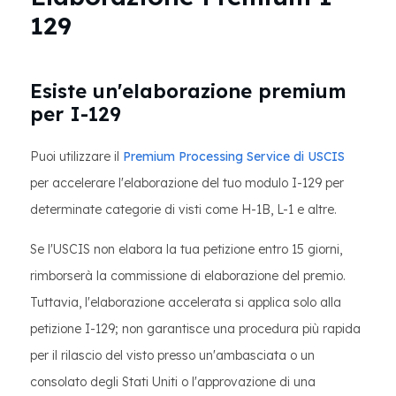
129
Esiste un'elaborazione premium
per I-129
Puoi utilizzare il
Premium Processing Service di USCIS
per accelerare l'elaborazione del tuo modulo I-129 per
determinate categorie di visti come H-1B, L-1 e altre.
Se l'USCIS non elabora la tua petizione entro 15 giorni,
rimborserà la commissione di elaborazione del premio.
Tuttavia, l'elaborazione accelerata si applica solo alla
petizione I-129; non garantisce una procedura più rapida
per il rilascio del visto presso un'ambasciata o un
consolato degli Stati Uniti o l'approvazione di una