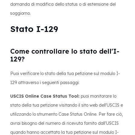
domanda di modifica dello status o di estensione del
soggiorno.
Stato I-129
Come controllare lo stato dell'I-
129?
Puoi verificare lo stato della tua petizione sul modulo I-
129 attraverso i seguenti passaggi:
USCIS Online Case Status Tool:
puoi monitorare lo
stato della tua petizione visitando il sito web dell'USCIS e
utilizzando lo strumento Case Status Online. Per fare ciò,
avrai bisogno del numero di ricevuta fornito dall'USCIS
quando hanno accettato la tua petizione sul modulo I-