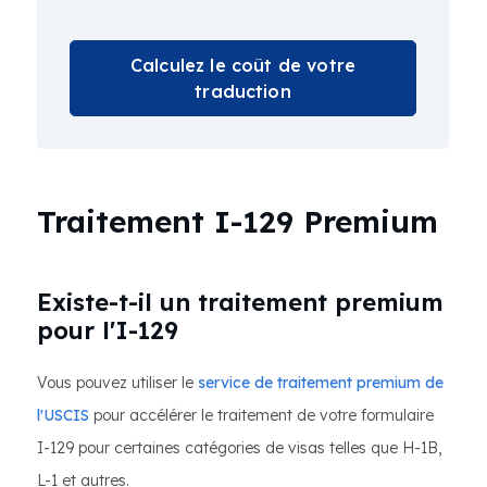
Calculez le coût de votre
traduction
Traitement I-129 Premium
Existe-t-il un traitement premium
pour l'I-129
Vous pouvez utiliser le
service de traitement premium de
l'USCIS
pour accélérer le traitement de votre formulaire
I-129 pour certaines catégories de visas telles que H-1B,
L-1 et autres.