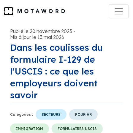
Publié le 20 novembre 2023
-
Mis à jour le 13 mai 2026
Dans les coulisses du
formulaire I-129 de
l'USCIS : ce que les
employeurs doivent
savoir
Catégories :
SECTEURS
POUR HR
IMMIGRATION
FORMULAIRES USCIS