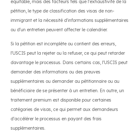
équitable, mais des facteurs tels que l'exhaustivité de la
pétition, le type de classification des visas de non-
immigrant et la nécessité d'informations supplémentaires
ou d'un entretien peuvent affecter le calendrier.
Si la pétition est incomplète ou contient des erreurs,
l'USCIS peut la rejeter ou la refuser, ce qui peut retarder
davantage le processus. Dans certains cas, l'USCIS peut
demander des informations ou des preuves
supplémentaires ou demander au pétitionnaire ou au
bénéficiaire de se présenter à un entretien. En outre, un
traitement premium est disponible pour certaines
catégories de visas, ce qui permet aux demandeurs
d'accélérer le processus en payant des frais
supplémentaires.