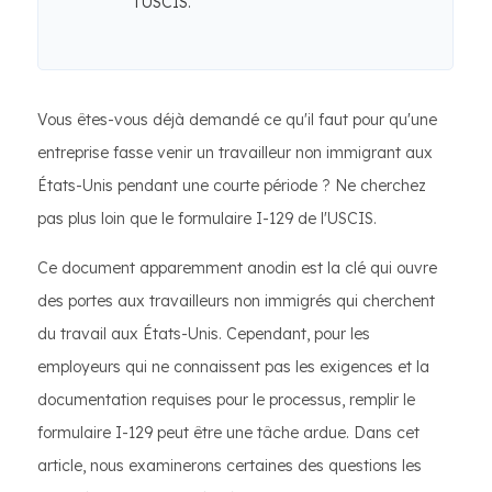
l'USCIS.
Vous êtes-vous déjà demandé ce qu'il faut pour qu'une
entreprise fasse venir un travailleur non immigrant aux
États-Unis pendant une courte période ? Ne cherchez
pas plus loin que le formulaire I-129 de l'USCIS.
Ce document apparemment anodin est la clé qui ouvre
des portes aux travailleurs non immigrés qui cherchent
du travail aux États-Unis. Cependant, pour les
employeurs qui ne connaissent pas les exigences et la
documentation requises pour le processus, remplir le
formulaire I-129 peut être une tâche ardue. Dans cet
article, nous examinerons certaines des questions les