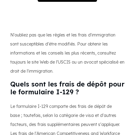
N'oubliez pas que les règles et les frais d'immigration
sont susceptibles d'être modifiés. Pour obtenir les
informations et les conseils les plus récents, consultez
toujours le site Web de l'USCIS ou un avocat spécialisé en
droit de l'immigration.
Quels sont les frais de dépôt pour
le formulaire I-129 ?
Le formulaire I-129 comporte des frais de dépôt de
base ; toutefois, selon la catégorie de visa et d'autres
facteurs, des frais supplémentaires peuvent s'appliquer.
Les frais de l'American Competitiveness and Workforce