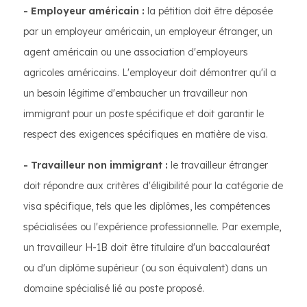
- Employeur américain :
la pétition doit être déposée
par un employeur américain, un employeur étranger, un
agent américain ou une association d'employeurs
agricoles américains. L'employeur doit démontrer qu'il a
un besoin légitime d'embaucher un travailleur non
immigrant pour un poste spécifique et doit garantir le
respect des exigences spécifiques en matière de visa.
- Travailleur non immigrant :
le travailleur étranger
doit répondre aux critères d'éligibilité pour la catégorie de
visa spécifique, tels que les diplômes, les compétences
spécialisées ou l'expérience professionnelle. Par exemple,
un travailleur H-1B doit être titulaire d'un baccalauréat
ou d'un diplôme supérieur (ou son équivalent) dans un
domaine spécialisé lié au poste proposé.