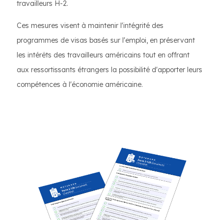
travailleurs H-2.
Ces mesures visent à maintenir l'intégrité des
programmes de visas basés sur l'emploi, en préservant
les intérêts des travailleurs américains tout en offrant
aux ressortissants étrangers la possibilité d'apporter leurs
compétences à l'économie américaine.