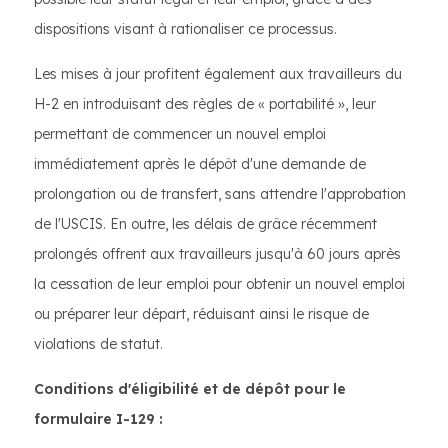
dispositions visant à rationaliser ce processus.
Les mises à jour profitent également aux travailleurs du
H-2 en introduisant des règles de « portabilité », leur
permettant de commencer un nouvel emploi
immédiatement après le dépôt d'une demande de
prolongation ou de transfert, sans attendre l'approbation
de l'USCIS. En outre, les délais de grâce récemment
prolongés offrent aux travailleurs jusqu'à 60 jours après
la cessation de leur emploi pour obtenir un nouvel emploi
ou préparer leur départ, réduisant ainsi le risque de
violations de statut.
Conditions d'éligibilité et de dépôt pour le
formulaire I-129 :