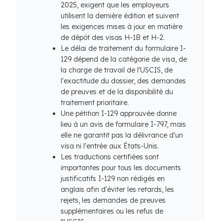
2025, exigent que les employeurs
utilisent la dernière édition et suivent
les exigences mises à jour en matière
de dépôt des visas H-1B et H-2.
Le délai de traitement du formulaire I-
129 dépend de la catégorie de visa, de
la charge de travail de l'USCIS, de
l'exactitude du dossier, des demandes
de preuves et de la disponibilité du
traitement prioritaire.
Une pétition I-129 approuvée donne
lieu à un avis de formulaire I-797, mais
elle ne garantit pas la délivrance d'un
visa ni l'entrée aux États-Unis.
Les traductions certifiées sont
importantes pour tous les documents
justificatifs I-129 non rédigés en
anglais afin d'éviter les retards, les
rejets, les demandes de preuves
supplémentaires ou les refus de