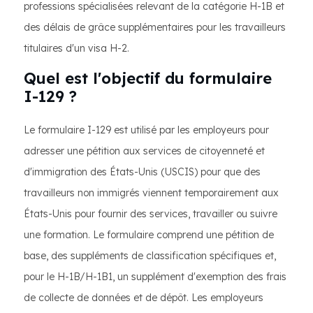
professions spécialisées relevant de la catégorie H-1B et
des délais de grâce supplémentaires pour les travailleurs
titulaires d'un visa H-2.
Quel est l'objectif du formulaire
I-129 ?
Le formulaire I-129 est utilisé par les employeurs pour
adresser une pétition aux services de citoyenneté et
d'immigration des États-Unis (USCIS) pour que des
travailleurs non immigrés viennent temporairement aux
États-Unis pour fournir des services, travailler ou suivre
une formation. Le formulaire comprend une pétition de
base, des suppléments de classification spécifiques et,
pour le H-1B/H-1B1, un supplément d'exemption des frais
de collecte de données et de dépôt. Les employeurs