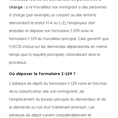
charge :
si le travailleur non immigrant a des personnes
à charge (par exemple, un conjoint ou des enfants
demandant le statut H-4 ou L-2), l'employeur doit
emballer et déposer son formulaire I-539 avec le
formulaire I-129 du travailleur principal. Cela garantit que
l'USCIS statue sur les demandes dépendantes en même
temps que la requête principale, rationalisant ainsi le
processus.
Où déposer le formulaire I-129 ?
L'adresse de dépôt du formulaire I-129 varie en fonction
de la classification des non-immigrants, de
l'emplacement du bureau principal du demandeur et de
la demande ou non d'un traitement premium. Les
adresses de dépôt varient considérablement et