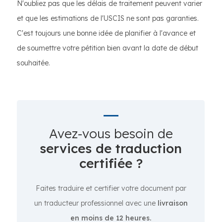
N'oubliez pas que les délais de traitement peuvent varier
et que les estimations de l'USCIS ne sont pas garanties.
C'est toujours une bonne idée de planifier à l'avance et
de soumettre votre pétition bien avant la date de début
souhaitée.
Avez-vous besoin de
services de traduction
certifiée ?
Faites traduire et certifier votre document par
un traducteur professionnel avec une
livraison
en moins de 12 heures.