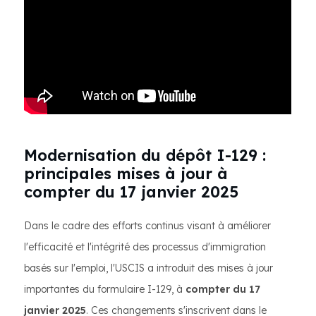
Modernisation du dépôt I-129 :
principales mises à jour à
compter du 17 janvier 2025
Dans le cadre des efforts continus visant à améliorer
l'efficacité et l'intégrité des processus d'immigration
basés sur l'emploi, l'USCIS a introduit des mises à jour
importantes du formulaire I-129, à
compter du 17
janvier 2025
. Ces changements s'inscrivent dans le