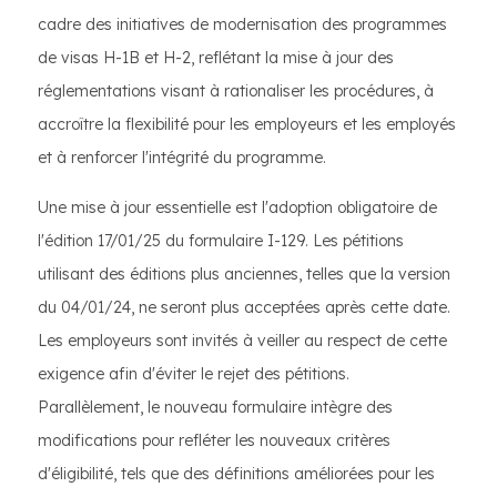
cadre des initiatives de modernisation des programmes
de visas H-1B et H-2, reflétant la mise à jour des
réglementations visant à rationaliser les procédures, à
accroître la flexibilité pour les employeurs et les employés
et à renforcer l'intégrité du programme.
Une mise à jour essentielle est l'adoption obligatoire de
l'édition 17/01/25 du formulaire I-129. Les pétitions
utilisant des éditions plus anciennes, telles que la version
du 04/01/24, ne seront plus acceptées après cette date.
Les employeurs sont invités à veiller au respect de cette
exigence afin d'éviter le rejet des pétitions.
Parallèlement, le nouveau formulaire intègre des
modifications pour refléter les nouveaux critères
d'éligibilité, tels que des définitions améliorées pour les