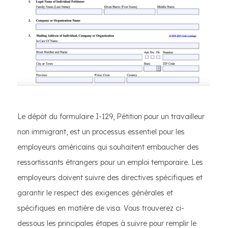
Le dépôt du formulaire I-129, Pétition pour un travailleur
non immigrant, est un processus essentiel pour les
employeurs américains qui souhaitent embaucher des
ressortissants étrangers pour un emploi temporaire. Les
employeurs doivent suivre des directives spécifiques et
garantir le respect des exigences générales et
spécifiques en matière de visa. Vous trouverez ci-
dessous les principales étapes à suivre pour remplir le