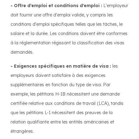
- Offre d'emploi et conditions d'emploi :
L'employeur
doit fournir une offre d'emploi valide, y compris les
conditions d'emploi spécifiques telles que les tâches, le
salaire et la durée. Les conditions doivent être conformes
à la réglementation régissant la classification des visas
demandés.
- Exigences spécifiques en matière de visa :
les
employeurs doivent satisfaire à des exigences
supplémentaires en fonction du type de visa. Par
exemple, les pétitions H-1B nécessitent une demande
certifiée relative aux conditions de travail (LCA), tandis
que les pétitions L-1 nécessitent des preuves de la
relation qualifiante entre les entités américaines et
étrangères.