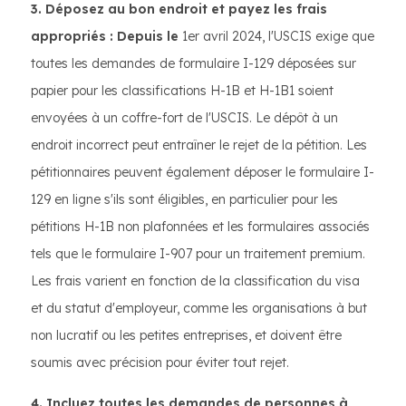
3. Déposez au bon endroit et payez les frais
appropriés : Depuis le
1er avril 2024, l'USCIS exige que
toutes les demandes de formulaire I-129 déposées sur
papier pour les classifications H-1B et H-1B1 soient
envoyées à un coffre-fort de l'USCIS. Le dépôt à un
endroit incorrect peut entraîner le rejet de la pétition. Les
pétitionnaires peuvent également déposer le formulaire I-
129 en ligne s'ils sont éligibles, en particulier pour les
pétitions H-1B non plafonnées et les formulaires associés
tels que le formulaire I-907 pour un traitement premium.
Les frais varient en fonction de la classification du visa
et du statut d'employeur, comme les organisations à but
non lucratif ou les petites entreprises, et doivent être
soumis avec précision pour éviter tout rejet.
4. Incluez toutes les demandes de personnes à