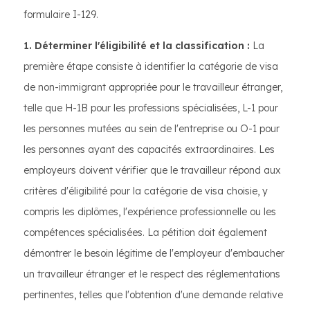
formulaire I-129.
1. Déterminer l'éligibilité et la classification :
La
première étape consiste à identifier la catégorie de visa
de non-immigrant appropriée pour le travailleur étranger,
telle que H-1B pour les professions spécialisées, L-1 pour
les personnes mutées au sein de l'entreprise ou O-1 pour
les personnes ayant des capacités extraordinaires. Les
employeurs doivent vérifier que le travailleur répond aux
critères d'éligibilité pour la catégorie de visa choisie, y
compris les diplômes, l'expérience professionnelle ou les
compétences spécialisées. La pétition doit également
démontrer le besoin légitime de l'employeur d'embaucher
un travailleur étranger et le respect des réglementations
pertinentes, telles que l'obtention d'une demande relative