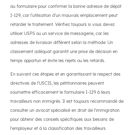
au formulaire pour confirmer la bonne adresse de dépôt
I-129, car l'utilisation d'un mauvais emplacement peut
retarder le traitement. Vérifiez toujours si vous devez
utiliser USPS ou un service de messagerie, car les
adresses de livraison diffèrent selon la méthode. Un
classement adéquat garantit une prise de décision en
temps opportun et évite les rejets ou les retards.
En suivant ces étapes et en garantissant le respect des
directives de l'USCIS, les pétitionnaires peuvent
soumettre efficacement le formulaire I-129 à leurs
travailleurs non immigrés. Il est toujours recommandé de
consulter un avocat spécialisé en droit de l'immigration
pour obtenir des conseils spécifiques aux besoins de
l'employeur et à la classification des travailleurs