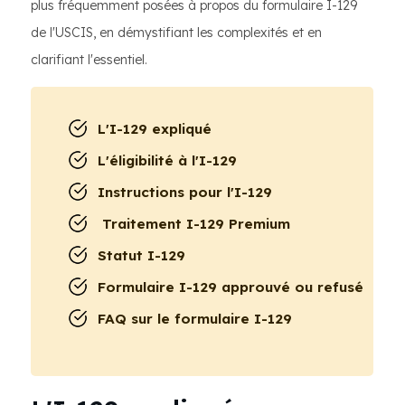
plus fréquemment posées à propos du formulaire I-129
de l'USCIS, en démystifiant les complexités et en
clarifiant l'essentiel.
L'I-129 expliqué
L'éligibilité à l'I-129
Instructions pour l'I-129
Traitement I-129 Premium
Statut I-129
Formulaire I-129 approuvé ou refusé
FAQ sur le formulaire I-129