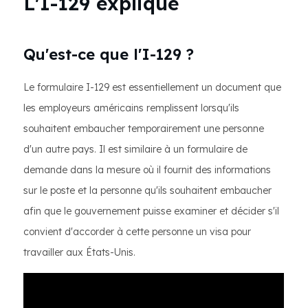
L'I-129 expliqué
Qu'est-ce que l'I-129 ?
Le formulaire I-129 est essentiellement un document que
les employeurs américains remplissent lorsqu'ils
souhaitent embaucher temporairement une personne
d'un autre pays. Il est similaire à un formulaire de
demande dans la mesure où il fournit des informations
sur le poste et la personne qu'ils souhaitent embaucher
afin que le gouvernement puisse examiner et décider s'il
convient d'accorder à cette personne un visa pour
travailler aux États-Unis.