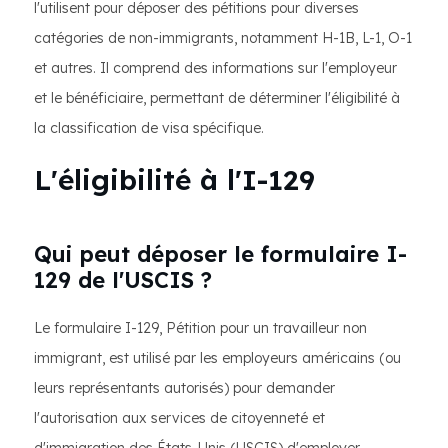
l'utilisent pour déposer des pétitions pour diverses
catégories de non-immigrants, notamment H-1B, L-1, O-1
et autres. Il comprend des informations sur l'employeur
et le bénéficiaire, permettant de déterminer l'éligibilité à
la classification de visa spécifique.
L'éligibilité à l'I-129
Qui peut déposer le formulaire I-
129 de l'USCIS ?
Le formulaire I-129, Pétition pour un travailleur non
immigrant, est utilisé par les employeurs américains (ou
leurs représentants autorisés) pour demander
l'autorisation aux services de citoyenneté et