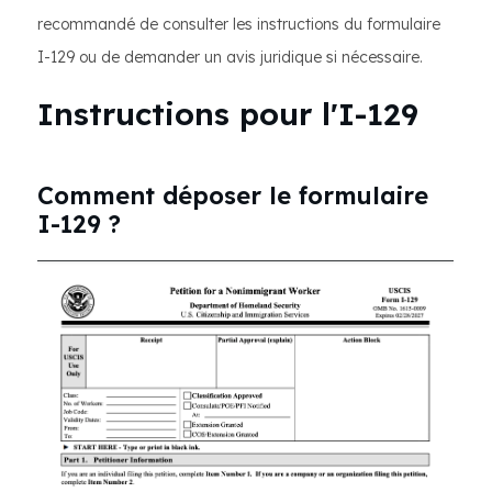
recommandé de consulter les instructions du formulaire
I-129 ou de demander un avis juridique si nécessaire.
Instructions pour l'I-129
Comment déposer le formulaire
I-129 ?