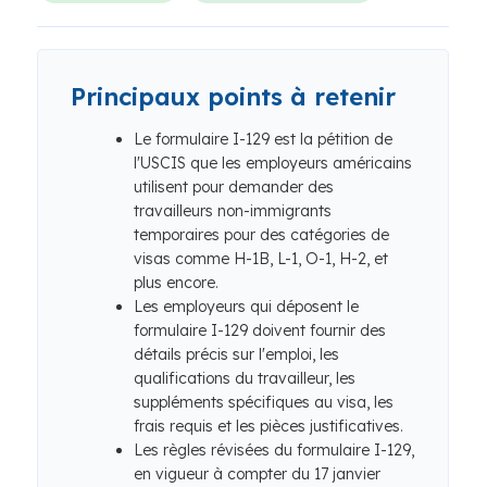
Principaux points à retenir
Le formulaire I-129 est la pétition de
l'USCIS que les employeurs américains
utilisent pour demander des
travailleurs non-immigrants
temporaires pour des catégories de
visas comme H-1B, L-1, O-1, H-2, et
plus encore.
Les employeurs qui déposent le
formulaire I-129 doivent fournir des
détails précis sur l'emploi, les
qualifications du travailleur, les
suppléments spécifiques au visa, les
frais requis et les pièces justificatives.
Les règles révisées du formulaire I-129,
en vigueur à compter du 17 janvier