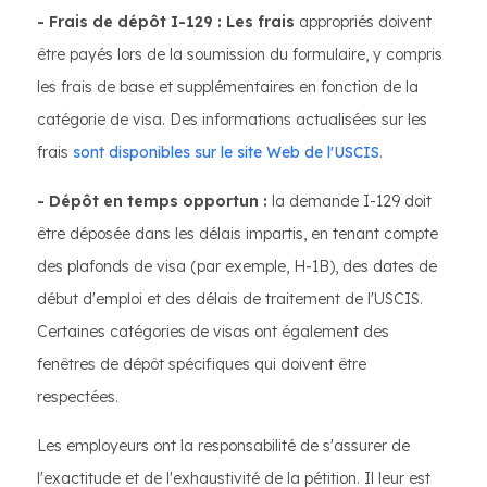
- Frais de dépôt I-129 : Les frais
appropriés doivent
être payés lors de la soumission du formulaire, y compris
les frais de base et supplémentaires en fonction de la
catégorie de visa. Des informations actualisées sur les
frais
sont disponibles sur le site Web de l'USCIS
.
- Dépôt en temps opportun :
la demande I-129 doit
être déposée dans les délais impartis, en tenant compte
des plafonds de visa (par exemple, H-1B), des dates de
début d'emploi et des délais de traitement de l'USCIS.
Certaines catégories de visas ont également des
fenêtres de dépôt spécifiques qui doivent être
respectées.
Les employeurs ont la responsabilité de s'assurer de
l'exactitude et de l'exhaustivité de la pétition. Il leur est