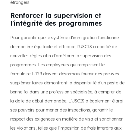
étrangers.
Renforcer la supervision et
l'intégrité des programmes
Pour garantir que le système d'immigration fonctionne
de manière équitable et efficace, l'USCIS a codifié de
nouvelles règles afin d'améliorer la supervision des
programmes. Les employeurs qui remplissent le
formulaire I-129 doivent désormais fournir des preuves
supplémentaires démontrant la disponibilité d'un poste de
bonne foi dans une profession spécialisée, à compter de
la date de début demandée. L'USCIS a également élargi
ses pouvoirs pour mener des inspections, garantir le
respect des exigences en matière de visa et sanctionner
les violations, telles que l'imposition de frais interdits aux