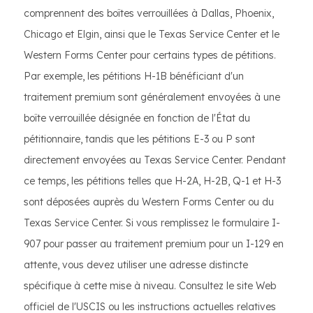
comprennent des boîtes verrouillées à Dallas, Phoenix,
Chicago et Elgin, ainsi que le Texas Service Center et le
Western Forms Center pour certains types de pétitions.
Par exemple, les pétitions H-1B bénéficiant d'un
traitement premium sont généralement envoyées à une
boîte verrouillée désignée en fonction de l'État du
pétitionnaire, tandis que les pétitions E-3 ou P sont
directement envoyées au Texas Service Center. Pendant
ce temps, les pétitions telles que H-2A, H-2B, Q-1 et H-3
sont déposées auprès du Western Forms Center ou du
Texas Service Center. Si vous remplissez le formulaire I-
907 pour passer au traitement premium pour un I-129 en
attente, vous devez utiliser une adresse distincte
spécifique à cette mise à niveau. Consultez le site Web
officiel de l'USCIS ou les instructions actuelles relatives