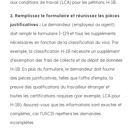
aux conditions de travail (LCA) pour les pétitions H-1B.
2. Remplissez le formulaire et réunissez les pièces
justificatives :
Le demandeur (employeur ou agent)
doit remplir le formulaire I-129 et tous les suppléments
nécessaires en fonction de la classification du visa. Par
exemple, la classification H-1B nécessite un supplément
d'exemption des frais de collecte et de dépôt de données
H-1B. En plus du formulaire, le demandeur doit fournir
des pièces justificatives, telles que l'offre d'emploi, la
preuve des qualifications du travailleur étranger et
toutes les certifications requises (par exemple, LCA pour
H-1B). Assurez-vous que les informations sont exactes et
complètes, car l'USCIS rejettera les demandes
incomplètes.