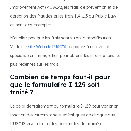
Improvement Act (ACWIA), les frais de prévention et de
détection des fraudes et les frais 114-113 du Public Law
en sont des exemples.
N'oubliez pas que les frais sont sujets à modification.
Visitez le
site Web de l'USCIS
ou parlez à un avocat
spécialisé en immigration pour obtenir les informations les
plus récentes sur les frais.
Combien de temps faut-il pour
que le formulaire I-129 soit
traité ?
Le délai de traitement du formulaire I-129 peut varier en
fonction des circonstances spécifiques de chaque cas.
L'USCIS vise à traiter les demandes de manière