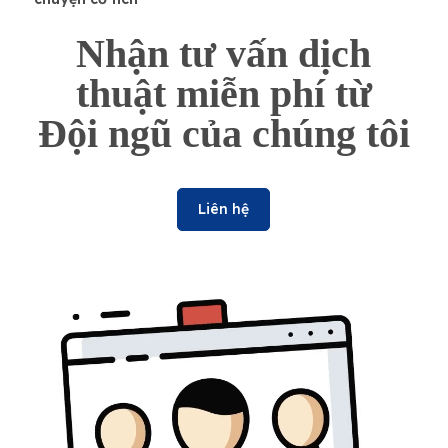
Nhận tư vấn dịch
thuật miễn phí từ
Đội ngũ của chúng tôi
Liên hệ