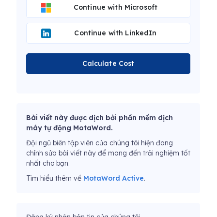
Continue with Microsoft
Continue with LinkedIn
Calculate Cost
Bài viết này được dịch bởi phần mềm dịch
máy tự động MotaWord.
Đội ngũ biên tập viên của chúng tôi hiện đang
chỉnh sửa bài viết này để mang đến trải nghiệm tốt
nhất cho bạn.
Tìm hiểu thêm về
MotaWord Active
.