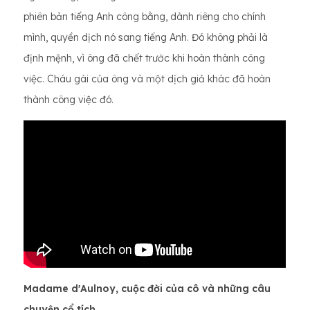
phiên bản tiếng Anh công bằng, dành riêng cho chính
mình, quyền dịch nó sang tiếng Anh. Đó không phải là
định mệnh, vì ông đã chết trước khi hoàn thành công
việc. Cháu gái của ông và một dịch giả khác đã hoàn
thành công việc đó.
Madame d'Aulnoy, cuộc đời của cô và những câu
chuyện cổ tích