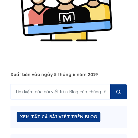
Xuất bản vào ngày 5 tháng 6 năm 2019
XEM TẤT CẢ BÀI VIẾT TRÊN BLOG