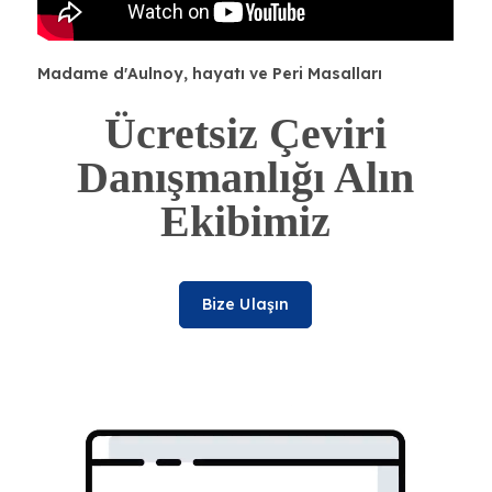
Madame d'Aulnoy, hayatı ve Peri Masalları
Ücretsiz Çeviri
Danışmanlığı Alın
Ekibimiz
Bize Ulaşın