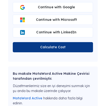
Continue with Google
Continue with Microsoft
Continue with LinkedIn
Calculate Cost
Bu makale MotaWord Active Makine Çevirisi
tarafından çevrilmiştir.
Düzeltmenlerimiz size en iyi deneyimi sunmak için
şu anda bu makale üzerinde çalışıyor.
MotaWord Active
hakkında daha fazla bilgi
edinin.