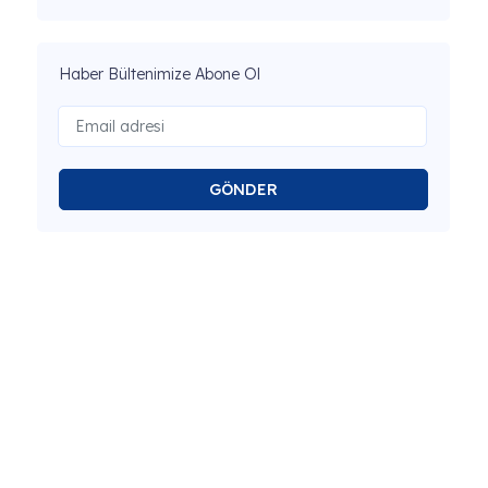
Haber Bültenimize Abone Ol
GÖNDER