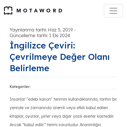
Yayınlanma tarihi: Haz 5, 2019
-
Güncelleme tarihi: 1 Eki 2024
İngilizce Çeviri:
Çevrilmeye Değer Olanı
Belirleme
Kategoriler:
İnsanlar "edebi kanon" terimini kullandıklarında, tarihin bir
yerinde ve zamanında önemli veya etkili kabul edilen
kitaplar, oyunlar, şiirler veya diğer yazılı eserler kastedilir.
Ancak “kabul edilir” terimi sorunludur. Anonimliğin