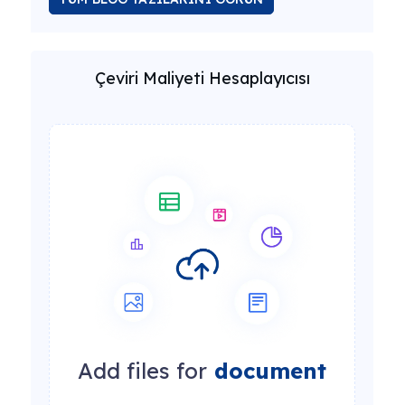
Çeviri Maliyeti Hesaplayıcısı
Add files for
document