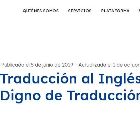
QUIÉNES SOMOS
SERVICIOS
PLATAFORMA
-
Publicado el 5 de junio de 2019
Actualizado el 1 de octub
Traducción al Inglés
Digno de Traducció