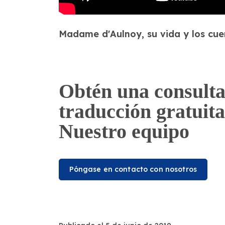
Madame d'Aulnoy, su vida y los cu
Obtén una consulta
traducción gratuita
Nuestro equipo
Póngase en contacto con nosotros