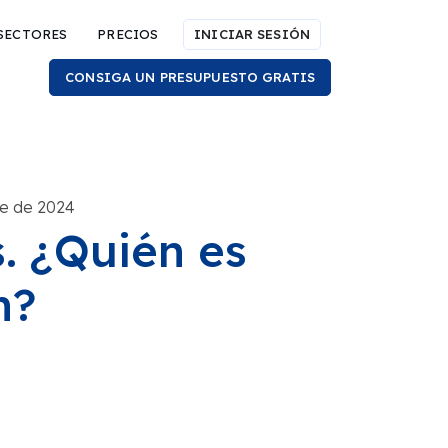
SECTORES
PRECIOS
INICIAR SESIÓN
CONSIGA UN PRESUPUESTO GRATIS
re de 2024
. ¿Quién es
n?