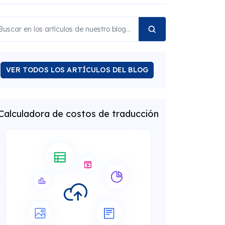
VER TODOS LOS ARTÍCULOS DEL BLOG
Calculadora de costos de traducción