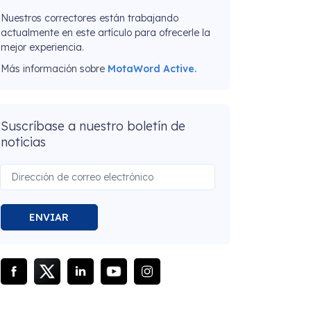
Nuestros correctores están trabajando
actualmente en este artículo para ofrecerle la
mejor experiencia.
Más información sobre
MotaWord Active.
Suscríbase a nuestro boletín de
noticias
ENVIAR