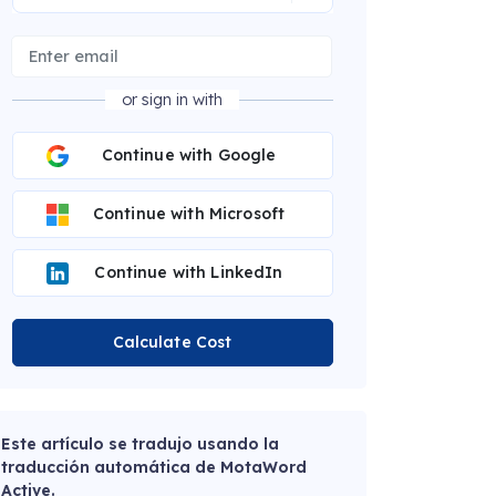
or sign in with
Continue with Google
Continue with Microsoft
Continue with LinkedIn
Calculate Cost
Este artículo se tradujo usando la
traducción automática de MotaWord
Active.