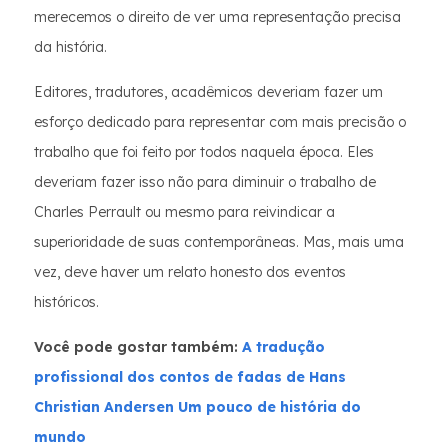
merecemos o direito de ver uma representação precisa
da história.
Editores, tradutores, acadêmicos deveriam fazer um
esforço dedicado para representar com mais precisão o
trabalho que foi feito por todos naquela época. Eles
deveriam fazer isso não para diminuir o trabalho de
Charles Perrault ou mesmo para reivindicar a
superioridade de suas contemporâneas. Mas, mais uma
vez, deve haver um relato honesto dos eventos
históricos.
Você pode gostar também:
A tradução
profissional dos contos de fadas de Hans
Christian Andersen
Um pouco de história do
mundo