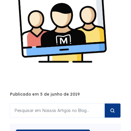
Publicado em 5 de junho de 2019