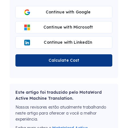
Continue with Google
Continue with Microsoft
Continue with LinkedIn
Calculate Cost
Este artigo foi traduzido pelo MotaWord
Active Machine Translation.
Nossos revisores estão atualmente trabalhando
neste artigo para oferecer a você a melhor
experiência.