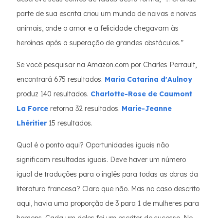
parte de sua escrita criou um mundo de noivas e noivos
animais, onde o amor e a felicidade chegavam às
heroínas após a superação de grandes obstáculos.”
Se você pesquisar na Amazon.com por Charles Perrault,
encontrará 675 resultados.
Maria Catarina d'Aulnoy
produz 140 resultados.
Charlotte-Rose de Caumont
La Force
retorna 32 resultados.
Marie-Jeanne
Lhéritier
15 resultados.
Qual é o ponto aqui? Oportunidades iguais não
significam resultados iguais. Deve haver um número
igual de traduções para o inglês para todas as obras da
literatura francesa? Claro que não. Mas no caso descrito
aqui, havia uma proporção de 3 para 1 de mulheres para