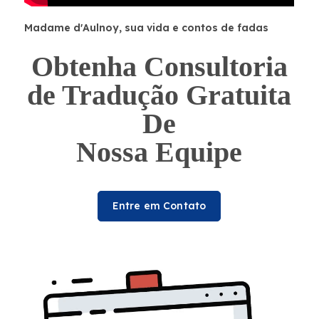
Madame d'Aulnoy, sua vida e contos de fadas
Obtenha Consultoria
de Tradução Gratuita
De
Nossa Equipe
Entre em Contato