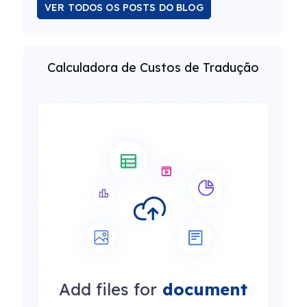
VER TODOS OS POSTS DO BLOG
Calculadora de Custos de Tradução
Add files for
document