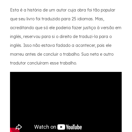
Esta é a história de um autor cuja obra foi tão popular
que seu livro foi traduzido para 25 idiomas. Mas,
acreditando que só ele poderia fazer justiça à versão em
inglês, reservou para si o direito de traduzi-la para o
inglês. Isso não estava fadado a acontecer, pois ele
morreu antes de concluir o trabalho. Sua neta e outro
tradutor concluíram esse trabalho.