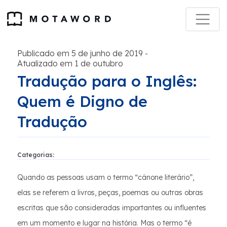
Publicado em 5 de junho de 2019
-
Atualizado em 1 de outubro
Tradução para o Inglês:
Quem é Digno de
Tradução
Categorias:
Quando as pessoas usam o termo “cânone literário”,
elas se referem a livros, peças, poemas ou outras obras
escritas que são consideradas importantes ou influentes
em um momento e lugar na história. Mas o termo “é