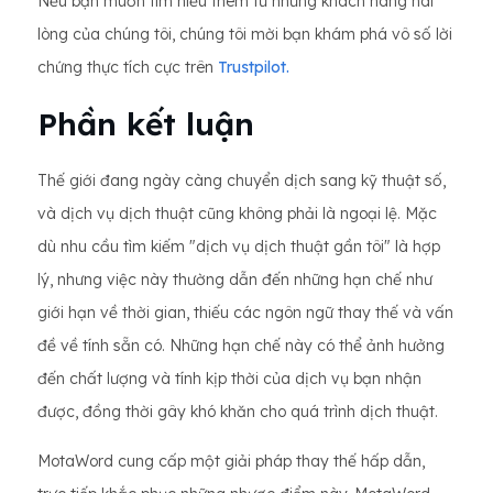
Nếu bạn muốn tìm hiểu thêm từ những khách hàng hài
lòng của chúng tôi, chúng tôi mời bạn khám phá vô số lời
chứng thực tích cực trên
Trustpilot.
Phần kết luận
Thế giới đang ngày càng chuyển dịch sang kỹ thuật số,
và dịch vụ dịch thuật cũng không phải là ngoại lệ. Mặc
dù nhu cầu tìm kiếm "dịch vụ dịch thuật gần tôi" là hợp
lý, nhưng việc này thường dẫn đến những hạn chế như
giới hạn về thời gian, thiếu các ngôn ngữ thay thế và vấn
đề về tính sẵn có. Những hạn chế này có thể ảnh hưởng
đến chất lượng và tính kịp thời của dịch vụ bạn nhận
được, đồng thời gây khó khăn cho quá trình dịch thuật.
MotaWord cung cấp một giải pháp thay thế hấp dẫn,