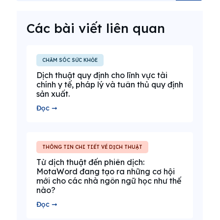
Các bài viết liên quan
CHĂM SÓC SỨC KHỎE
Dịch thuật quy định cho lĩnh vực tài
chính y tế, pháp lý và tuân thủ quy định
sản xuất.
Đọc ➞
THÔNG TIN CHI TIẾT VỀ DỊCH THUẬT
Từ dịch thuật đến phiên dịch:
MotaWord đang tạo ra những cơ hội
mới cho các nhà ngôn ngữ học như thế
nào?
Đọc ➞