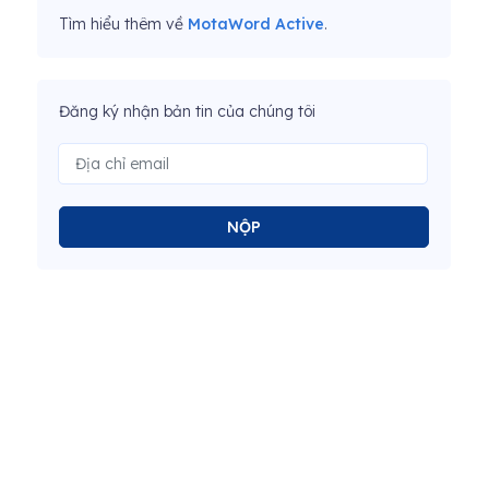
Tìm hiểu thêm về
MotaWord Active
.
Đăng ký nhận bản tin của chúng tôi
NỘP