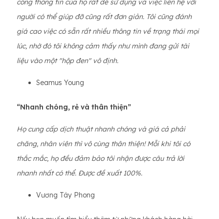
cổng thông tin của họ rất dễ sử dụng và việc liên hệ với
người có thể giúp đỡ cũng rất đơn giản. Tôi cũng đánh
giá cao việc có sẵn rất nhiều thông tin về trạng thái mọi
lúc, nhờ đó tôi không cảm thấy như mình đang gửi tài
liệu vào một "hộp đen" vô định.
Seamus Young
“Nhanh chóng, rẻ và thân thiện”
Họ cung cấp dịch thuật nhanh chóng và giá cả phải
chăng, nhân viên thì vô cùng thân thiện! Mỗi khi tôi có
thắc mắc, họ đều đảm bảo tôi nhận được câu trả lời
nhanh nhất có thể. Được đề xuất 100%.
Vương Tây Phong