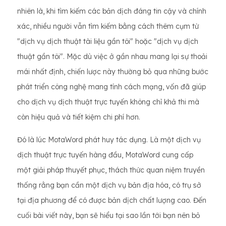
nhiên là, khi tìm kiếm các bản dịch đáng tin cậy và chính
xác, nhiều người vẫn tìm kiếm bằng cách thêm cụm từ
"dịch vụ dịch thuật tài liệu gần tôi" hoặc "dịch vụ dịch
thuật gần tôi". Mặc dù việc ở gần nhau mang lại sự thoải
mái nhất định, chiến lược này thường bỏ qua những bước
phát triển công nghệ mang tính cách mạng, vốn đã giúp
cho dịch vụ dịch thuật trực tuyến không chỉ khả thi mà
còn hiệu quả và tiết kiệm chi phí hơn.
Đó là lúc MotaWord phát huy tác dụng. Là một dịch vụ
dịch thuật trực tuyến hàng đầu, MotaWord cung cấp
một giải pháp thuyết phục, thách thức quan niệm truyền
thống rằng bạn cần một dịch vụ bản địa hóa, có trụ sở
tại địa phương để có được bản dịch chất lượng cao. Đến
cuối bài viết này, bạn sẽ hiểu tại sao lần tới bạn nên bỏ