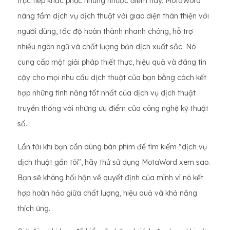
trực tiếp khắc phục những nhược điểm này. MotaWord
nâng tầm dịch vụ dịch thuật với giao diện thân thiện với
người dùng, tốc độ hoàn thành nhanh chóng, hỗ trợ
nhiều ngôn ngữ và chất lượng bản dịch xuất sắc. Nó
cung cấp một giải pháp thiết thực, hiệu quả và đáng tin
cậy cho mọi nhu cầu dịch thuật của bạn bằng cách kết
hợp những tính năng tốt nhất của dịch vụ dịch thuật
truyền thống với những ưu điểm của công nghệ kỹ thuật
số.
Lần tới khi bạn cần dùng bàn phím để tìm kiếm "dịch vụ
dịch thuật gần tôi", hãy thử sử dụng MotaWord xem sao.
Bạn sẽ không hối hận về quyết định của mình vì nó kết
hợp hoàn hảo giữa chất lượng, hiệu quả và khả năng
thích ứng.