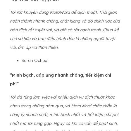
Tôi rất khuyên dùng MotaWord để dịch thuật. Thời gian
hoàn thành nhanh chóng, chất lượng và độ chính xác của
bản dịch rất tuyệt vời, và giá cả rất cạnh tranh. Chưa kể
chủ sở hữu và ban điều hành đều là những người tuyệt
vời, ấm áp và thân thiện.
Sarah Ochoa
“Minh bạch, đáp ứng nhanh chóng, tiết kiệm chi
phí”
Tôi đã từng làm việc với nhiều dịch vụ dịch thuật khác
nhau trong những năm qua, và MotaWord chắc chắn là
công ty nhanh nhất, minh bạch nhất và tiết kiệm chi phí
nhất mà tôi từng gặp. Ngay cả khi có vấn đề phát sinh,