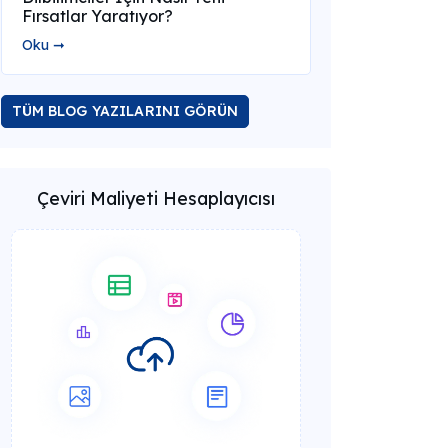
Fırsatlar Yaratıyor?
Oku ➞
TÜM BLOG YAZILARINI GÖRÜN
Çeviri Maliyeti Hesaplayıcısı