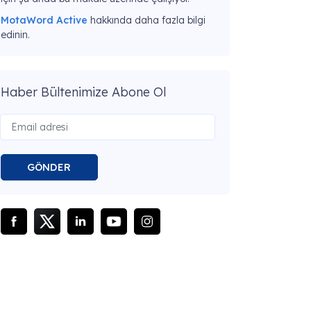
MotaWord Active
hakkında daha fazla bilgi
edinin.
Haber Bültenimize Abone Ol
GÖNDER