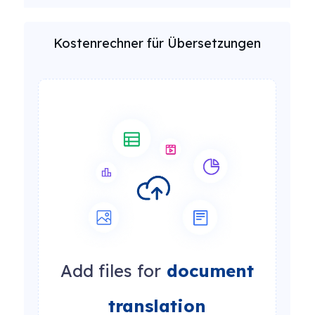
Kostenrechner für Übersetzungen
Add files for
document
translation