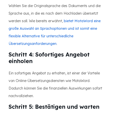
Wählen Sie die Originalsprache des Dokuments und die
Sprache aus, in die es nach dem Hochladen übersetzt
werden soll. Wie bereits erwähnt,
bietet MotaWord eine
große Auswahl an Sprachoptionen und ist somit eine
flexible Alternative für unterschiedliche
Übersetzungsanforderungen
.
Schritt 4: Sofortiges Angebot
einholen
Ein sofortiges Angebot zu erhalten, ist einer der Vorteile
von Online-Übersetzungsdiensten wie MotaWord.
Dadurch können Sie die finanziellen Auswirkungen sofort
nachvollziehen.
Schritt 5: Bestätigen und warten