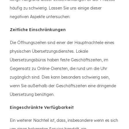
häufig zu schwierig. Lassen Sie uns einige dieser
negativen Aspekte untersuchen:
Zeitliche Einschränkungen
Die Öffnungszeiten sind einer der Hauptnachteile eines
physischen Übersetzungsdienstes. Lokale
Übersetzungsbüros haben feste Geschäftszeiten, im
Gegensatz zu Online-Diensten, die rund um die Uhr
zugänglich sind. Dies kann besonders schwierig sein,
wenn Sie außerhalb der Geschäftszeiten eine dringende
Übersetzung benötigen.
Eingeschränkte Verfügbarkeit
Ein weiterer Nachteil ist, dass, insbesondere wenn es sich