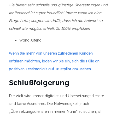
Sie bieten sehr schnelle und günstige Übersetzungen und
ihr Personal ist super freundlich! Immer wenn ich eine
Frage hatte, sorgten sie dafür, dass ich die Antwort so
schnell wie möglich erhielt. Zu 100% empfohlen
Wang Xifeng
Wenn Sie mehr von unseren zufriedenen Kunden
erfahren möchten, laden wir Sie ein, sich die Fülle an
positiven Testimonials auf Trustpilot anzusehen.
Schlußfolgerung
Die Welt wird immer digitaler, und Übersetzungsdienste
sind keine Ausnahme. Die Notwendigkeit, nach
„Übersetzungsdiensten in meiner Nähe“ zu suchen, ist