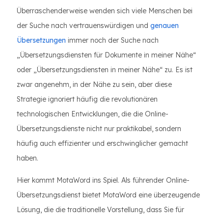
Überraschenderweise wenden sich viele Menschen bei
der Suche nach vertrauenswürdigen und
genauen
Übersetzungen
immer noch der Suche nach
„Übersetzungsdiensten für Dokumente in meiner Nähe“
oder „Übersetzungsdiensten in meiner Nähe“ zu. Es ist
zwar angenehm, in der Nähe zu sein, aber diese
Strategie ignoriert häufig die revolutionären
technologischen Entwicklungen, die die Online-
Übersetzungsdienste nicht nur praktikabel, sondern
häufig auch effizienter und erschwinglicher gemacht
haben.
Hier kommt MotaWord ins Spiel. Als führender Online-
Übersetzungsdienst bietet MotaWord eine überzeugende
Lösung, die die traditionelle Vorstellung, dass Sie für