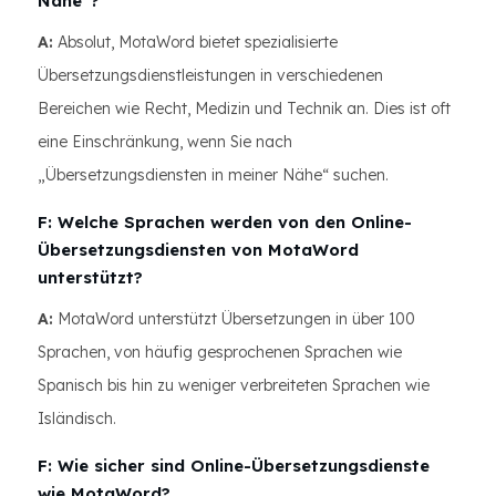
Nähe“?
A:
Absolut, MotaWord bietet spezialisierte
Übersetzungsdienstleistungen in verschiedenen
Bereichen wie Recht, Medizin und Technik an. Dies ist oft
eine Einschränkung, wenn Sie nach
„Übersetzungsdiensten in meiner Nähe“ suchen.
F: Welche Sprachen werden von den Online-
Übersetzungsdiensten von MotaWord
unterstützt?
A:
MotaWord unterstützt Übersetzungen in über 100
Sprachen, von häufig gesprochenen Sprachen wie
Spanisch bis hin zu weniger verbreiteten Sprachen wie
Isländisch.
F: Wie sicher sind Online-Übersetzungsdienste
wie MotaWord?