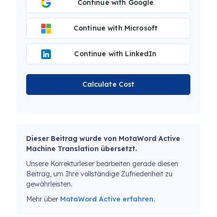
Continue with Google
Continue with Microsoft
Continue with LinkedIn
Calculate Cost
Dieser Beitrag wurde von MotaWord Active
Machine Translation übersetzt.
Unsere Korrekturleser bearbeiten gerade diesen
Beitrag, um Ihre vollständige Zufriedenheit zu
gewährleisten.
Mehr über
MotaWord Active erfahren.