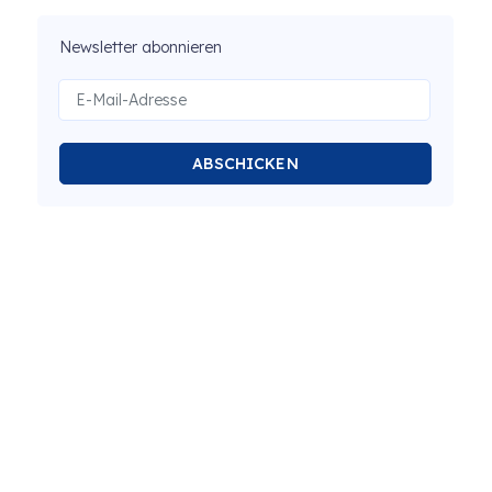
Newsletter abonnieren
ABSCHICKEN