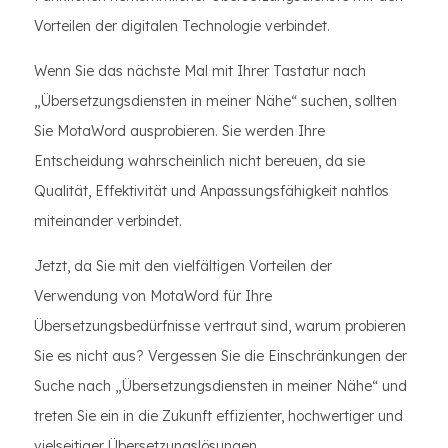
Vorteilen der digitalen Technologie verbindet.
Wenn Sie das nächste Mal mit Ihrer Tastatur nach
„Übersetzungsdiensten in meiner Nähe“ suchen, sollten
Sie MotaWord ausprobieren. Sie werden Ihre
Entscheidung wahrscheinlich nicht bereuen, da sie
Qualität, Effektivität und Anpassungsfähigkeit nahtlos
miteinander verbindet.
Jetzt, da Sie mit den vielfältigen Vorteilen der
Verwendung von MotaWord für Ihre
Übersetzungsbedürfnisse vertraut sind, warum probieren
Sie es nicht aus? Vergessen Sie die Einschränkungen der
Suche nach „Übersetzungsdiensten in meiner Nähe“ und
treten Sie ein in die Zukunft effizienter, hochwertiger und
vielseitiger Übersetzungslösungen.