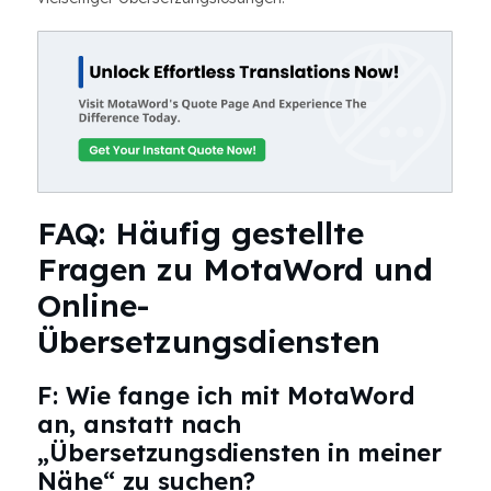
FAQ: Häufig gestellte
Fragen zu MotaWord und
Online-
Übersetzungsdiensten
F: Wie fange ich mit MotaWord
an, anstatt nach
„Übersetzungsdiensten in meiner
Nähe“ zu suchen?