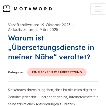
Veröffentlicht am 19. Oktober 2023
-
Aktualisiert am 4. März 2025
Warum ist
„Übersetzungsdienste in
meiner Nähe“ veraltet?
Kategorien:
EINBLICKE IN DIE ÜBERSETZUNG
Sie könnten davon ausgehen, dass im aktuellen digitalen
Zeitalter jeder dazu übergegangen ist, Internetdienste für
seine zahlreichen Anforderungen zu nutzen.