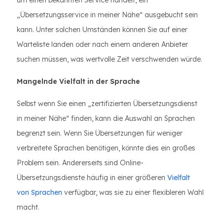
um einen bekannten Service handelt, ein
„Übersetzungsservice in meiner Nähe“ ausgebucht sein
kann. Unter solchen Umständen können Sie auf einer
Warteliste landen oder nach einem anderen Anbieter
suchen müssen, was wertvolle Zeit verschwenden würde.
Mangelnde Vielfalt in der Sprache
Selbst wenn Sie einen „zertifizierten Übersetzungsdienst
in meiner Nähe“ finden, kann die Auswahl an Sprachen
begrenzt sein. Wenn Sie Übersetzungen für weniger
verbreitete Sprachen benötigen, könnte dies ein großes
Problem sein. Andererseits sind Online-
Übersetzungsdienste häufig in einer größeren
Vielfalt
von Sprachen
verfügbar, was sie zu einer flexibleren Wahl
macht.