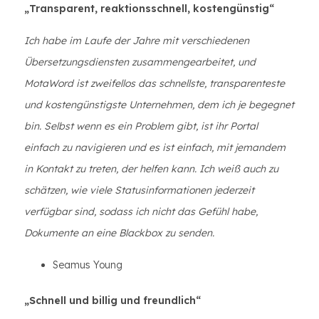
„Transparent, reaktionsschnell, kostengünstig“
Ich habe im Laufe der Jahre mit verschiedenen
Übersetzungsdiensten zusammengearbeitet, und
MotaWord ist zweifellos das schnellste, transparenteste
und kostengünstigste Unternehmen, dem ich je begegnet
bin. Selbst wenn es ein Problem gibt, ist ihr Portal
einfach zu navigieren und es ist einfach, mit jemandem
in Kontakt zu treten, der helfen kann. Ich weiß auch zu
schätzen, wie viele Statusinformationen jederzeit
verfügbar sind, sodass ich nicht das Gefühl habe,
Dokumente an eine Blackbox zu senden.
Seamus Young
„Schnell und billig und freundlich“