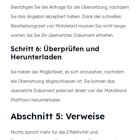
Bestätigen Sie die Anfrage für die Übersetzung, nachdem
Sie das Angebot akzeptiert haben. Dank der schnellen
Bearbeitungszeit von MotaWord müssen Sie nicht lange
warten, bis Sie Ihr übersetztes Dokument erhalten.
Schritt 6: Überprüfen und
Herunterladen
Sie haben die Möglichkeit, es sich anzusehen, nachdem
die Übersetzung abgeschlossen ist. Sie können das
übersetzte Dokument jederzeit direkt von der MotaWord-
Plattform herunterladen.
Abschnitt 5: Verweise
Nichts spricht mehr für die Effektivität und