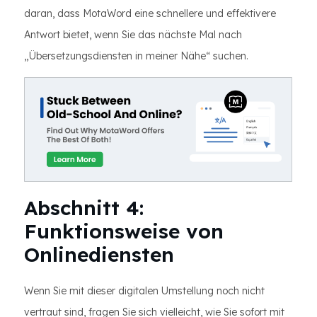
daran, dass MotaWord eine schnellere und effektivere
Antwort bietet, wenn Sie das nächste Mal nach
„Übersetzungsdiensten in meiner Nähe“ suchen.
Abschnitt 4:
Funktionsweise von
Onlinediensten
Wenn Sie mit dieser digitalen Umstellung noch nicht
vertraut sind, fragen Sie sich vielleicht, wie Sie sofort mit