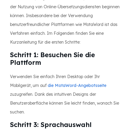
der Nutzung von Online-Übersetzungsdiensten beginnen
können. Insbesondere bei der Verwendung
benutzerfreundlicher Plattformen wie MotaWord ist das
Verfahren einfach. Im Folgenden finden Sie eine
Kurzanleitung für die ersten Schritte:
Schritt 1: Besuchen Sie die
Plattform
Verwenden Sie einfach Ihren Desktop oder Ihr
Mobilgerät, um auf
die MotaWord-Angebotsseite
zuzugreifen. Dank des intuitiven Designs der
Benutzeroberfläche können Sie leicht finden, wonach Sie
suchen.
Schritt 3: Sprachauswahl