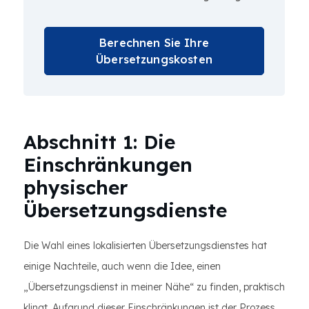
Berechnen Sie Ihre
Übersetzungskosten
Abschnitt 1: Die
Einschränkungen
physischer
Übersetzungsdienste
Die Wahl eines lokalisierten Übersetzungsdienstes hat
einige Nachteile, auch wenn die Idee, einen
„Übersetzungsdienst in meiner Nähe“ zu finden, praktisch
klingt. Aufgrund dieser Einschränkungen ist der Prozess