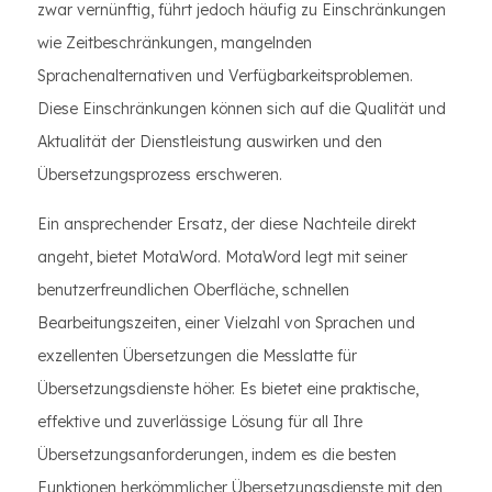
zwar vernünftig, führt jedoch häufig zu Einschränkungen
wie Zeitbeschränkungen, mangelnden
Sprachenalternativen und Verfügbarkeitsproblemen.
Diese Einschränkungen können sich auf die Qualität und
Aktualität der Dienstleistung auswirken und den
Übersetzungsprozess erschweren.
Ein ansprechender Ersatz, der diese Nachteile direkt
angeht, bietet MotaWord. MotaWord legt mit seiner
benutzerfreundlichen Oberfläche, schnellen
Bearbeitungszeiten, einer Vielzahl von Sprachen und
exzellenten Übersetzungen die Messlatte für
Übersetzungsdienste höher. Es bietet eine praktische,
effektive und zuverlässige Lösung für all Ihre
Übersetzungsanforderungen, indem es die besten
Funktionen herkömmlicher Übersetzungsdienste mit den