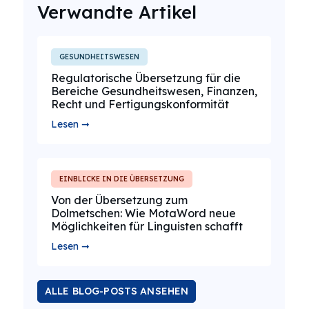
Verwandte Artikel
GESUNDHEITSWESEN
Regulatorische Übersetzung für die
Bereiche Gesundheitswesen, Finanzen,
Recht und Fertigungskonformität
Lesen ➞
EINBLICKE IN DIE ÜBERSETZUNG
Von der Übersetzung zum
Dolmetschen: Wie MotaWord neue
Möglichkeiten für Linguisten schafft
Lesen ➞
ALLE BLOG-POSTS ANSEHEN