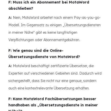
F: Muss ich ein Abonnement bei MotaWord
abschließen?
A:
Nein, MotaWord arbeitet nach einem Pay-as-you-go-
Modell. Im Gegensatz zu einigen „Übersetzungsdiensten
in meiner Nähe“ gibt es keine langfristigen
Verpflichtungen oder Abonnementgebühren.
F: Wie genau sind die Online-
Übersetzungsdienste von MotaWord?
A:
MotaWord beschäftigt zertifizierte Übersetzer, die
Experten auf verschiedenen Gebieten sind. Dadurch wird
sichergestellt, dass Sie nicht nur eine genaue, sondern
auch eine kontextrelevante Übersetzung erhalten.
F: Kann MotaWord Fachübersetzungen besser
handhaben als „Übersetzungsdienste in meiner