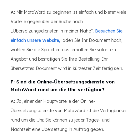
A:
Mit MotaWord zu beginnen ist einfach und bietet viele
Vorteile gegenüber der Suche nach
„Übersetzungsdiensten in meiner Nähe“.
Besuchen Sie
einfach unsere Website,
laden Sie Ihr Dokument hoch,
wählen Sie die Sprachen aus, erhalten Sie sofort ein
Angebot und bestätigen Sie Ihre Bestellung. Ihr
übersetztes Dokument wird in kürzester Zeit fertig sein.
F: Sind die Online-Übersetzungsdienste von
MotaWord rund um die Uhr verfügbar?
A:
Ja, einer der Hauptvorteile der Online-
Übersetzungsdienste von MotaWord ist die Verfügbarkeit
rund um die Uhr. Sie können zu jeder Tages- und
Nachtzeit eine Übersetzung in Auftrag geben.