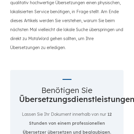
qualitativ hochwertige Übersetzungen einen physischen,
lokalisierten Service benötigen, in Frage stellt. Am Ende
dieses Artikels werden Sie verstehen, warum Sie beim
nächsten Mal vielleicht die lokale Suche überspringen und
direkt zu MotaWord gehen sollten, um Ihre
Übersetzungen zu erledigen.
Benötigen Sie
Übersetzungsdienstleistunge
Lassen Sie Ihr Dokument innerhalb von nur
12
Stunden von einem professionellen
Übersetzer übersetzen und beglaubigen.