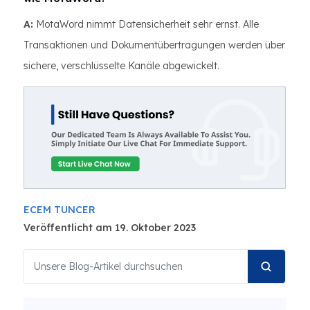
A:
MotaWord nimmt Datensicherheit sehr ernst. Alle
Transaktionen und Dokumentübertragungen werden über
sichere, verschlüsselte Kanäle abgewickelt.
ECEM TUNCER
Veröffentlicht am 19. Oktober 2023