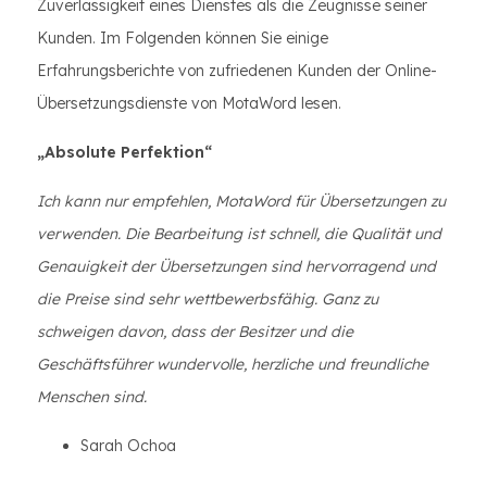
Zuverlässigkeit eines Dienstes als die Zeugnisse seiner
Kunden. Im Folgenden können Sie einige
Erfahrungsberichte von zufriedenen Kunden der Online-
Übersetzungsdienste von MotaWord lesen.
„Absolute Perfektion“
Ich kann nur empfehlen, MotaWord für Übersetzungen zu
verwenden. Die Bearbeitung ist schnell, die Qualität und
Genauigkeit der Übersetzungen sind hervorragend und
die Preise sind sehr wettbewerbsfähig. Ganz zu
schweigen davon, dass der Besitzer und die
Geschäftsführer wundervolle, herzliche und freundliche
Menschen sind.
Sarah Ochoa