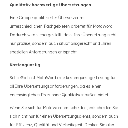
Qualitativ hochwertige Übersetzungen
Eine Gruppe qualifizierter Übersetzer mit
unterschiedlichen Fachgebieten arbeitet für MotaWord.
Dadurch wird sichergestellt, dass Ihre Übersetzung nicht
nur präzise, sondern auch situationsgerecht und Ihren
speziellen Anforderungen entspricht.
Kostengünstig
Schließlich ist MotaWord eine kostengünstige Lösung für
all Ihre Übersetzungsanforderungen, da es einen
erschwinglichen Preis ohne Qualitätseinbußen bietet.
Wenn Sie sich für MotaWord entscheiden, entscheiden Sie
sich nicht nur für einen Übersetzungsdienst, sondern auch
für Effizienz, Qualität und Vielseitigkeit. Denken Sie also