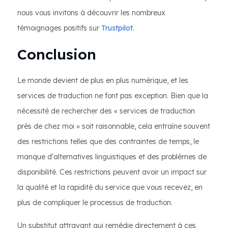
nous vous invitons à découvrir les nombreux
témoignages positifs sur
Trustpilot
.
Conclusion
Le monde devient de plus en plus numérique, et les
services de traduction ne font pas exception. Bien que la
nécessité de rechercher des « services de traduction
près de chez moi » soit raisonnable, cela entraîne souvent
des restrictions telles que des contraintes de temps, le
manque d'alternatives linguistiques et des problèmes de
disponibilité. Ces restrictions peuvent avoir un impact sur
la qualité et la rapidité du service que vous recevez, en
plus de compliquer le processus de traduction.
Un substitut attrayant qui remédie directement à ces