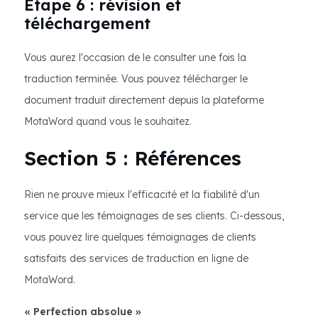
Étape 6 : révision et
téléchargement
Vous aurez l'occasion de le consulter une fois la
traduction terminée. Vous pouvez télécharger le
document traduit directement depuis la plateforme
MotaWord quand vous le souhaitez.
Section 5 : Références
Rien ne prouve mieux l'efficacité et la fiabilité d'un
service que les témoignages de ses clients. Ci-dessous,
vous pouvez lire quelques témoignages de clients
satisfaits des services de traduction en ligne de
MotaWord.
« Perfection absolue »