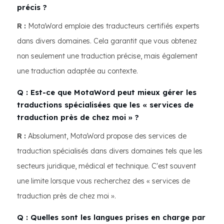
précis ?
R :
MotaWord emploie des traducteurs certifiés experts
dans divers domaines. Cela garantit que vous obtenez
non seulement une traduction précise, mais également
une traduction adaptée au contexte.
Q : Est-ce que MotaWord peut mieux gérer les
traductions spécialisées que les « services de
traduction près de chez moi » ?
R :
Absolument, MotaWord propose des services de
traduction spécialisés dans divers domaines tels que les
secteurs juridique, médical et technique. C'est souvent
une limite lorsque vous recherchez des « services de
traduction près de chez moi ».
Q : Quelles sont les langues prises en charge par