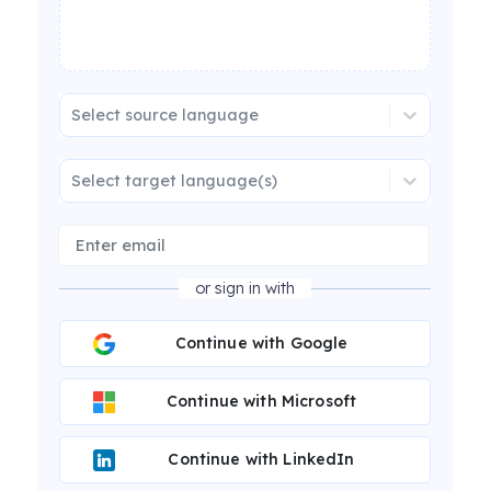
Select source language
Select target language(s)
or sign in with
Continue with Google
Continue with Microsoft
Continue with LinkedIn