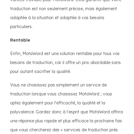
traduction est non seulement précise, mais également
adaptée à la situation et adaptée à vos besoins
particuliers.
Rentable
Enfin, MotaWord est une solution rentable pour tous vos
besoins de traduction, car il offre un prix abordable sans
pour autant sacrifier la qualité.
Vous ne choisissez pas simplement un service de
traduction lorsque vous choisissez MotaWord ; vous
optez également pour l'efficacité, la qualité et la
polyvalence. Gardez donc à l'esprit que MotaWord offrira
une réponse plus rapide et plus efficace la prochaine fois
que vous chercherez des « services de traduction près