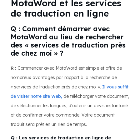
MotaWord et les services
de traduction en ligne
Q : Comment démarrer avec
MotaWord au lieu de rechercher
des « services de traduction près
de chez moi » ?
R :
Commencer avec MotaWord est simple et offre de
nombreux avantages par rapport à la recherche de
« services de traduction près de chez moi ».
Il vous suffit
de visiter notre site Web,
de télécharger votre document,
de sélectionner les langues, d'obtenir un devis instantané
et de confirmer votre commande. Votre document
traduit sera prêt en un rien de temps.
Q : Les services de traduction en ligne de