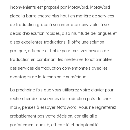
inconvénients est proposé par MotaWord. MotaWord
place la barre encore plus haut en matière de services
de traduction grâce à son interface conviviale, à ses
délais d'exécution rapides, à sa multitude de langues et
à ses excellentes traductions. Il offre une solution
pratique, efficace et fiable pour tous vos besoins de
traduction en combinant les meilleures fonctionnalités
des services de traduction conventionnels avec les
avantages de la technologie numérique.
La prochaine fois que vous utiliserez votre clavier pour
rechercher des « services de traduction près de chez
moi », pensez à essayer MotaWord. Vous ne regretterez
probablement pas votre décision, car elle allie
parfaitement qualité, efficacité et adaptabilité.