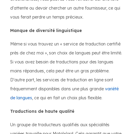
d'attente ou devoir chercher un autre fournisseur, ce qui
vous ferait perdre un temps précieux.
Manque de diversité linguistique
Même si vous trouvez un « service de traduction certifié
près de chez moi », son choix de langues peut être limité.
Si vous avez besoin de traductions pour des langues
moins répandues, cela peut être un gros problème.
D'autre part, les services de traduction en ligne sont
fréquemment disponibles dans une plus grande
variété
de langues
, ce qui en fait un choix plus flexible.
Traductions de haute qualité
Un groupe de traducteurs qualifiés aux spécialités
variées travaille pour MotaWord. Cela garantit que votre