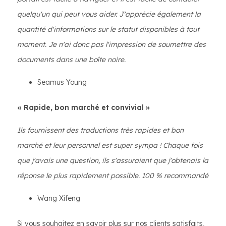
quelqu'un qui peut vous aider. J'apprécie également la
quantité d'informations sur le statut disponibles à tout
moment. Je n'ai donc pas l'impression de soumettre des
documents dans une boîte noire.
Seamus Young
« Rapide, bon marché et convivial »
Ils fournissent des traductions très rapides et bon
marché et leur personnel est super sympa ! Chaque fois
que j'avais une question, ils s'assuraient que j'obtenais la
réponse le plus rapidement possible. 100 % recommandé
Wang Xifeng
Si vous souhaitez en savoir plus sur nos clients satisfaits,