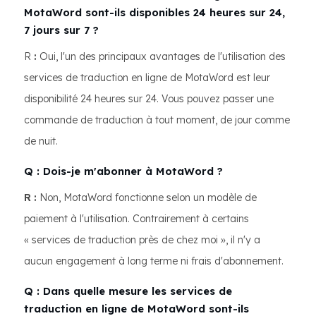
MotaWord sont-ils disponibles 24 heures sur 24,
7 jours sur 7 ?
R
:
Oui, l'un des principaux avantages de l'utilisation des
services de traduction en ligne de MotaWord est leur
disponibilité 24 heures sur 24. Vous pouvez passer une
commande de traduction à tout moment, de jour comme
de nuit.
Q : Dois-je m'abonner à MotaWord ?
R :
Non, MotaWord fonctionne selon un modèle de
paiement à l'utilisation. Contrairement à certains
« services de traduction près de chez moi », il n'y a
aucun engagement à long terme ni frais d'abonnement.
Q : Dans quelle mesure les services de
traduction en ligne de MotaWord sont-ils