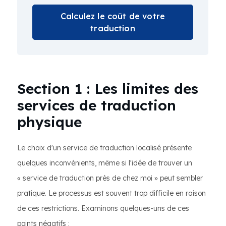
Calculez le coût de votre
traduction
Section 1 : Les limites des
services de traduction
physique
Le choix d'un service de traduction localisé présente
quelques inconvénients, même si l'idée de trouver un
« service de traduction près de chez moi » peut sembler
pratique. Le processus est souvent trop difficile en raison
de ces restrictions. Examinons quelques-uns de ces
points négatifs :