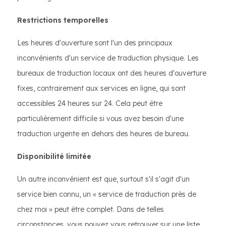
Restrictions temporelles
Les heures d'ouverture sont l'un des principaux
inconvénients d'un service de traduction physique. Les
bureaux de traduction locaux ont des heures d'ouverture
fixes, contrairement aux services en ligne, qui sont
accessibles 24 heures sur 24. Cela peut être
particulièrement difficile si vous avez besoin d'une
traduction urgente en dehors des heures de bureau.
Disponibilité limitée
Un autre inconvénient est que, surtout s'il s'agit d'un
service bien connu, un « service de traduction près de
chez moi » peut être complet. Dans de telles
circonstances, vous pouvez vous retrouver sur une liste