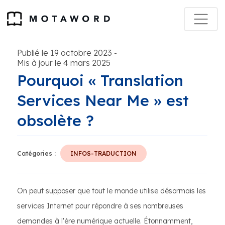
Publié le 19 octobre 2023
-
Mis à jour le 4 mars 2025
Pourquoi « Translation
Services Near Me » est
obsolète ?
Catégories :
INFOS-TRADUCTION
On peut supposer que tout le monde utilise désormais les
services Internet pour répondre à ses nombreuses
demandes à l'ère numérique actuelle. Étonnamment,