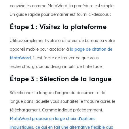
conviviales comme MotaWord, la procédure est simple.
Un guide rapide pour démarrer est fourni ci-dessous :
Étape 1 : Visitez la plateforme
Utilisez simplement votre ordinateur de bureau ou votre
appareil mobile pour accéder à
la page de citation de
MotaWord
. Il est facile de trouver ce que vous
recherchez grâce au design intuitif de l'interface.
Étape 3 : Sélection de la langue
Sélectionnez la langue d'origine du document et la
langue dans laquelle vous souhaitez le traduire après le
téléchargement. Comme indiqué précédemment,
MotaWord propose un large choix d'options
linguistiques, ce qui en fait une alternative flexible aux