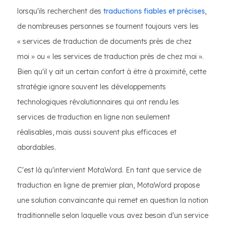
lorsqu'ils recherchent des
traductions fiables et précises
,
de nombreuses personnes se tournent toujours vers les
« services de traduction de documents près de chez
moi » ou « les services de traduction près de chez moi ».
Bien qu'il y ait un certain confort à être à proximité, cette
stratégie ignore souvent les développements
technologiques révolutionnaires qui ont rendu les
services de traduction en ligne non seulement
réalisables, mais aussi souvent plus efficaces et
abordables.
C'est là qu'intervient MotaWord. En tant que service de
traduction en ligne de premier plan, MotaWord propose
une solution convaincante qui remet en question la notion
traditionnelle selon laquelle vous avez besoin d'un service