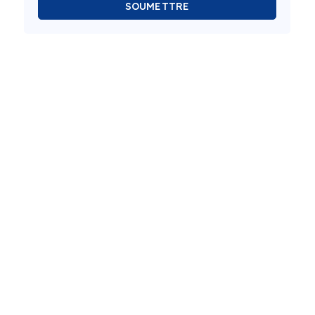
SOUMETTRE