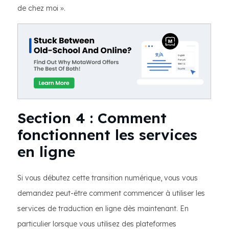
de chez moi ».
Section 4 : Comment
fonctionnent les services
en ligne
Si vous débutez cette transition numérique, vous vous
demandez peut-être comment commencer à utiliser les
services de traduction en ligne dès maintenant. En
particulier lorsque vous utilisez des plateformes