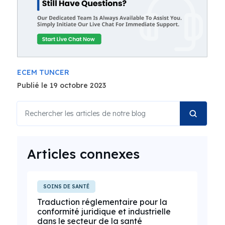
ECEM TUNCER
Publié le 19 octobre 2023
Articles connexes
SOINS DE SANTÉ
Traduction réglementaire pour la
conformité juridique et industrielle
dans le secteur de la santé