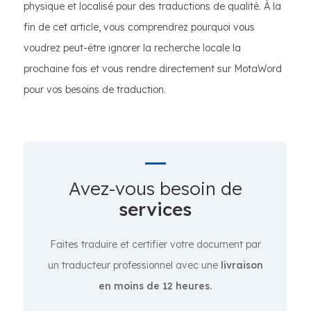
physique et localisé pour des traductions de qualité. À la
fin de cet article, vous comprendrez pourquoi vous
voudrez peut-être ignorer la recherche locale la
prochaine fois et vous rendre directement sur MotaWord
pour vos besoins de traduction.
Avez-vous besoin de
services
Faites traduire et certifier votre document par
un traducteur professionnel avec une
livraison
en moins de 12 heures.