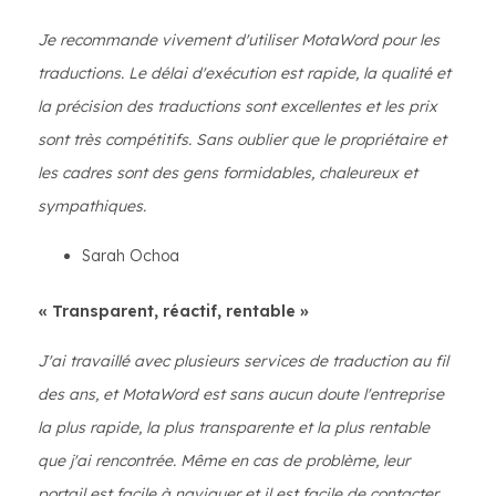
Je recommande vivement d'utiliser MotaWord pour les
traductions. Le délai d'exécution est rapide, la qualité et
la précision des traductions sont excellentes et les prix
sont très compétitifs. Sans oublier que le propriétaire et
les cadres sont des gens formidables, chaleureux et
sympathiques.
Sarah Ochoa
« Transparent, réactif, rentable »
J'ai travaillé avec plusieurs services de traduction au fil
des ans, et MotaWord est sans aucun doute l'entreprise
la plus rapide, la plus transparente et la plus rentable
que j'ai rencontrée. Même en cas de problème, leur
portail est facile à naviguer et il est facile de contacter