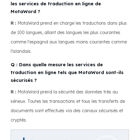
les services de traduction en ligne de
MotaWord ?
R :
MotaWord prend en charge les traductions dans plus
de 100 langues, allant des langues les plus courantes
comme l'espagnol aux langues moins courantes comme
l'islandais.
Q : Dans quelle mesure les services de
traduction en ligne tels que MotaWord sont-ils
sécurisés ?
R :
MotaWord prend la sécurité des données très au
sérieux. Toutes les transactions et tous les transferts de
documents sont effectués via des canaux sécurisés et
cryptés.