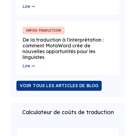
Lire ➞
INFOS-TRADUCTION
De la traduction à l'interprétation :
comment MotaWord crée de
nouvelles opportunités pour les
linguistes
Lire ➞
VOIR TOUS LES ARTICLES DE BLOG
Calculateur de coûts de traduction