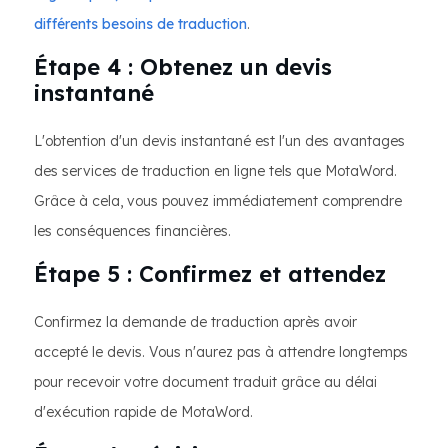
différents besoins de traduction
.
Étape 4 : Obtenez un devis
instantané
L'obtention d'un devis instantané est l'un des avantages
des services de traduction en ligne tels que MotaWord.
Grâce à cela, vous pouvez immédiatement comprendre
les conséquences financières.
Étape 5 : Confirmez et attendez
Confirmez la demande de traduction après avoir
accepté le devis. Vous n'aurez pas à attendre longtemps
pour recevoir votre document traduit grâce au délai
d'exécution rapide de MotaWord.