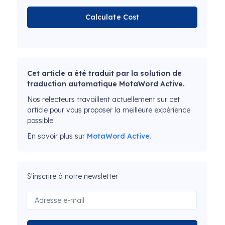
Calculate Cost
Cet article a été traduit par la solution de
traduction automatique MotaWord Active.
Nos relecteurs travaillent actuellement sur cet
article pour vous proposer la meilleure expérience
possible.
En savoir plus sur
MotaWord Active.
S'inscrire à notre newsletter