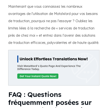
Maintenant que vous connaissez les nombreux
avantages de l'utilisation de MotaWord pour vos besoins
de traduction, pourquoi ne pas l'essayer ? Oubliez les
limites liées à la recherche de « services de traduction
près de chez moi » et entrez dans l'avenir des solutions
de traduction efficaces, polyvalentes et de haute qualité.
FAQ : Questions
fréquemment posées sur