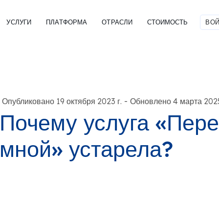
УСЛУГИ
ПЛАТФОРМА
ОТРАСЛИ
СТОИМОСТЬ
ВОЙ
-
Опубликовано 19 октября 2023 г.
Обновлено 4 марта 2025
Почему услуга «Пере
мной» устарела?