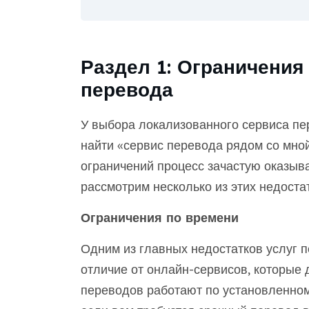
Раздел 1: Ограничения
перевода
У выбора локализованного сервиса пер
найти «сервис перевода рядом со мной
ограничений процесс зачастую оказыв
рассмотрим несколько из этих недостат
Ограничения по времени
Одним из главных недостатков услуг п
отличие от онлайн-сервисов, которые 
переводов работают по установленном