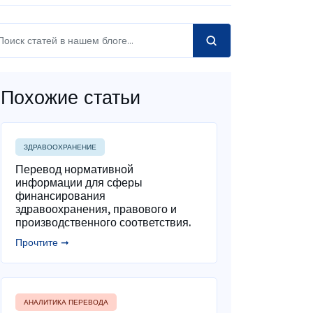
Похожие статьи
ЗДРАВООХРАНЕНИЕ
Перевод нормативной
информации для сферы
финансирования
здравоохранения, правового и
производственного соответствия.
Прочтите ➞
АНАЛИТИКА ПЕРЕВОДА