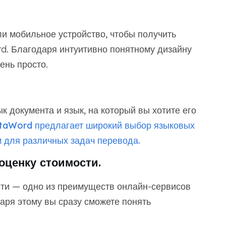
и мобильное устройство, чтобы получить
rd. Благодаря интуитивно понятному дизайну
ень просто.
к документа и язык, на который вы хотите его
aWord предлагает широкий выбор языковых
м для различных задач перевода.
оценку стоимости.
ти — одно из преимуществ онлайн-сервисов
аря этому вы сразу сможете понять