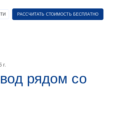
ТИ
РАССЧИТАТЬ СТОИМОСТЬ БЕСПЛАТНО
 г.
вод рядом со