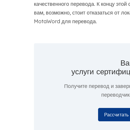
качественного перевода. К концу этой
вам, возможно, стоит отказаться от лок
MotaWord для перевода.
Ва
услуги сертифиц
Получите перевод и завер
переводчик
Рассчитать