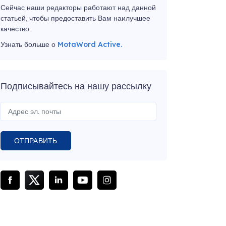
Сейчас наши редакторы работают над данной
статьей, чтобы предоставить Вам наилучшее
качество.
Узнать больше о
MotaWord Active.
Подписывайтесь на нашу рассылку
ОТПРАВИТЬ