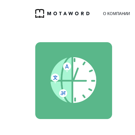
О КОМПАНИИ