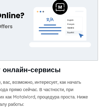
т онлайн-сервисы
вас, возможно, интересует, как начать
да прямо сейчас. В частности, при
их как MotaWord, процедура проста. Ниже
алу работы: