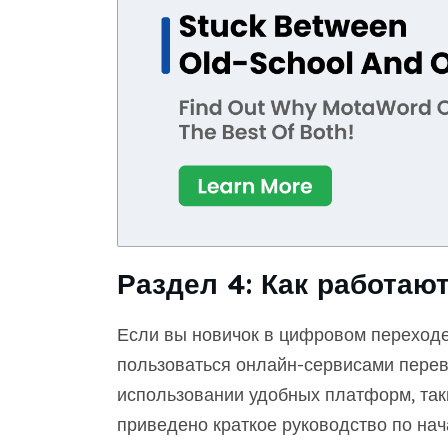
Раздел 4: Как работаю
Если вы новичок в цифровом переходе, 
пользоваться онлайн-сервисами перево
использовании удобных платформ, так
приведено краткое руководство по нач