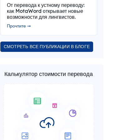
От перевода к устному переводу:
как MotaWord открывает новые
возможности для лингвистов.
Прочтите ➞
СМОТРЕТЬ ВСЕ ПУБЛИКАЦИИ В БЛОГЕ
Калькулятор стоимости перевода