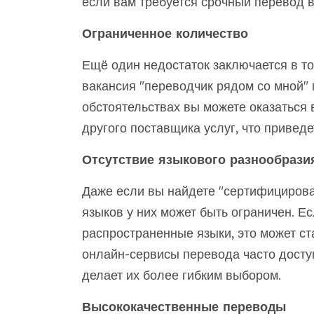
если вам требуется срочный перевод в
Ограниченное количество
Ещё один недостаток заключается в том
вакансия "переводчик рядом со мной" 
обстоятельствах вы можете оказаться 
другого поставщика услуг, что приведе
Отсутствие языкового разнообрази
Даже если вы найдете "сертифицирова
языков у них может быть ограничен. 
распространенные языки, это может ст
онлайн-сервисы перевода часто дост
делает их более гибким выбором.
Высококачественные переводы