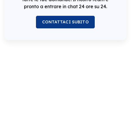
pronto a entrare in chat 24 ore su 24.
CONTATTACI SUBITO