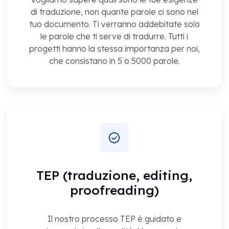
di traduzione, non quante parole ci sono nel
tuo documento. Ti verranno addebitate solo
le parole che ti serve di tradurre. Tutti i
progetti hanno la stessa importanza per noi,
che consistano in 5 o 5000 parole.
TEP (traduzione, editing,
proofreading)
Il nostro processo TEP è guidato e