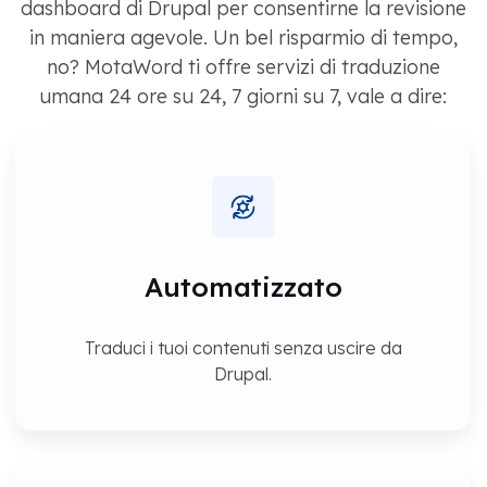
dashboard di Drupal per consentirne la revisione
in maniera agevole. Un bel risparmio di tempo,
no? MotaWord ti offre servizi di traduzione
umana 24 ore su 24, 7 giorni su 7, vale a dire:
Automatizzato
Traduci i tuoi contenuti senza uscire da
Drupal.