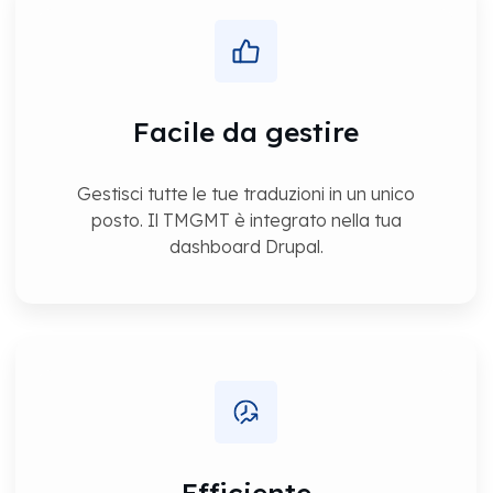
Facile da gestire
Gestisci tutte le tue traduzioni in un unico
posto. Il TMGMT è integrato nella tua
dashboard Drupal.
Efficiente