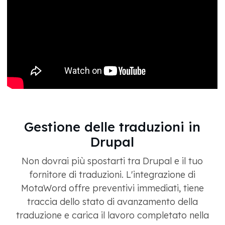
Gestione delle traduzioni in
Drupal
Non dovrai più spostarti tra Drupal e il tuo
fornitore di traduzioni. L'integrazione di
MotaWord offre preventivi immediati, tiene
traccia dello stato di avanzamento della
traduzione e carica il lavoro completato nella