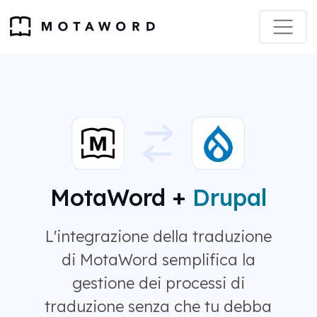
MotaWord +
Drupal
L'integrazione della traduzione
di MotaWord semplifica la
gestione dei processi di
traduzione senza che tu debba