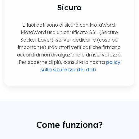
Sicuro
I tuoi dati sono al sicuro con MotaWord.
MotaWord usa un certificato SSL (Secure
Socket Layer), server dedicati e (cosa più
importante) traduttori verificati che firmano
accordi di non divulgazione e di riservatezza.
Per saperne di più, consulta la nostra
policy
sulla sicurezza dei dati
.
Come funziona?