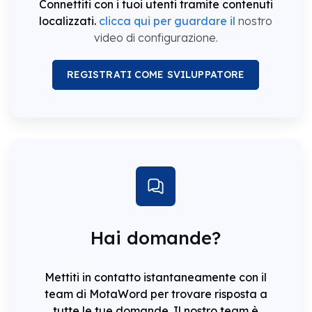
Connettiti con i tuoi utenti tramite contenuti
localizzati.
clicca qui per guardare il
nostro
video di configurazione.
REGISTRATI COME SVILUPPATORE
Hai domande?
Mettiti in contatto istantaneamente con il
team di MotaWord per trovare risposta a
tutte le tue domande. Il nostro team è