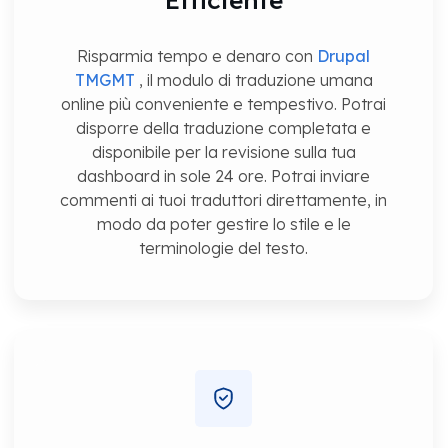
Risparmia tempo e denaro con
Drupal
TMGMT
, il modulo di traduzione umana
online più conveniente e tempestivo. Potrai
disporre della traduzione completata e
disponibile per la revisione sulla tua
dashboard in sole 24 ore. Potrai inviare
commenti ai tuoi traduttori direttamente, in
modo da poter gestire lo stile e le
terminologie del testo.