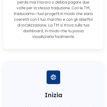
perda mai il lavoro o debba pagare due
volte per la stessa traduzione. Con le TM,
traduciamo i tuoi progetti in modo che siano
coerenti con il tuo marchio e con gli obiettivi
di localizzazione. La TM si trova sulla tua
dashboard, in modo che tu possa
visualizzarla facilmente.
Inizia