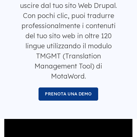
uscire dal tuo sito Web Drupal.
Con pochi clic, puoi tradurre
professionalmente i contenuti
del tuo sito web in oltre 120
lingue utilizzando il modulo
TMGMT (Translation
Management Tool) di
MotaWord.
PRENOTA UNA DEMO