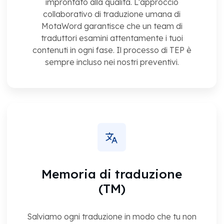
improntato alla qualità. L'approccio
collaborativo di traduzione umana di
MotaWord garantisce che un team di
traduttori esamini attentamente i tuoi
contenuti in ogni fase. Il processo di TEP è
sempre incluso nei nostri preventivi.
Memoria di traduzione
(TM)
Salviamo ogni traduzione in modo che tu non