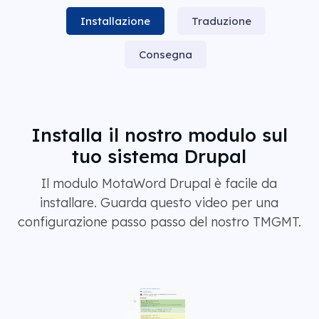
Installazione
Traduzione
Consegna
Installa il nostro modulo sul
tuo sistema Drupal
Il modulo MotaWord Drupal è facile da
installare. Guarda questo video per una
configurazione passo passo del nostro TMGMT.