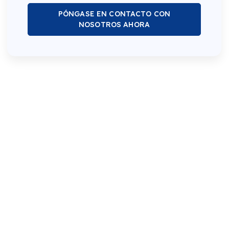
PÓNGASE EN CONTACTO CON
NOSOTROS AHORA