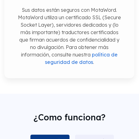
Sus datos están seguros con MotaWord.
MotaWord utiliza un certificado SSL (Secure
Socket Layer), servidores dedicados y (lo
más importante) traductores certificados
que firman acuerdos de confidencialidad y
no divulgación. Para obtener más
información, consulte nuestra
política de
seguridad de datos
.
¿Como funciona?