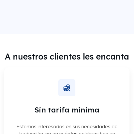
A nuestros clientes les encanta
Sin tarifa mínima
Estamos interesados en sus necesidades de
traducción, no en cuántas palabras hay en