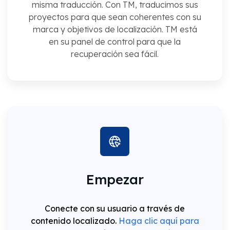
misma traducción. Con TM, traducimos sus
proyectos para que sean coherentes con su
marca y objetivos de localización. TM está
en su panel de control para que la
recuperación sea fácil.
Empezar
Conecte con su usuario a través de
contenido localizado.
Haga clic aquí para