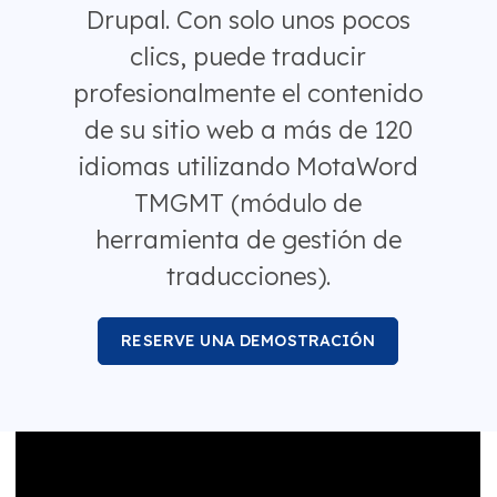
Drupal. Con solo unos pocos
clics, puede traducir
profesionalmente el contenido
de su sitio web a más de 120
idiomas utilizando MotaWord
TMGMT (módulo de
herramienta de gestión de
traducciones).
RESERVE UNA DEMOSTRACIÓN