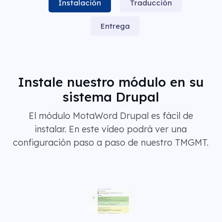
Instalación
Traducción
Entrega
Instale nuestro módulo en su
sistema Drupal
El módulo MotaWord Drupal es fácil de
instalar. En este vídeo podrá ver una
configuración paso a paso de nuestro TMGMT.