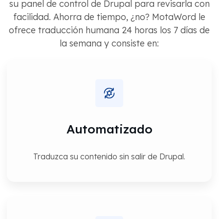
su panel de control de Drupal para revisarla con
facilidad. Ahorra de tiempo, ¿no? MotaWord le
ofrece traducción humana 24 horas los 7 días de
la semana y consiste en:
Automatizado
Traduzca su contenido sin salir de Drupal.