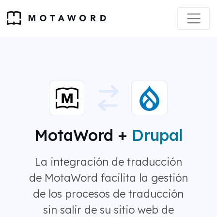
MotaWord +
Drupal
La integración de traducción
de MotaWord facilita la gestión
de los procesos de traducción
sin salir de su sitio web de