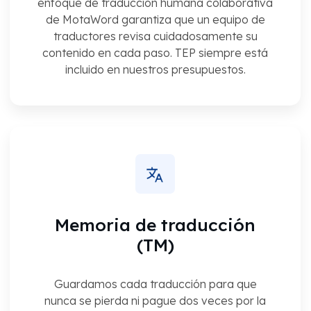
enfoque de traducción humana colaborativa
de MotaWord garantiza que un equipo de
traductores revisa cuidadosamente su
contenido en cada paso. TEP siempre está
incluido en nuestros presupuestos.
Memoria de traducción
(TM)
Guardamos cada traducción para que
nunca se pierda ni pague dos veces por la