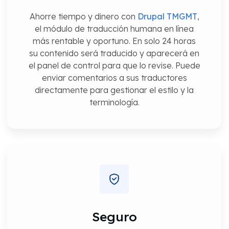
Ahorre tiempo y dinero con
Drupal TMGMT
,
el módulo de traducción humana en línea
más rentable y oportuno. En solo 24 horas
su contenido será traducido y aparecerá en
el panel de control para que lo revise. Puede
enviar comentarios a sus traductores
directamente para gestionar el estilo y la
terminología.
Seguro