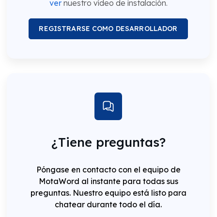
ver
nuestro vídeo de instalación.
REGISTRARSE COMO DESARROLLADOR
¿Tiene preguntas?
Póngase en contacto con el equipo de
MotaWord al instante para todas sus
preguntas. Nuestro equipo está listo para
chatear durante todo el día.