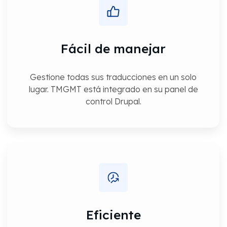
Fácil de manejar
Gestione todas sus traducciones en un solo
lugar. TMGMT está integrado en su panel de
control Drupal.
Eficiente