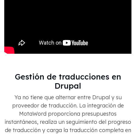
Gestión de traducciones en
Drupal
Ya no tiene que alternar entre Drupal y su
proveedor de traducción. La integración de
MotaWord proporciona presupuestos
instantáneos, realiza un seguimiento del progreso
de traducción y carga la traducción completa en