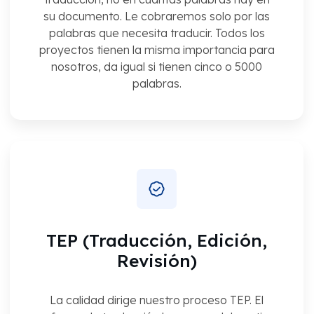
su documento. Le cobraremos solo por las
palabras que necesita traducir. Todos los
proyectos tienen la misma importancia para
nosotros, da igual si tienen cinco o 5000
palabras.
TEP (Traducción, Edición,
Revisión)
La calidad dirige nuestro proceso TEP. El