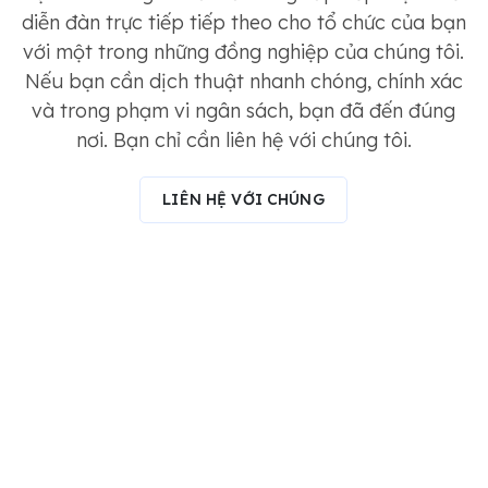
diễn đàn trực tiếp tiếp theo cho tổ chức của bạn
với một trong những đồng nghiệp của chúng tôi.
Nếu bạn cần dịch thuật nhanh chóng, chính xác
và trong phạm vi ngân sách, bạn đã đến đúng
nơi. Bạn chỉ cần liên hệ với chúng tôi.
LIÊN HỆ VỚI CHÚNG