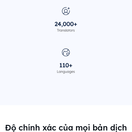
Độ chính xác của mọi bản dịch