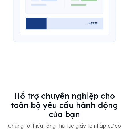
Hỗ trợ chuyên nghiệp cho
toàn bộ yêu cầu hành động
của bạn
Chúng tôi hiểu rằng thủ tục giấy tờ nhập cư có