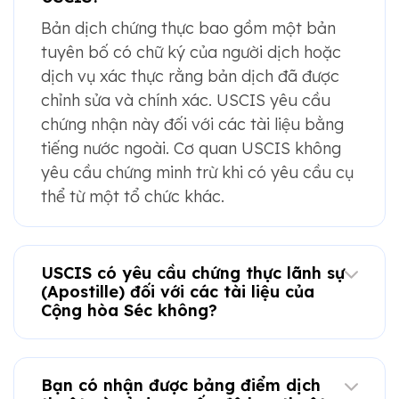
Bản dịch chứng thực bao gồm một bản
tuyên bố có chữ ký của người dịch hoặc
dịch vụ xác thực rằng bản dịch đã được
chỉnh sửa và chính xác. USCIS yêu cầu
chứng nhận này đối với các tài liệu bằng
tiếng nước ngoài. Cơ quan USCIS không
yêu cầu chứng minh trừ khi có yêu cầu cụ
thể từ một tổ chức khác.
USCIS có yêu cầu chứng thực lãnh sự
(Apostille) đối với các tài liệu của
Cộng hòa Séc không?
Bạn có nhận được bảng điểm dịch