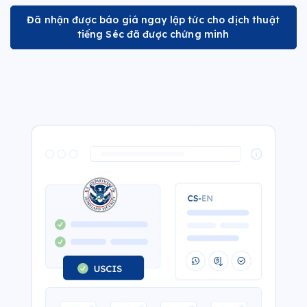
Đã nhận được báo giá ngay lập tức cho dịch thuật
tiếng Séc đã được chứng minh