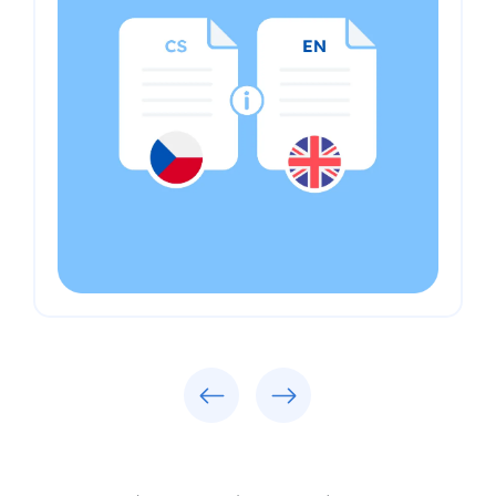
Trước
Tiếp