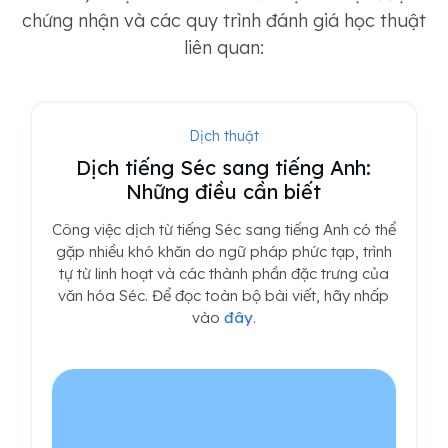
chứng nhận và các quy trình đánh giá học thuật
liên quan:
Dịch thuật
Dịch tiếng Séc sang tiếng Anh:
Những điều cần biết
Công việc dịch từ tiếng Séc sang tiếng Anh có thể
gặp nhiều khó khăn do ngữ pháp phức tạp, trình
tự từ linh hoạt và các thành phần đặc trưng của
văn hóa Séc. Để đọc toàn bộ bài viết, hãy nhấp
vào
đây
.