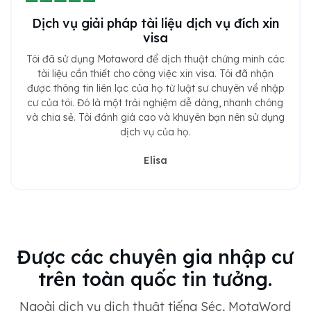
Dịch vụ giải pháp tài liệu dịch vụ đích xin
visa
Tôi đã sử dụng Motaword để dịch thuật chứng minh các
tài liệu cần thiết cho công việc xin visa. Tôi đã nhận
được thông tin liên lạc của họ từ luật sư chuyên về nhập
cư của tôi. Đó là một trải nghiệm dễ dàng, nhanh chóng
và chia sẻ. Tôi đánh giá cao và khuyên bạn nên sử dụng
dịch vụ của họ.
Elisa
Được các chuyên gia nhập cư
trên toàn quốc tin tưởng.
Ngoài dịch vụ dịch thuật tiếng Séc, MotaWord