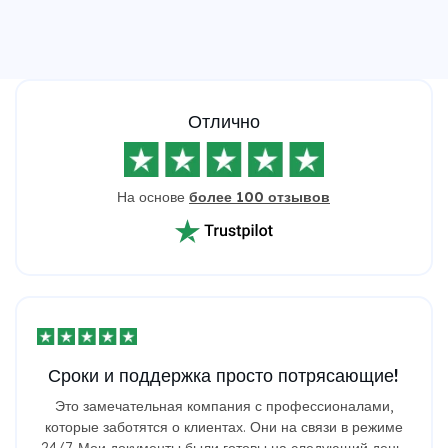
Отлично
На основе
более 100 отзывов
Сроки и поддержка просто потрясающие!
Это замечательная компания с профессионалами,
которые заботятся о клиентах. Они на связи в режиме