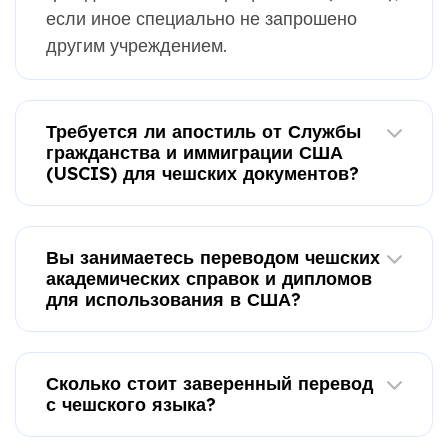
если иное специально не запрошено
другим учреждением.
Требуется ли апостиль от Службы
гражданства и иммиграции США
(USCIS) для чешских документов?
Вы занимаетесь переводом чешских
академических справок и дипломов
для использования в США?
Сколько стоит заверенный перевод
с чешского языка?