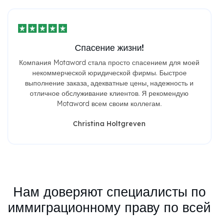
Спасение жизни!
Компания Motaword стала просто спасением для моей
некоммерческой юридической фирмы. Быстрое
выполнение заказа, адекватные цены, надежность и
отличное обслуживание клиентов. Я рекомендую
Motaword всем своим коллегам.
Christina Holtgreven
Нам доверяют специалисты по
иммиграционному праву по всей