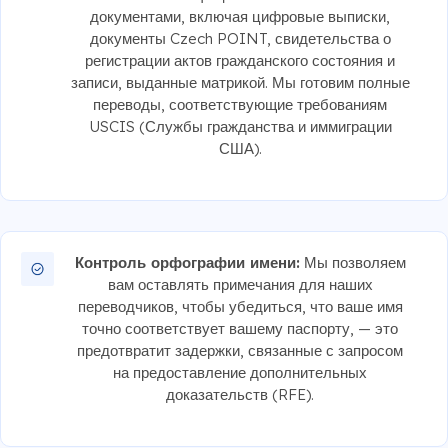
документами, включая цифровые выписки,
документы Czech POINT, свидетельства о
регистрации актов гражданского состояния и
записи, выданные матрикой. Мы готовим полные
переводы, соответствующие требованиям
USCIS (Службы гражданства и иммиграции
США).
Контроль орфографии имени:
Мы позволяем
вам оставлять примечания для наших
переводчиков, чтобы убедиться, что ваше имя
точно соответствует вашему паспорту, — это
предотвратит задержки, связанные с запросом
на предоставление дополнительных
доказательств (RFE).