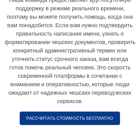
поддержку в режиме реального времени,
поэтому вы можете получить помощь, когда она
вам понадобится. Если вам нужно подтвердить
правильность написания имени, узнать о
форматировании чешских документов, проверить
конкретный административный термин или
уточнить статус срочного заказа, вам всегда
готов помочь реальный человек. Это скорость
современной платформы в сочетании с
вниманием и оперативностью, которые люди
ожидают от надежных чешских переводческих
сервисов.
РАССЧИТАТЬ СТОИМОСТЬ БЕСПЛАТНО