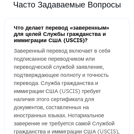
Часто Задаваемые Вопросы
Что делает перевод «заверенным»
для целей Службы гражданства и
иммиграции США (USCIS)?
Заверенный перевод включает в себя
подписанное переводчиком или
переводческой службой заявление,
подтверждающее полноту и точность
перевода. Служба гражданства и
иммиграции США (USCIS) требует
наличия этого сертификата для
документов, составленных на
иностранных языках. Нотариальное
заверение не требуется самой Службой
гражданства и иммиграции США (USCIS),