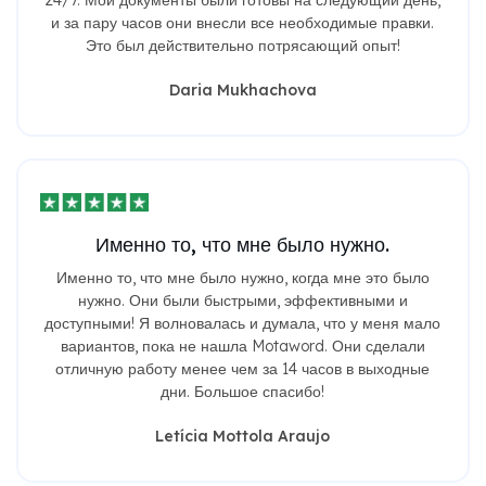
24/7. Мои документы были готовы на следующий день,
и за пару часов они внесли все необходимые правки.
Это был действительно потрясающий опыт!
Daria Mukhachova
Именно то, что мне было нужно.
Именно то, что мне было нужно, когда мне это было
нужно. Они были быстрыми, эффективными и
доступными! Я волновалась и думала, что у меня мало
вариантов, пока не нашла Motaword. Они сделали
отличную работу менее чем за 14 часов в выходные
дни. Большое спасибо!
Letícia Mottola Araujo