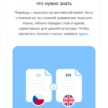
что нужно знать
Перевод с чешского на английский может быть
сложным из-за сложной грамматики чешского
языка, гибкого порядка слов и идиом,
характерных для данной культуры. Чтобы
прочитать полную статью, нажмите
здесь
.