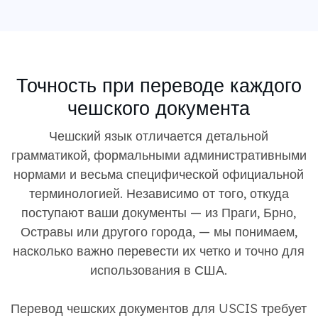
Точность при переводе каждого
чешского документа
Чешский язык отличается детальной
грамматикой, формальными административными
нормами и весьма специфической официальной
терминологией. Независимо от того, откуда
поступают ваши документы — из Праги, Брно,
Остравы или другого города, — мы понимаем,
насколько важно перевести их четко и точно для
использования в США.
Перевод чешских документов для USCIS требует