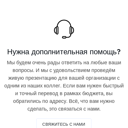
Нужна дополнительная помощь?
Мы будем очень рады ответить на любые ваши
вопросы. И мы с удовольствием проведём
живую презентацию для вашей организации с
одним из наших коллег. Если вам нужен быстрый
и точный перевод в рамках бюджета, вы
обратились по адресу. Всё, что вам нужно
сделать, это связаться с нами.
СВЯЖИТЕСЬ С НАМИ