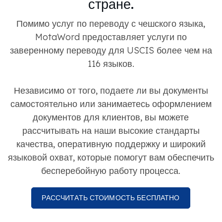
стране.
Помимо услуг по переводу с чешского языка,
MotaWord предоставляет услуги по
заверенному переводу для USCIS более чем на
116 языков.
Независимо от того, подаете ли вы документы
самостоятельно или занимаетесь оформлением
документов для клиентов, вы можете
рассчитывать на наши высокие стандарты
качества, оперативную поддержку и широкий
языковой охват, которые помогут вам обеспечить
бесперебойную работу процесса.
РАССЧИТАТЬ СТОИМОСТЬ БЕСПЛАТНО