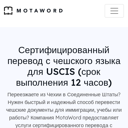
Сертифицированный
перевод с чешского языка
для USCIS (срок
выполнения 12 часов)
Переезжаете из Чехии в Соединенные Штаты?
Нужен быстрый и надежный способ перевести
чешские документы для иммиграции, учебы или
работы? Компания MotaWord предоставляет
услуги сертифицированного перевода с