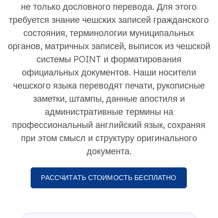
не только дословного перевода. Для этого
требуется знание чешских записей гражданского
состояния, терминологии муниципальных
органов, матричных записей, выписок из чешской
системы POINT и форматирования
официальных документов. Наши носители
чешского языка переводят печати, рукописные
заметки, штампы, данные апостиля и
административные термины на
профессиональный английский язык, сохраняя
при этом смысл и структуру оригинального
документа.
РАССЧИТАТЬ СТОИМОСТЬ БЕСПЛАТНО