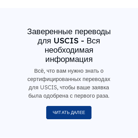
Заверенные переводы
для USCIS - Вся
необходимая
информация
Всё, что вам нужно знать о
сертифицированных переводах
для USCIS, чтобы ваше заявка
была одобрена с первого раза.
ЧИТАТЬ ДАЛЕЕ