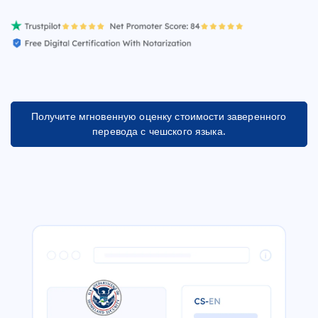
Получите мгновенную оценку стоимости заверенного
перевода с чешского языка.