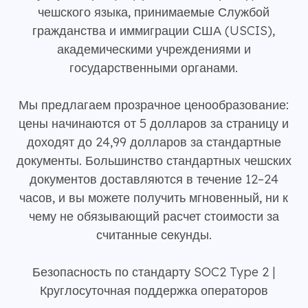
чешского языка, принимаемые Службой
гражданства и иммиграции США (USCIS),
академическими учреждениями и
государственными органами.
Мы предлагаем прозрачное ценообразование:
цены начинаются от 5 долларов за страницу и
доходят до 24,99 долларов за стандартные
документы. Большинство стандартных чешских
документов доставляются в течение 12–24
часов, и вы можете получить мгновенный, ни к
чему не обязывающий расчет стоимости за
считанные секунды.
Безопасность по стандарту SOC2 Type 2 |
Круглосуточная поддержка операторов