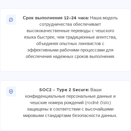
Срок выполнения 12–24 часа:
Наша модель
сотрудничества обеспечивает
высококачественные переводы с чешского
языка быстрее, чем традиционные агентства,
объединяя опытных лингвистов с
эффективными рабочими процессами для
обеспечения надежных сроков выполнения.
SOC2 - Type 2 Secure:
Ваши
конфиденциальные персональные данные и
чешские номера рождений (rodné číslo)
защищены в соответствии с высочайшими
мировыми стандартами безопасности данных.