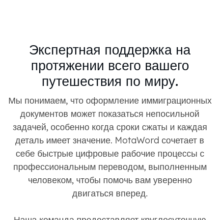
Экспертная поддержка на
протяжении всего вашего
путешествия по миру.
Мы понимаем, что оформление иммиграционных
документов может показаться непосильной
задачей, особенно когда сроки сжаты и каждая
деталь имеет значение. MotaWord сочетает в
себе быстрые цифровые рабочие процессы с
профессиональным переводом, выполненным
человеком, чтобы помочь вам уверенно
двигаться вперед.
Наша команда предоставляет круглосуточную