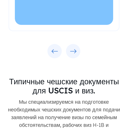
Previous
Next
Типичные чешские документы
для USCIS и виз.
Мы специализируемся на подготовке
необходимых чешских документов для подачи
заявлений на получение визы по семейным
обстоятельствам, рабочих виз H-1B и