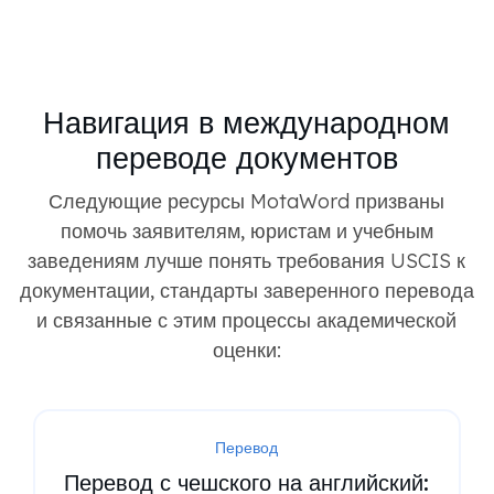
Навигация в международном
переводе документов
Следующие ресурсы MotaWord призваны
помочь заявителям, юристам и учебным
заведениям лучше понять требования USCIS к
документации, стандарты заверенного перевода
и связанные с этим процессы академической
оценки:
Перевод
Перевод с чешского на английский: