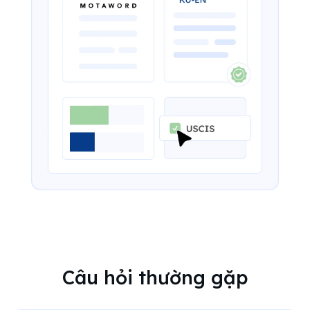
Câu hỏi thường gặp