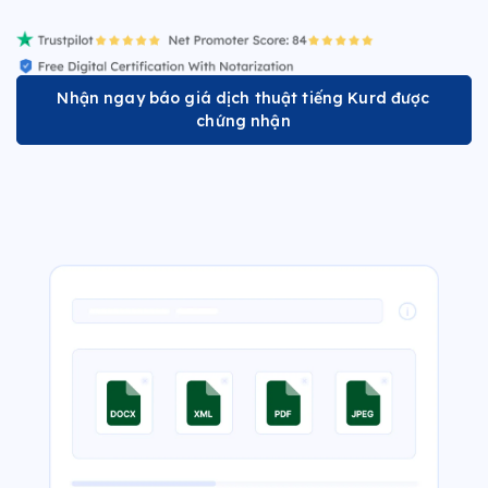
Nhận ngay báo giá dịch thuật tiếng Kurd được
chứng nhận