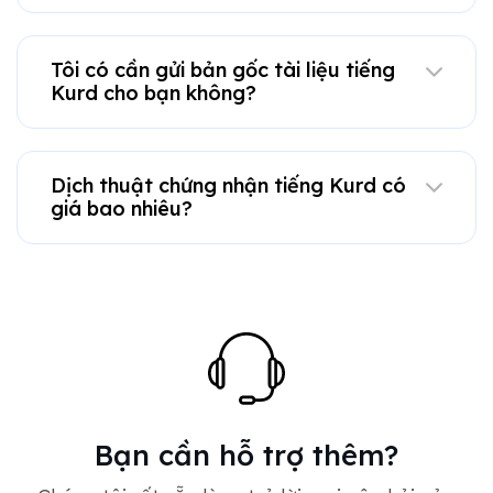
Tôi có cần gửi bản gốc tài liệu tiếng
Kurd cho bạn không?
Dịch thuật chứng nhận tiếng Kurd có
giá bao nhiêu?
Bạn cần hỗ trợ thêm?