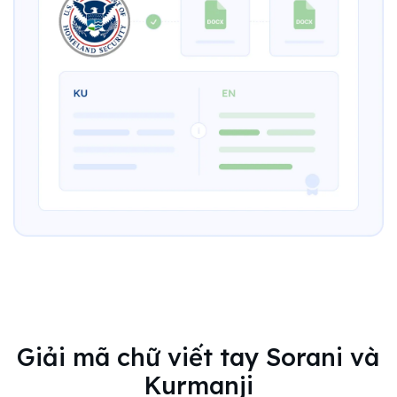
Giải mã chữ viết tay Sorani và
Kurmanji