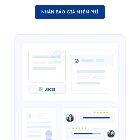
NHẬN BÁO GIÁ MIỄN PHÍ