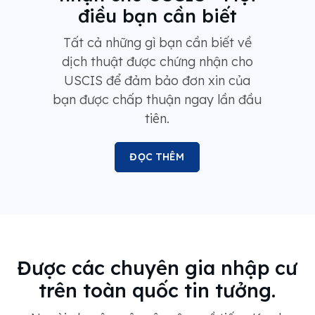
điều bạn cần biết
Tất cả những gì bạn cần biết về
dịch thuật được chứng nhận cho
USCIS để đảm bảo đơn xin của
bạn được chấp thuận ngay lần đầu
tiên.
ĐỌC THÊM
Được các chuyên gia nhập cư
trên toàn quốc tin tưởng.