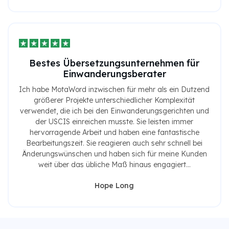
Bestes Übersetzungsunternehmen für
Einwanderungsberater
Ich habe MotaWord inzwischen für mehr als ein Dutzend
größerer Projekte unterschiedlicher Komplexität
verwendet, die ich bei den Einwanderungsgerichten und
der USCIS einreichen musste. Sie leisten immer
hervorragende Arbeit und haben eine fantastische
Bearbeitungszeit. Sie reagieren auch sehr schnell bei
Änderungswünschen und haben sich für meine Kunden
weit über das übliche Maß hinaus engagiert...
Hope Long