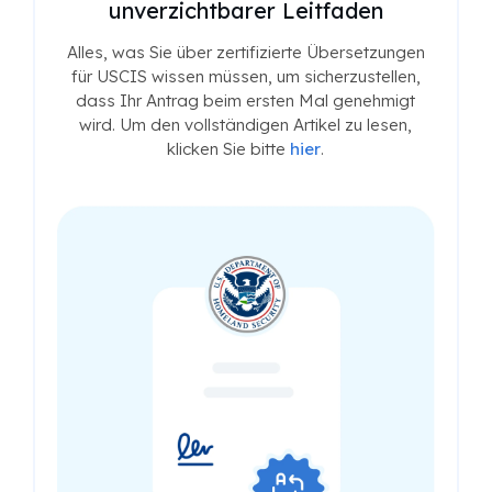
unverzichtbarer Leitfaden
Alles, was Sie über zertifizierte Übersetzungen
für USCIS wissen müssen, um sicherzustellen,
dass Ihr Antrag beim ersten Mal genehmigt
wird. Um den vollständigen Artikel zu lesen,
klicken Sie bitte
hier
.