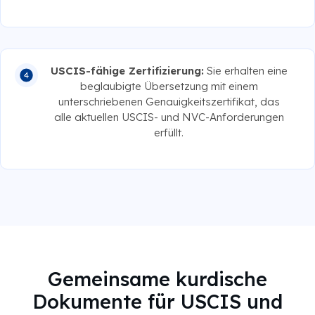
USCIS-fähige Zertifizierung:
Sie erhalten eine
beglaubigte Übersetzung mit einem
unterschriebenen Genauigkeitszertifikat, das
alle aktuellen USCIS- und NVC-Anforderungen
erfüllt.
Gemeinsame kurdische
Dokumente für USCIS und