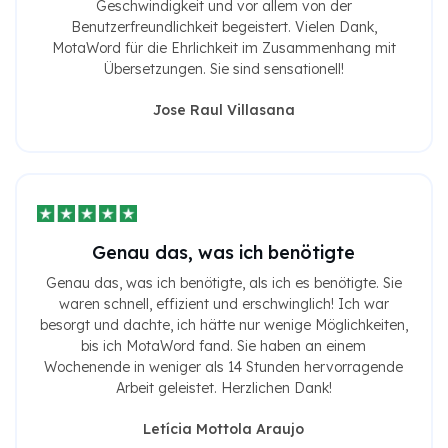
Geschwindigkeit und vor allem von der
Benutzerfreundlichkeit begeistert. Vielen Dank,
MotaWord für die Ehrlichkeit im Zusammenhang mit
Übersetzungen. Sie sind sensationell!
Jose Raul Villasana
Genau das, was ich benötigte
Genau das, was ich benötigte, als ich es benötigte. Sie
waren schnell, effizient und erschwinglich! Ich war
besorgt und dachte, ich hätte nur wenige Möglichkeiten,
bis ich MotaWord fand. Sie haben an einem
Wochenende in weniger als 14 Stunden hervorragende
Arbeit geleistet. Herzlichen Dank!
Letícia Mottola Araujo