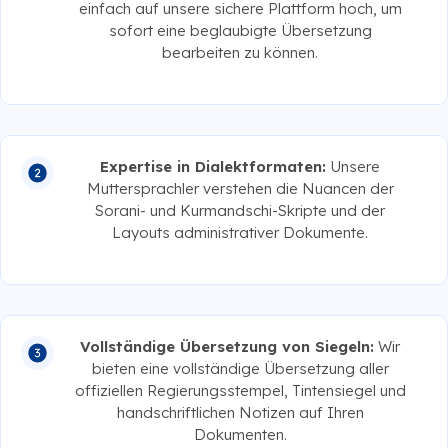
einfach auf unsere sichere Plattform hoch, um
sofort eine beglaubigte Übersetzung
bearbeiten zu können.
Expertise in Dialektformaten:
Unsere
Muttersprachler verstehen die Nuancen der
Sorani- und Kurmandschi-Skripte und der
Layouts administrativer Dokumente.
Vollständige Übersetzung von Siegeln:
Wir
bieten eine vollständige Übersetzung aller
offiziellen Regierungsstempel, Tintensiegel und
handschriftlichen Notizen auf Ihren
Dokumenten.