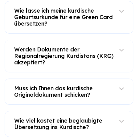
Wie lasse ich meine kurdische
Geburtsurkunde für eine Green Card
übersetzen?
Werden Dokumente der
Regionalregierung Kurdistans (KRG)
akzeptiert?
Muss ich Ihnen das kurdische
Originaldokument schicken?
Wie viel kostet eine beglaubigte
Übersetzung ins Kurdische?