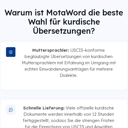
Warum ist MotaWord die beste
Wahl für kurdische
Übersetzungen?
Muttersprachler:
USCIS-konforme
beglaubigte Übersetzungen von kurdischen
Muttersprachlern mit Erfahrung im Umgang mit
echten Einwanderungsanträgen für mehrere
Dialekte.
Schnelle Lieferung:
Viele offizielle kurdische
Dokumente werden innerhalb von 12 Stunden
fertiggestellt, sodass Sie die strengen Fristen
für die Einreichung von USCIS und Anwälten