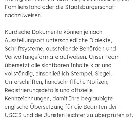
Familienstand oder die Staatsbürgerschaft
nachzuweisen.
Kurdische Dokumente können je nach
Ausstellungsort unterschiedliche Dialekte,
Schriftsysteme, ausstellende Behörden und
Verwaltungsformate aufweisen. Unser Team
übersetzt alle sichtbaren Inhalte klar und
vollständig, einschließlich Stempel, Siegel,
Unterschriften, handschriftliche Notizen,
Registrierungsdetails und offizielle
Kennzeichnungen, damit Ihre beglaubigte
englische Übersetzung für die Beamten der
USCIS und die Juristen leichter zu überprüfen ist.