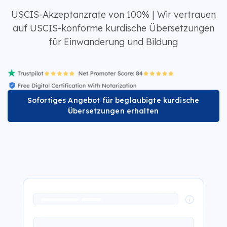
USCIS-Akzeptanzrate von 100% | Wir vertrauen
auf USCIS-konforme kurdische Übersetzungen
für Einwanderung und Bildung
Sofortiges Angebot für beglaubigte kurdische
Übersetzungen erhalten