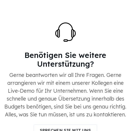
Benötigen Sie weitere
Unterstützung?
Gerne beantworten wir all Ihre Fragen. Gerne
arrangieren wir mit einem unserer Kollegen eine
Live-Demo für Ihr Unternehmen. Wenn Sie eine
schnelle und genaue Übersetzung innerhalb des
Budgets benötigen, sind Sie bei uns genau richtig.
Alles, was Sie tun müssen, ist uns zu kontaktieren.
SPRECHEN SIE MIT UNS