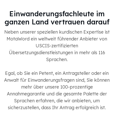
Einwanderungsfachleute im
ganzen Land vertrauen darauf
Neben unserer speziellen kurdischen Expertise ist
MotaWord ein weltweit führender Anbieter von
USCIS-zertifizierten
Übersetzungsdienstleistungen in mehr als 116
Sprachen.
Egal, ob Sie ein Petent, ein Antragsteller oder ein
Anwalt für Einwanderungsfragen sind, Sie können
mehr über unsere 100-prozentige
Annahmegarantie und die gesamte Palette der
Sprachen erfahren, die wir anbieten, um
sicherzustellen, dass Ihr Antrag erfolgreich ist.