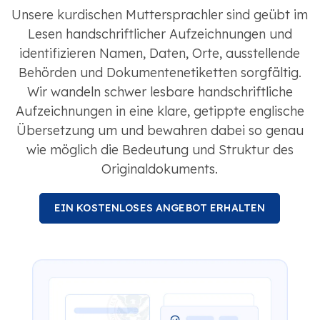
Unsere kurdischen Muttersprachler sind geübt im
Lesen handschriftlicher Aufzeichnungen und
identifizieren Namen, Daten, Orte, ausstellende
Behörden und Dokumentenetiketten sorgfältig.
Wir wandeln schwer lesbare handschriftliche
Aufzeichnungen in eine klare, getippte englische
Übersetzung um und bewahren dabei so genau
wie möglich die Bedeutung und Struktur des
Originaldokuments.
EIN KOSTENLOSES ANGEBOT ERHALTEN