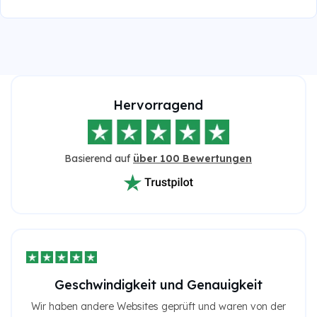
Hervorragend
Basierend auf
über 100 Bewertungen
Geschwindigkeit und Genauigkeit
Wir haben andere Websites geprüft und waren von der