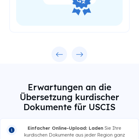
Previous
Next
Erwartungen an die
Übersetzung kurdischer
Dokumente für USCIS
Einfacher Online-Upload: Laden
Sie Ihre
kurdischen Dokumente aus jeder Region ganz