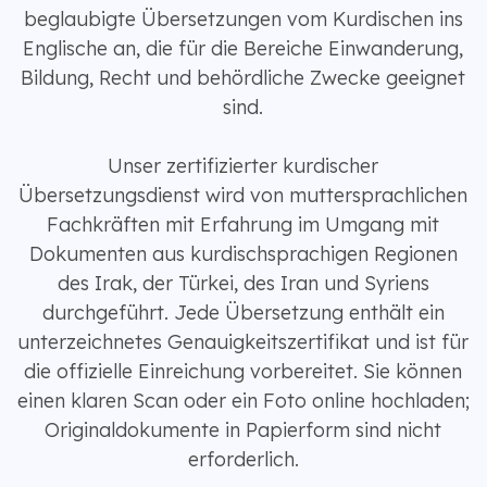
beglaubigte Übersetzungen vom Kurdischen ins
Englische an, die für die Bereiche Einwanderung,
Bildung, Recht und behördliche Zwecke geeignet
sind.
Unser zertifizierter kurdischer
Übersetzungsdienst wird von muttersprachlichen
Fachkräften mit Erfahrung im Umgang mit
Dokumenten aus kurdischsprachigen Regionen
des Irak, der Türkei, des Iran und Syriens
durchgeführt. Jede Übersetzung enthält ein
unterzeichnetes Genauigkeitszertifikat und ist für
die offizielle Einreichung vorbereitet. Sie können
einen klaren Scan oder ein Foto online hochladen;
Originaldokumente in Papierform sind nicht
erforderlich.