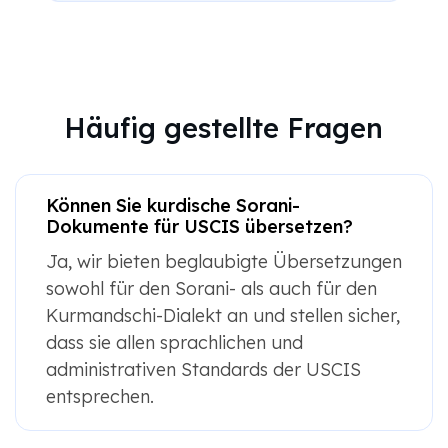
Häufig gestellte Fragen
Können Sie kurdische Sorani-
Dokumente für USCIS übersetzen?
Ja, wir bieten beglaubigte Übersetzungen
sowohl für den Sorani- als auch für den
Kurmandschi-Dialekt an und stellen sicher,
dass sie allen sprachlichen und
administrativen Standards der USCIS
entsprechen.