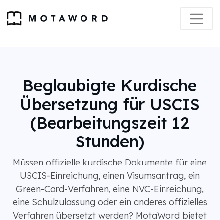
Beglaubigte Kurdische
Übersetzung für USCIS
(Bearbeitungszeit 12
Stunden)
Müssen offizielle kurdische Dokumente für eine
USCIS-Einreichung, einen Visumsantrag, ein
Green-Card-Verfahren, eine NVC-Einreichung,
eine Schulzulassung oder ein anderes offizielles
Verfahren übersetzt werden? MotaWord bietet