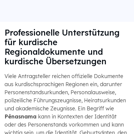
Professionelle Unterstützung
für kurdische
Regionaldokumente und
kurdische Übersetzungen
Viele Antragsteller reichen offizielle Dokumente
aus kurdischsprachigen Regionen ein, darunter
Personenstandsurkunden, Personalausweise,
polizeiliche Führungszeugnisse, Heiratsurkunden
und akademische Zeugnisse. Ein Begriff wie
Pênasnama
kann in Kontexten der Identität
oder des Personenstands vorkommen und kann
wichtig sein, um die Identität, Geburtsdaten, den