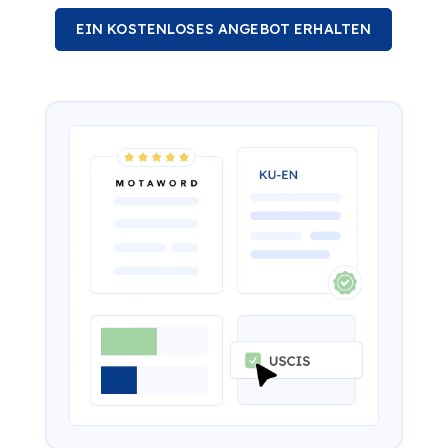
EIN KOSTENLOSES ANGEBOT ERHALTEN