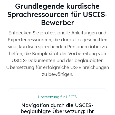
Grundlegende kurdische
Sprachressourcen für USCIS-
Bewerber
Entdecken Sie professionelle Anleitungen und
Expertenressourcen, die darauf zugeschnitten
sind, kurdisch sprechenden Personen dabei zu
helfen, die Komplexität der Vorbereitung von
USCIS-Dokumenten und der beglaubigten
Übersetzung für erfolgreiche US-Einreichungen
zu bewältigen.
Übersetzung für USCIS
Navigation durch die USCIS-
beglaubigte Übersetzung: Ihr