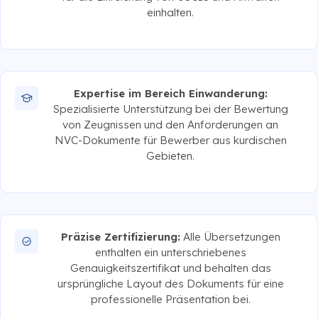
einhalten.
Expertise im Bereich Einwanderung:
Spezialisierte Unterstützung bei der Bewertung
von Zeugnissen und den Anforderungen an
NVC-Dokumente für Bewerber aus kurdischen
Gebieten.
Präzise Zertifizierung:
Alle Übersetzungen
enthalten ein unterschriebenes
Genauigkeitszertifikat und behalten das
ursprüngliche Layout des Dokuments für eine
professionelle Präsentation bei.