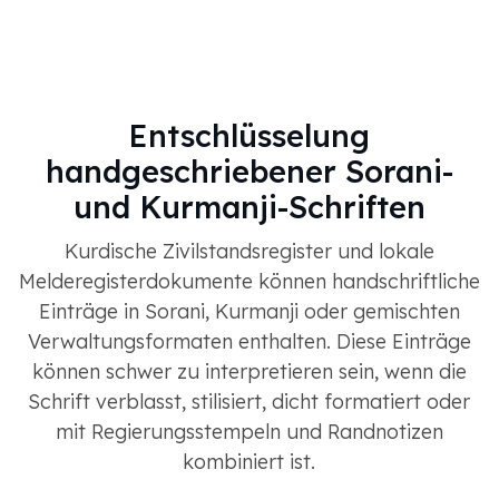
Entschlüsselung
handgeschriebener Sorani-
und Kurmanji-Schriften
Kurdische Zivilstandsregister und lokale
Melderegisterdokumente können handschriftliche
Einträge in Sorani, Kurmanji oder gemischten
Verwaltungsformaten enthalten. Diese Einträge
können schwer zu interpretieren sein, wenn die
Schrift verblasst, stilisiert, dicht formatiert oder
mit Regierungsstempeln und Randnotizen
kombiniert ist.