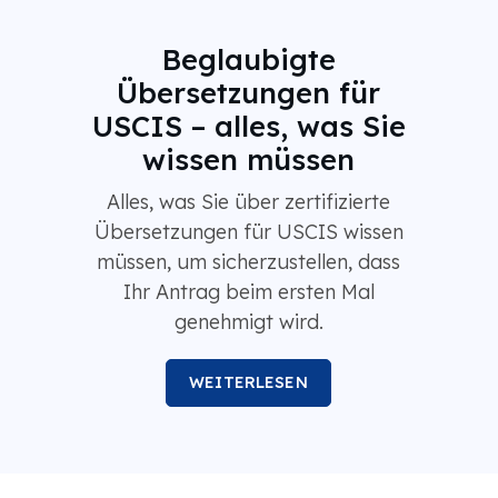
Beglaubigte
Übersetzungen für
USCIS – alles, was Sie
wissen müssen
Alles, was Sie über zertifizierte
Übersetzungen für USCIS wissen
müssen, um sicherzustellen, dass
Ihr Antrag beim ersten Mal
genehmigt wird.
WEITERLESEN