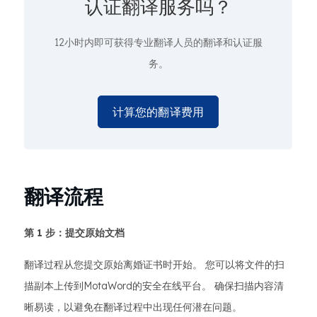
认证翻译服务吗？
12小时内即可获得专业翻译人员的翻译和认证服
务。
计算您的翻译费用
翻译流程
第 1 步：提交原始文档
翻译过程从您提交原始离婚证书时开始。 您可以将文件的扫
描副本上传到MotaWord的安全在线平台。 确保扫描内容清
晰易读，以避免在翻译过程中出现任何潜在问题。