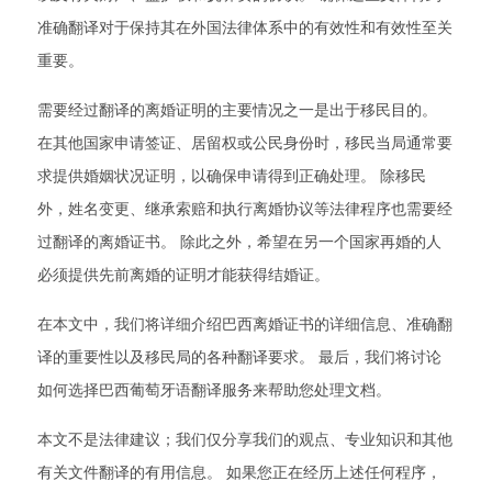
准确翻译对于保持其在外国法律体系中的有效性和有效性至关
重要。
需要经过翻译的离婚证明的主要情况之一是出于移民目的。
在其他国家申请签证、居留权或公民身份时，移民当局通常要
求提供婚姻状况证明，以确保申请得到正确处理。 除移民
外，姓名变更、继承索赔和执行离婚协议等法律程序也需要经
过翻译的离婚证书。 除此之外，希望在另一个国家再婚的人
必须提供先前离婚的证明才能获得结婚证。
在本文中，我们将详细介绍巴西离婚证书的详细信息、准确翻
译的重要性以及移民局的各种翻译要求。 最后，我们将讨论
如何选择巴西葡萄牙语翻译服务来帮助您处理文档。
本文不是法律建议；我们仅分享我们的观点、专业知识和其他
有关文件翻译的有用信息。 如果您正在经历上述任何程序，