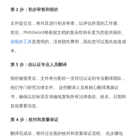
第 2 步：初步审查和报价
文件提交后，将对其进行初步审查，以评估所需的工作量。
然后，MotaWord将根据文档的复杂性和长度为您提供报价。
该报价工具
是透明的，没有隐性费用，因此您可以预先知道成
本。
第 3 步：由认证专业人员翻译
报价被接受后，文件将分配给一支经过认证的专业翻译团队，
他们专门研究法律文件。 这些翻译人员将精心翻译离婚证
书，确保以目标语言准确地复制所有法律条款、姓名、日期和
其他重要信息。
第 4 步：校对和质量保证
翻译完成后，将经过全面的校对和质量保证流程。 此步骤包