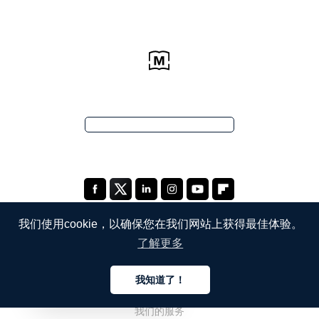
我们使用cookie，以确保您在我们网站上获得最佳体验。
了解更多
公司
我知道了！
关于我们
中文
我们的服务