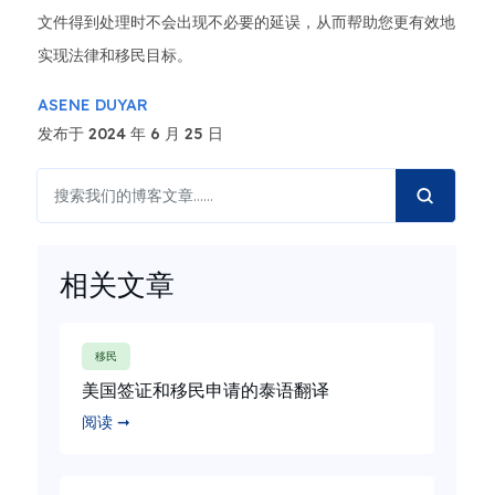
文件得到处理时不会出现不必要的延误，从而帮助您更有效地
实现法律和移民目标。
ASENE DUYAR
发布于 2024 年 6 月 25 日
相关文章
移民
美国签证和移民申请的泰语翻译
阅读 ➞