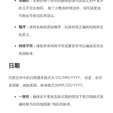
准确性：
名称的每个部分的翻译必须与原始文档中显示
的几乎完全相同。 除了少数例外情况外，缩写或更改
可能会导致混乱和误认。
顺序：
保持名称的原始顺序，以保持其正确的结构和文
化意义。
特殊字符：
移除所有特殊字符或重音符号以确保其符合
美国标准。
日期
巴西文件中的日期通常格式为 DD/MM/YYYY。 但是，在许
多国家，例如美国，标准格式为MM/DD/YYYY。
一致性：
确保在不更改实际日期的情况下将日期格式准
确转换为目的地国家/地区的标准。