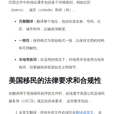
巴西文件中的地址通常包括多个详细级别，例如社区
（bairro）、城市（cidade）和州（州）。
完整翻译：
翻译整个地址，包括街道名称、号码、社
区、城市和州，以确保清晰度。
一致性：
保持格式与原始格式一致，以保持文档的结构
和可理解性。
本地等效词：
在适用的情况下，对地理术语使用当地等
效词，但要确保保留原始含义和细节。
美国移民的法律要求和合规性
在翻译用于美国移民程序的文件时，必须遵守美国公民及移民
服务局（USCIS）规定的具体要求。 这些要求包括：
全英文翻译：所有外语文件必须完全
翻译成英文
。 这