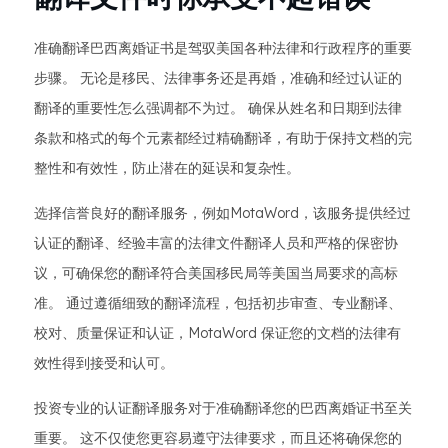
准确翻译巴西离婚证书是驾驭美国各种法律和行政程序的重要
步骤。 无论是移民、法律事务还是再婚，准确和经过认证的
翻译的重要性怎么强调都不为过。 确保从姓名和日期到法律
条款和格式的每个元素都经过精确翻译，有助于保持文档的完
整性和有效性，防止潜在的延误和复杂性。
选择信誉良好的翻译服务，例如MotaWord，该服务提供经过
认证的翻译、经验丰富的法律文件翻译人员和严格的保密协
议，可确保您的翻译符合美国移民局等美国当局要求的高标
准。 通过遵循细致的翻译流程，包括初步审查、专业翻译、
校对、质量保证和认证，MotaWord 保证您的文档的法律有
效性得到接受和认可。
投资专业的认证翻译服务对于准确翻译您的巴西离婚证书至关
重要。 这不仅使您更容易遵守法律要求，而且还将确保您的