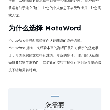
措施，以确保所有信息都得到安全和保密的处理。 这种保密
承诺有助于建立信任，让您的个人信息不会受到泄露，让您高
枕无忧。
为什么选择 MotaWord
MotaWord是巴西离婚文件认证翻译的绝佳选择。
MotaWord 拥有一支经验丰富的翻译团队和对保密的坚定承
诺，可确保您的文档得到准确、专业的翻译。 他们的认证翻
译服务保证了准确性，其简化的流程可确保在不影响质量的情
况下缩短周转时间。
您需要