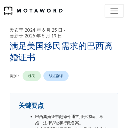
发布于 2024 年 6 月 25 日
-
更新于 2026 年 5 月 19 日
满足美国移民需求的巴西离
婚证书
类别：
移民
认证翻译
关键要点
巴西离婚证书翻译件通常用于移民、再
婚、法律诉讼和行政备案。