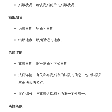
婚姻状况：确认离婚前后的婚姻状况。
婚姻细节
结婚日期：结婚的日期。
结婚地点：婚姻登记的地点。
离婚详情
离婚日期：批准离婚的正式日期。
法庭详情：有关发布离婚令的法院的信息，包括法院和
主审法官的名称。
案件编号：与离婚诉讼相关的唯一案件编号。
离婚条款