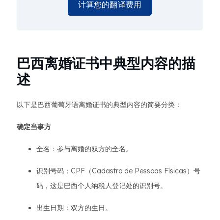
计算您的翻译费用
巴西离婚证书中典型内容的描
述
以下是巴西葡萄牙语离婚证书的典型内容的简要分类：
确定当事方
全名：参与离婚的双方的全名。
识别号码：CPF（Cadastro de Pessoas Físicas）号
码，这是巴西个人纳税人登记处的识别号。
出生日期：双方的生日。