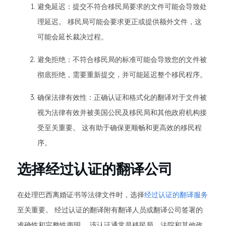
避免延迟：提交不符合移民局要求的文件可能会导致处
理延迟。 移民局可能会要求更正或提供额外文件，这
可能会延长裁决过程。
避免拒绝：不符合移民局的标准可能会导致您的文件被
彻底拒绝，需要重新提交，并可能延迟整个移民程序。
确保法律有效性：正确认证和格式化的翻译对于文件被
视为法律有效并被美国公民及移民局和其他政府机构接
受至关重要。 这有助于确保更顺畅和更高效的移民程
序。
选择经过认证的翻译公司
在处理巴西离婚证书等法律文件时，选择
经过认证的翻译服务
至关重要。 经过认证的翻译附有翻译人员或翻译公司签署的
准确性和完整性声明。 该认证通常是移民局、法院和其他政