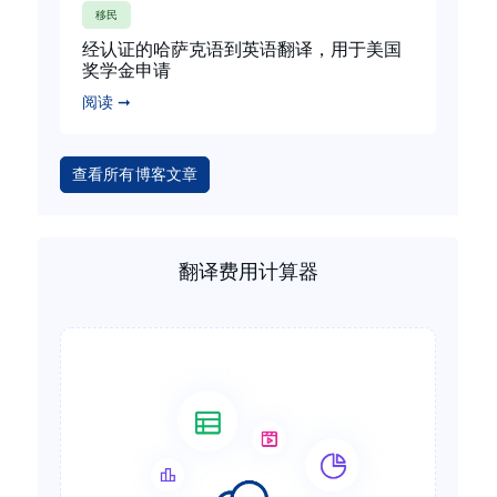
移民
经认证的哈萨克语到英语翻译，用于美国
奖学金申请
阅读 ➞
查看所有博客文章
翻译费用计算器