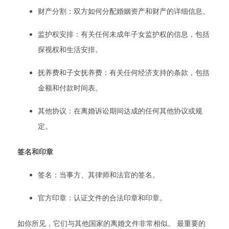
财产分割：双方如何分配婚姻资产和财产的详细信息。
监护权安排：有关任何未成年子女监护权的信息，包括
探视权和生活安排。
抚养费和子女抚养费：有关任何经济支持的条款，包括
金额和付款时间表。
其他协议：在离婚诉讼期间达成的任何其他协议或规
定。
签名和印章
签名：当事方、其律师和法官的签名。
官方印章：认证文件的合法印章和印章。
如你所见，它们与其他国家的离婚文件非常相似。 最重要的