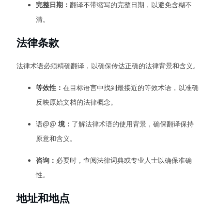
完整日期：
翻译不带缩写的完整日期，以避免含糊不
清。
法律条款
法律术语必须精确翻译，以确保传达正确的法律背景和含义。
等效性：
在目标语言中找到最接近的等效术语，以准确
反映原始文档的法律概念。
语@@
境：
了解法律术语的使用背景，确保翻译保持
原意和含义。
咨询：
必要时，查阅法律词典或专业人士以确保准确
性。
地址和地点