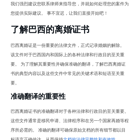
我们强烈建议您联系律师来指导您，并就如何处理您的案件为
您提供实际建议。 事不宜迟，让我们直接开始吧！
了解巴西的离婚证书
巴西离婚证是一份重要的法律文件，正式记录婚姻的解除。
该文件对于巴西国内和国际上的各种法律和行政目的至关重
要。 为了理解其重要性并确保准确的翻译，了解巴西离婚证
书的典型内容以及这些文件中常见的关键术语和短语至关重
要。
准确翻译的重要性
巴西离婚证书的准确翻译对于各种法律和行政目的至关重要。
这些文件通常是移民申请、法律程序和在另一个国家再婚等程
序所必需的。 准确的翻译可确保原始文档的所有细节都以目
标语言正确传达，从而保持
文档的法律完整性和有效性
。