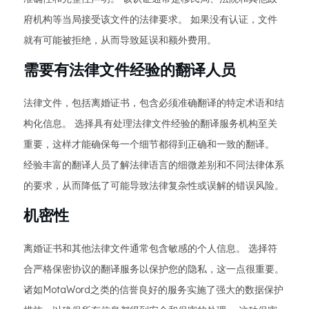
府机构等当局接受该文件的法律要求。 如果没有认证，文件
就有可能被拒绝，从而导致延误和额外费用。
需要有法律文件经验的翻译人员
法律文件，包括离婚证书，包含必须准确翻译的特定术语和结
构化信息。 选择具有处理法律文件经验的翻译服务机构至关
重要，这样才能确保每一个细节都得到正确和一致的翻译。
经验丰富的翻译人员了解法律语言的细微差别和不同法律体系
的要求，从而降低了可能导致法律复杂性或误解的错误风险。
机密性
离婚证书和其他法律文件通常包含敏感的个人信息。 选择符
合严格保密协议的翻译服务以保护您的隐私，这一点很重要。
诸如MotaWord之类的信誉良好的服务实施了强大的数据保护