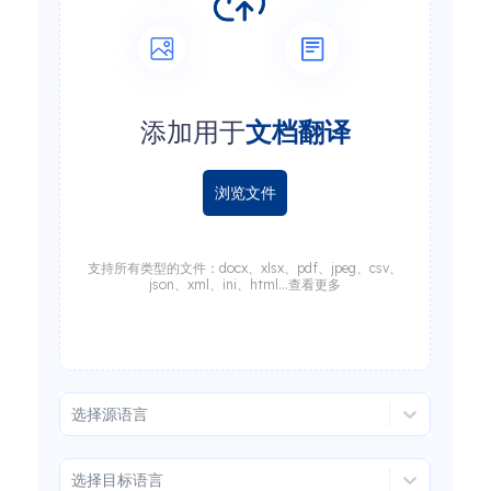
添加用于
文档翻译
浏览文件
支持所有类型的文件：docx、xlsx、pdf、jpeg、csv、
json、xml、ini、html...查看更多
选择源语言
选择目标语言