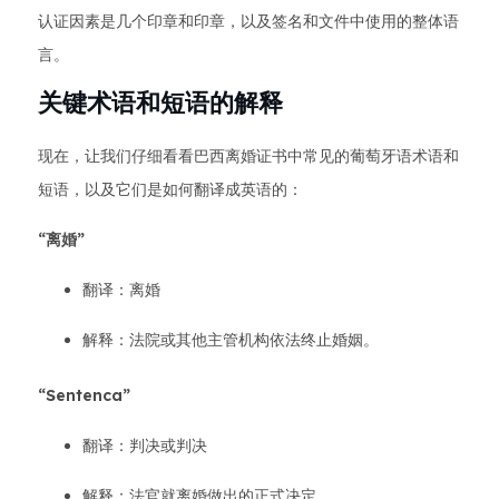
认证因素是几个印章和印章，以及签名和文件中使用的整体语
言。
关键术语和短语的解释
现在，让我们仔细看看巴西离婚证书中常见的葡萄牙语术语和
短语，以及它们是如何翻译成英语的：
“离婚”
翻译：离婚
解释：法院或其他主管机构依法终止婚姻。
“Sentenca”
翻译：判决或判决
解释：法官就离婚做出的正式决定。