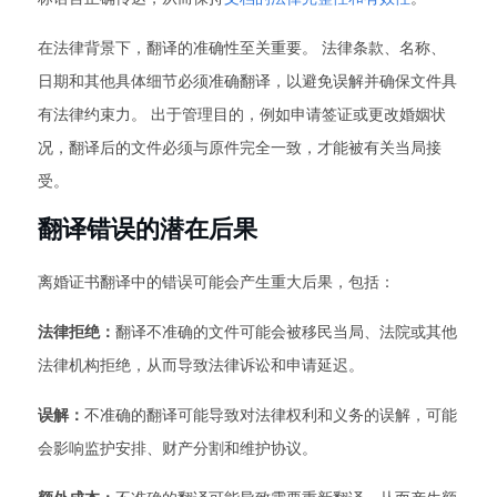
在法律背景下，翻译的准确性至关重要。 法律条款、名称、
日期和其他具体细节必须准确翻译，以避免误解并确保文件具
有法律约束力。 出于管理目的，例如申请签证或更改婚姻状
况，翻译后的文件必须与原件完全一致，才能被有关当局接
受。
翻译错误的潜在后果
离婚证书翻译中的错误可能会产生重大后果，包括：
法律拒绝：
翻译不准确的文件可能会被移民当局、法院或其他
法律机构拒绝，从而导致法律诉讼和申请延迟。
误解：
不准确的翻译可能导致对法律权利和义务的误解，可能
会影响监护安排、财产分割和维护协议。