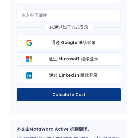
或通过如下方式登录
通过 Google 继续登录
通过 Microsoft 继续登录
通过 LinkedIn 继续登录
Calculate Cost
本文由MotaWord Active 机翻翻译。