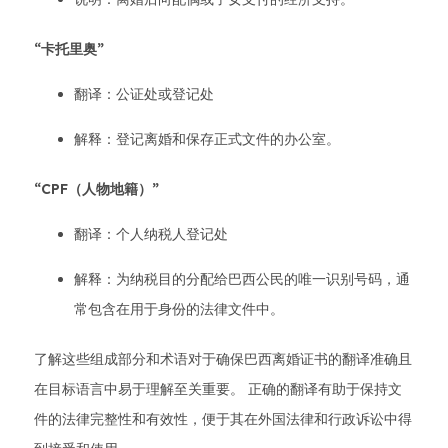
“卡托里奥”
翻译：公证处或登记处
解释：登记离婚和保存正式文件的办公室。
“CPF（人物地籍）”
翻译：个人纳税人登记处
解释：为纳税目的分配给巴西公民的唯一识别号码，通
常包含在用于身份的法律文件中。
了解这些组成部分和术语对于确保巴西离婚证书的翻译准确且
在目标语言中易于理解至关重要。 正确的翻译有助于保持文
件的法律完整性和有效性，便于其在外国法律和行政诉讼中得