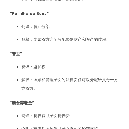
“Partilha de Bens”
翻译：资产分部
解释：离婚双方之间分配婚姻财产和资产的过程。
“警卫”
翻译：监护权
解释：照顾和管理子女的法律责任可以分配给父母一方
或双方。
“膳食养老金”
翻译：抚养费或子女抚养费
说明：离婚后向配偶或子女支付的经济支持。