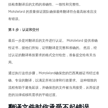
括检查翻译后的文档的准确性、一致性和完整性。
MotaWord 的质量保证团队确保最终翻译符合最高标准且没
有错误。
第 5 步：认证和交付
最后一步是对翻译后的文件进行认证。 MotaWord 提供准确
性证书，据他们所知，证明翻译是完整和准确的。 然后，经
过认证的翻译将按要求的格式交付给您，准备提交给有关当
局。
通过执行这些步骤，MotaWord确保您的巴西离婚证书经过准
确、专业的翻译，以满足所有法律和行政要求。 这种细致的
流程有助于避免延误，并确保您的文件被当局接受，从而促进
您的法律或移民需求的平稳过渡。
翻译文件时你承受不起错误