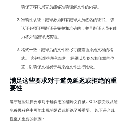
确保了移民局官员能够准确理解文件的内容。
准确性认证：翻译必须附有翻译人员签名的证书。 该
认证必须证明翻译是完整和准确的，并且翻译人员有能
力将外语翻译成英语。
格式一致：翻译后的文件应尽可能遵循原始文档的格
式。 这包括维护段落结构、标题以及签名和印章的位
置，以确保文档易于与原始文件进行比较。
满足这些要求对于避免延迟或拒绝的重
要性
遵守这些法律要求对于确保您的翻译文件被USCIS接受以及避
免移民程序中可能出现的延误或拒绝至关重要。 以下是合规
性至关重要的原因：