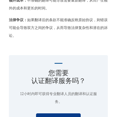
额外成本：
不准确的翻译可能导致需要重新翻译，从而产生额
外的成本和更长的时间。
法律争议：
如果翻译后的条款不能准确反映原始协议，则错误
可能会导致双方之间的争议，从而导致法律复杂性和潜在的诉
讼。
您需要
认证翻译服务吗？
12小时内即可获得专业翻译人员的翻译和认证服
务。