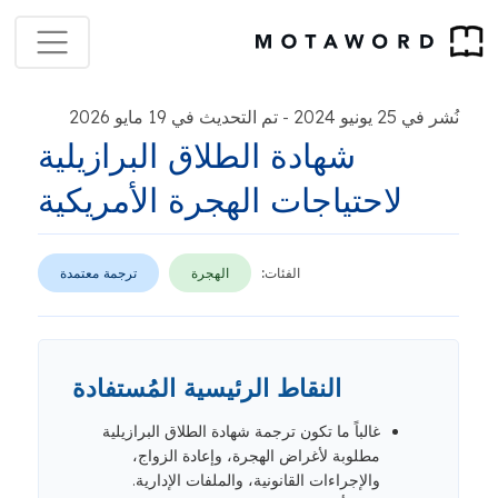
نُشر في 25 يونيو 2024
تم التحديث في 19 مايو 2026
-
شهادة الطلاق البرازيلية
لاحتياجات الهجرة الأمريكية
الفئات:
الهجرة
ترجمة معتمدة
النقاط الرئيسية المُستفادة
غالباً ما تكون ترجمة شهادة الطلاق البرازيلية
مطلوبة لأغراض الهجرة، وإعادة الزواج،
والإجراءات القانونية، والملفات الإدارية.