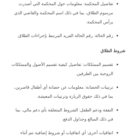
تفاصيل المحكمة: معلومات حول المحكمة التي أصدرت
مرسوم الطلاق، بما في ذلك اسم المحكمة والقاضي الذي
يرأس المحكمة.
رقم الحالة: رقم الحالة الفريد المرتبط بإجراءات الطلاق.
شروط الطلاق
تقسيم الممتلكات: تفاصيل كيفية تقسيم الأصول والممتلكات
الزوجية بين الطرفين.
ترتيبات الحضانة: معلومات عن حضانة أي أطفال قاصرين،
بما في ذلك حقوق الزيارة وترتيبات المعيشة.
النفقة ودعم الطفل: الشروط المتعلقة بأي دعم مالي، بما
في ذلك المبالغ وجداول الدفع.
اتفاقيات أخرى: أي اتفاقيات أو شروط إضافية تتم أثناء