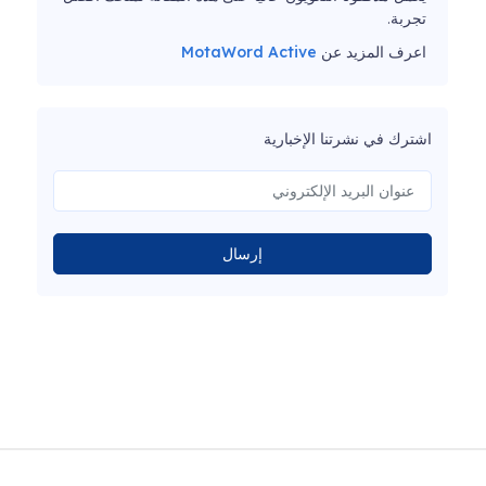
تجربة.
اعرف المزيد عن
MotaWord Active
اشترك في نشرتنا الإخبارية
إرسال