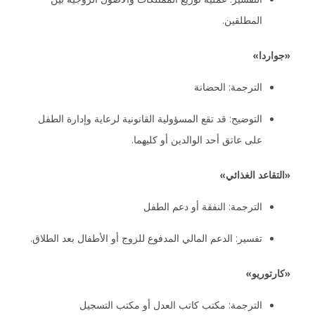
المطلقين.
«جواردا»
الترجمة: الحضانة
التوضيح: قد تقع المسؤولية القانونية لرعاية وإدارة الطفل
على عاتق أحد الوالدين أو كليهما.
«التقاعد الغذائي»
الترجمة: النفقة أو دعم الطفل
تفسير: الدعم المالي المدفوع للزوج أو الأطفال بعد الطلاق.
«كارتوريو»
الترجمة: مكتب كاتب العدل أو مكتب التسجيل