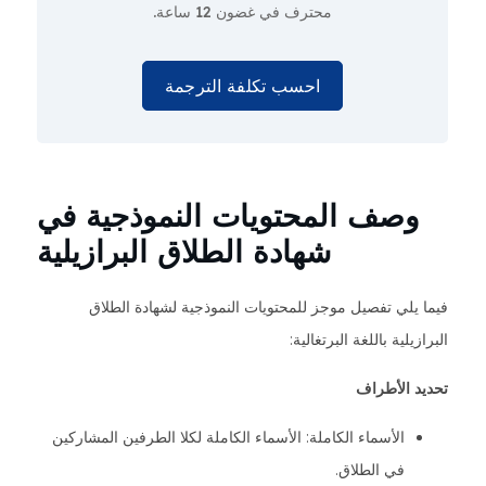
محترف
في غضون 12 ساعة.
احسب تكلفة الترجمة
وصف المحتويات النموذجية في
شهادة الطلاق البرازيلية
فيما يلي تفصيل موجز للمحتويات النموذجية لشهادة الطلاق
البرازيلية باللغة البرتغالية:
تحديد الأطراف
الأسماء الكاملة: الأسماء الكاملة لكلا الطرفين المشاركين
في الطلاق.