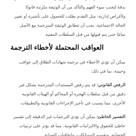
بدقة لتجنب سوء الفهم والتأكد من أن الوثيقة ملزمة قانونًا.
ولأغراض إدارية، مثل التقدم بطلب للحصول على تأشيرة أو تغيير
الحالة الاجتماعية، يجب أن تتطابق الوثيقة المترجمة مع الأصل
تمامًا حتى يتم قبولها من قبل السلطات المعنية.
العواقب المحتملة لأخطاء الترجمة
يمكن أن تؤدي الأخطاء في ترجمة شهادات الطلاق إلى عواقب
وخيمة، بما في ذلك:
الرفض القانوني:
قد يتم رفض المستندات المترجمة بشكل غير
دقيق من قبل سلطات الهجرة أو المحاكم أو الهيئات القانونية
الأخرى، مما يتسبب في تأخير الإجراءات القانونية والتطبيقات.
التفسير الخاطئ:
يمكن أن تؤدي الترجمات غير الدقيقة إلى تفسير
خاطئ للحقوق والالتزامات القانونية، مما قد يؤثر على ترتيبات
الحضانة، وتقسيم الممتلكات، واتفاقيات الصيانة.