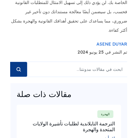
الخاصة بك. لن يؤدي ذلك إلى تسهيل الامتثال للمتطلبات القانونية
فحسب، بل سيضمن أيضًا معالجة مستنداتك دون تأخير غير
ضروري، مما يساعدك على تحقيق أهدافك القانونية والهجرة بشكل
أكثر كفاءة.
ASENE DUYAR
تم النشر في 25 يونيو 2024
مقالات ذات صلة
الهجرة
الترجمة التايلاندية لطلبات تأشيرة الولايات
المتحدة والهجرة