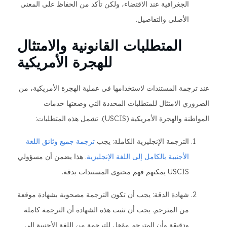
الجغرافية عند الاقتضاء، ولكن تأكد من الحفاظ على المعنى
الأصلي والتفاصيل.
المتطلبات القانونية والامتثال
للهجرة الأمريكية
عند ترجمة المستندات لاستخدامها في عملية الهجرة الأمريكية، من
الضروري الامتثال للمتطلبات المحددة التي وضعتها خدمات
المواطنة والهجرة الأمريكية (USCIS). تشمل هذه المتطلبات:
الترجمة الإنجليزية الكاملة: يجب
ترجمة جميع وثائق اللغة
الأجنبية بالكامل إلى اللغة الإنجليزية
. هذا يضمن أن مسؤولي
USCIS يمكنهم فهم محتوى المستندات بدقة.
شهادة الدقة: يجب أن تكون الترجمة مصحوبة بشهادة موقعة
من المترجم. يجب أن تثبت هذه الشهادة أن الترجمة كاملة
ودقيقة وأن المترجم مؤهل للترجمة من اللغة الأجنبية إلى