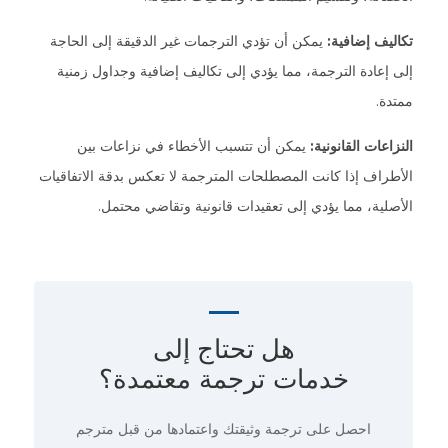
تكاليف إضافية:
يمكن أن تؤدي الترجمات غير الدقيقة إلى الحاجة
إلى إعادة الترجمة، مما يؤدي إلى تكاليف إضافية وجداول زمنية
ممتدة.
النزاعات القانونية:
يمكن أن تتسبب الأخطاء في نزاعات بين
الأطراف إذا كانت المصطلحات المترجمة لا تعكس بدقة الاتفاقيات
الأصلية، مما يؤدي إلى تعقيدات قانونية وتقاضي محتمل.
هل تحتاج إلى
خدمات ترجمة معتمدة؟
احصل على ترجمة وثيقتك واعتمادها من قبل مترجم