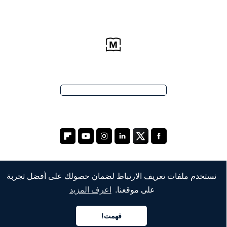
نستخدم ملفات تعريف الارتباط لضمان حصولك على أفضل تجربة
الشركة
على موقعنا.
اعرف المزيد
من نحن
فهمت!
العربية
خدماتنا