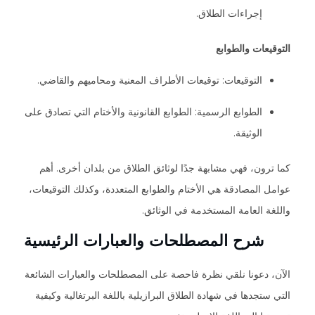
إجراءات الطلاق.
التوقيعات والطوابع
التوقيعات: توقيعات الأطراف المعنية ومحاميهم والقاضي.
الطوابع الرسمية: الطوابع القانونية والأختام التي تصادق على
الوثيقة.
كما ترون، فهي مشابهة جدًا لوثائق الطلاق من بلدان أخرى. أهم
عوامل المصادقة هي الأختام والطوابع المتعددة، وكذلك التوقيعات،
واللغة العامة المستخدمة في الوثائق.
شرح المصطلحات والعبارات الرئيسية
الآن، دعونا نلقي نظرة فاحصة على المصطلحات والعبارات الشائعة
التي ستجدها في شهادة الطلاق البرازيلية باللغة البرتغالية وكيفية