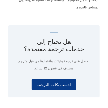
الدقة، وتضمن عملياتهم المبسطة أوقات تسليم سريعة دون
المساس بالجودة.
هل تحتاج إلى
خدمات ترجمة معتمدة؟
احصل على ترجمة وثيقتك واعتمادها من قبل مترجم
محترف
في غضون 12 ساعة.
احسب تكلفة الترجمة