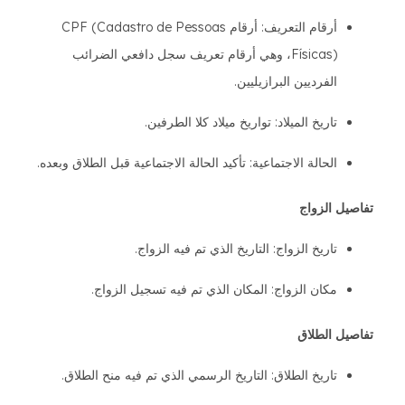
أرقام التعريف: أرقام CPF (Cadastro de Pessoas
Físicas)، وهي أرقام تعريف سجل دافعي الضرائب
الفرديين البرازيليين.
تاريخ الميلاد: تواريخ ميلاد كلا الطرفين.
الحالة الاجتماعية: تأكيد الحالة الاجتماعية قبل الطلاق وبعده.
تفاصيل الزواج
تاريخ الزواج: التاريخ الذي تم فيه الزواج.
مكان الزواج: المكان الذي تم فيه تسجيل الزواج.
تفاصيل الطلاق
تاريخ الطلاق: التاريخ الرسمي الذي تم فيه منح الطلاق.