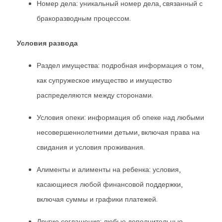
Номер дела: уникальный номер дела, связанный с
бракоразводным процессом.
Условия развода
Раздел имущества: подробная информация о том,
как супружеское имущество и имущество
распределяются между сторонами.
Условия опеки: информация об опеке над любыми
несовершеннолетними детьми, включая права на
свидания и условия проживания.
Алименты и алименты на ребенка: условия,
касающиеся любой финансовой поддержки,
включая суммы и графики платежей.
Другие соглашения: любые дополнительные