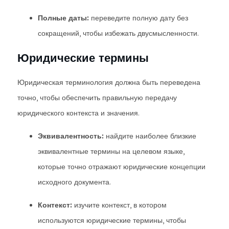
Полные даты:
переведите полную дату без
сокращений, чтобы избежать двусмысленности.
Юридические термины
Юридическая терминология должна быть переведена
точно, чтобы обеспечить правильную передачу
юридического контекста и значения.
Эквивалентность:
найдите наиболее близкие
эквивалентные термины на целевом языке,
которые точно отражают юридические концепции
исходного документа.
Контекст:
изучите контекст, в котором
используются юридические термины, чтобы