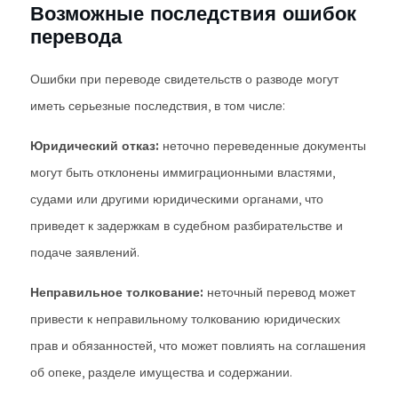
Возможные последствия ошибок
перевода
Ошибки при переводе свидетельств о разводе могут
иметь серьезные последствия, в том числе:
Юридический отказ:
неточно переведенные документы
могут быть отклонены иммиграционными властями,
судами или другими юридическими органами, что
приведет к задержкам в судебном разбирательстве и
подаче заявлений.
Неправильное толкование:
неточный перевод может
привести к неправильному толкованию юридических
прав и обязанностей, что может повлиять на соглашения
об опеке, разделе имущества и содержании.