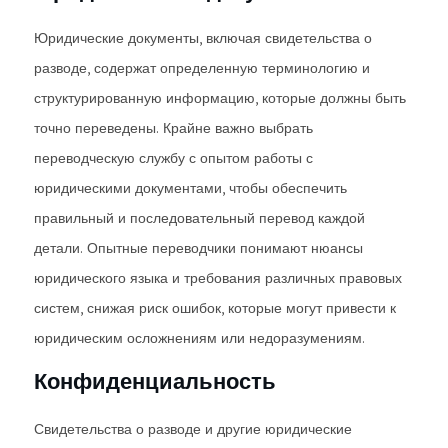
Юридические документы, включая свидетельства о
разводе, содержат определенную терминологию и
структурированную информацию, которые должны быть
точно переведены. Крайне важно выбрать
переводческую службу с опытом работы с
юридическими документами, чтобы обеспечить
правильный и последовательный перевод каждой
детали. Опытные переводчики понимают нюансы
юридического языка и требования различных правовых
систем, снижая риск ошибок, которые могут привести к
юридическим осложнениям или недоразумениям.
Конфиденциальность
Свидетельства о разводе и другие юридические