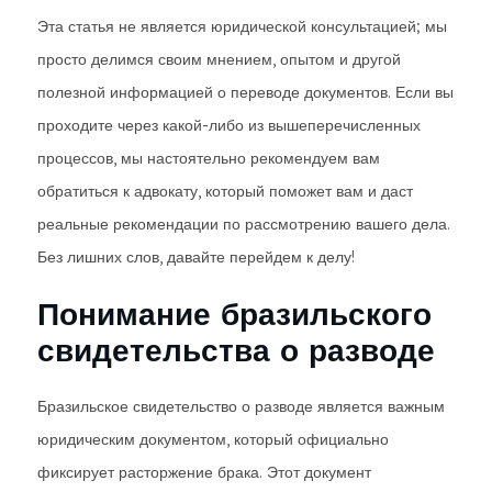
Эта статья не является юридической консультацией; мы
просто делимся своим мнением, опытом и другой
полезной информацией о переводе документов. Если вы
проходите через какой-либо из вышеперечисленных
процессов, мы настоятельно рекомендуем вам
обратиться к адвокату, который поможет вам и даст
реальные рекомендации по рассмотрению вашего дела.
Без лишних слов, давайте перейдем к делу!
Понимание бразильского
свидетельства о разводе
Бразильское свидетельство о разводе является важным
юридическим документом, который официально
фиксирует расторжение брака. Этот документ