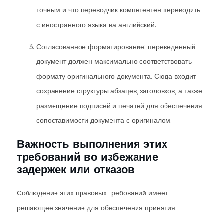
точным и что переводчик компетентен переводить
с иностранного языка на английский.
Согласованное форматирование: переведенный
документ должен максимально соответствовать
формату оригинального документа. Сюда входит
сохранение структуры абзацев, заголовков, а также
размещение подписей и печатей для обеспечения
сопоставимости документа с оригиналом.
Важность выполнения этих
требований во избежание
задержек или отказов
Соблюдение этих правовых требований имеет
решающее значение для обеспечения принятия