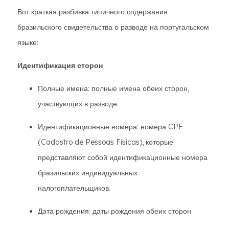
Вот краткая разбивка типичного содержания
бразильского свидетельства о разводе на португальском
языке:
Идентификация сторон
Полные имена: полные имена обеих сторон,
участвующих в разводе.
Идентификационные номера: номера CPF
(Cadastro de Pessoas Físicas), которые
представляют собой идентификационные номера
бразильских индивидуальных
налогоплательщиков.
Дата рождения: даты рождения обеих сторон.