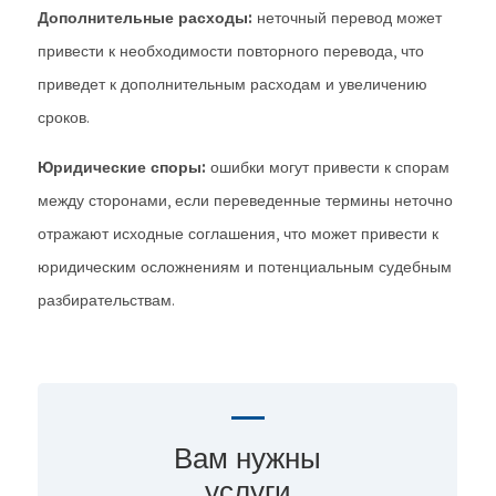
Дополнительные расходы:
неточный перевод может
привести к необходимости повторного перевода, что
приведет к дополнительным расходам и увеличению
сроков.
Юридические споры:
ошибки могут привести к спорам
между сторонами, если переведенные термины неточно
отражают исходные соглашения, что может привести к
юридическим осложнениям и потенциальным судебным
разбирательствам.
Вам нужны
услуги