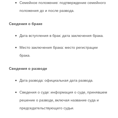
Семейное положение: подтверждение семейного
положения до и после развода.
Сведения о браке
Дата вступления в брак: дата заключения брака.
Место заключения брака: место регистрации
брака.
Сведения о разводе
Дата развода: официальная дата развода.
Сведения о суде: информация о суде, принявшем
решение о разводе, включая название суда и
председательствующего судьи.