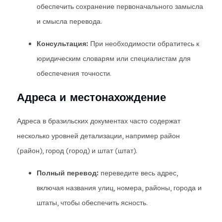
обеспечить сохранение первоначального замысла
и смысла перевода.
Консультация:
При необходимости обратитесь к
юридическим словарям или специалистам для
обеспечения точности.
Адреса и местонахождение
Адреса в бразильских документах часто содержат
несколько уровней детализации, например район
(район), город (город) и штат (штат).
Полный перевод:
переведите весь адрес,
включая названия улиц, номера, районы, города и
штаты, чтобы обеспечить ясность.