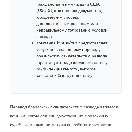
гражданства и иммиграции США
(USCIS), отклонению документов,
юридическим спорам,
дополнительным расходам или
неправильному толкованию условий
развода.
Компания MotaWord предоставляет
услуги по заверенному переводу
бразильских свидетельств о разводе,
гарантируя юридическую экспертизу,
конфиденциальность, высокое
качество и быструю доставку.
Перевод бразильских свидетельств о разводе является
важным шагом для лиц, участвующих в различных
судебных и административных разбирательствах за