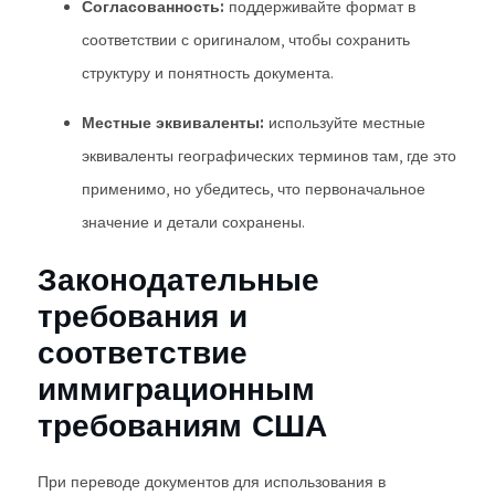
Согласованность:
поддерживайте формат в
соответствии с оригиналом, чтобы сохранить
структуру и понятность документа.
Местные эквиваленты:
используйте местные
эквиваленты географических терминов там, где это
применимо, но убедитесь, что первоначальное
значение и детали сохранены.
Законодательные
требования и
соответствие
иммиграционным
требованиям США
При переводе документов для использования в