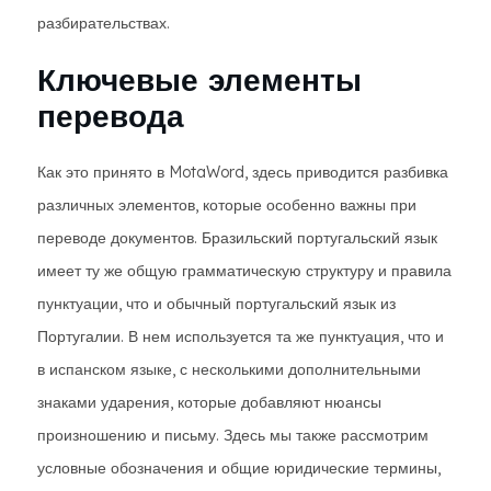
разбирательствах.
Ключевые элементы
перевода
Как это принято в MotaWord, здесь приводится разбивка
различных элементов, которые особенно важны при
переводе документов. Бразильский португальский язык
имеет ту же общую грамматическую структуру и правила
пунктуации, что и обычный португальский язык из
Португалии. В нем используется та же пунктуация, что и
в испанском языке, с несколькими дополнительными
знаками ударения, которые добавляют нюансы
произношению и письму. Здесь мы также рассмотрим
условные обозначения и общие юридические термины,