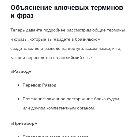
Объяснение ключевых терминов
и фраз
Теперь давайте подробнее рассмотрим общие термины
и фразы, которые вы найдете в бразильском
свидетельстве о разводе на португальском языке, и то,
как они переводятся на английский язык:
«Развод»
Перевод: Развод
Пояснение: законное расторжение брака судом
или другим компетентным органом.
«Приговор»