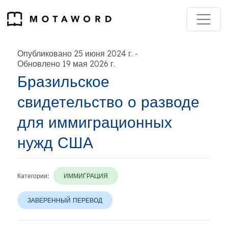
Опубликовано 25 июня 2024 г.
-
Обновлено 19 мая 2026 г.
Бразильское
свидетельство о разводе
для иммиграционных
нужд США
Категории:
ИММИГРАЦИЯ
ЗАВЕРЕННЫЙ ПЕРЕВОД