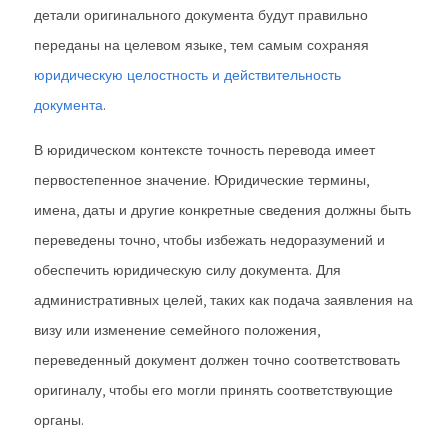
детали оригинального документа будут правильно
переданы на целевом языке, тем самым сохраняя
юридическую целостность и действительность
документа
.
В юридическом контексте точность перевода имеет
первостепенное значение. Юридические термины,
имена, даты и другие конкретные сведения должны быть
переведены точно, чтобы избежать недоразумений и
обеспечить юридическую силу документа. Для
административных целей, таких как подача заявления на
визу или изменение семейного положения,
переведенный документ должен точно соответствовать
оригиналу, чтобы его могли принять соответствующие
органы.