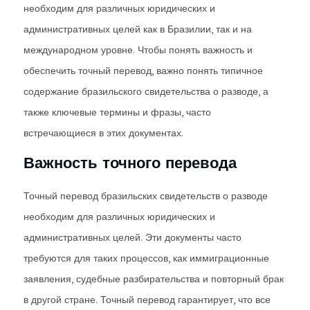
необходим для различных юридических и
административных целей как в Бразилии, так и на
международном уровне. Чтобы понять важность и
обеспечить точный перевод, важно понять типичное
содержание бразильского свидетельства о разводе, а
также ключевые термины и фразы, часто
встречающиеся в этих документах.
Важность точного перевода
Точный перевод бразильских свидетельств о разводе
необходим для различных юридических и
административных целей. Эти документы часто
требуются для таких процессов, как иммиграционные
заявления, судебные разбирательства и повторный брак
в другой стране. Точный перевод гарантирует, что все