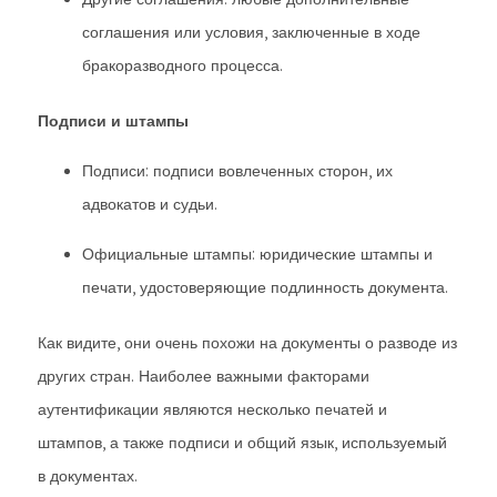
соглашения или условия, заключенные в ходе
бракоразводного процесса.
Подписи и штампы
Подписи: подписи вовлеченных сторон, их
адвокатов и судьи.
Официальные штампы: юридические штампы и
печати, удостоверяющие подлинность документа.
Как видите, они очень похожи на документы о разводе из
других стран. Наиболее важными факторами
аутентификации являются несколько печатей и
штампов, а также подписи и общий язык, используемый
в документах.