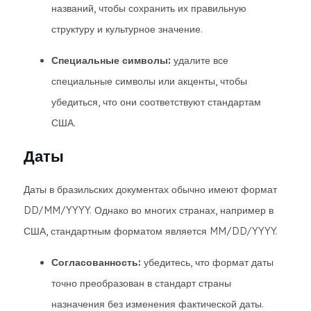
названий, чтобы сохранить их правильную
структуру и культурное значение.
Специальные символы:
удалите все
специальные символы или акценты, чтобы
убедиться, что они соответствуют стандартам
США.
Даты
Даты в бразильских документах обычно имеют формат
DD/MM/YYYY. Однако во многих странах, например в
США, стандартным форматом является MM/DD/YYYY.
Согласованность:
убедитесь, что формат даты
точно преобразован в стандарт страны
назначения без изменения фактической даты.