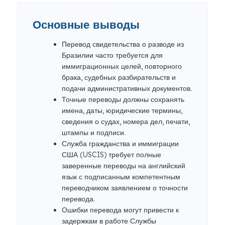
Основные выводы
Перевод свидетельства о разводе из
Бразилии часто требуется для
иммиграционных целей, повторного
брака, судебных разбирательств и
подачи административных документов.
Точные переводы должны сохранять
имена, даты, юридические термины,
сведения о судах, номера дел, печати,
штампы и подписи.
Служба гражданства и иммиграции
США (USCIS) требует полные
заверенные переводы на английский
язык с подписанным компетентным
переводчиком заявлением о точности
перевода.
Ошибки перевода могут привести к
задержкам в работе Службы