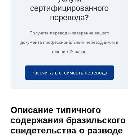
сертифицированного
перевода?
Получите перевод и заверение вашего
документа профессиональным переводчиком в
течение 12 часов.
Рассчитать стоимость перевода
Описание типичного
содержания бразильского
свидетельства о разводе