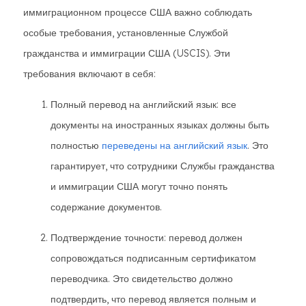
иммиграционном процессе США важно соблюдать
особые требования, установленные Службой
гражданства и иммиграции США (USCIS). Эти
требования включают в себя:
Полный перевод на английский язык: все
документы на иностранных языках должны быть
полностью
переведены на английский язык
. Это
гарантирует, что сотрудники Службы гражданства
и иммиграции США могут точно понять
содержание документов.
Подтверждение точности: перевод должен
сопровождаться подписанным сертификатом
переводчика. Это свидетельство должно
подтвердить, что перевод является полным и