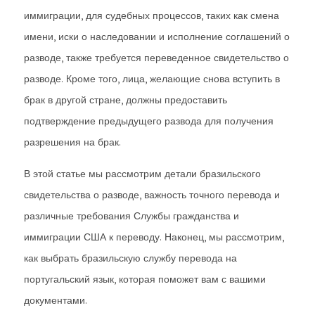
иммиграции, для судебных процессов, таких как смена
имени, иски о наследовании и исполнение соглашений о
разводе, также требуется переведенное свидетельство о
разводе. Кроме того, лица, желающие снова вступить в
брак в другой стране, должны предоставить
подтверждение предыдущего развода для получения
разрешения на брак.
В этой статье мы рассмотрим детали бразильского
свидетельства о разводе, важность точного перевода и
различные требования Службы гражданства и
иммиграции США к переводу. Наконец, мы рассмотрим,
как выбрать бразильскую службу перевода на
португальский язык, которая поможет вам с вашими
документами.