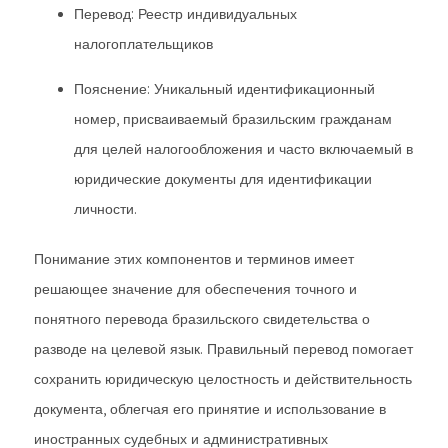
Перевод: Реестр индивидуальных
налогоплательщиков
Пояснение: Уникальный идентификационный
номер, присваиваемый бразильским гражданам
для целей налогообложения и часто включаемый в
юридические документы для идентификации
личности.
Понимание этих компонентов и терминов имеет
решающее значение для обеспечения точного и
понятного перевода бразильского свидетельства о
разводе на целевой язык. Правильный перевод помогает
сохранить юридическую целостность и действительность
документа, облегчая его принятие и использование в
иностранных судебных и административных