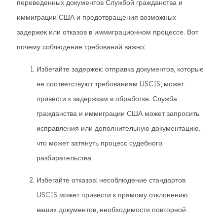
переведенных документов Службой гражданства и
иммиграции США и предотвращения возможных
задержек или отказов в иммиграционном процессе. Вот
почему соблюдение требований важно:
Избегайте задержек: отправка документов, которые
не соответствуют требованиям USCIS, может
привести к задержкам в обработке. Служба
гражданства и иммиграции США может запросить
исправления или дополнительную документацию,
что может затянуть процесс судебного
разбирательства.
Избегайте отказов: несоблюдение стандартов
USCIS может привести к прямому отклонению
ваших документов, необходимости повторной