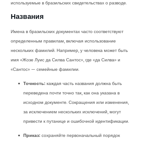
используемые в бразильских свидетельствах о разводе.
Названия
Имена в бразильских документах часто соответствуют
определенным правилам, включая использование
нескольких фамилий. Например, у человека может быть
имя «Жозе Луис да Силва Сантос», где «да Силва» и
«Сантос» — семейные фамилии.
Точность:
каждая часть названия должна быть
переведена почти точно так, как она указана в
исходном документе. Сокращения или изменения,
за исключением нескольких исключений, могут
привести к путанице и ошибочной идентификации.
Приказ:
сохраняйте первоначальный порядок