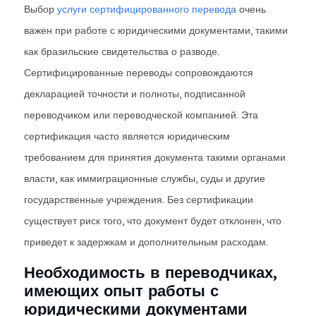
Выбор
услуги сертифицированного перевода
очень
важен при работе с юридическими документами, такими
как бразильские свидетельства о разводе.
Сертифицированные переводы сопровождаются
декларацией точности и полноты, подписанной
переводчиком или переводческой компанией. Эта
сертификация часто является юридическим
требованием для принятия документа такими органами
власти, как иммиграционные службы, суды и другие
государственные учреждения. Без сертификации
существует риск того, что документ будет отклонен, что
приведет к задержкам и дополнительным расходам.
Необходимость в переводчиках,
имеющих опыт работы с
юридическими документами