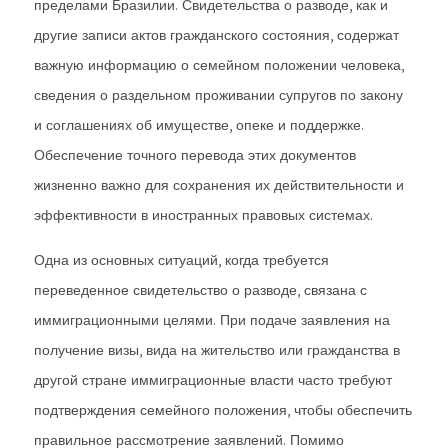
пределами Бразилии. Свидетельства о разводе, как и
другие записи актов гражданского состояния, содержат
важную информацию о семейном положении человека,
сведения о раздельном проживании супругов по закону
и соглашениях об имуществе, опеке и поддержке.
Обеспечение точного перевода этих документов
жизненно важно для сохранения их действительности и
эффективности в иностранных правовых системах.
Одна из основных ситуаций, когда требуется
переведенное свидетельство о разводе, связана с
иммиграционными целями. При подаче заявления на
получение визы, вида на жительство или гражданства в
другой стране иммиграционные власти часто требуют
подтверждения семейного положения, чтобы обеспечить
правильное рассмотрение заявлений. Помимо