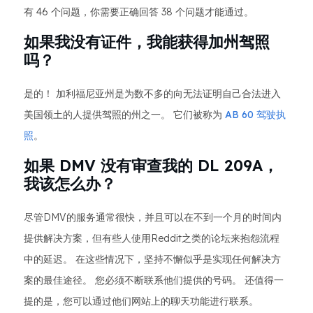
有 46 个问题，你需要正确回答 38 个问题才能通过。
如果我没有证件，我能获得加州驾照
吗？
是的！ 加利福尼亚州是为数不多的向无法证明自己合法进入
美国领土的人提供驾照的州之一。 它们被称为
AB 60 驾驶执
照
。
如果 DMV 没有审查我的 DL 209A，
我该怎么办？
尽管DMV的服务通常很快，并且可以在不到一个月的时间内
提供解决方案，但有些人使用Reddit之类的论坛来抱怨流程
中的延迟。 在这些情况下，坚持不懈似乎是实现任何解决方
案的最佳途径。 您必须不断联系他们提供的号码。 还值得一
提的是，您可以通过他们网站上的聊天功能进行联系。