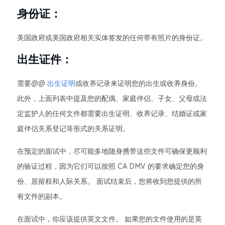
身份证：
美国政府或美国政府相关实体签发的任何带有照片的身份证。
出生证件：
需要@@
出生证明
或收养记录来证明您的出生或收养身份。
此外，上面列表中提及您的配偶、家庭伴侣、子女、父母或法
定监护人的任何文件都需要出生证明、收养记录、结婚证或家
庭伴侣关系登记等形式的关系证明。
在预定的面试中，尽可能多地随身携带这些文件可确保更顺利
的验证过程，因为它们可以按照 CA DMV 的要求确定您的身
份、居留权和人际关系。 面试结束后，您将收到您提供的所
有文件的副本。
在面试中，你应该提供英文文件。 如果您的文件使用的是英