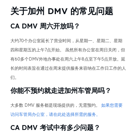
关于加州 DMV 的常见问题
CA DMV 周六开放吗？
大约70个办公室延长了营业时间，从星期一、星期二、星期
四和星期五的上午7点开始。 虽然所有办公室在周日关闭，但
有60多个DMV外地办事处在周六上午8点至下午5点开放。延
长的时间表旨在通过在周末提供服务来容纳在工作日工作的人
们。
你能不预约就走进加州车管局吗？
大多数 DMV 服务都是现场提供的，无需预约。
如果您需要
访问车管局办公室，请在此处选择所需的服务。
CA DMV 考试中有多少问题？