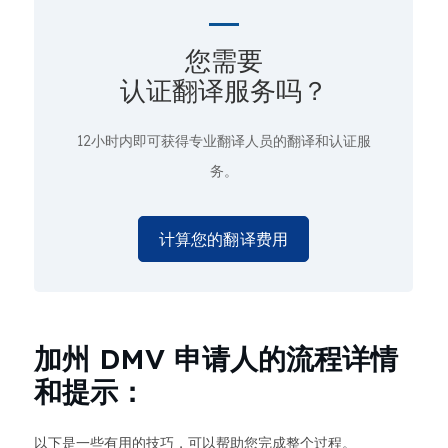
您需要
认证翻译服务吗？
12小时内即可获得专业翻译人员的翻译和认证服
务。
计算您的翻译费用
加州 DMV 申请人的流程详情
和提示：
以下是一些有用的技巧，可以帮助您完成整个过程。