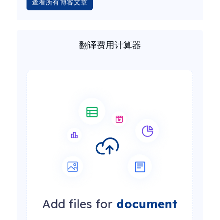
查看所有博客文章
翻译费用计算器
Add files for
document