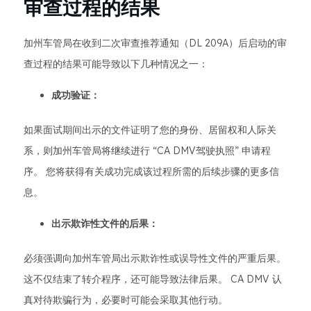
审查过程的结果
加州车管局在收到二次审查推荐通知（DL 209A）后启动的审
查过程的结果可能导致以下几种情况之一：
成功验证：
如果面试期间出示的文件证明了您的身份、居留权和人际关
系，则加州车管局将继续进行 “CA DMV驾驶执照” 申请程
序。 您将获得有关成功完成该过程所需的后续步骤的更多信
息。
出示欺诈性文件的后果：
必须强调向加州车管局出示欺诈性或误导性文件的严重后果。
这不仅结束了转介程序，还可能导致法律后果。 CA DMV 认
真对待欺骗行为，必要时可能会采取其他行动。