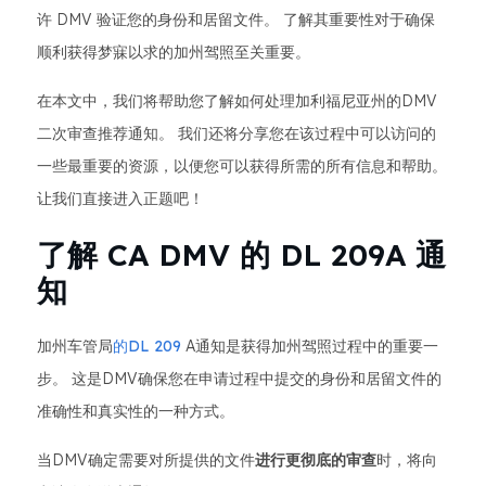
许 DMV 验证您的身份和居留文件。 了解其重要性对于确保
顺利获得梦寐以求的加州驾照至关重要。
在本文中，我们将帮助您了解如何处理加利福尼亚州的DMV
二次审查推荐通知。 我们还将分享您在该过程中可以访问的
一些最重要的资源，以便您可以获得所需的所有信息和帮助。
让我们直接进入正题吧！
了解 CA DMV 的 DL 209A 通
知
加州车管局
的DL 209
A通知是获得加州驾照过程中的重要一
步。 这是DMV确保您在申请过程中提交的身份和居留文件的
准确性和真实性的一种方式。
当DMV确定需要对所提供的文件
进行更彻底的审查
时，将向