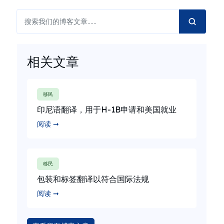
相关文章
移民
印尼语翻译，用于H-1B申请和美国就业
阅读 ➞
移民
包装和标签翻译以符合国际法规
阅读 ➞