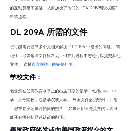
的互动奠定了基础，从而加快了他们的 “CA DMV驾驶执照”
申请流程。
DL 209A 所需的文件
您可能需要提供多个文档来解决 DL 209A 中指出的问题。 请
记住，尽管这些文件很常见，但在此过程中您还可以提交其他
文件。 这是
官方网站上的完整列表
。
学校文件：
包含您在任何教育水平上的出生日期的记录，包括小学、中
学、大专院校，包括学院或大学。 外国文件必须密封，并附
上您在签发记录时拍摄的照片。 如果它们不是英文的，则可
能还必须包括经过认证的翻译。
美国政府签发或向美国政府提交的文