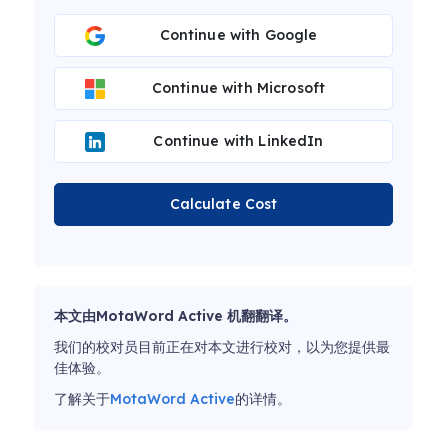
Continue with Google
Continue with Microsoft
Continue with LinkedIn
Calculate Cost
本文由MotaWord Active 机翻翻译。
我们的校对员目前正在对本文进行校对，以为您提供最
佳体验。
了解关于
MotaWord Active
的详情。