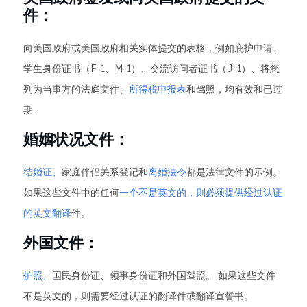
件：
向美国政府或美国政府相关实体提交的表格，例如庇护申请、
学生身份证书（F-1、M-1）、交流访问者证书（J-1）、将您
列为当事方的法庭文件、
所得税申报表
和驾照，均有效和已过
期。
婚姻状况文件：
结婚证、
家庭伴侣关系登记和
离婚法令
都是法律文件的示例。
如果这些文件中的任何
一个不是英文的，则必须提供经过认证
的英文翻译
件。
外国文件：
护照、
国民身份证、领事身份证和外国驾照。 如果这些文件
不是英文的，则需要经过认证的翻译件或翻译宣誓书。