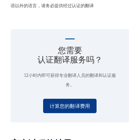
语以外的语言，请务必提供经过认证的翻译
您需要
认证翻译服务吗？
12小时内即可获得专业翻译人员的翻译和认证服
务。
计算您的翻译费用