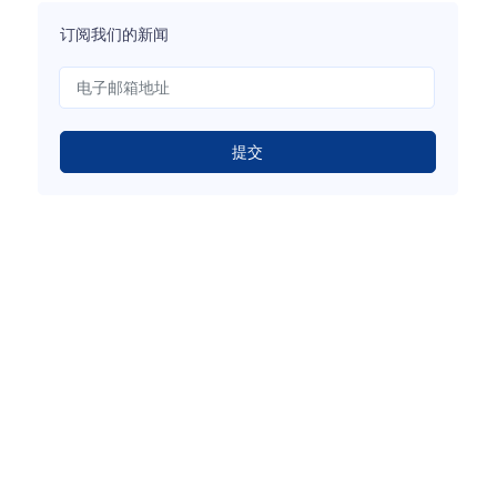
订阅我们的新闻
提交