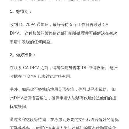
1。等待期：
收到 DL 209A 通知后，最好等待 5 个工作日再联系 CA
DMV。 这种短暂的暂停使该部门能够处理并可能解决在初次
申请中发现的任何问题。
2。做好准备：
在联系 CA DMV 之前，请确保随身携带 DL 申请收据。 这张
收据在与 DMV 代表讨论时很有用。
另外，如果你不够熟练地用英语交流，你可以寻求帮助。 加
州DMV提供语言帮助，确保申请人能够有效地传达他们的担
忧或疑问。
通过遵守这段等待期，在考虑到必要的文件和语言偏好的情况
下妥善准备，加州DMV申请人为与该部门的更有效和更简化