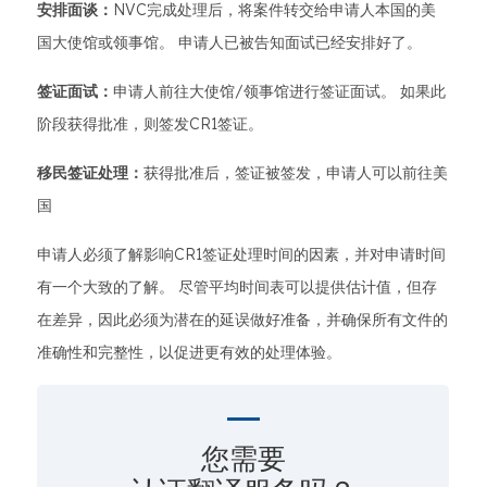
安排面谈：
NVC完成处理后，将案件转交给申请人本国的美
国大使馆或领事馆。 申请人已被告知面试已经安排好了。
签证面试：
申请人前往大使馆/领事馆进行签证面试。 如果此
阶段获得批准，则签发CR1签证。
移民签证处理：
获得批准后，签证被签发，申请人可以前往美
国
申请人必须了解影响CR1签证处理时间的因素，并对申请时间
有一个大致的了解。 尽管平均时间表可以提供估计值，但存
在差异，因此必须为潜在的延误做好准备，并确保所有文件的
准确性和完整性，以促进更有效的处理体验。
您需要