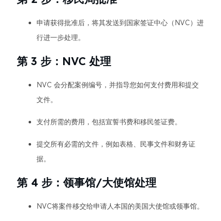
申请获得批准后，将其发送到国家签证中心（NVC）进
行进一步处理。
第 3 步：NVC 处理
NVC 会分配案例编号，并指导您如何支付费用和提交
文件。
支付所需的费用，包括宣誓书费和移民签证费。
提交所有必需的文件，例如表格、民事文件和财务证
据。
第 4 步：领事馆/大使馆处理
NVC将案件移交给申请人本国的美国大使馆或领事馆。