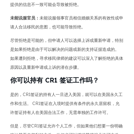
提供的信息不一致可能会导致被拒绝。
未能说服官员：
未能说服领事官员相信婚姻关系的有效性或申
请人合法移民的意图，也可能导致拒绝。
尽管拒绝是可能的，但申请人可以选择上诉或重新申请，特别
是如果拒绝是由于可以解决的问题或新的支持证据造成的。
如果遭到拒绝，寻求移民律师的建议可以深入了解拒绝的具体
原因以及重新申请或上诉的潜在步骤。
你可以持有 CR1 签证工作吗？
是的，CR1签证的持有人一旦进入美国，就可以在美国永久工
作和生活。 CR1签证在入境时提供有条件的永久居留权，允
许签证持有人在美国合法工作，无需单独的工作许可。
但是，尽管CR1签证允许个人工作，但如果他们想要一份明确