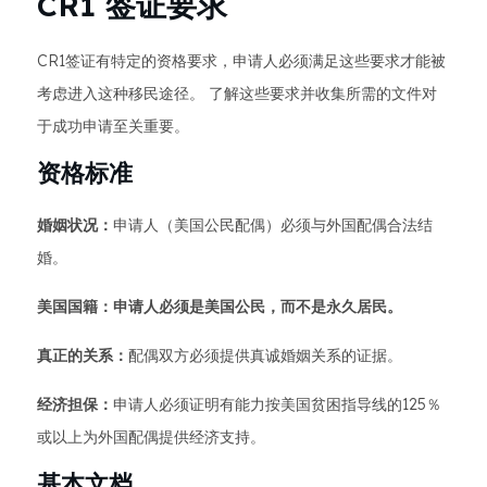
CR1 签证要求
CR1签证有特定的资格要求，申请人必须满足这些要求才能被
考虑进入这种移民途径。 了解这些要求并收集所需的文件对
于成功申请至关重要。
资格标准
婚姻状况：
申请人（美国公民配偶）必须与外国配偶合法结
婚。
美国国籍：申请人必须是美国公民，而不是永久居民。
真正的关系：
配偶双方必须提供真诚婚姻关系的证据。
经济担保：
申请人必须证明有能力按美国贫困指导线的125％
或以上为外国配偶提供经济支持。
基本文档