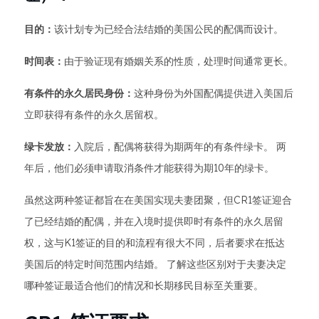
目的：
该计划专为已经合法结婚的美国公民的配偶而设计。
时间表：
由于验证现有婚姻关系的性质，处理时间通常更长。
有条件的永久居民身份：
这种身份为外国配偶提供进入美国后
立即获得有条件的永久居留权。
绿卡发放：
入院后，配偶将获得为期两年的有条件绿卡。 两
年后，他们必须申请取消条件才能获得为期10年的绿卡。
虽然这两种签证都旨在在美国实现夫妻团聚，但CR1签证迎合
了已经结婚的配偶，并在入境时提供即时有条件的永久居留
权，这与K1签证的目的和流程有很大不同，后者要求在抵达
美国后的特定时间范围内结婚。 了解这些区别对于夫妻决定
哪种签证最适合他们的情况和长期移民目标至关重要。