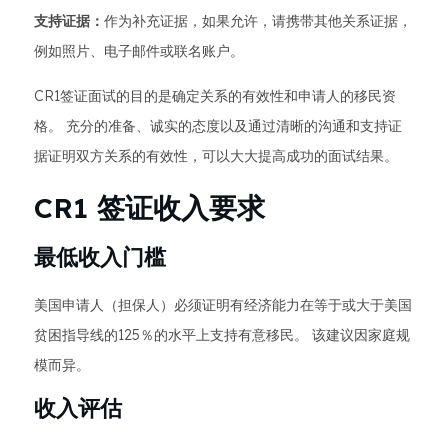
支持证据：
作为补充证据，如果允许，请携带其他关系证据，
例如照片、电子邮件或联名账户。
CR1签证面试的目的是确定关系的有效性和申请人的移民资
格。 充分的准备、诚实的态度以及通过清晰的沟通和支持证
据证明双方关系的有效性，可以大大提高成功的面试结果。
CR1 签证收入要求
最低收入门槛
美国申请人（担保人）必须证明有经济能力在等于或大于美国
贫困指导线的125％的水平上支持有意移民。 该建议因家庭规
模而异。
收入评估