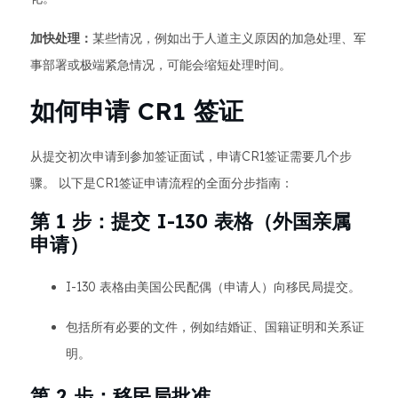
加快处理：
某些情况，例如出于人道主义原因的加急处理、军
事部署或极端紧急情况，可能会缩短处理时间。
如何申请 CR1 签证
从提交初次申请到参加签证面试，申请CR1签证需要几个步
骤。 以下是CR1签证申请流程的全面分步指南：
第 1 步：提交 I-130 表格（外国亲属
申请）
I-130 表格由美国公民配偶（申请人）向移民局提交。
包括所有必要的文件，例如结婚证、国籍证明和关系证
明。
第 2 步：移民局批准