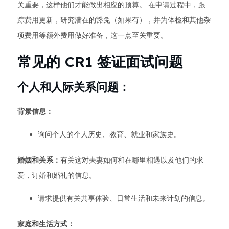
关重要，这样他们才能做出相应的预算。 在申请过程中，跟
踪费用更新，研究潜在的豁免（如果有），并为体检和其他杂
项费用等额外费用做好准备，这一点至关重要。
常见的 CR1 签证面试问题
个人和人际关系问题：
背景信息：
询问个人的个人历史、教育、就业和家族史。
婚姻和关系：
有关这对夫妻如何和在哪里相遇以及他们的求
爱，订婚和婚礼的信息。
请求提供有关共享体验、日常生活和未来计划的信息。
家庭和生活方式：