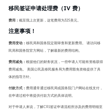
移民签证申请处理费（IV 费）
费用：
截至我上次更新，这笔费用为325美元。
注意事项！
费用变动：
移民局和国务院定期审查和更新费用。 请访问移
民局和国务院官方网站，了解最新的费用结构。
费用减免：
根据他们的财务状况，一些申请人可能有资格获得
费用减免。 美国公民及移民服务局为费用豁免资格提供了具
体的指导方针。
付款方式：
费用通常通过移民局或国务院门户网站在线支付，
在申请过程中将提供付款方式的具体说明。
对于申请人来说，了解CR1签证申请流程所涉及的费用明细至