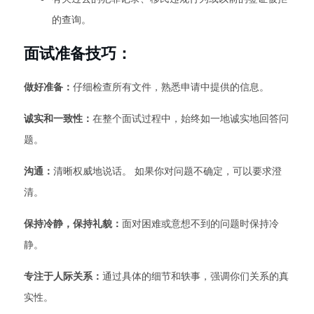
的查询。
面试准备技巧：
做好准备：
仔细检查所有文件，熟悉申请中提供的信息。
诚实和一致性：
在整个面试过程中，始终如一地诚实地回答问
题。
沟通：
清晰权威地说话。 如果你对问题不确定，可以要求澄
清。
保持冷静，保持礼貌：
面对困难或意想不到的问题时保持冷
静。
专注于人际关系：
通过具体的细节和轶事，强调你们关系的真
实性。