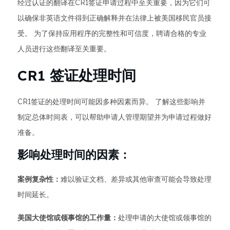
经过认证的翻译在CR1签证申请过程中至关重要，因为它们可
以确保非英语文件得到正确解释并在法律上被美国移民官员接
受。 为了保持应用程序的完整性和可信度，聘请合格的专业
人员进行这些翻译至关重要。
CR1 签证处理时间
CR1签证的处理时间可能因多种因素而异。 了解这些影响并
制定总体时间表，可以帮助申请人管理期望并为申请过程做好
准备。
影响处理时间的因素：
案例复杂性：
难以验证文档、差异或其他审查可能会导致处理
时间延长。
美国大使馆或领事馆的工作量：
处理申请的大使馆或领事馆的