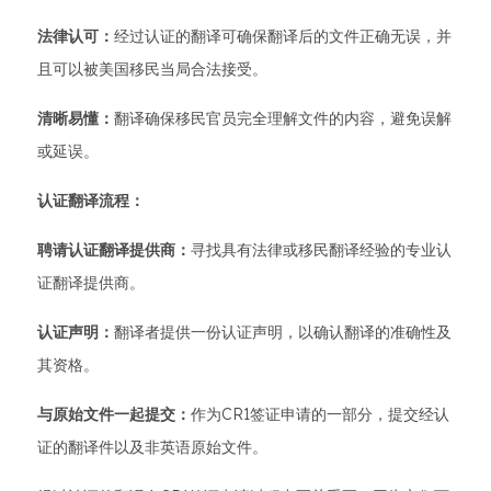
法律认可：
经过认证的翻译可确保翻译后的文件正确无误，并
且可以被美国移民当局合法接受。
清晰易懂：
翻译确保移民官员完全理解文件的内容，避免误解
或延误。
认证翻译流程：
聘请认证翻译提供商：
寻找具有法律或移民翻译经验的专业认
证翻译提供商。
认证声明：
翻译者提供一份认证声明，以确认翻译的准确性及
其资格。
与原始文件一起提交：
作为CR1签证申请的一部分，提交经认
证的翻译件以及非英语原始文件。