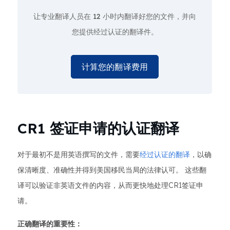
让专业翻译人员在
12 小时
内翻译好您的文件，并向
您提供经过认证的翻译件。
计算您的翻译费用
CR1 签证申请的认证翻译
对于最初不是用英语撰写的文件，需要
经过认证的翻译
，以确
保清晰度、准确性并得到美国移民当局的法律认可。 这些翻
译可以验证非英语文件的内容，从而更快地处理CR1签证申
请。
正确翻译的重要性：