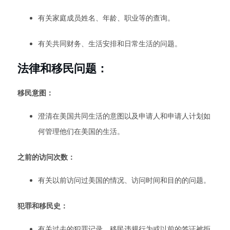
有关家庭成员姓名、年龄、职业等的查询。
有关共同财务、生活安排和日常生活的问题。
法律和移民问题：
移民意图：
澄清在美国共同生活的意图以及申请人和申请人计划如
何管理他们在美国的生活。
之前的访问次数：
有关以前访问过美国的情况、访问时间和目的的问题。
犯罪和移民史：
有关过去的犯罪记录、移民违规行为或以前的签证被拒