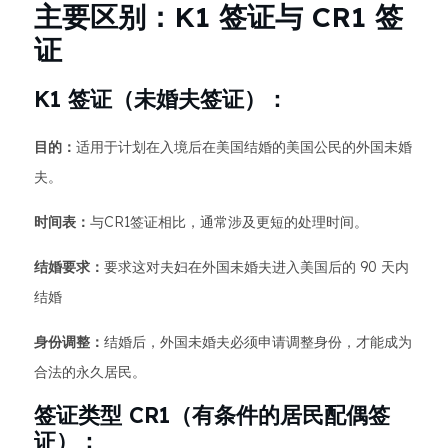
主要区别：K1 签证与 CR1 签
证
K1 签证（未婚夫签证）：
目的：
适用于计划在入境后在美国结婚的美国公民的外国未婚
夫。
时间表：
与CR1签证相比，通常涉及更短的处理时间。
结婚要求：
要求这对夫妇在外国未婚夫进入美国后的 90 天内
结婚
身份调整：
结婚后，外国未婚夫必须申请调整身份，才能成为
合法的永久居民。
签证类型 CR1（有条件的居民配偶签
证）：