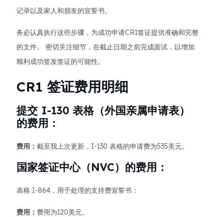
记录以及家人和朋友的宣誓书。
务必认真执行这些步骤，为成功申请CR1签证提供准确和完整
的文件。 密切关注细节，在截止日期之前完成面试，以增加
顺利成功签发签证的可能性。
CR1 签证费用明细
提交 I-130 表格（外国亲属申请表）
的费用：
费用：
截至我上次更新，I-130 表格的申请费为535美元。
国家签证中心（NVC）的费用：
表格 I-864，用于处理的支持费宣誓书：
费用：
费用为120美元。