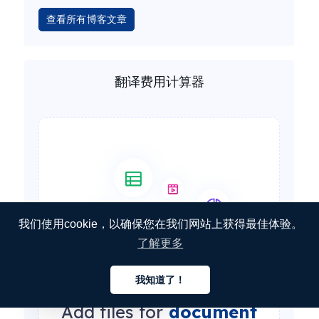
查看所有博客文章
翻译费用计算器
我们使用cookie，以确保您在我们网站上获得最佳体验。
了解更多
我知道了！
中文
Add files for
document