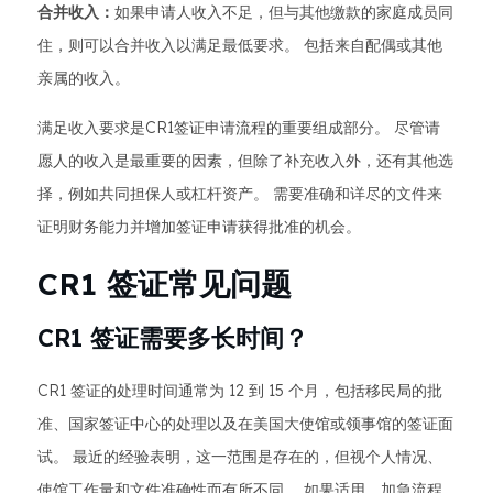
合并收入：
如果申请人收入不足，但与其他缴款的家庭成员同
住，则可以合并收入以满足最低要求。 包括来自配偶或其他
亲属的收入。
满足收入要求是CR1签证申请流程的重要组成部分。 尽管请
愿人的收入是最重要的因素，但除了补充收入外，还有其他选
择，例如共同担保人或杠杆资产。 需要准确和详尽的文件来
证明财务能力并增加签证申请获得批准的机会。
CR1 签证常见问题
CR1 签证需要多长时间？
CR1 签证的处理时间通常为 12 到 15 个月，包括移民局的批
准、国家签证中心的处理以及在美国大使馆或领事馆的签证面
试。 最近的经验表明，这一范围是存在的，但视个人情况、
使馆工作量和文件准确性而有所不同。 如果适用，加急流程