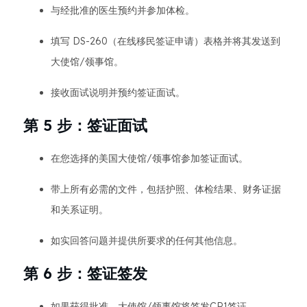
与经批准的医生预约并参加体检。
填写 DS-260（在线移民签证申请）表格并将其发送到
大使馆/领事馆。
接收面试说明并预约签证面试。
第 5 步：签证面试
在您选择的美国大使馆/领事馆参加签证面试。
带上所有必需的文件，包括护照、体检结果、财务证据
和关系证明。
如实回答问题并提供所要求的任何其他信息。
第 6 步：签证签发
如果获得批准，大使馆/领事馆将签发CR1签证。