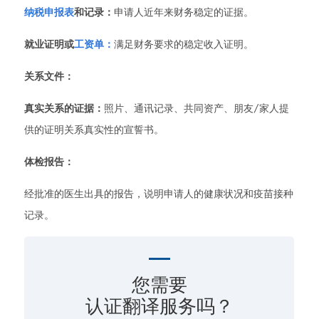
纳税申报表
和记录：
申请人近年来财务稳定的证据。
就业证明或
工资单：
满足财务要求的稳定收入证明。
关系文件：
真实关系的证据：
照片、通讯记录、共同资产、朋友/家人提
供的证明关系真实性的宣誓书。
体检报告：
经批准的医生出具的报告，说明申请人的健康状况和疫苗接种
记录。
您需要
认证翻译服务吗？