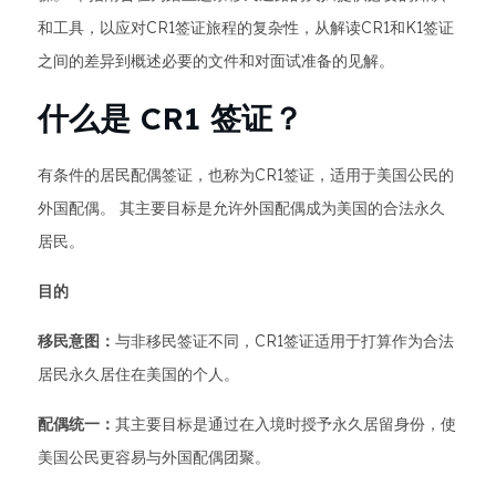
和工具，以应对CR1签证旅程的复杂性，从解读CR1和K1签证
之间的差异到概述必要的文件和对面试准备的见解。
什么是 CR1 签证？
有条件的居民配偶签证，也称为CR1签证，适用于美国公民的
外国配偶。 其主要目标是允许外国配偶成为美国的合法永久
居民。
目的
移民意图：
与非移民签证不同，CR1签证适用于打算作为合法
居民永久居住在美国的个人。
配偶统一：
其主要目标是通过在入境时授予永久居留身份，使
美国公民更容易与外国配偶团聚。