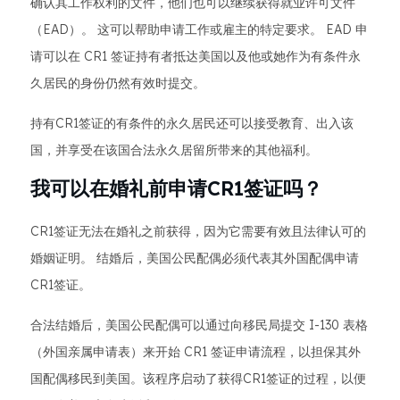
确认其工作权利的文件，他们也可以继续获得就业许可文件
（EAD）。 这可以帮助申请工作或雇主的特定要求。 EAD 申
请可以在 CR1 签证持有者抵达美国以及他或她作为有条件永
久居民的身份仍然有效时提交。
持有CR1签证的有条件的永久居民还可以接受教育、出入该
国，并享受在该国合法永久居留所带来的其他福利。
我可以在婚礼前申请CR1签证吗？
CR1签证无法在婚礼之前获得，因为它需要有效且法律认可的
婚姻证明。 结婚后，美国公民配偶必须代表其外国配偶申请
CR1签证。
合法结婚后，美国公民配偶可以通过向移民局提交 I-130 表格
（外国亲属申请表）来开始 CR1 签证申请流程，以担保其外
国配偶移民到美国。该程序启动了获得CR1签证的过程，以便