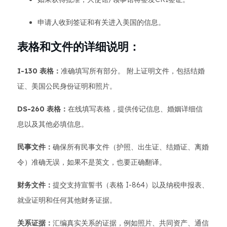
申请人收到签证和有关进入美国的信息。
表格和文件的详细说明：
I-130 表格：
准确填写所有部分。 附上证明文件，包括结婚
证、美国公民身份证明和照片。
DS-260 表格：
在线填写表格，提供传记信息、婚姻详细信
息以及其他必填信息。
民事文件：
确保所有民事文件（护照、出生证、结婚证、离婚
令）准确无误，如果不是英文，也要正确翻译。
财务文件：
提交支持宣誓书（表格 I-864）以及纳税申报表、
就业证明和任何其他财务证据。
关系证据：
汇编真实关系的证据，例如照片、共同资产、通信