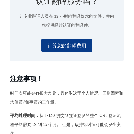
认证翻译服务吗？
让专业翻译人员在
12 小时
内翻译好您的文件，并向
您提供经过认证的翻译件。
计算您的翻译费用
注意事项！
时间表可能会有很大差异，具体取决于个人情况、国别因素和
大使馆/领事馆的工作量。
平均处理时间：
从 I-130 提交到签证签发的整个 CR1 签证流
程平均需要 12 到 15 个月。 但是，该持续时间可能会发生变
化。