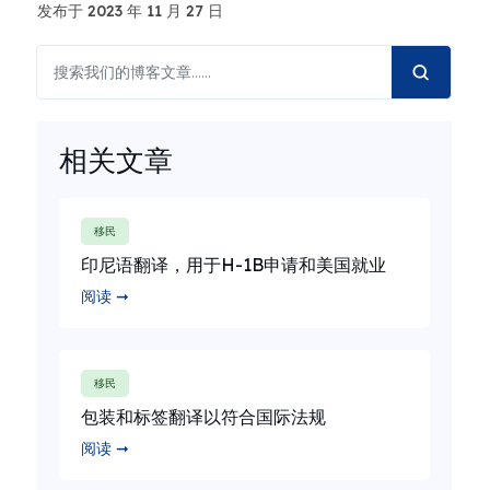
发布于 2023 年 11 月 27 日
相关文章
移民
印尼语翻译，用于H-1B申请和美国就业
阅读 ➞
移民
包装和标签翻译以符合国际法规
阅读 ➞