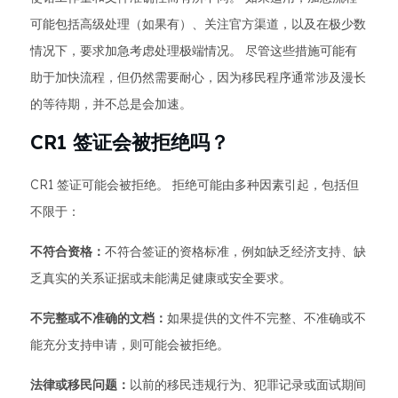
可能包括高级处理（如果有）、关注官方渠道，以及在极少数
情况下，要求加急考虑处理极端情况。 尽管这些措施可能有
助于加快流程，但仍然需要耐心，因为移民程序通常涉及漫长
的等待期，并不总是会加速。
CR1 签证会被拒绝吗？
CR1 签证可能会被拒绝。 拒绝可能由多种因素引起，包括但
不限于：
不符合资格：
不符合签证的资格标准，例如缺乏经济支持、缺
乏真实的关系证据或未能满足健康或安全要求。
不完整或不准确的文档：
如果提供的文件不完整、不准确或不
能充分支持申请，则可能会被拒绝。
法律或移民问题：
以前的移民违规行为、犯罪记录或面试期间