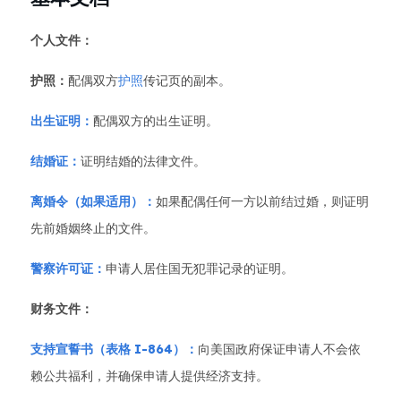
个人文件：
护照：
配偶双方
护照
传记页的副本。
出生证明：
配偶双方的出生证明。
结婚证：
证明结婚的法律文件。
离婚令（如果适用）：
如果配偶任何一方以前结过婚，则证明
先前婚姻终止的文件。
警察许可证：
申请人居住国无犯罪记录的证明。
财务文件：
支持宣誓书（表格 I-864）：
向美国政府保证申请人不会依
赖公共福利，并确保申请人提供经济支持。