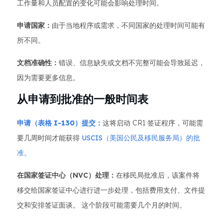
工作量和人员配置的变化可能会影响处理时间。
申请国家：
由于当地程序或需求，不同国家的处理时间可能有
所不同。
文档准确性：
错误、信息缺失或文档不完整可能会导致延迟，
因为需要更多信息。
从申请到批准的一般时间表
申请（表格 I-130）提交：
这将启动 CR1 签证程序，可能需
要几周时间才能获得
USCIS（美国公民及移民服务局）的批
准。
在国家签证中心（NVC）处理：
在移民局批准后，该案件将
移交给国家签证中心进行进一步处理，包括费用支付、文件提
交和安排签证面谈。 这个阶段可能需要几个月的时间。