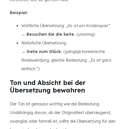
Beispiel:
Wörtliche Übersetzung:
„Es ist ein Kinderspiel.“
→
Besuchen Sie die Seite.
(unsinnig)
Natürliche Übersetzung:
→
Gehe zum Glück.
(gängige koreanische
Redewendung, gleiche Bedeutung: „Es ist ganz
einfach.“)
Ton und Absicht bei der
Übersetzung bewahren
Der Ton ist genauso wichtig wie die Bedeutung.
Unabhängig davon, ob der Originaltext überzeugend,
zwanglos oder formell ist, sollte die Übersetzung für den