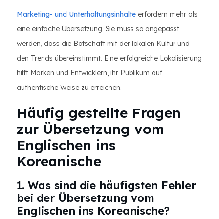
Marketing- und Unterhaltungsinhalte
erfordern mehr als
eine einfache Übersetzung. Sie muss so angepasst
werden, dass die Botschaft mit der lokalen Kultur und
den Trends übereinstimmt. Eine erfolgreiche Lokalisierung
hilft Marken und Entwicklern, ihr Publikum auf
authentische Weise zu erreichen.
Häufig gestellte Fragen
zur Übersetzung vom
Englischen ins
Koreanische
1. Was sind die häufigsten Fehler
bei der Übersetzung vom
Englischen ins Koreanische?