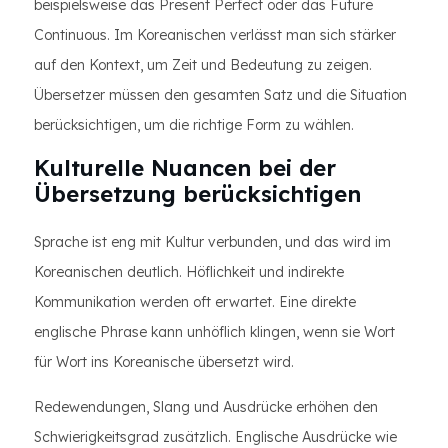
beispielsweise das Present Perfect oder das Future
Continuous. Im Koreanischen verlässt man sich stärker
auf den Kontext, um Zeit und Bedeutung zu zeigen.
Übersetzer müssen den gesamten Satz und die Situation
berücksichtigen, um die richtige Form zu wählen.
Kulturelle Nuancen bei der
Übersetzung berücksichtigen
Sprache ist eng mit Kultur verbunden, und das wird im
Koreanischen deutlich. Höflichkeit und indirekte
Kommunikation werden oft erwartet. Eine direkte
englische Phrase kann unhöflich klingen, wenn sie Wort
für Wort ins Koreanische übersetzt wird.
Redewendungen, Slang und Ausdrücke erhöhen den
Schwierigkeitsgrad zusätzlich. Englische Ausdrücke wie