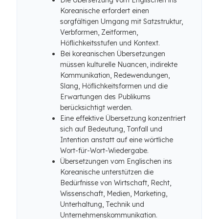
Die Übersetzung vom Englischen ins
Koreanische erfordert einen
sorgfältigen Umgang mit Satzstruktur,
Verbformen, Zeitformen,
Höflichkeitsstufen und Kontext.
Bei koreanischen Übersetzungen
müssen kulturelle Nuancen, indirekte
Kommunikation, Redewendungen,
Slang, Höflichkeitsformen und die
Erwartungen des Publikums
berücksichtigt werden.
Eine effektive Übersetzung konzentriert
sich auf Bedeutung, Tonfall und
Intention anstatt auf eine wörtliche
Wort-für-Wort-Wiedergabe.
Übersetzungen vom Englischen ins
Koreanische unterstützen die
Bedürfnisse von Wirtschaft, Recht,
Wissenschaft, Medien, Marketing,
Unterhaltung, Technik und
Unternehmenskommunikation.