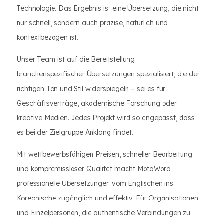
Technologie. Das Ergebnis ist eine Übersetzung, die nicht
nur schnell, sondern auch präzise, natürlich und
kontextbezogen ist.
Unser Team ist auf die Bereitstellung
branchenspezifischer Übersetzungen spezialisiert, die den
richtigen Ton und Stil widerspiegeln – sei es für
Geschäftsverträge, akademische Forschung oder
kreative Medien. Jedes Projekt wird so angepasst, dass
es bei der Zielgruppe Anklang findet.
Mit wettbewerbsfähigen Preisen, schneller Bearbeitung
und kompromissloser Qualität macht MotaWord
professionelle Übersetzungen vom Englischen ins
Koreanische zugänglich und effektiv. Für Organisationen
und Einzelpersonen, die authentische Verbindungen zu