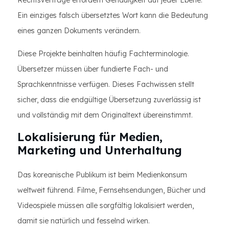
Rechtsverträge erfordern Genauigkeit auf jeder Ebene.
Ein einziges falsch übersetztes Wort kann die Bedeutung
eines ganzen Dokuments verändern.
Diese Projekte beinhalten häufig Fachterminologie.
Übersetzer müssen über fundierte Fach- und
Sprachkenntnisse verfügen. Dieses Fachwissen stellt
sicher, dass die endgültige Übersetzung zuverlässig ist
und vollständig mit dem Originaltext übereinstimmt.
Lokalisierung für Medien,
Marketing und Unterhaltung
Das koreanische Publikum ist beim Medienkonsum
weltweit führend. Filme, Fernsehsendungen, Bücher und
Videospiele müssen alle sorgfältig lokalisiert werden,
damit sie natürlich und fesselnd wirken.