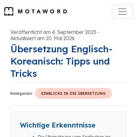
Veröffentlicht am 4. September 2025
-
Aktualisiert am 20. Mai 2026
Übersetzung Englisch-
Koreanisch: Tipps und
Tricks
Kategorien:
EINBLICKE IN DIE ÜBERSETZUNG
Wichtige Erkenntnisse