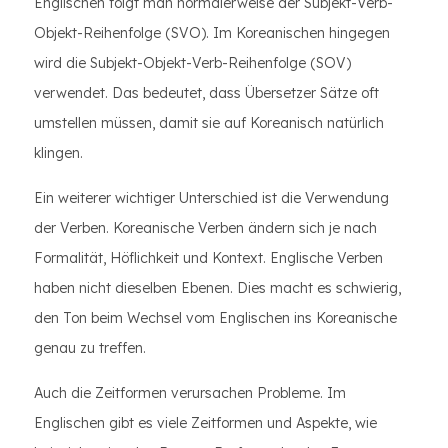
Englischen folgt man normalerweise der Subjekt-Verb-
Objekt-Reihenfolge (SVO). Im Koreanischen hingegen
wird die Subjekt-Objekt-Verb-Reihenfolge (SOV)
verwendet. Das bedeutet, dass Übersetzer Sätze oft
umstellen müssen, damit sie auf Koreanisch natürlich
klingen.
Ein weiterer wichtiger Unterschied ist die Verwendung
der Verben. Koreanische Verben ändern sich je nach
Formalität, Höflichkeit und Kontext. Englische Verben
haben nicht dieselben Ebenen. Dies macht es schwierig,
den Ton beim Wechsel vom Englischen ins Koreanische
genau zu treffen.
Auch die Zeitformen verursachen Probleme. Im
Englischen gibt es viele Zeitformen und Aspekte, wie