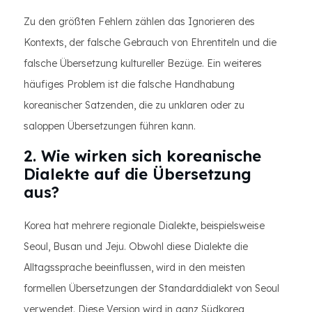
Zu den größten Fehlern zählen das Ignorieren des
Kontexts, der falsche Gebrauch von Ehrentiteln und die
falsche Übersetzung kultureller Bezüge. Ein weiteres
häufiges Problem ist die falsche Handhabung
koreanischer Satzenden, die zu unklaren oder zu
saloppen Übersetzungen führen kann.
2. Wie wirken sich koreanische
Dialekte auf die Übersetzung
aus?
Korea hat mehrere regionale Dialekte, beispielsweise
Seoul, Busan und Jeju. Obwohl diese Dialekte die
Alltagssprache beeinflussen, wird in den meisten
formellen Übersetzungen der Standarddialekt von Seoul
verwendet. Diese Version wird in ganz Südkorea