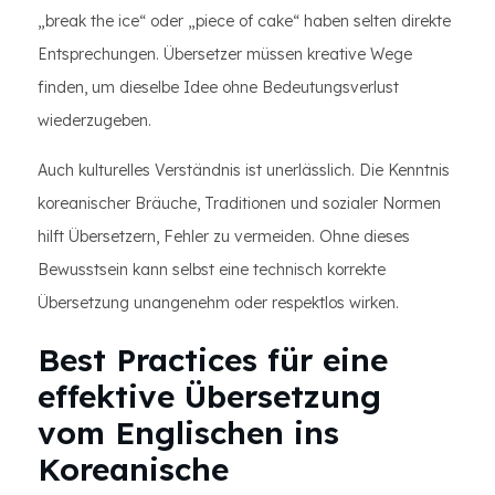
„break the ice“ oder „piece of cake“ haben selten direkte
Entsprechungen. Übersetzer müssen kreative Wege
finden, um dieselbe Idee ohne Bedeutungsverlust
wiederzugeben.
Auch kulturelles Verständnis ist unerlässlich. Die Kenntnis
koreanischer Bräuche, Traditionen und sozialer Normen
hilft Übersetzern, Fehler zu vermeiden. Ohne dieses
Bewusstsein kann selbst eine technisch korrekte
Übersetzung unangenehm oder respektlos wirken.
Best Practices für eine
effektive Übersetzung
vom Englischen ins
Koreanische