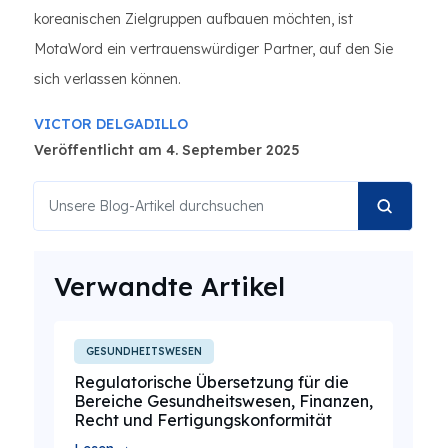
koreanischen Zielgruppen aufbauen möchten, ist
MotaWord ein vertrauenswürdiger Partner, auf den Sie
sich verlassen können.
VICTOR DELGADILLO
Veröffentlicht am 4. September 2025
Verwandte Artikel
GESUNDHEITSWESEN
Regulatorische Übersetzung für die
Bereiche Gesundheitswesen, Finanzen,
Recht und Fertigungskonformität