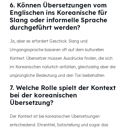
6. Können Übersetzungen vom
Englischen ins Koreanische für
Slang oder informelle Sprache
durchgeführt werden?
Ja, aber es erfordert Geschick. Slang und
Umgangssprache basieren oft auf dem kulturellen
Kontext. Übersetzer müssen Ausdrücke finden, die sich
im Koreanischen natürlich anfühlen, gleichzeitig aber die
ursprüngliche Bedeutung und den Ton beibehalten.
7. Welche Rolle spielt der Kontext
bei der koreanischen
Übersetzung?
Der Kontext ist bei koreanischen Übersetzungen
entscheidend. Ehrentitel, Satzstellung und sogar das