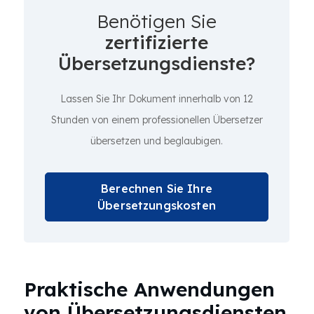
Benötigen Sie
zertifizierte
Übersetzungsdienste?
Lassen Sie Ihr Dokument innerhalb von 12
Stunden von einem professionellen Übersetzer
übersetzen und beglaubigen.
Berechnen Sie Ihre
Übersetzungskosten
Praktische Anwendungen
von Übersetzungsdiensten