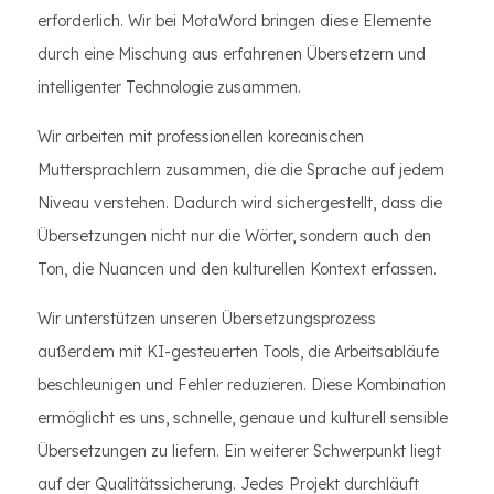
erforderlich. Wir bei MotaWord bringen diese Elemente
durch eine Mischung aus erfahrenen Übersetzern und
intelligenter Technologie zusammen.
Wir arbeiten mit professionellen koreanischen
Muttersprachlern zusammen, die die Sprache auf jedem
Niveau verstehen. Dadurch wird sichergestellt, dass die
Übersetzungen nicht nur die Wörter, sondern auch den
Ton, die Nuancen und den kulturellen Kontext erfassen.
Wir unterstützen unseren Übersetzungsprozess
außerdem mit KI-gesteuerten Tools, die Arbeitsabläufe
beschleunigen und Fehler reduzieren. Diese Kombination
ermöglicht es uns, schnelle, genaue und kulturell sensible
Übersetzungen zu liefern. Ein weiterer Schwerpunkt liegt
auf der Qualitätssicherung. Jedes Projekt durchläuft