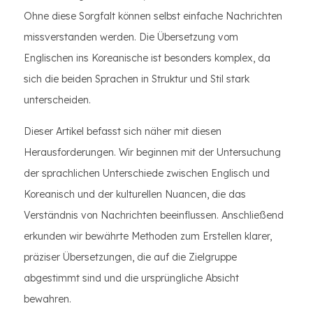
Ohne diese Sorgfalt können selbst einfache Nachrichten
missverstanden werden. Die Übersetzung vom
Englischen ins Koreanische ist besonders komplex, da
sich die beiden Sprachen in Struktur und Stil stark
unterscheiden.
Dieser Artikel befasst sich näher mit diesen
Herausforderungen. Wir beginnen mit der Untersuchung
der sprachlichen Unterschiede zwischen Englisch und
Koreanisch und der kulturellen Nuancen, die das
Verständnis von Nachrichten beeinflussen. Anschließend
erkunden wir bewährte Methoden zum Erstellen klarer,
präziser Übersetzungen, die auf die Zielgruppe
abgestimmt sind und die ursprüngliche Absicht
bewahren.