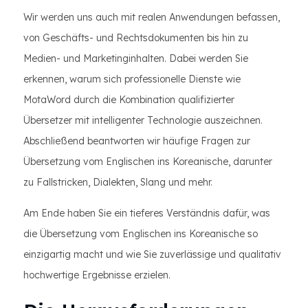
Wir werden uns auch mit realen Anwendungen befassen,
von Geschäfts- und Rechtsdokumenten bis hin zu
Medien- und Marketinginhalten. Dabei werden Sie
erkennen, warum sich professionelle Dienste wie
MotaWord durch die Kombination qualifizierter
Übersetzer mit intelligenter Technologie auszeichnen.
Abschließend beantworten wir häufige Fragen zur
Übersetzung vom Englischen ins Koreanische, darunter
zu Fallstricken, Dialekten, Slang und mehr.
Am Ende haben Sie ein tieferes Verständnis dafür, was
die Übersetzung vom Englischen ins Koreanische so
einzigartig macht und wie Sie zuverlässige und qualitativ
hochwertige Ergebnisse erzielen.