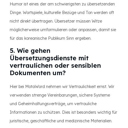
Humor ist eines der am schwierigsten zu übersetzenden
Dinge. Wortspiele, kulturelle Bezüge und Ton werden oft
nicht direkt übertragen. Übersetzer müssen Witze
möglicherweise umformulieren oder anpassen, damit sie
für das koreanische Publikum Sinn ergeben.
5. Wie gehen
Übersetzungsdienste mit
vertraulichen oder sensiblen
Dokumenten um?
Hier bei MotaWord nehmen wir Vertraulichkeit ernst. Wir
verwenden strenge Vereinbarungen, sichere Systeme
und Geheimhaltungsverträge, um vertrauliche
Informationen zu schützen. Dies ist besonders wichtig für
juristische, geschäftliche und medizinische Materialien.