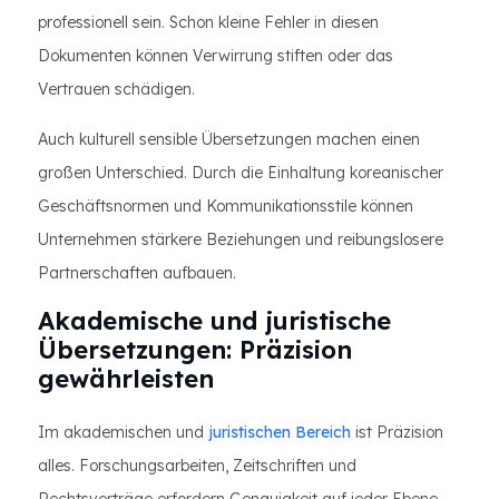
professionell sein. Schon kleine Fehler in diesen
Dokumenten können Verwirrung stiften oder das
Vertrauen schädigen.
Auch kulturell sensible Übersetzungen machen einen
großen Unterschied. Durch die Einhaltung koreanischer
Geschäftsnormen und Kommunikationsstile können
Unternehmen stärkere Beziehungen und reibungslosere
Partnerschaften aufbauen.
Akademische und juristische
Übersetzungen: Präzision
gewährleisten
Im akademischen und
juristischen Bereich
ist Präzision
alles. Forschungsarbeiten, Zeitschriften und