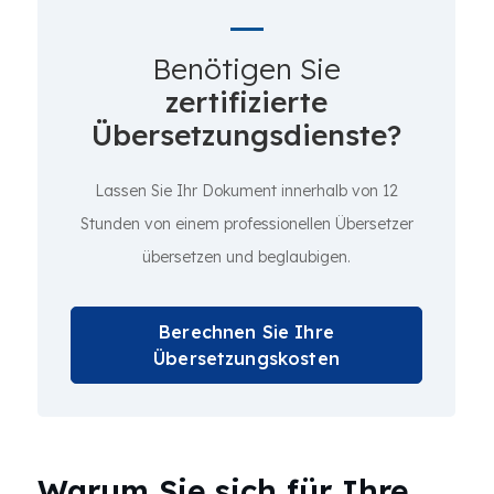
Benötigen Sie
zertifizierte
Übersetzungsdienste?
Lassen Sie Ihr Dokument innerhalb von 12
Stunden von einem professionellen Übersetzer
übersetzen und beglaubigen.
Berechnen Sie Ihre
Übersetzungskosten
Warum Sie sich für Ihre