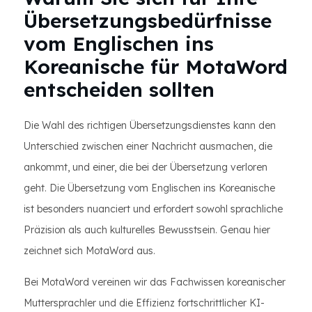
Übersetzungsbedürfnisse
vom Englischen ins
Koreanische für MotaWord
entscheiden sollten
Die Wahl des richtigen Übersetzungsdienstes kann den
Unterschied zwischen einer Nachricht ausmachen, die
ankommt, und einer, die bei der Übersetzung verloren
geht. Die Übersetzung vom Englischen ins Koreanische
ist besonders nuanciert und erfordert sowohl sprachliche
Präzision als auch kulturelles Bewusstsein. Genau hier
zeichnet sich MotaWord aus.
Bei MotaWord vereinen wir das Fachwissen koreanischer
Muttersprachler und die Effizienz fortschrittlicher KI-