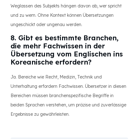
Weglassen des Subjekts hängen davon ab, wer spricht
und zu wem. Ohne Kontext können Übersetzungen
ungeschickt oder ungenau werden.
8. Gibt es bestimmte Branchen,
die mehr Fachwissen in der
Übersetzung vom Englischen ins
Koreanische erfordern?
Ja. Bereiche wie Recht, Medizin, Technik und
Unterhaltung erfordern Fachwissen. Übersetzer in diesen
Bereichen müssen branchenspezifische Begriffe in
beiden Sprachen verstehen, um präzise und zuverlässige
Ergebnisse zu gewährleisten.