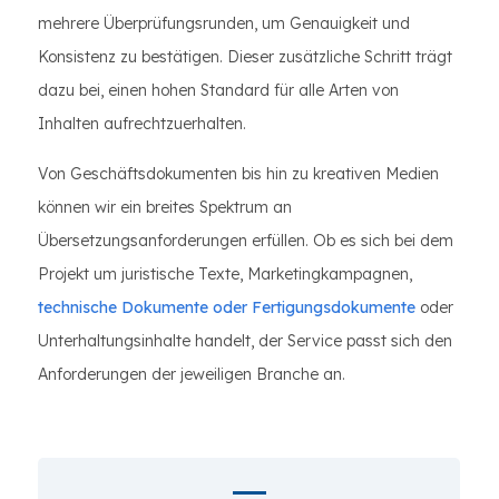
mehrere Überprüfungsrunden, um Genauigkeit und
Konsistenz zu bestätigen. Dieser zusätzliche Schritt trägt
dazu bei, einen hohen Standard für alle Arten von
Inhalten aufrechtzuerhalten.
Von Geschäftsdokumenten bis hin zu kreativen Medien
können wir ein breites Spektrum an
Übersetzungsanforderungen erfüllen. Ob es sich bei dem
Projekt um juristische Texte, Marketingkampagnen,
technische Dokumente oder Fertigungsdokumente
oder
Unterhaltungsinhalte handelt, der Service passt sich den
Anforderungen der jeweiligen Branche an.