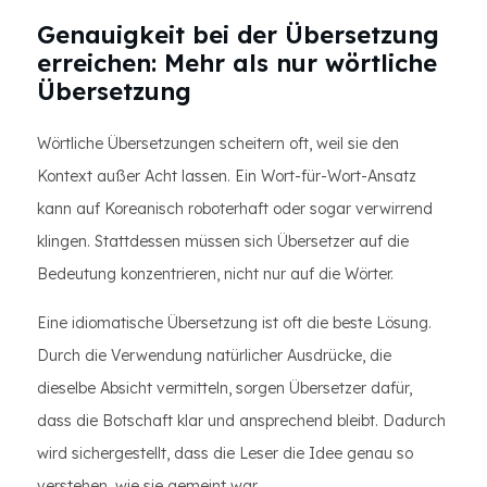
Genauigkeit bei der Übersetzung
erreichen: Mehr als nur wörtliche
Übersetzung
Wörtliche Übersetzungen scheitern oft, weil sie den
Kontext außer Acht lassen. Ein Wort-für-Wort-Ansatz
kann auf Koreanisch roboterhaft oder sogar verwirrend
klingen. Stattdessen müssen sich Übersetzer auf die
Bedeutung konzentrieren, nicht nur auf die Wörter.
Eine idiomatische Übersetzung ist oft die beste Lösung.
Durch die Verwendung natürlicher Ausdrücke, die
dieselbe Absicht vermitteln, sorgen Übersetzer dafür,
dass die Botschaft klar und ansprechend bleibt. Dadurch
wird sichergestellt, dass die Leser die Idee genau so
verstehen, wie sie gemeint war.