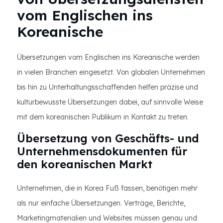
vom Englischen ins
Koreanische
Übersetzungen vom Englischen ins Koreanische werden
in vielen Branchen eingesetzt. Von globalen Unternehmen
bis hin zu Unterhaltungsschaffenden helfen präzise und
kulturbewusste Übersetzungen dabei, auf sinnvolle Weise
mit dem koreanischen Publikum in Kontakt zu treten.
Übersetzung von Geschäfts- und
Unternehmensdokumenten für
den koreanischen Markt
Unternehmen, die in Korea Fuß fassen, benötigen mehr
als nur einfache Übersetzungen. Verträge, Berichte,
Marketingmaterialien und Websites müssen genau und