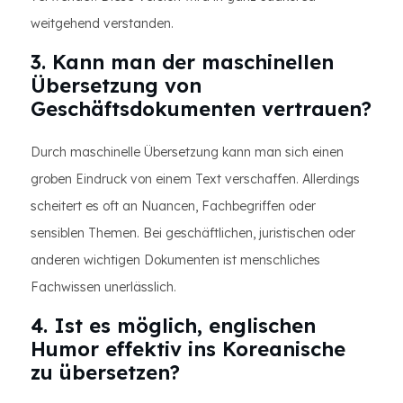
weitgehend verstanden.
3. Kann man der maschinellen
Übersetzung von
Geschäftsdokumenten vertrauen?
Durch maschinelle Übersetzung kann man sich einen
groben Eindruck von einem Text verschaffen. Allerdings
scheitert es oft an Nuancen, Fachbegriffen oder
sensiblen Themen. Bei geschäftlichen, juristischen oder
anderen wichtigen Dokumenten ist menschliches
Fachwissen unerlässlich.
4. Ist es möglich, englischen
Humor effektiv ins Koreanische
zu übersetzen?