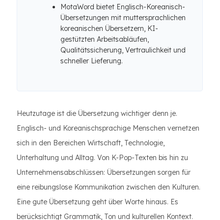
MotaWord bietet Englisch-Koreanisch-
Übersetzungen mit muttersprachlichen
koreanischen Übersetzern, KI-
gestützten Arbeitsabläufen,
Qualitätssicherung, Vertraulichkeit und
schneller Lieferung.
Heutzutage ist die Übersetzung wichtiger denn je.
Englisch- und Koreanischsprachige Menschen vernetzen
sich in den Bereichen Wirtschaft, Technologie,
Unterhaltung und Alltag. Von K-Pop-Texten bis hin zu
Unternehmensabschlüssen: Übersetzungen sorgen für
eine reibungslose Kommunikation zwischen den Kulturen.
Eine gute Übersetzung geht über Worte hinaus. Es
berücksichtigt Grammatik, Ton und kulturellen Kontext.