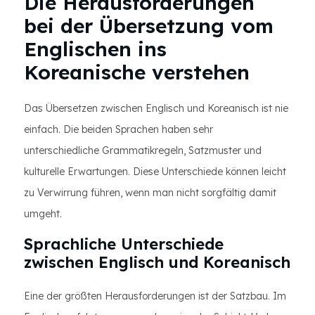
Die Herausforderungen
bei der Übersetzung vom
Englischen ins
Koreanische verstehen
Das Übersetzen zwischen Englisch und Koreanisch ist nie
einfach. Die beiden Sprachen haben sehr
unterschiedliche Grammatikregeln, Satzmuster und
kulturelle Erwartungen. Diese Unterschiede können leicht
zu Verwirrung führen, wenn man nicht sorgfältig damit
umgeht.
Sprachliche Unterschiede
zwischen Englisch und Koreanisch
Eine der größten Herausforderungen ist der Satzbau. Im