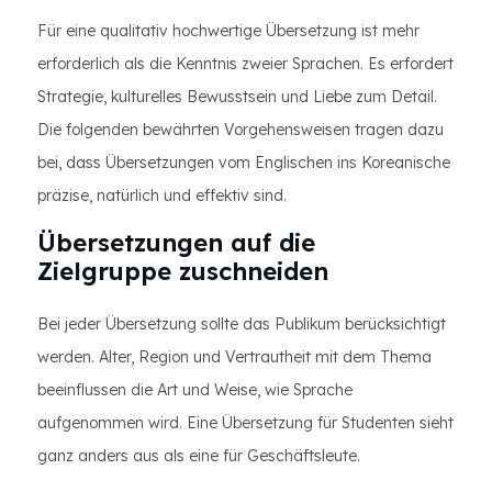
Für eine qualitativ hochwertige Übersetzung ist mehr
erforderlich als die Kenntnis zweier Sprachen. Es erfordert
Strategie, kulturelles Bewusstsein und Liebe zum Detail.
Die folgenden bewährten Vorgehensweisen tragen dazu
bei, dass Übersetzungen vom Englischen ins Koreanische
präzise, natürlich und effektiv sind.
Übersetzungen auf die
Zielgruppe zuschneiden
Bei jeder Übersetzung sollte das Publikum berücksichtigt
werden. Alter, Region und Vertrautheit mit dem Thema
beeinflussen die Art und Weise, wie Sprache
aufgenommen wird. Eine Übersetzung für Studenten sieht
ganz anders aus als eine für Geschäftsleute.