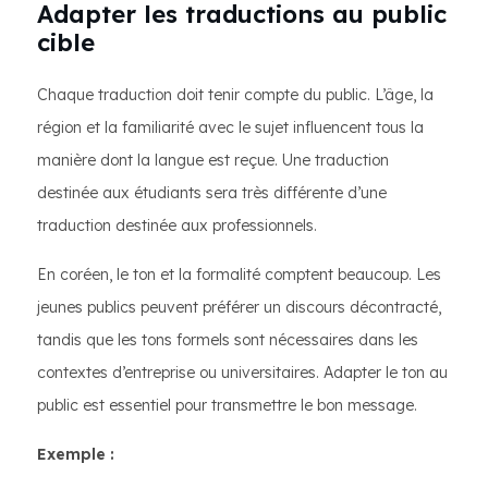
Adapter les traductions au public
cible
Chaque traduction doit tenir compte du public. L’âge, la
région et la familiarité avec le sujet influencent tous la
manière dont la langue est reçue. Une traduction
destinée aux étudiants sera très différente d’une
traduction destinée aux professionnels.
En coréen, le ton et la formalité comptent beaucoup. Les
jeunes publics peuvent préférer un discours décontracté,
tandis que les tons formels sont nécessaires dans les
contextes d’entreprise ou universitaires. Adapter le ton au
public est essentiel pour transmettre le bon message.
Exemple :