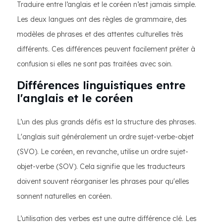
Traduire entre l’anglais et le coréen n’est jamais simple.
Les deux langues ont des règles de grammaire, des
modèles de phrases et des attentes culturelles très
différents. Ces différences peuvent facilement prêter à
confusion si elles ne sont pas traitées avec soin.
Différences linguistiques entre
l'anglais et le coréen
L’un des plus grands défis est la structure des phrases.
L'anglais suit généralement un ordre sujet-verbe-objet
(SVO). Le coréen, en revanche, utilise un ordre sujet-
objet-verbe (SOV). Cela signifie que les traducteurs
doivent souvent réorganiser les phrases pour qu'elles
sonnent naturelles en coréen.
L’utilisation des verbes est une autre différence clé. Les