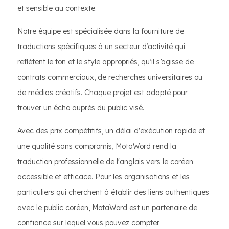
et sensible au contexte.
Notre équipe est spécialisée dans la fourniture de
traductions spécifiques à un secteur d’activité qui
reflètent le ton et le style appropriés, qu’il s’agisse de
contrats commerciaux, de recherches universitaires ou
de médias créatifs. Chaque projet est adapté pour
trouver un écho auprès du public visé.
Avec des prix compétitifs, un délai d'exécution rapide et
une qualité sans compromis, MotaWord rend la
traduction professionnelle de l'anglais vers le coréen
accessible et efficace. Pour les organisations et les
particuliers qui cherchent à établir des liens authentiques
avec le public coréen, MotaWord est un partenaire de
confiance sur lequel vous pouvez compter.