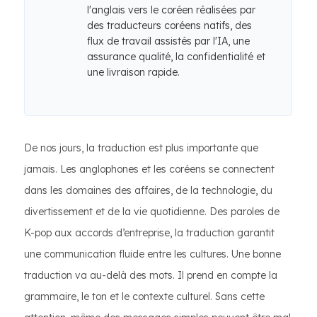
l'anglais vers le coréen réalisées par
des traducteurs coréens natifs, des
flux de travail assistés par l'IA, une
assurance qualité, la confidentialité et
une livraison rapide.
De nos jours, la traduction est plus importante que
jamais. Les anglophones et les coréens se connectent
dans les domaines des affaires, de la technologie, du
divertissement et de la vie quotidienne. Des paroles de
K-pop aux accords d’entreprise, la traduction garantit
une communication fluide entre les cultures. Une bonne
traduction va au-delà des mots. Il prend en compte la
grammaire, le ton et le contexte culturel. Sans cette