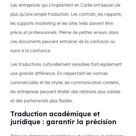
Les entreprises qui s’implantent en Corée ont besoin de
plus qu’une simple traduction. Les contrats, les rapports,
les supports marketing et les sites Web doivent être
précis et professionnels. Même de petites erreurs dans
ces documents peuvent entraîner de la confusion ou
nuire à la confiance.
Les traductions culturellement sensibles font également
une grande différence. En respectant les normes
commerciales et les styles de communication coréens,
les entreprises peuvent établir des relations plus solides
et des partenariats plus fluides.
Traduction académique et
juridique : garantir la précision