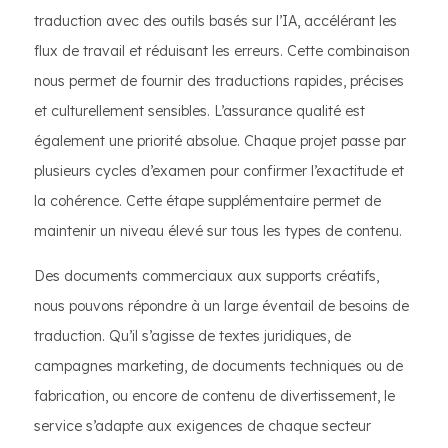
traduction avec des outils basés sur l’IA, accélérant les
flux de travail et réduisant les erreurs. Cette combinaison
nous permet de fournir des traductions rapides, précises
et culturellement sensibles. L’assurance qualité est
également une priorité absolue. Chaque projet passe par
plusieurs cycles d’examen pour confirmer l’exactitude et
la cohérence. Cette étape supplémentaire permet de
maintenir un niveau élevé sur tous les types de contenu.
Des documents commerciaux aux supports créatifs,
nous pouvons répondre à un large éventail de besoins de
traduction. Qu’il s’agisse de textes juridiques, de
campagnes marketing, de documents techniques ou de
fabrication, ou encore de contenu de divertissement, le
service s’adapte aux exigences de chaque secteur