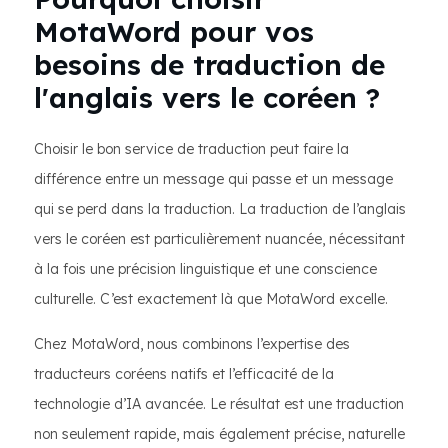
MotaWord pour vos
besoins de traduction de
l'anglais vers le coréen ?
Choisir le bon service de traduction peut faire la
différence entre un message qui passe et un message
qui se perd dans la traduction. La traduction de l’anglais
vers le coréen est particulièrement nuancée, nécessitant
à la fois une précision linguistique et une conscience
culturelle. C’est exactement là que MotaWord excelle.
Chez MotaWord, nous combinons l’expertise des
traducteurs coréens natifs et l’efficacité de la
technologie d’IA avancée. Le résultat est une traduction
non seulement rapide, mais également précise, naturelle