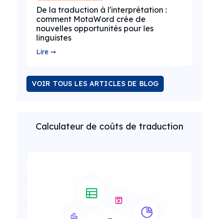
De la traduction à l'interprétation :
comment MotaWord crée de
nouvelles opportunités pour les
linguistes
Lire ➞
VOIR TOUS LES ARTICLES DE BLOG
Calculateur de coûts de traduction