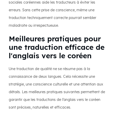
sociales coréennes aide les traducteurs à éviter les
erreurs. Sans cette prise de conscience, même une
traduction techniquement correcte pourrait sembler
maladroite ou irrespectueuse.
Meilleures pratiques pour
une traduction efficace de
l'anglais vers le coréen
Une traduction de qualité ne se résume pas à la
connaissance de deux langues. Cela nécessite une
stratégie, une conscience culturelle et une attention aux
détails. Les meilleures pratiques suivantes permettent de
garantir que les traductions de l’anglais vers le coréen
sont précises, naturelles et efficaces.