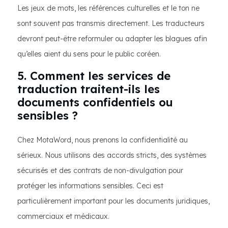
Les jeux de mots, les références culturelles et le ton ne
sont souvent pas transmis directement. Les traducteurs
devront peut-être reformuler ou adapter les blagues afin
qu’elles aient du sens pour le public coréen.
5. Comment les services de
traduction traitent-ils les
documents confidentiels ou
sensibles ?
Chez MotaWord, nous prenons la confidentialité au
sérieux. Nous utilisons des accords stricts, des systèmes
sécurisés et des contrats de non-divulgation pour
protéger les informations sensibles. Ceci est
particulièrement important pour les documents juridiques,
commerciaux et médicaux.