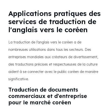
Applications pratiques des
services de traduction de
l'anglais vers le coréen
La traduction de l’anglais vers le coréen a de
nombreuses utilisations dans tous les secteurs. Des
entreprises mondiales aux créateurs de divertissement,
des traductions précises et respectueuses de la culture
aident à se connecter avec le public coréen de manière
significative.
Traduction de documents
commerciaux et d'entreprise
pour le marché coréen