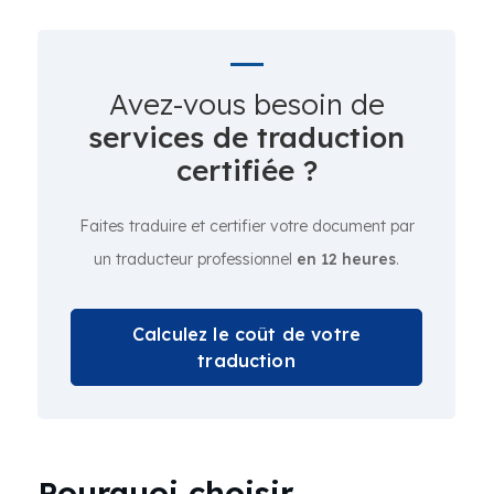
Avez-vous besoin de
services de traduction
certifiée ?
Faites traduire et certifier votre document par
un traducteur professionnel
en 12 heures
.
Calculez le coût de votre
traduction
Pourquoi choisir