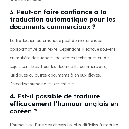
3. Peut-on faire confiance à la
traduction automatique pour les
documents commerciaux ?
La traduction automatique peut donner une idée
approximative d’un texte. Cependant, il échoue souvent
en matière de nuances, de termes techniques ou de
sujets sensibles. Pour les documents commerciaux,
juridiques ou autres documents à enjeux élevés,
l’expertise humaine est essentielle.
4. Est-il possible de traduire
efficacement l’humour anglais en
coréen ?
L’humour est l’une des choses les plus difficiles à traduire.