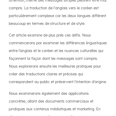
attention, même des messages simples peuvent être mal
compris. La traduction de l'anglais vers le coréen est
particulièrement complexe car les deux langues diffèrent
beaucoup en termes de structure et de style.
Cet article examine de plus près ces défis. Nous
commencerons par examiner les différences linguistiques
entre l’anglais et le coréen et les nuances culturelles qui
façonnent la façon dont les messages sont compris.
Nous explorerons ensuite les meilleures pratiques pour
créer des traductions claires et précises qui
correspondent au public et préservent l’intention d’origine.
Nous examinerons également des applications
concrètes, allant des documents commerciaux et
juridiques aux contenus médiatiques et marketing. En