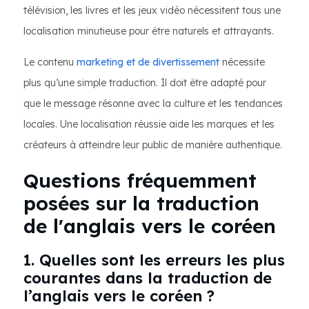
télévision, les livres et les jeux vidéo nécessitent tous une
localisation minutieuse pour être naturels et attrayants.
Le contenu
marketing et de divertissement
nécessite
plus qu’une simple traduction. Il doit être adapté pour
que le message résonne avec la culture et les tendances
locales. Une localisation réussie aide les marques et les
créateurs à atteindre leur public de manière authentique.
Questions fréquemment
posées sur la traduction
de l'anglais vers le coréen
1. Quelles sont les erreurs les plus
courantes dans la traduction de
l’anglais vers le coréen ?