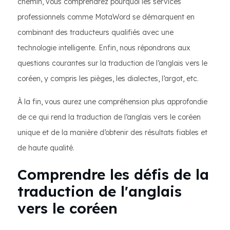
chemin, vous comprendrez pourquoi les services
professionnels comme MotaWord se démarquent en
combinant des traducteurs qualifiés avec une
technologie intelligente. Enfin, nous répondrons aux
questions courantes sur la traduction de l’anglais vers le
coréen, y compris les pièges, les dialectes, l’argot, etc.
À la fin, vous aurez une compréhension plus approfondie
de ce qui rend la traduction de l’anglais vers le coréen
unique et de la manière d’obtenir des résultats fiables et
de haute qualité.
Comprendre les défis de la
traduction de l'anglais
vers le coréen