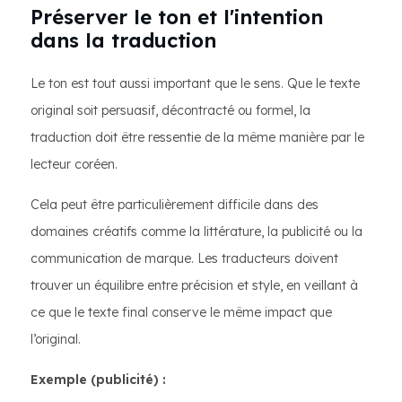
Préserver le ton et l'intention
dans la traduction
Le ton est tout aussi important que le sens. Que le texte
original soit persuasif, décontracté ou formel, la
traduction doit être ressentie de la même manière par le
lecteur coréen.
Cela peut être particulièrement difficile dans des
domaines créatifs comme la littérature, la publicité ou la
communication de marque. Les traducteurs doivent
trouver un équilibre entre précision et style, en veillant à
ce que le texte final conserve le même impact que
l’original.
Exemple (publicité) :