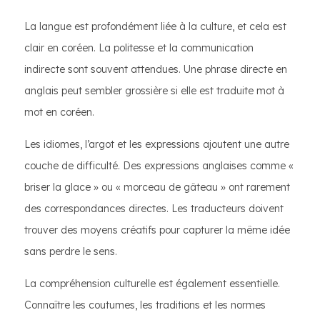
La langue est profondément liée à la culture, et cela est
clair en coréen. La politesse et la communication
indirecte sont souvent attendues. Une phrase directe en
anglais peut sembler grossière si elle est traduite mot à
mot en coréen.
Les idiomes, l’argot et les expressions ajoutent une autre
couche de difficulté. Des expressions anglaises comme «
briser la glace » ou « morceau de gâteau » ont rarement
des correspondances directes. Les traducteurs doivent
trouver des moyens créatifs pour capturer la même idée
sans perdre le sens.
La compréhension culturelle est également essentielle.
Connaître les coutumes, les traditions et les normes