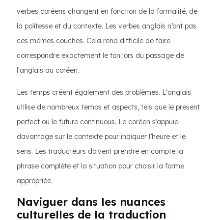
verbes coréens changent en fonction de la formalité, de
la politesse et du contexte. Les verbes anglais n’ont pas
ces mêmes couches. Cela rend difficile de faire
correspondre exactement le ton lors du passage de
l'anglais au coréen.
Les temps créent également des problèmes. L'anglais
utilise de nombreux temps et aspects, tels que le present
perfect ou le future continuous. Le coréen s’appuie
davantage sur le contexte pour indiquer l’heure et le
sens. Les traducteurs doivent prendre en compte la
phrase complète et la situation pour choisir la forme
appropriée.
Naviguer dans les nuances
culturelles de la traduction