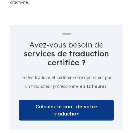
d’activité.
Avez-vous besoin de
services de traduction
certifiée ?
Faites traduire et certifier votre document par
un traducteur professionnel
en 12 heures
.
Calculez le coût de votre
traduction