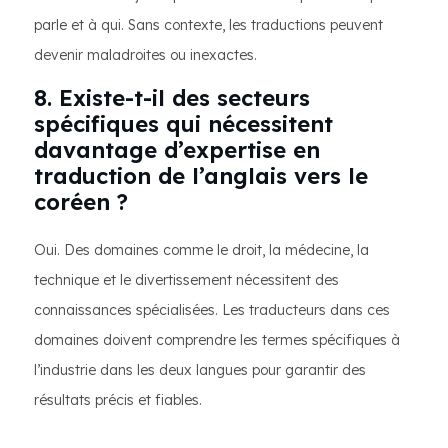
parle et à qui. Sans contexte, les traductions peuvent
devenir maladroites ou inexactes.
8. Existe-t-il des secteurs
spécifiques qui nécessitent
davantage d’expertise en
traduction de l’anglais vers le
coréen ?
Oui. Des domaines comme le droit, la médecine, la
technique et le divertissement nécessitent des
connaissances spécialisées. Les traducteurs dans ces
domaines doivent comprendre les termes spécifiques à
l’industrie dans les deux langues pour garantir des
résultats précis et fiables.