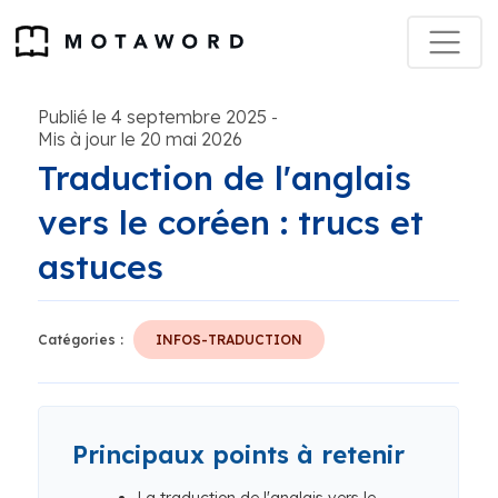
Publié le 4 septembre 2025
-
Mis à jour le 20 mai 2026
Traduction de l'anglais
vers le coréen : trucs et
astuces
Catégories :
INFOS-TRADUCTION
Principaux points à retenir