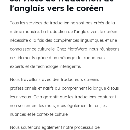
l'anglais vers le coréen
Tous les services de traduction ne sont pas créés de la
même manière. La traduction de l’anglais vers le coréen
nécessite à la fois des compétences linguistiques et une
connaissance culturelle. Chez MotaWord, nous réunissons
ces éléments grâce à un mélange de traducteurs
experts et de technologie intelligente.
Nous travaillons avec des traducteurs coréens
professionnels et natifs qui comprennent la langue à tous
les niveaux. Cela garantit que les traductions capturent
non seulement les mots, mais également le ton, les
nuances et le contexte culturel.
Nous soutenons également notre processus de