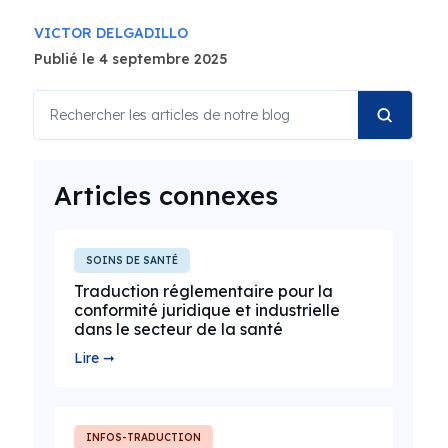
VICTOR DELGADILLO
Publié le 4 septembre 2025
Articles connexes
SOINS DE SANTÉ
Traduction réglementaire pour la
conformité juridique et industrielle
dans le secteur de la santé
Lire ➞
INFOS-TRADUCTION