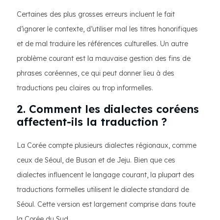
Certaines des plus grosses erreurs incluent le fait
d’ignorer le contexte, d’utiliser mal les titres honorifiques
et de mal traduire les références culturelles. Un autre
problème courant est la mauvaise gestion des fins de
phrases coréennes, ce qui peut donner lieu à des
traductions peu claires ou trop informelles.
2. Comment les dialectes coréens
affectent-ils la traduction ?
La Corée compte plusieurs dialectes régionaux, comme
ceux de Séoul, de Busan et de Jeju. Bien que ces
dialectes influencent le langage courant, la plupart des
traductions formelles utilisent le dialecte standard de
Séoul. Cette version est largement comprise dans toute
la Corée du Sud.