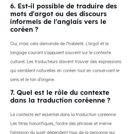
6. Est-il possible de traduire des
mots d'argot ou des discours
informels de l'anglais vers le
coréen ?
Oui, mais cela demande de l’habileté. L’argot et le
langage courant s’appuient souvent sur le contexte
culturel. Les traducteurs doivent trouver des expressions
qui semblent naturelles en coréen tout en conservant le
sens et le ton d’origine.
7. Quel est le rôle du contexte
dans la traduction coréenne ?
Le contexte est essentiel dans la traduction coréenne.
Les titres honorifiques, l’ordre des phrases et même
l’omission du sujet dépendent tous de la personne qui