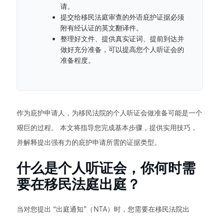
请。
提交给移民法庭审查的外语庇护证据必须
附有经认证的英文翻译件。
整理好文件、提供真实证词、提前到达并
做好充分准备，可以提高您个人听证会的
准备程度。
作为庇护申请人，为移民法院的个人听证会做准备可能是一个
艰巨的过程。 本文将指导您完成基本步骤，提供实用技巧，
并解释提出强有力的庇护申请所需的证据类型。
什么是个人听证会，你何时需
要在移民法庭出庭？
当对您提出 “出庭通知”（NTA）时，您需要在移民法院出