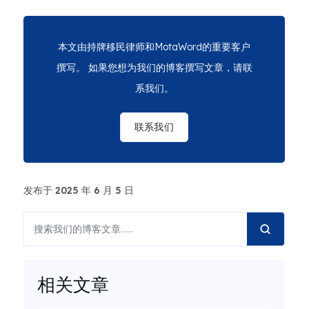
本文由持牌移民律师和MotaWord的重要客户
撰写。 如果您想为我们的博客撰写文章，请联
系我们。
联系我们
发布于 2025 年 6 月 5 日
相关文章