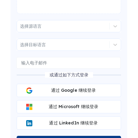
选择源语言
选择目标语言
或通过如下方式登录
通过 Google 继续登录
通过 Microsoft 继续登录
通过 LinkedIn 继续登录