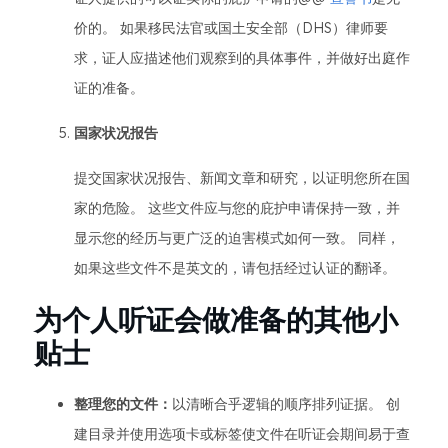
价的。 如果移民法官或国土安全部（DHS）律师要
求，证人应描述他们观察到的具体事件，并做好出庭作
证的准备。
国家状况报告
提交国家状况报告、新闻文章和研究，以证明您所在国
家的危险。 这些文件应与您的庇护申请保持一致，并
显示您的经历与更广泛的迫害模式如何一致。 同样，
如果这些文件不是英文的，请包括经过认证的翻译。
为个人听证会做准备的其他小
贴士
整理您的文件：
以清晰合乎逻辑的顺序排列证据。 创
建目录并使用选项卡或标签使文件在听证会期间易于查