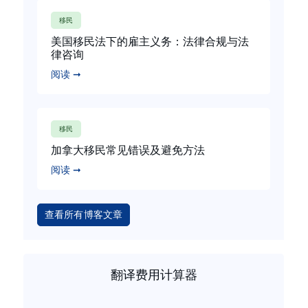
移民
美国移民法下的雇主义务：法律合规与法
律咨询
阅读 ➞
移民
加拿大移民常见错误及避免方法
阅读 ➞
查看所有博客文章
翻译费用计算器