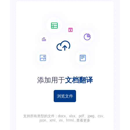
添加用于
文档翻译
浏览文件
支持所有类型的文件：docx、xlsx、pdf、jpeg、csv、
json、xml、ini、html...查看更多