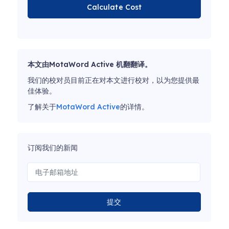
Calculate Cost
本文由MotaWord Active 机翻翻译。
我们的校对员目前正在对本文进行校对，以为您提供最
佳体验。
了解关于
MotaWord Active
的详情。
订阅我们的新闻
提交