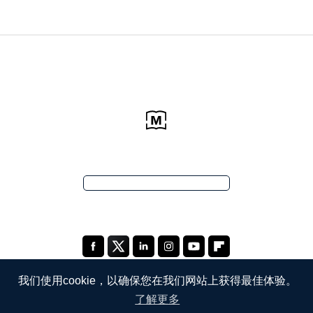
我们使用cookie，以确保您在我们网站上获得最佳体验。
了解更多