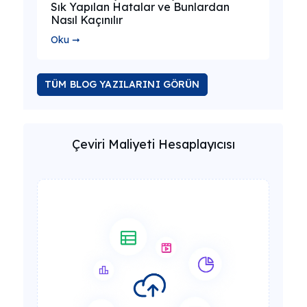
Sık Yapılan Hatalar ve Bunlardan
Nasıl Kaçınılır
Oku ➞
TÜM BLOG YAZILARINI GÖRÜN
Çeviri Maliyeti Hesaplayıcısı