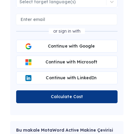
Select target language(s)
or sign in with
Continue with Google
Continue with Microsoft
Continue with LinkedIn
Calculate Cost
Bu makale MotaWord Active Makine Çevirisi