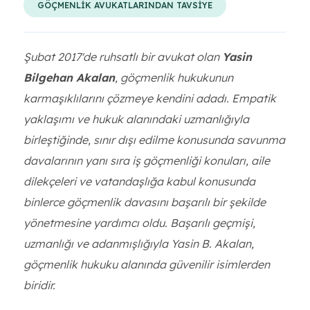
GÖÇMENLİK AVUKATLARINDAN TAVSİYE
Şubat 2017'de ruhsatlı bir avukat olan
Yasin
Bilgehan Akalan
, göçmenlik hukukunun
karmaşıklılarını çözmeye kendini adadı. Empatik
yaklaşımı ve hukuk alanındaki uzmanlığıyla
birleştiğinde, sınır dışı edilme konusunda savunma
davalarının yanı sıra iş göçmenliği konuları, aile
dilekçeleri ve vatandaşlığa kabul konusunda
binlerce göçmenlik davasını başarılı bir şekilde
yönetmesine yardımcı oldu. Başarılı geçmişi,
uzmanlığı ve adanmışlığıyla Yasin B. Akalan,
göçmenlik hukuku alanında güvenilir isimlerden
biridir.