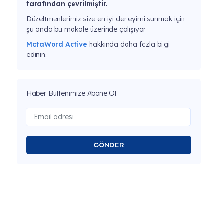
tarafından çevrilmiştir.
Düzeltmenlerimiz size en iyi deneyimi sunmak için
şu anda bu makale üzerinde çalışıyor.
MotaWord Active
hakkında daha fazla bilgi
edinin.
Haber Bültenimize Abone Ol
GÖNDER