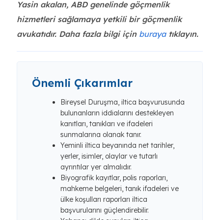
Yasin akalan, ABD genelinde göçmenlik
hizmetleri sağlamaya yetkili bir göçmenlik
avukatıdır. Daha fazla bilgi için
buraya
tıklayın.
Önemli Çıkarımlar
Bireysel Duruşma, iltica başvurusunda
bulunanların iddialarını destekleyen
kanıtları, tanıkları ve ifadeleri
sunmalarına olanak tanır.
Yeminli iltica beyanında net tarihler,
yerler, isimler, olaylar ve tutarlı
ayrıntılar yer almalıdır.
Biyografik kayıtlar, polis raporları,
mahkeme belgeleri, tanık ifadeleri ve
ülke koşulları raporları iltica
başvurularını güçlendirebilir.