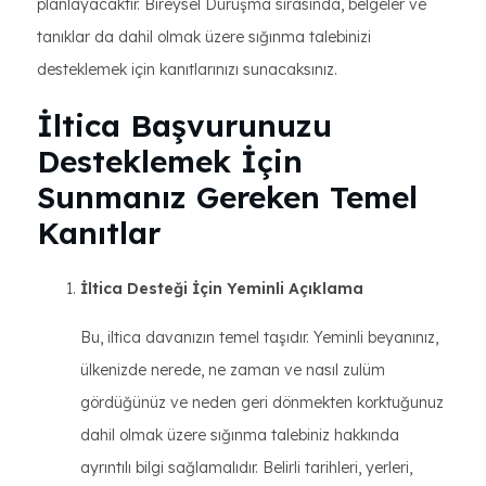
planlayacaktır. Bireysel Duruşma sırasında, belgeler ve
tanıklar da dahil olmak üzere sığınma talebinizi
desteklemek için kanıtlarınızı sunacaksınız.
İltica Başvurunuzu
Desteklemek İçin
Sunmanız Gereken Temel
Kanıtlar
İltica Desteği İçin Yeminli Açıklama
Bu, iltica davanızın temel taşıdır. Yeminli beyanınız,
ülkenizde nerede, ne zaman ve nasıl zulüm
gördüğünüz ve neden geri dönmekten korktuğunuz
dahil olmak üzere sığınma talebiniz hakkında
ayrıntılı bilgi sağlamalıdır. Belirli tarihleri, yerleri,