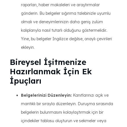
raporları, haber makaleleri ve araştırmalar
gönderin. Bu belgeler sığınma talebinizle uyumlu
olmalı ve deneyimlerinizin daha geniş zulüm
kalıplarıyla nasıl tutarlı olduğunu göstermelidir..
Yine, bu belgeler İngilizce değilse, onaylı çevirileri
ekleyin.
Bireysel İşitmenize
Hazırlanmak İçin Ek
İpuçları
Belgelerinizi Düzenleyin:
Kanıtlarınızı açık ve
mantıklı bir sırayla düzenleyin. Duruşma sırasında
belgelerin bulunmasını kolaylaştırmak için bir
içindekiler tablosu oluşturun ve sekmeler veya