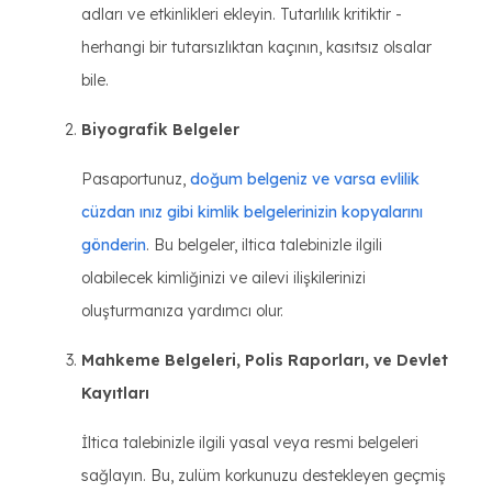
adları ve etkinlikleri ekleyin. Tutarlılık kritiktir -
herhangi bir tutarsızlıktan kaçının, kasıtsız olsalar
bile.
Biyografik Belgeler
Pasaportunuz,
doğum belgeniz ve varsa evlilik
cüzdan
ınız gibi kimlik belgelerinizin kopyalarını
gönderin
. Bu belgeler, iltica talebinizle ilgili
olabilecek kimliğinizi ve ailevi ilişkilerinizi
oluşturmanıza yardımcı olur.
Mahkeme Belgeleri, Polis Raporları, ve Devlet
Kayıtları
İltica talebinizle ilgili yasal veya resmi belgeleri
sağlayın. Bu, zulüm korkunuzu destekleyen geçmiş