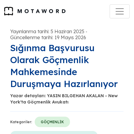
Yayınlanma tarihi: 5 Haziran 2025
-
Güncellenme tarihi: 19 Mayıs 2026
Sığınma Başvurusu
Olarak Göçmenlik
Mahkemesinde
Duruşmaya Hazırlanıyor
Yazar detayları: YASIN BILGEHAN AKALAN - New
York'ta Göçmenlik Avukatı
.
Kategoriler:
GÖÇMENLİK