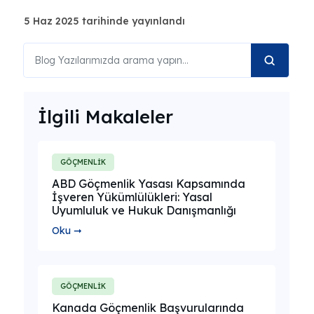
5 Haz 2025 tarihinde yayınlandı
İlgili Makaleler
GÖÇMENLİK
ABD Göçmenlik Yasası Kapsamında
İşveren Yükümlülükleri: Yasal
Uyumluluk ve Hukuk Danışmanlığı
Oku ➞
GÖÇMENLİK
Kanada Göçmenlik Başvurularında