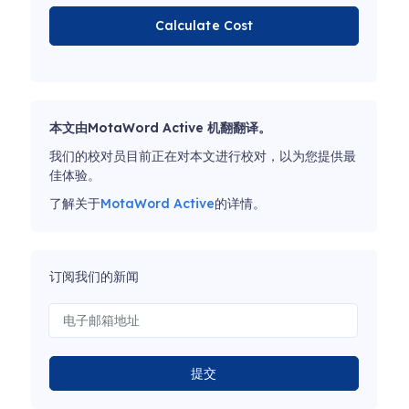
Calculate Cost
本文由MotaWord Active 机翻翻译。
我们的校对员目前正在对本文进行校对，以为您提供最
佳体验。
了解关于
MotaWord Active
的详情。
订阅我们的新闻
提交