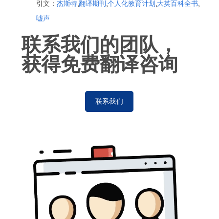
引文：
杰斯特
,
翻译期刊
,
个人化教育计划
,
大英百科全书
,
嘘声
联系我们的团队，
获得免费翻译咨询
联系我们