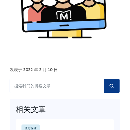
发表于 2022 年 2 月 10 日
相关文章
医疗保健