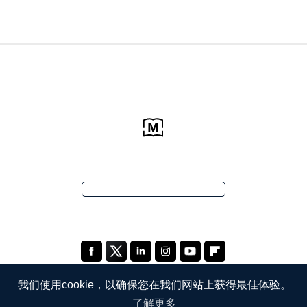
我们使用cookie，以确保您在我们网站上获得最佳体验。
了解更多