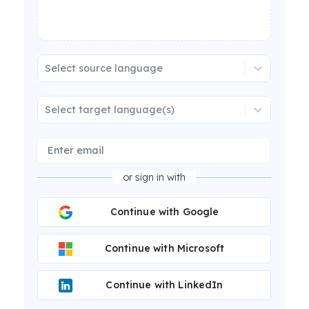
Select source language
Select target language(s)
or sign in with
Continue with Google
Continue with Microsoft
Continue with LinkedIn