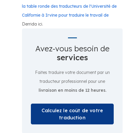
la table ronde des traducteurs de l'Université de
Californie à Irvine pour traduire le travail de
Derrida ici.
Avez-vous besoin de
services
Faites traduire votre document par un
traducteur professionnel pour une
livraison en moins de 12 heures.
Calculez le coût de votre
traduction