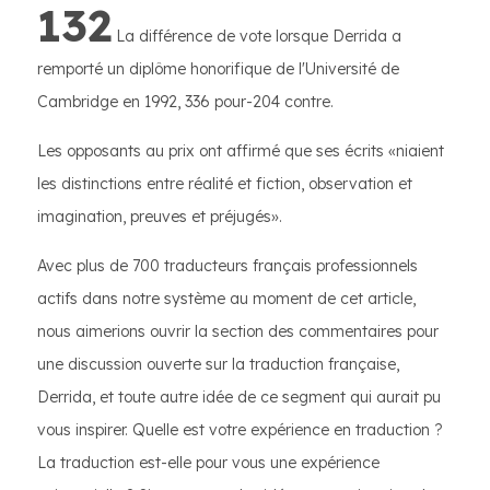
132
La différence de vote lorsque Derrida a
remporté un diplôme honorifique de l'Université de
Cambridge en 1992, 336 pour-204 contre.
Les opposants au prix ont affirmé que ses écrits «niaient
les distinctions entre réalité et fiction, observation et
imagination, preuves et préjugés».
Avec plus de 700 traducteurs français professionnels
actifs dans notre système au moment de cet article,
nous aimerions ouvrir la section des commentaires pour
une discussion ouverte sur la traduction française,
Derrida, et toute autre idée de ce segment qui aurait pu
vous inspirer. Quelle est votre expérience en traduction ?
La traduction est-elle pour vous une expérience