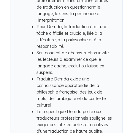
profondément transformé les études
de traduction en questionnant le
langage, le sens, la pertinence et
l’interprétation.
Pour Derrida, la traduction était une
tâche difficile et cruciale, liée à la
littérature, à la philosophie et à la
responsabilité.
Son concept de déconstruction invite
les lecteurs à examiner ce que le
langage cache, exclut ou laisse en
suspens.
Traduire Derrida exige une
connaissance approfondie de la
philosophie française, des jeux de
mots, de l'ambiguïté et du contexte
culturel.
Le respect que Derrida porte aux
traducteurs professionnels souligne les
exigences intellectuelles et créatives
d'une traduction de haute qualité.