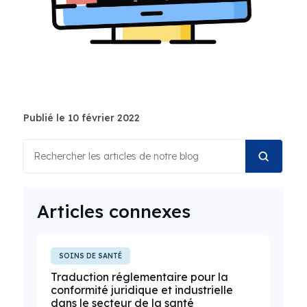
Publié le 10 février 2022
Articles connexes
SOINS DE SANTÉ
Traduction réglementaire pour la
conformité juridique et industrielle
dans le secteur de la santé