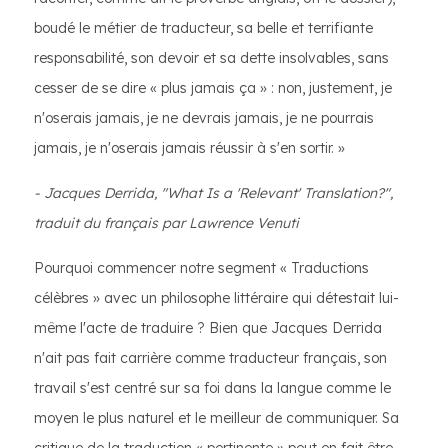
boudé le métier de traducteur, sa belle et terrifiante
responsabilité, son devoir et sa dette insolvables, sans
cesser de se dire « plus jamais ça » : non, justement, je
n'oserais jamais, je ne devrais jamais, je ne pourrais
jamais, je n'oserais jamais réussir à s'en sortir. »
- Jacques Derrida, "What Is a 'Relevant' Translation?",
traduit du français par Lawrence Venuti
Pourquoi commencer notre segment « Traductions
célèbres » avec un philosophe littéraire qui détestait lui-
même l'acte de traduire ? Bien que Jacques Derrida
n'ait pas fait carrière comme traducteur français, son
travail s'est centré sur sa foi dans la langue comme le
moyen le plus naturel et le meilleur de communiquer. Sa