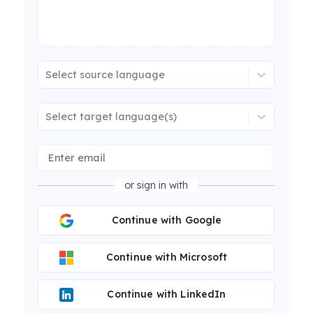
Select source language
Select target language(s)
or sign in with
Continue with Google
Continue with Microsoft
Continue with LinkedIn