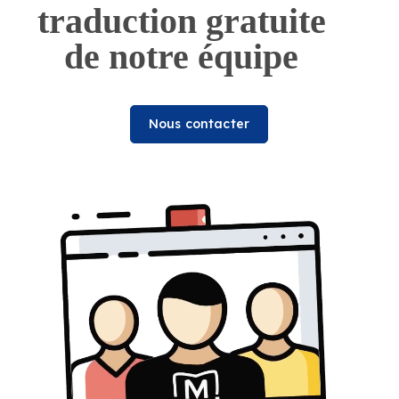
traduction gratuite
de notre équipe
Nous contacter