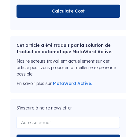
Calculate Cost
Cet article a été traduit par la solution de
traduction automatique MotaWord Active.
Nos relecteurs travaillent actuellement sur cet
article pour vous proposer la meilleure expérience
possible.
En savoir plus sur
MotaWord Active.
S'inscrire à notre newsletter