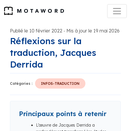
Publié le 10 février 2022
Mis à jour le 19 mai 2026
-
Réflexions sur la
traduction, Jacques
Derrida
Catégories :
INFOS-TRADUCTION
Principaux points à retenir
L’œuvre de Jacques Derrida a