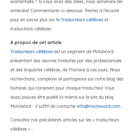
existentielle ? Si vous avez des idées, nous aimerions les
entendre! Commentaires ci-dessous. Restez à l'écoute
pour en savoir plus sur le
Traducteurs célèbres
et
traductions célèbres.
À propos de cet article
Traducteurs célèbres
est un segment de MotaWord
présentant des œuvres traduites par des professionnels
et des linguistes célèbres, de l'histoire à nos jours. Nous
recherchons, compilons et partageons sur notre blog des
histoires qui comptent pour chaque traducteur. Vous
aussi pouvez être publié ici même sur le site du blog
MotaWord - il suffit de contacter
info@motaword.com
.
Consultez nos précédents articles sur les « traducteurs
célèbres » :