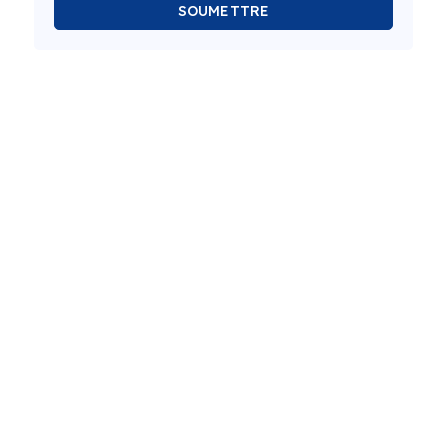
SOUMETTRE