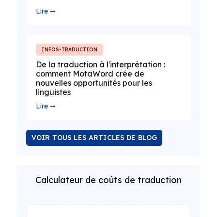
Lire ➞
INFOS-TRADUCTION
De la traduction à l'interprétation :
comment MotaWord crée de
nouvelles opportunités pour les
linguistes
Lire ➞
VOIR TOUS LES ARTICLES DE BLOG
Calculateur de coûts de traduction