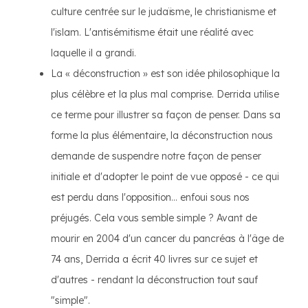
culture centrée sur le judaïsme, le christianisme et
l'islam. L'antisémitisme était une réalité avec
laquelle il a grandi.
La « déconstruction » est son idée philosophique la
plus célèbre et la plus mal comprise. Derrida utilise
ce terme pour illustrer sa façon de penser. Dans sa
forme la plus élémentaire, la déconstruction nous
demande de suspendre notre façon de penser
initiale et d'adopter le point de vue opposé - ce qui
est perdu dans l'opposition... enfoui sous nos
préjugés. Cela vous semble simple ? Avant de
mourir en 2004 d'un cancer du pancréas à l'âge de
74 ans, Derrida a écrit 40 livres sur ce sujet et
d'autres - rendant la déconstruction tout sauf
"simple".