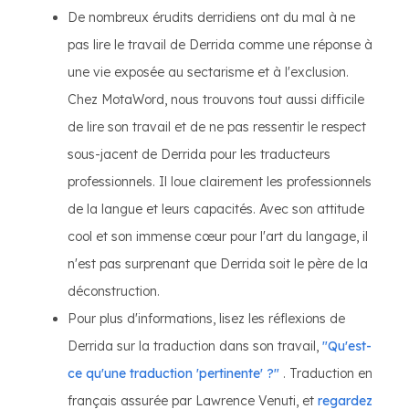
De nombreux érudits derridiens ont du mal à ne
pas lire le travail de Derrida comme une réponse à
une vie exposée au sectarisme et à l'exclusion.
Chez MotaWord, nous trouvons tout aussi difficile
de lire son travail et de ne pas ressentir le respect
sous-jacent de Derrida pour les traducteurs
professionnels. Il loue clairement les professionnels
de la langue et leurs capacités. Avec son attitude
cool et son immense cœur pour l'art du langage, il
n'est pas surprenant que Derrida soit le père de la
déconstruction.
Pour plus d'informations, lisez les réflexions de
Derrida sur la traduction dans son travail,
"Qu'est-
ce qu'une traduction 'pertinente' ?"
. Traduction en
français assurée par Lawrence Venuti, et
regardez