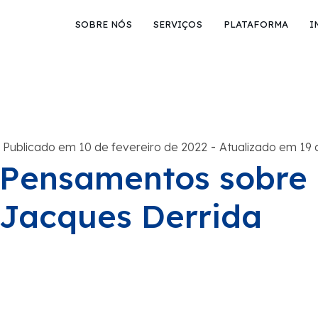
SOBRE NÓS
SERVIÇOS
PLATAFORMA
I
-
Publicado em 10 de fevereiro de 2022
Atualizado em 19 
Pensamentos sobre 
Jacques Derrida