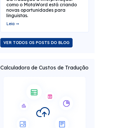
como o MotaWord está criando
novas oportunidades para
linguistas.
Leia ➞
VER TODOS OS POSTS DO BLOG
Calculadora de Custos de Tradução