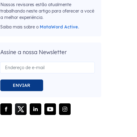
Nossos revisores estão atualmente
trabalhando neste artigo para oferecer a você
a melhor experiência.
Saiba mais sobre o
MotaWord Active.
Assine a nossa Newsletter
ENVIAR