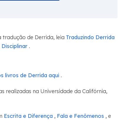
 tradução de Derrida, leia
Traduzindo Derrida
Disciplinar
.
 livros de Derrida aqui
.
s realizadas na Universidade da Califórnia,
m
Escrita e Diferença
,
Fala e Fenômenos
, e