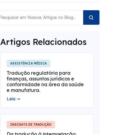
Artigos Relacionados
ASSISTÊNCIA MÉDICA
Tradução regulatória para
finanças, assuntos jurídicos e
conformidade na área da saúde
e manufatura.
Leia ➞
INSIGHTS DE TRADUÇÃO
Da tradução à interpretação: