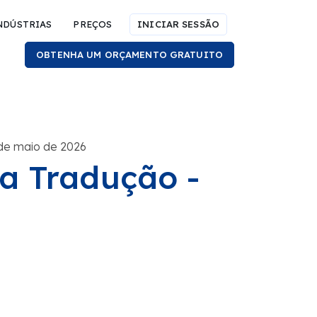
NDÚSTRIAS
PREÇOS
INICIAR SESSÃO
OBTENHA UM ORÇAMENTO GRATUITO
de maio de 2026
a Tradução -