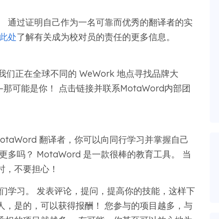
。 通过证明自己作为一名可靠而优秀的翻译者的实
此处
了解有关成为校对员的责任的更多信息。
 我们正在全球不同的 WeWork 地点寻找品牌大
可能是你！ 点击链接并联系MotaWord内部团
otaWord 翻译者，你可以向同行学习并掌握自己
吗？ MotaWord 是一款很棒的教育工具。 当
时，不要担心！
们学习。 发表评论，提问，提高你的技能，这样下
人，是的，可以获得报酬！ 您参与的项目越多，与