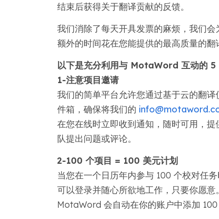
结束后获得关于翻译贡献的反馈。
我们消除了每天开具发票的麻烦，我们会
额外的时间花在您能提供的最高质量的翻
以下是充分利用与 MotaWord 互动的 
1-注意项目邀请
我们的简单平台允许您通过基于云的翻译
件箱，确保将我们的
info@motaword.c
在您在线时立即收到通知，随时可用，提供准
队提出问题或评论。
2-100 个项目 = 100 美元计划
当您在一个日历年内参与 100 个校对任务
可以登录并随心所欲地工作，只要你愿意。 
MotaWord 会自动在你的账户中添加 