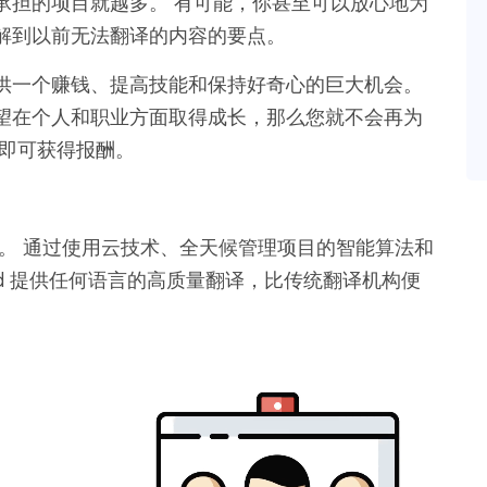
承担的项目就越多。 有可能，你甚至可以放心地为
解到以前无法翻译的内容的要点。
者提供一个赚钱、提高技能和保持好奇心的巨大机会。
望在个人和职业方面取得成长，那么您就不会再为
录即可获得报酬。
平台。 通过使用云技术、全天候管理项目的智能算法和
Word 提供任何语言的高质量翻译，比传统翻译机构便