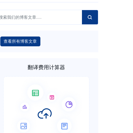
查看所有博客文章
翻译费用计算器