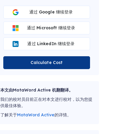
通过 Google 继续登录
通过 Microsoft 继续登录
通过 LinkedIn 继续登录
Calculate Cost
本文由MotaWord Active 机翻翻译。
我们的校对员目前正在对本文进行校对，以为您提
供最佳体验。
了解关于
MotaWord Active
的详情。