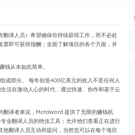
乎所有翻译人员）希望确保你持续获得工作，而不必处
发票即可获得报酬；全面了解项目的各个方面，并
条件赚钱从未如此简单。
重要组成部分。 每年创造400亿美元的收入不是任何人
，我们生活在激动人心的时代，通过快速、协作和基于云
译者来说，MotaWord 提供了无限的赚钱机
是培养专业翻译人员的绝佳工具；允许他们查看正在进行
其他翻译人员互动和提问，当然也可以在每个项目