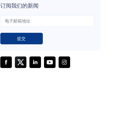
订阅我们的新闻
提交