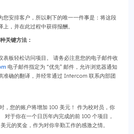
为您安排客户，所以剩下的唯一一件事是：将这段
译上，并在此过程中获得报酬。
5 种关键方法：
仪表板轻松访问项目。 请务必注意您的电子邮件收
om
电子邮件指定为 “优先” 邮件，允许浏览器通知
确的翻译，并经常通过 Intercom 联系内部团
时，您的账户将增加 100 美元！ 作为校对员，你
对于你在一个日历年内完成的前 100 个项目，
100 美元的奖金，作为对你辛勤工作的感激之情。