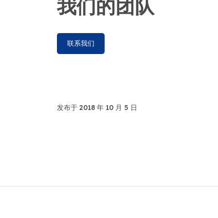
我们的团队
联系我们
发布于 2018 年 10 月 5 日