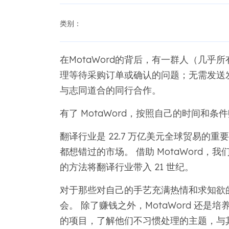
类别：
在MotaWord的背后，有一群人（几
理等待采购订单或确认的问题；无需发送
与志同道合的同行合作。
有了 MotaWord，按照自己的时间和
翻译行业是 22.7 万亿美元全球贸易的
都想错过的市场。 借助 MotaWord
的方法将翻译行业带入 21 世纪。
对于那些对自己的手艺充满热情和求知欲的翻
会。 除了赚钱之外，MotaWord 还
的项目，了解他们不习惯处理的主题，与