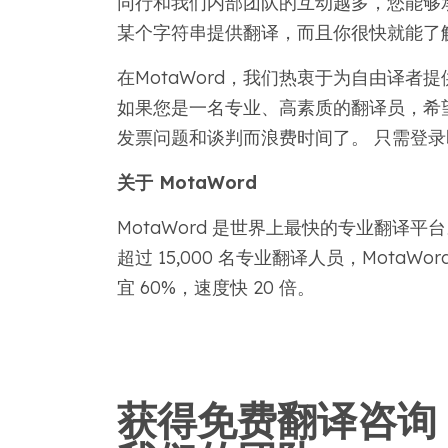
同行和我们内部团队的互动越多，您能够
某个字符串提供翻译，而且你很快就能了
在MotaWord，我们热衷于为自由译
如果您是一名专业、高素质的翻译员，希
发票问题和谈判而浪费时间了。 只需登
关于 MotaWord
MotaWord 是世界上最快的专业翻译
超过 15,000 名专业翻译人员，Mota
宜 60%，速度快 20 倍。
获得免费翻译咨询