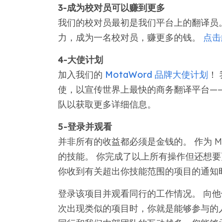
3-成为校对员可以赚到更多
我们的校对员最初是我们平台上的翻译员
力，成为一名校对员，赚更多的钱。
点击
4-大使计划
加入我们的
MotaWord 品牌大使计划
！
使，以宣传世界上最快的商务翻译平台——那
队以获取更多详细信息。
5-登录并观看
并非所有的收益都必须是金钱的。 作为 M
的技能。 你完成了以上所有操作但还想要更多
你收到有关超出你技能范围的项目的通知
登录该项目并观看同行的工作情况。 向他
次出现类似的项目时，你就是能够参与的