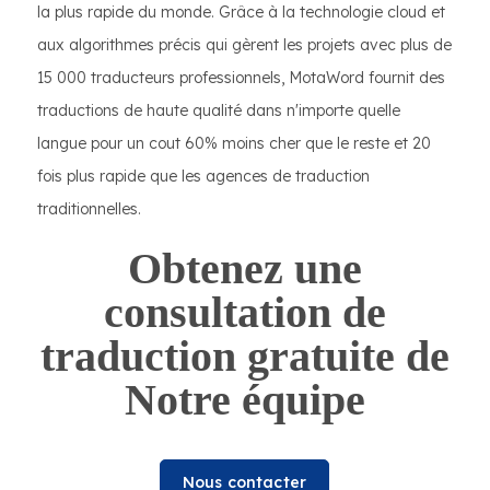
la plus rapide du monde. Grâce à la technologie cloud et
aux algorithmes précis qui gèrent les projets avec plus de
15 000 traducteurs professionnels, MotaWord fournit des
traductions de haute qualité dans n'importe quelle
langue pour un cout 60% moins cher que le reste et 20
fois plus rapide que les agences de traduction
traditionnelles.
Obtenez une
consultation de
traduction gratuite de
Notre équipe
Nous contacter