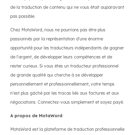
de la traduction de contenu qui ne vous était auparavant
pas possible.
Chez MotaWord, nous ne pourrions pas être plus
passionnés par la représentation d'une énorme
opportunité pour les traducteurs indépendants de gagner
de l'argent, de développer leurs compétences et de
rester curieux. Si vous êtes un traducteur professionnel
de grande qualité qui cherche à se développer
personnellement et professionnellement, votre temps
n'est plus gâché par les tracas liés aux factures et aux
négociations. Connectez-vous simplement et soyez payé.
A propos de MotaWord
MotaWord est la plateforme de traduction professionnelle