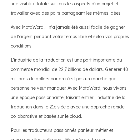
une visibilité totale sur tous les aspects d'un projet et
travailler avec des pairs partageant les mêmes idées.
Avec MotaWord, il n'a jamais été aussi facile de gagner
de l'argent pendant votre temps libre et selon vos propres
conditions.
L'industrie de la traduction est une part importante du
commerce mondial de 22,7 billions de dollars. Générer 40
milliards de dollars par an n'est pas un marché que
personne ne veut manquer. Avec MotaWord, nous vivons
une époque passionnante, faisant entrer l'industrie de la
traduction dans le 21e siècle avec une approche rapide,
collaborative et basée sur le cloud.
Pour les traducteurs passionnés par leur métier et
curieux intellectuellement, MotaWord offre des