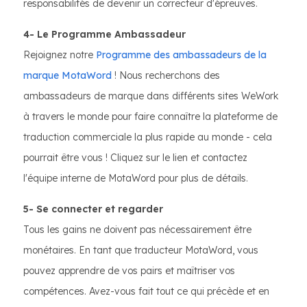
responsabilités de devenir un correcteur d'épreuves.
4- Le Programme Ambassadeur
Rejoignez notre
Programme des ambassadeurs de la
marque MotaWord
! Nous recherchons des
ambassadeurs de marque dans différents sites WeWork
à travers le monde pour faire connaître la plateforme de
traduction commerciale la plus rapide au monde - cela
pourrait être vous ! Cliquez sur le lien et contactez
l'équipe interne de MotaWord pour plus de détails.
5- Se connecter et regarder
Tous les gains ne doivent pas nécessairement être
monétaires. En tant que traducteur MotaWord, vous
pouvez apprendre de vos pairs et maîtriser vos
compétences. Avez-vous fait tout ce qui précède et en