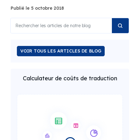
Publié le 5 octobre 2018
VOIR TOUS LES ARTICLES DE BLOG
Calculateur de coûts de traduction