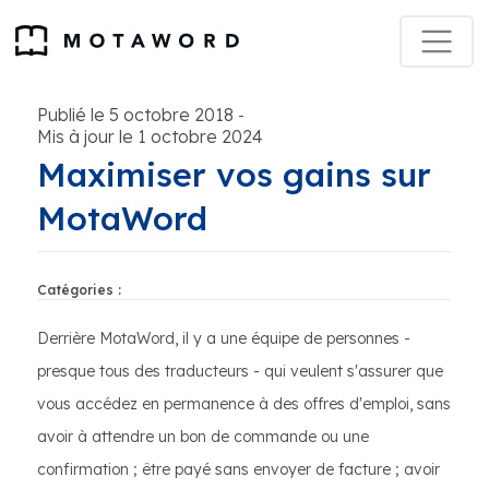
Publié le 5 octobre 2018
-
Mis à jour le 1 octobre 2024
Maximiser vos gains sur
MotaWord
Catégories :
Derrière MotaWord, il y a une équipe de personnes -
presque tous des traducteurs - qui veulent s'assurer que
vous accédez en permanence à des offres d'emploi, sans
avoir à attendre un bon de commande ou une
confirmation ; être payé sans envoyer de facture ; avoir