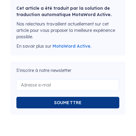
Cet article a été traduit par la solution de
traduction automatique MotaWord Active.
Nos relecteurs travaillent actuellement sur cet
article pour vous proposer la meilleure expérience
possible.
En savoir plus sur
MotaWord Active.
S'inscrire à notre newsletter
SOUMETTRE