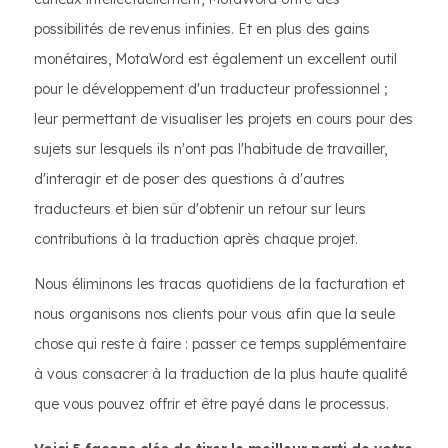
possibilités de revenus infinies. Et en plus des gains
monétaires, MotaWord est également un excellent outil
pour le développement d'un traducteur professionnel ;
leur permettant de visualiser les projets en cours pour des
sujets sur lesquels ils n'ont pas l'habitude de travailler,
d'interagir et de poser des questions à d'autres
traducteurs et bien sûr d'obtenir un retour sur leurs
contributions à la traduction après chaque projet.
Nous éliminons les tracas quotidiens de la facturation et
nous organisons nos clients pour vous afin que la seule
chose qui reste à faire : passer ce temps supplémentaire
à vous consacrer à la traduction de la plus haute qualité
que vous pouvez offrir et être payé dans le processus.