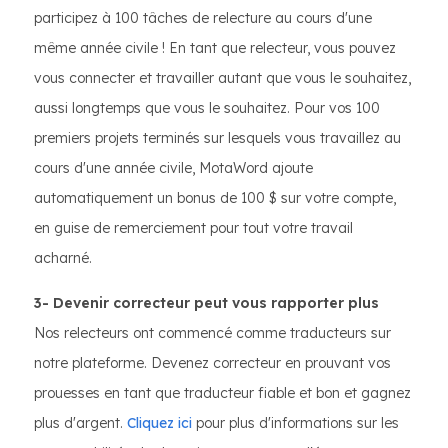
participez à 100 tâches de relecture au cours d'une
même année civile ! En tant que relecteur, vous pouvez
vous connecter et travailler autant que vous le souhaitez,
aussi longtemps que vous le souhaitez. Pour vos 100
premiers projets terminés sur lesquels vous travaillez au
cours d'une année civile, MotaWord ajoute
automatiquement un bonus de 100 $ sur votre compte,
en guise de remerciement pour tout votre travail
acharné.
3- Devenir correcteur peut vous rapporter plus
Nos relecteurs ont commencé comme traducteurs sur
notre plateforme. Devenez correcteur en prouvant vos
prouesses en tant que traducteur fiable et bon et gagnez
plus d'argent.
Cliquez ici
pour plus d'informations sur les