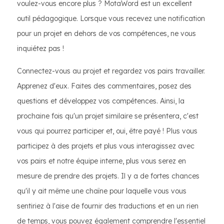
voulez-vous encore plus ? MotaWord est un excellent
outil pédagogique. Lorsque vous recevez une notification
pour un projet en dehors de vos compétences, ne vous
inquiétez pas !
Connectez-vous au projet et regardez vos pairs travailler.
Apprenez d'eux. Faites des commentaires, posez des
questions et développez vos compétences. Ainsi, la
prochaine fois qu'un projet similaire se présentera, c'est
vous qui pourrez participer et, oui, être payé ! Plus vous
participez à des projets et plus vous interagissez avec
vos pairs et notre équipe interne, plus vous serez en
mesure de prendre des projets. Il y a de fortes chances
qu'il y ait même une chaîne pour laquelle vous vous
sentiriez à l'aise de fournir des traductions et en un rien
de temps, vous pouvez également comprendre l'essentiel