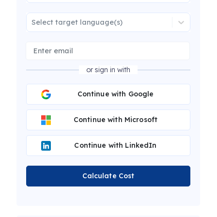
Select target language(s)
or sign in with
Continue with Google
Continue with Microsoft
Continue with LinkedIn
Calculate Cost